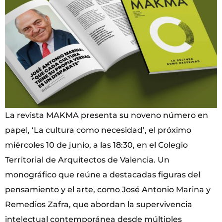
La revista MAKMA presenta su noveno número en
papel, ‘La cultura como necesidad’, el próximo
miércoles 10 de junio, a las 18:30, en el Colegio
Territorial de Arquitectos de Valencia. Un
monográfico que reúne a destacadas figuras del
pensamiento y el arte, como José Antonio Marina y
Remedios Zafra, que abordan la supervivencia
intelectual contemporánea desde múltiples