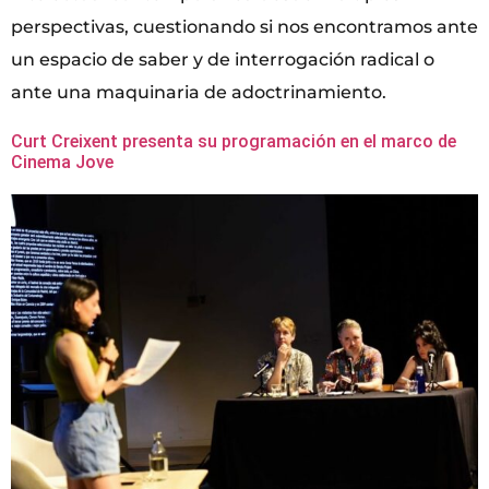
perspectivas, cuestionando si nos encontramos ante
un espacio de saber y de interrogación radical o
ante una maquinaria de adoctrinamiento.
Curt Creixent presenta su programación en el marco de
Cinema Jove