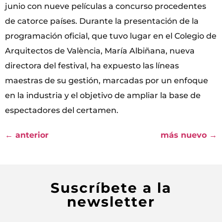
junio con nueve películas a concurso procedentes
de catorce países. Durante la presentación de la
programación oficial, que tuvo lugar en el Colegio de
Arquitectos de València, María Albiñana, nueva
directora del festival, ha expuesto las líneas
maestras de su gestión, marcadas por un enfoque
en la industria y el objetivo de ampliar la base de
espectadores del certamen.
←
anterior
más nuevo
→
Suscríbete a la
newsletter