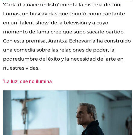
‘Cada día nace un listo’ cuenta la historia de Toni
Lomas, un buscavidas que triunfó como cantante
en un ‘talent show’ de la televisión y a cuyo
momento de fama cree que supo sacarle partido.
Con esta premisa, Arantxa Echevarría ha construido
una comedia sobre las relaciones de poder, la
podredumbre del éxito y la necesidad del arte en
nuestras vidas.
‘La luz’ que no ilumina