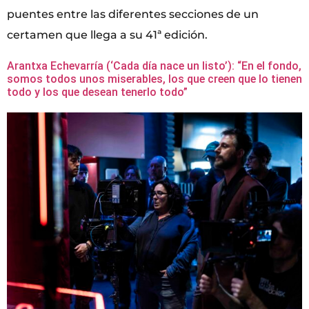
puentes entre las diferentes secciones de un
certamen que llega a su 41ª edición.
Arantxa Echevarría (‘Cada día nace un listo’): “En el fondo,
somos todos unos miserables, los que creen que lo tienen
todo y los que desean tenerlo todo”