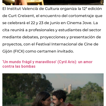
El Institut Valencià de Cultura organiza la 12ª edición
de Curt Creixent, el encuentro del cortometraje que
se celebrará el 22 y 23 de junio en Cinema Jove. La
cita reunirá a profesionales y estudiantes del sector
mediante debates, proyecciones y presentación de
proyectos, con el Festival Internacional de Cine de
Gijón (FICX) como certamen invitado.
‘Un mundo frágil y maravilloso’ (Cyril Aris): un amor
contra las bombas