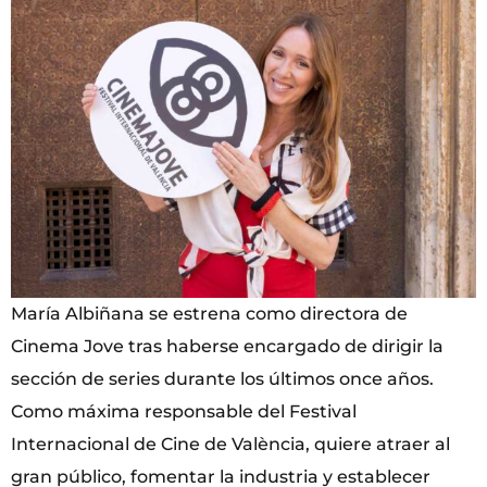
María Albiñana se estrena como directora de
Cinema Jove tras haberse encargado de dirigir la
sección de series durante los últimos once años.
Como máxima responsable del Festival
Internacional de Cine de València, quiere atraer al
gran público, fomentar la industria y establecer