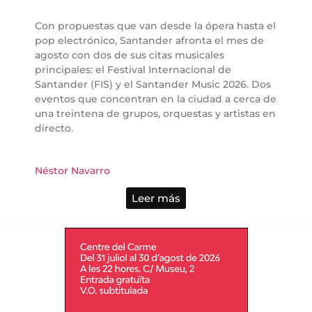
Con propuestas que van desde la ópera hasta el
pop electrónico, Santander afronta el mes de
agosto con dos de sus citas musicales
principales: el Festival Internacional de
Santander (FIS) y el Santander Music 2026. Dos
eventos que concentran en la ciudad a cerca de
una treintena de grupos, orquestas y artistas en
directo.
Néstor Navarro
Leer más