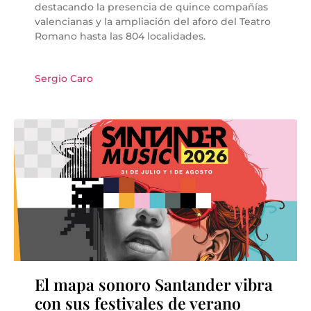
destacando la presencia de quince compañías
valencianas y la ampliación del aforo del Teatro
Romano hasta las 804 localidades.
Sergio Caro
El mapa sonoro Santander vibra
con sus festivales de verano