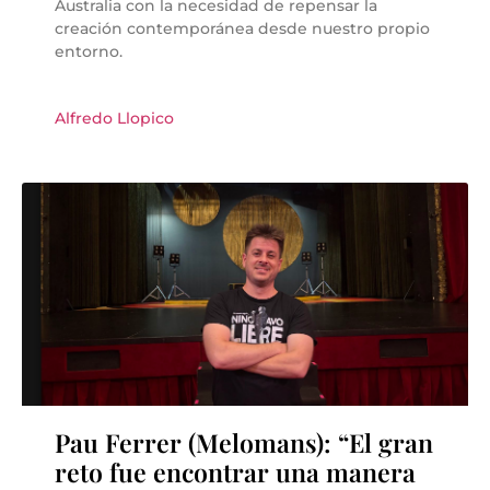
Australia con la necesidad de repensar la
creación contemporánea desde nuestro propio
entorno.
Alfredo Llopico
Pau Ferrer (Melomans): “El gran
reto fue encontrar una manera