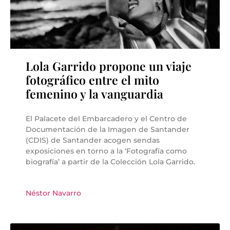
Lola Garrido propone un viaje
fotográfico entre el mito
femenino y la vanguardia
El Palacete del Embarcadero y el Centro de
Documentación de la Imagen de Santander
(CDIS) de Santander acogen sendas
exposiciones en torno a la ‘Fotografía como
biografía’ a partir de la Colección Lola Garrido.
Néstor Navarro