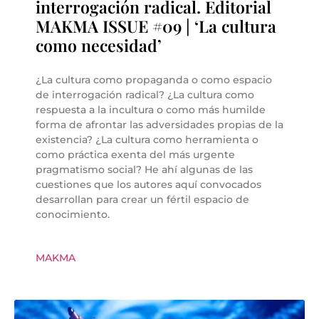
interrogación radical. Editorial
MAKMA ISSUE #09 | ‘La cultura
como necesidad’
¿La cultura como propaganda o como espacio
de interrogación radical? ¿La cultura como
respuesta a la incultura o como más humilde
forma de afrontar las adversidades propias de la
existencia? ¿La cultura como herramienta o
como práctica exenta del más urgente
pragmatismo social? He ahí algunas de las
cuestiones que los autores aquí convocados
desarrollan para crear un fértil espacio de
conocimiento.
MAKMA