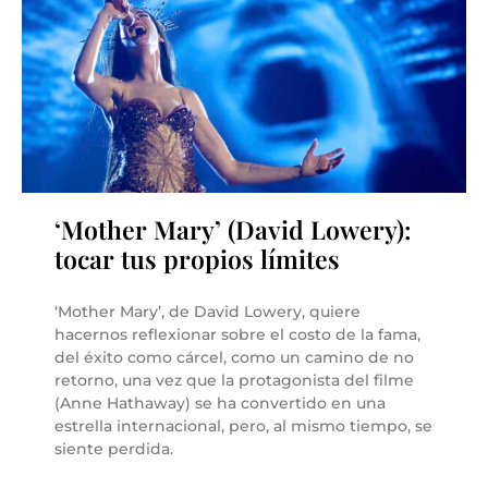
‘Mother Mary’ (David Lowery):
tocar tus propios límites
‘Mother Mary’, de David Lowery, quiere
hacernos reflexionar sobre el costo de la fama,
del éxito como cárcel, como un camino de no
retorno, una vez que la protagonista del filme
(Anne Hathaway) se ha convertido en una
estrella internacional, pero, al mismo tiempo, se
siente perdida.