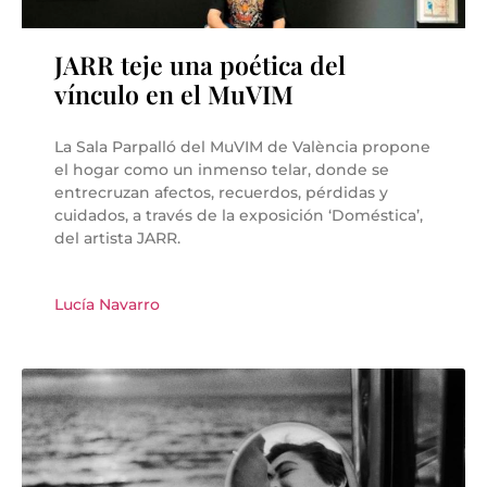
JARR teje una poética del
vínculo en el MuVIM
La Sala Parpalló del MuVIM de València propone
el hogar como un inmenso telar, donde se
entrecruzan afectos, recuerdos, pérdidas y
cuidados, a través de la exposición ‘Doméstica’,
del artista JARR.
Lucía Navarro