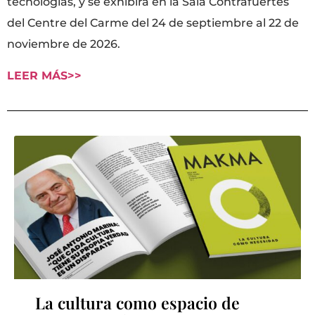
tecnologías, y se exhibirá en la Sala Contrafuertes
del Centre del Carme del 24 de septiembre al 22 de
noviembre de 2026.
LEER MÁS>>
La cultura como espacio de