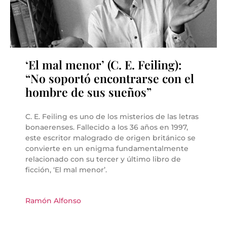
‘El mal menor’ (C. E. Feiling):
“No soportó encontrarse con el
hombre de sus sueños”
C. E. Feiling es uno de los misterios de las letras
bonaerenses. Fallecido a los 36 años en 1997,
este escritor malogrado de origen británico se
convierte en un enigma fundamentalmente
relacionado con su tercer y último libro de
ficción, ‘El mal menor’.
Ramón Alfonso