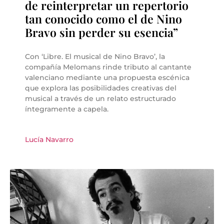
de reinterpretar un repertorio
tan conocido como el de Nino
Bravo sin perder su esencia”
Con ‘Libre. El musical de Nino Bravo’, la
compañía Melomans rinde tributo al cantante
valenciano mediante una propuesta escénica
que explora las posibilidades creativas del
musical a través de un relato estructurado
íntegramente a capela.
Lucía Navarro