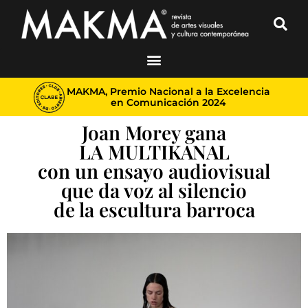
MAKMA, Premio Nacional a la Excelencia
en Comunicación 2024
Joan Morey gana
LA MULTIKANAL
con un ensayo audiovisual
que da voz al silencio
de la escultura barroca