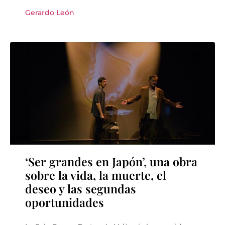
Gerardo León
‘Ser grandes en Japón’, una obra
sobre la vida, la muerte, el
deseo y las segundas
oportunidades