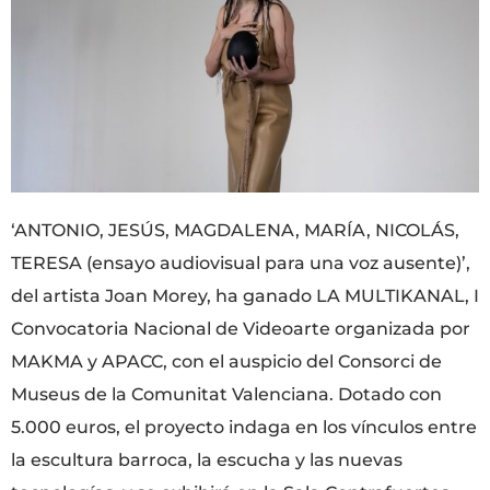
‘ANTONIO, JESÚS, MAGDALENA, MARÍA, NICOLÁS,
TERESA (ensayo audiovisual para una voz ausente)’,
del artista Joan Morey, ha ganado LA MULTIKANAL, I
Convocatoria Nacional de Videoarte organizada por
MAKMA y APACC, con el auspicio del Consorci de
Museus de la Comunitat Valenciana. Dotado con
5.000 euros, el proyecto indaga en los vínculos entre
la escultura barroca, la escucha y las nuevas