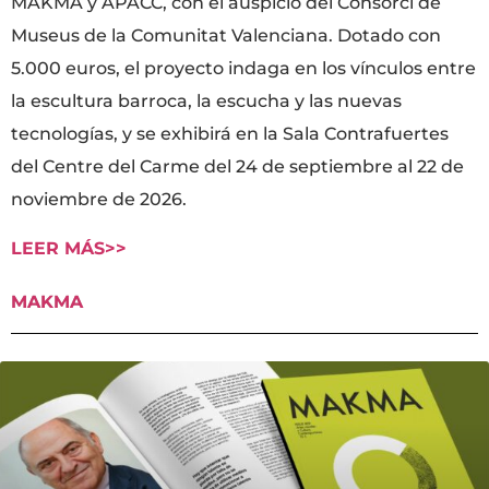
MAKMA y APACC, con el auspicio del Consorci de
Museus de la Comunitat Valenciana. Dotado con
5.000 euros, el proyecto indaga en los vínculos entre
la escultura barroca, la escucha y las nuevas
tecnologías, y se exhibirá en la Sala Contrafuertes
del Centre del Carme del 24 de septiembre al 22 de
noviembre de 2026.
LEER MÁS>>
MAKMA