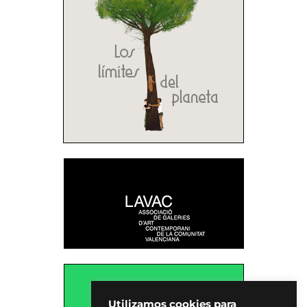
Utilizamos cookies para