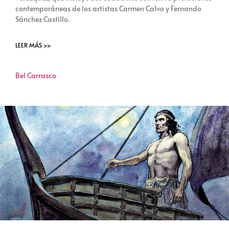
contemporáneas de los artistas Carmen Calvo y Fernando
Sánchez Castillo.
LEER MÁS >>
Bel Carrasco