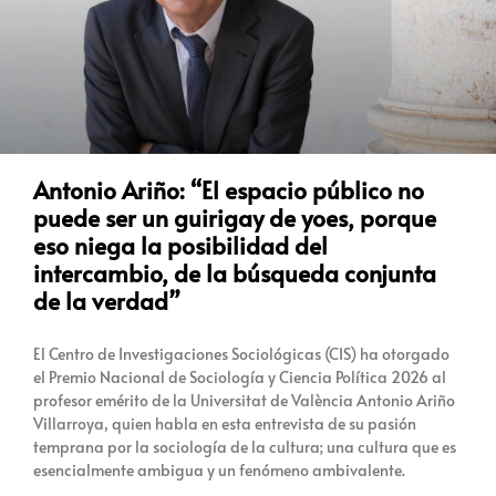
Antonio Ariño: “El espacio público no
puede ser un guirigay de yoes, porque
eso niega la posibilidad del
intercambio, de la búsqueda conjunta
de la verdad”
El Centro de Investigaciones Sociológicas (CIS) ha otorgado
el Premio Nacional de Sociología y Ciencia Política 2026 al
profesor emérito de la Universitat de València Antonio Ariño
Villarroya, quien habla en esta entrevista de su pasión
temprana por la sociología de la cultura; una cultura que es
esencialmente ambigua y un fenómeno ambivalente.