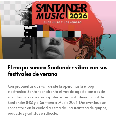
El mapa sonoro Santander vibra con sus
festivales de verano
Con propuestas que van desde la ópera hasta el pop
electrónico, Santander afronta el mes de agosto con dos de
sus citas musicales principales: el Festival Internacional de
Santander (FIS) y el Santander Music 2026. Dos eventos que
concentran en la ciudad a cerca de una treintena de grupos,
orquestas y artistas en directo.