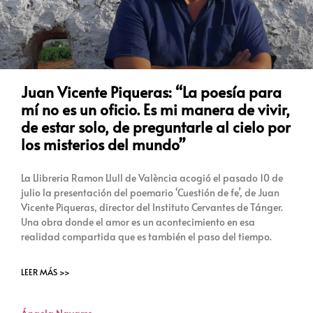
Juan Vicente Piqueras: “La poesía para
mí no es un oficio. Es mi manera de vivir,
de estar solo, de preguntarle al cielo por
los misterios del mundo”
La Llibreria Ramon Llull de València acogió el pasado 10 de
julio la presentación del poemario ‘Cuestión de fe’, de Juan
Vicente Piqueras, director del Instituto Cervantes de Tánger.
Una obra donde el amor es un acontecimiento en esa
realidad compartida que es también el paso del tiempo.
LEER MÁS >>