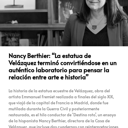
Nancy Berthier: “La estatua de
Velázquez terminó convirtiéndose en un
auténtico laboratorio para pensar la
relación entre arte e historia”
La historia de la estatua ecuestre de Velázquez, obra del
artista Emmanuel Fremiet realizada a finales del siglo XIX,
que viajó de la capital de Francia a Madrid, donde fue
mutilada durante la Guerra Civil y posteriormente
restaurada, es el hilo conductor de ‘Destino roto’, un ensayo
de la hispanista Nancy Berthier, directora de la Casa de
Velázquez, que incluye dos cuadernos con reinterpretaciones