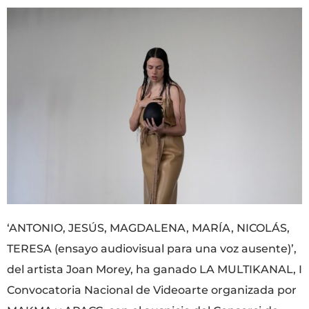
‘ANTONIO, JESÚS, MAGDALENA, MARÍA, NICOLÁS,
TERESA (ensayo audiovisual para una voz ausente)’,
del artista Joan Morey, ha ganado LA MULTIKANAL, I
Convocatoria Nacional de Videoarte organizada por