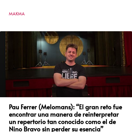
MAKMA
Pau Ferrer (Melomans): “El gran reto fue
encontrar una manera de reinterpretar
un repertorio tan conocido como el de
Nino Bravo sin perder su esencia”