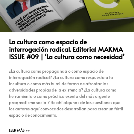
La cultura como espacio de
interrogación radical. Editorial MAKMA
ISSUE #09 | ‘La cultura como necesidad’
¿La cultura como propaganda o como espacio de
interrogación radical? ¿La cultura como respuesta a la
incultura o como más humilde forma de afrontar las
adversidades propias de la existencia? ¿La cultura como
herramienta o como práctica exenta del más urgente
pragmatismo social? He ahí algunas de las cuestiones que
los autores aquí convocados desarrollan para crear un fértil
espacio de conocimiento.
LEER MÁS >>