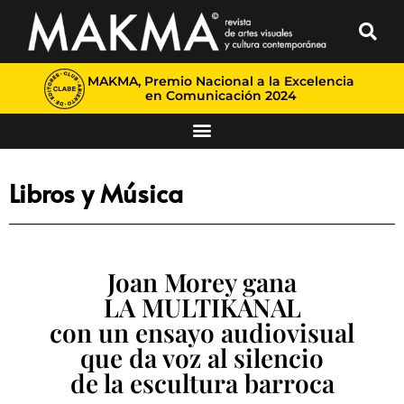
MAKMA, Premio Nacional a la Excelencia
en Comunicación 2024
Libros y Música
Joan Morey gana
LA MULTIKANAL
con un ensayo audiovisual
que da voz al silencio
de la escultura barroca