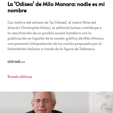
La ‘Odisea’ de Milo Manara: nadie es mi
nombre
Con motivo del estreno de ‘La Odisea’, el nuevo filme del
director Christopher Nolan, la editorial Lumen contribuye a
la reactivación de un posible suceso homérico con la
publicación en España de la novela gráfica de Milo Minara,
una personal interpretación de los cantos propuesta por el
historietista italiano a través de la figura de Telémaco.
LEER MÁS >>
Ramón Alfonso