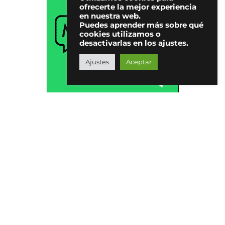
ofrecerte la mejor experiencia
en nuestra web.
Puedes aprender más sobre qué
cookies utilizamos o
desactivarlas en los ajustes.
Ajustes
Aceptar
Suscríbete a la
newsletter