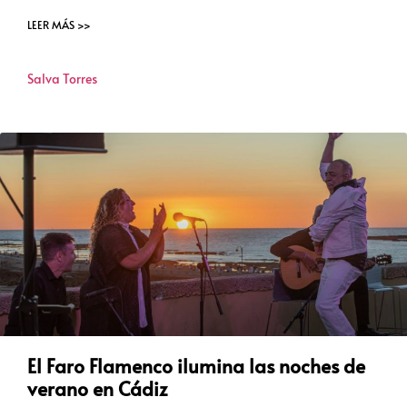
LEER MÁS >>
Salva Torres
El Faro Flamenco ilumina las noches de
verano en Cádiz