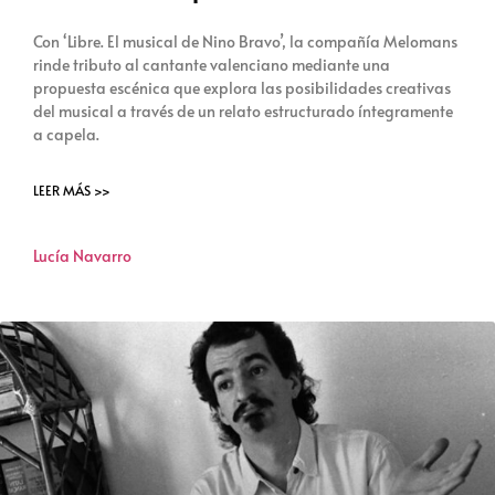
Con ‘Libre. El musical de Nino Bravo’, la compañía Melomans
rinde tributo al cantante valenciano mediante una
propuesta escénica que explora las posibilidades creativas
del musical a través de un relato estructurado íntegramente
a capela.
LEER MÁS >>
Lucía Navarro