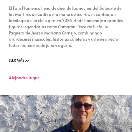
El Faro Flamenco llena de duende las noches del Baluarte de
los Mártires de Cádiz de la mano de Leo Power, cantaora e
ideóloga de un ciclo que, en 2026, rinde homenaje a grandes
figuras legendarias como Camarón, Paco de Lucía, La
Paquera de Jerez o Mariana Cornejo, combinando
atardeceres musicales, historias caleteras y arte en directo
todos los martes de julio y agosto.
LEER MÁS >>
Alejandro Luque