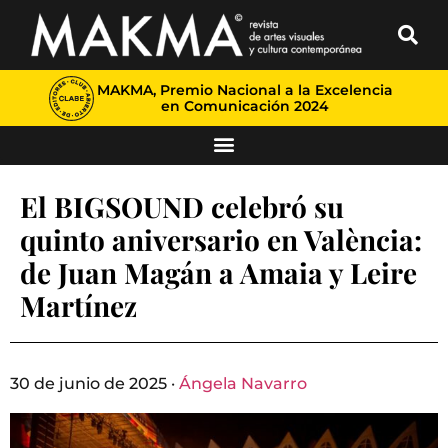
MAKMA, Premio Nacional a la Excelencia
en Comunicación 2024
El BIGSOUND celebró su
quinto aniversario en València:
de Juan Magán a Amaia y Leire
Martínez
30 de junio de 2025 ·
Ángela Navarro