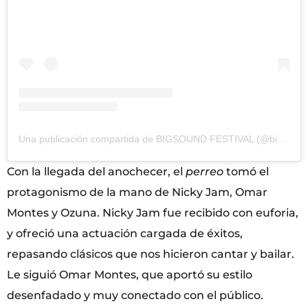
Una publicación compartida de BIGSOUND FESTIVAL (@bigsoundfestival)
Con la llegada del anochecer, el
perreo
tomó el
protagonismo de la mano de Nicky Jam, Omar
Montes y Ozuna. Nicky Jam fue recibido con euforia,
y ofreció una actuación cargada de éxitos,
repasando clásicos que nos hicieron cantar y bailar.
Le siguió Omar Montes, que aportó su estilo
desenfadado y muy conectado con el público.