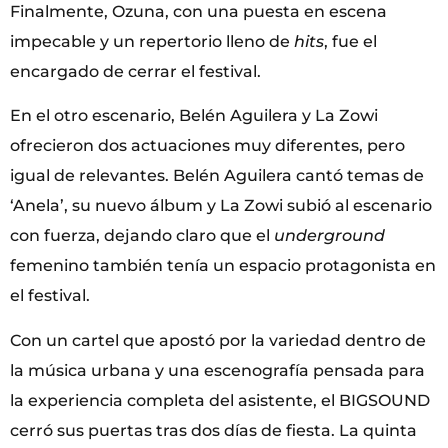
Finalmente, Ozuna, con una puesta en escena
impecable y un repertorio lleno de
hits
, fue el
encargado de cerrar el festival.
En el otro escenario, Belén Aguilera y La Zowi
ofrecieron dos actuaciones muy diferentes, pero
igual de relevantes. Belén Aguilera cantó temas de
‘Anela’, su nuevo álbum y La Zowi subió al escenario
con fuerza, dejando claro que el
underground
femenino también tenía un espacio protagonista en
el festival.
Con un cartel que apostó por la variedad dentro de
la música urbana y una escenografía pensada para
la experiencia completa del asistente, el BIGSOUND
cerró sus puertas tras dos días de fiesta. La quinta