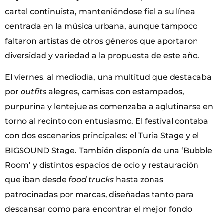
cartel continuista, manteniéndose fiel a su línea
centrada en la música urbana, aunque tampoco
faltaron artistas de otros géneros que aportaron
diversidad y variedad a la propuesta de este año.
El viernes, al mediodía, una multitud que destacaba
por
outfits
alegres, camisas con estampados,
purpurina y lentejuelas comenzaba a aglutinarse en
torno al recinto con entusiasmo. El festival contaba
con dos escenarios principales: el Turia Stage y el
BIGSOUND Stage. También disponía de una ‘Bubble
Room’ y distintos espacios de ocio y restauración
que iban desde
food trucks
hasta zonas
patrocinadas por marcas, diseñadas tanto para
descansar como para encontrar el mejor fondo