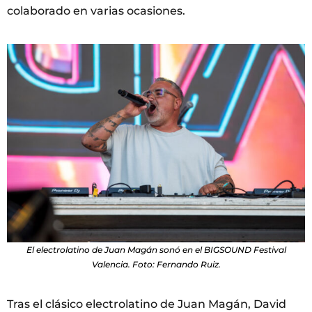
colaborado en varias ocasiones.
El electrolatino de Juan Magán sonó en el BIGSOUND Festival
Valencia. Foto: Fernando Ruiz.
Tras el clásico electrolatino de Juan Magán, David