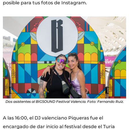
posible para tus fotos de Instagram.
Dos asistentes al BIGSOUND Festival Valencia. Foto: Fernando Ruiz.
A las 16:00, el DJ valenciano Piqueras fue el
encargado de dar inicio al festival desde el Turia