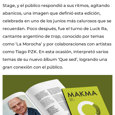
Stage, y el público respondió a sus ritmos, agitando
abanicos, una imagen que definió esta edición,
celebrada en uno de los junios más calurosos que se
recuerdan. Poco después, fue el turno de Luck Ra,
cantante argentino de
trap
, conocido por temas
como ‘La Morocha’ y por colaboraciones con artistas
como Tiago PZK. En esta ocasión, interpretó varios
temas de su nuevo álbum ‘Que sed’, logrando una
gran conexión con el público.