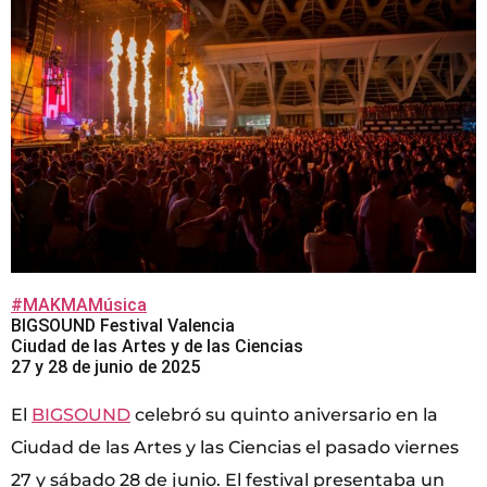
#MAKMAMúsica
BIGSOUND Festival Valencia
Ciudad de las Artes y de las Ciencias
27 y 28 de junio de 2025
El
BIGSOUND
celebró su quinto aniversario en la
Ciudad de las Artes y las Ciencias el pasado viernes
27 y sábado 28 de junio. El festival presentaba un