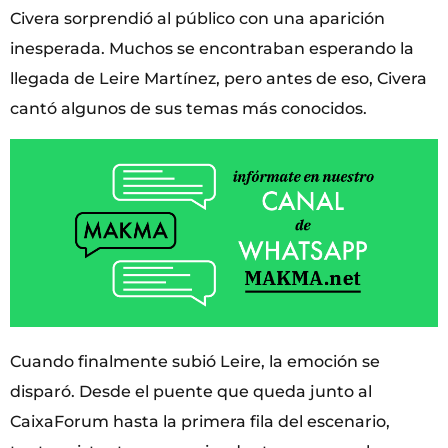
Civera sorprendió al público con una aparición
inesperada. Muchos se encontraban esperando la
llegada de Leire Martínez, pero antes de eso, Civera
cantó algunos de sus temas más conocidos.
Cuando finalmente subió Leire, la emoción se
disparó. Desde el puente que queda junto al
CaixaForum hasta la primera fila del escenario,