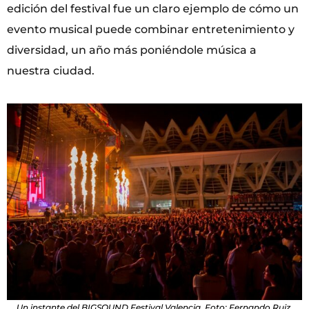
edición del festival fue un claro ejemplo de cómo un
evento musical puede combinar entretenimiento y
diversidad, un año más poniéndole música a
nuestra ciudad.
Un instante del BIGSOUND Festival Valencia. Foto: Fernando Ruiz.