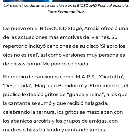
Leire Martínez durante su concierto en el BIGSOUND Festival Valencia.
Foto: Fernando Ruiz.
De nuevo en el BIGSOUND Stage, Amaia ofreció una
de las actuaciones más emotivas del viernes. Su
repertorio incluyó canciones de su disco ‘Si abro los
ojos no es real’, así como versiones muy personales
de piezas como ‘Me pongo colorada’.
En medio de canciones como ‘M.A.P.S.’, ‘Giratutto’,
‘Despedida’, ‘Magia en Benidorm’ y ‘El encuentro’, el
público le dedicó gritos de “guapa y reina”, a los que
la cantante se sumó y que recibió halagada;
celebrando la ternura, los gritos se mezclaban con
los abanicos arcoíris y los grupos de amigas, con
madres e hijas bailando y cantando juntas.