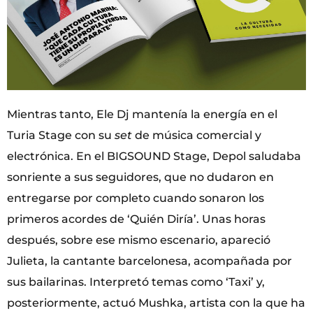
Mientras tanto, Ele Dj mantenía la energía en el
Turia Stage con su
set
de música comercial y
electrónica. En el BIGSOUND Stage, Depol saludaba
sonriente a sus seguidores, que no dudaron en
entregarse por completo cuando sonaron los
primeros acordes de ‘Quién Diría’. Unas horas
después, sobre ese mismo escenario, apareció
Julieta, la cantante barcelonesa, acompañada por
sus bailarinas. Interpretó temas como ‘Taxi’ y,
posteriormente, actuó Mushka, artista con la que ha