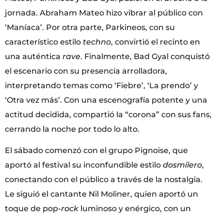
jornada. Abraham Mateo hizo vibrar al público con
‘Maníaca’. Por otra parte, Parkineos, con su
característico estilo
techno
, convirtió el recinto en
una auténtica
rave
. Finalmente, Bad Gyal conquistó
el escenario con su presencia arrolladora,
interpretando temas como ‘Fiebre’, ‘La prendo’ y
‘Otra vez más’. Con una escenografía potente y una
actitud decidida, compartió la “corona” con sus fans,
cerrando la noche por todo lo alto.
El sábado comenzó con el grupo Pignoise, que
aportó al festival su inconfundible estilo
dosmilero
,
conectando con el público a través de la nostalgia.
Le siguió el cantante Nil Moliner, quien aportó un
toque de pop-
rock
luminoso y enérgico, con un