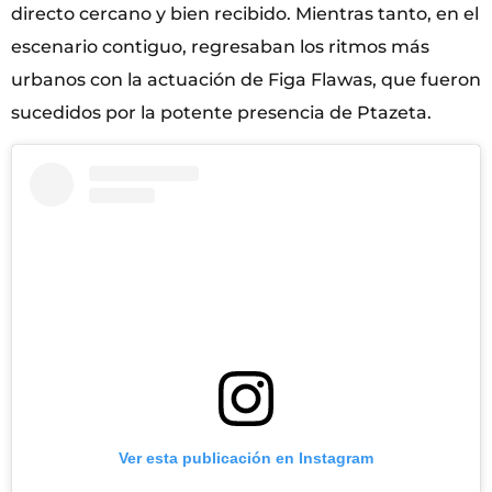
directo cercano y bien recibido. Mientras tanto, en el
escenario contiguo, regresaban los ritmos más
urbanos con la actuación de Figa Flawas, que fueron
sucedidos por la potente presencia de Ptazeta.
Ver esta publicación en Instagram