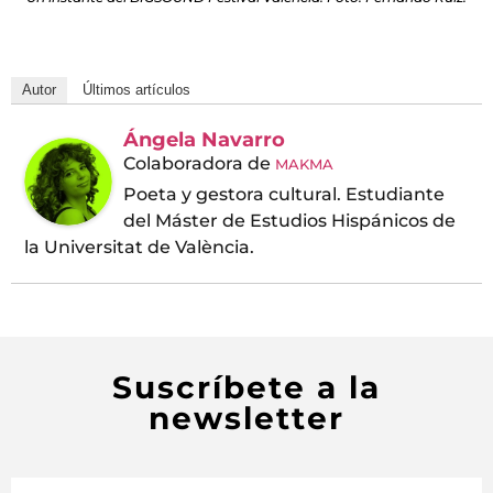
Autor
Últimos artículos
Ángela Navarro
Colaboradora
de
MAKMA
Poeta y gestora cultural. Estudiante
del Máster de Estudios Hispánicos de
la Universitat de València.
Suscríbete a la
newsletter