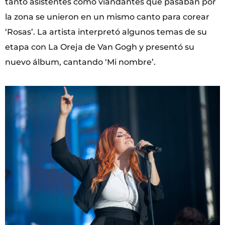
tanto asistentes como viandantes que pasaban por
la zona se unieron en un mismo canto para corear
‘Rosas’. La artista interpretó algunos temas de su
etapa con La Oreja de Van Gogh y presentó su
nuevo álbum, cantando ‘Mi nombre’.