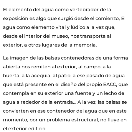
El elemento del agua como vertebrador de la
exposición es algo que surgió desde el comienzo, El
agua como elemento vital y lúdico a la vez que,
desde el interior del museo, nos transporta al
exterior, a otros lugares de la memoria.
La imagen de las balsas contenedoras de una forma
abierta nos remiten al exterior, al campo, a la
huerta, a la acequia, al patio, a ese pasado de agua
que está presente en el diseño del propio EACC, que
contempla en su exterior una fuente y un lecho de
agua alrededor de la entrada… A la vez, las balsas se
convierten en ese contenedor del agua que en este
momento, por un problema estructural, no fluye en
el exterior edificio.