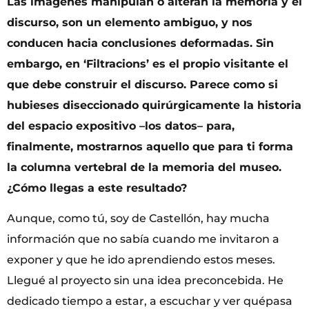
Las imágenes manipulan o alteran la memoria y el
discurso, son un elemento ambiguo, y nos
conducen hacia conclusiones deformadas. Sin
embargo, en ‘
Filtracions’
es el propio visitante el
que debe construir el discurso. Parece como si
hubieses diseccionado quirúrgicamente la historia
del espacio expositivo –los datos– para,
finalmente, mostrarnos aquello que para ti forma
la columna vertebral de la memoria del museo.
¿Cómo llegas a este resultado?
Aunque, como tú, soy de Castellón, hay mucha
información que no sabía cuando me invitaron a
exponer y que he ido aprendiendo estos meses.
Llegué al proyecto sin una idea preconcebida. He
dedicado tiempo a estar, a escuchar y ver quépasa