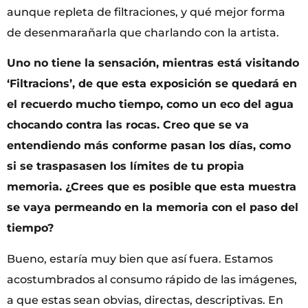
aunque repleta de filtraciones, y qué mejor forma
de desenmarañarla que charlando con la artista.
Uno no tiene la sensación, mientras está visitando
‘
Filtracions’
, de que esta exposición se quedará en
el recuerdo mucho tiempo, como un eco del agua
chocando contra las rocas. Creo que se va
entendiendo más conforme pasan los días, como
si se traspasasen los límites de tu propia
memoria. ¿Crees que es posible que esta muestra
se vaya permeando en la memoria con el paso del
tiempo?
Bueno, estaría muy bien que así fuera. Estamos
acostumbrados al consumo rápido de las imágenes,
a que estas sean obvias, directas, descriptivas. En