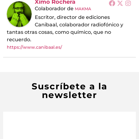
Ximo Rochera
Colaborador
de
MAKMA
Escritor, director de ediciones
Canibaal, colaborador radiofónico y
tantas otras cosas, como químico, que no
recuerdo.
https://www.canibaal.es/
Suscríbete a la
newsletter