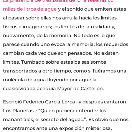
La presencia de tres balsas de lona rellenas con
miles de litros de agua
y el sonido que emiten estas
al pasear sobre ellas nos arrulla hacia los límites
físicos e imaginarios; los límites de la realidad y,
nuevamente, de la memoria. No todo es lo que
parece cuando uno evoca la memoria; los recuerdos
cambian cada vez que son pensados. No existen
límites. Tumbado sobre estas balsas somos
transportados a otro tiempo, como si fuéramos una
molécula de agua fluyendo por aquella
cuasiolvidada acequia Mayor de Castellón.
Escribió Federico García Lorca –y después cantaron
Los Planetas–: “Quién pudiera entender los
manantiales, el secreto del agua…”. Es obvio que nos
encontramos ante una exposición misteriosa,