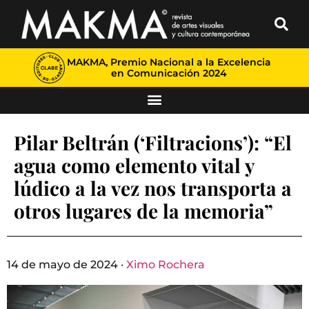
MAKMA, Premio Nacional a la Excelencia
en Comunicación 2024
Pilar Beltrán (‘Filtracions’): “El
agua como elemento vital y
lúdico a la vez nos transporta a
otros lugares de la memoria”
14 de mayo de 2024 ·
Ximo Rochera