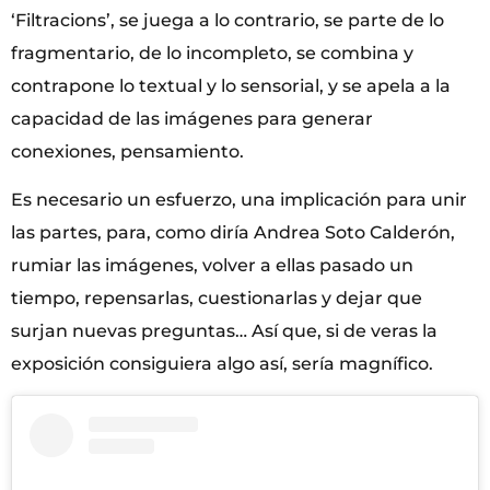
‘Filtracions’, se juega a lo contrario, se parte de lo
fragmentario, de lo incompleto, se combina y
contrapone lo textual y lo sensorial, y se apela a la
capacidad de las imágenes para generar
conexiones, pensamiento.
Es necesario un esfuerzo, una implicación para unir
las partes, para, como diría Andrea Soto Calderón,
rumiar las imágenes, volver a ellas pasado un
tiempo, repensarlas, cuestionarlas y dejar que
surjan nuevas preguntas… Así que, si de veras la
exposición consiguiera algo así, sería magnífico.