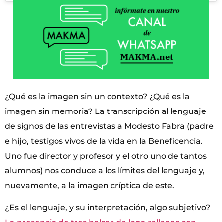
¿Qué es la imagen sin un contexto? ¿Qué es la
imagen sin memoria? La transcripción al lenguaje
de signos de las entrevistas a Modesto Fabra (padre
e hijo, testigos vivos de la vida en la Beneficencia.
Uno fue director y profesor y el otro uno de tantos
alumnos) nos conduce a los límites del lenguaje y,
nuevamente, a la imagen críptica de este.
¿Es el lenguaje, y su interpretación, algo subjetivo?