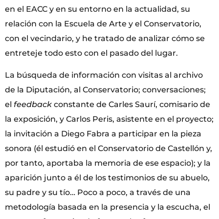
en el EACC y en su entorno en la actualidad, su
relación con la Escuela de Arte y el Conservatorio,
con el vecindario, y he tratado de analizar cómo se
entreteje todo esto con el pasado del lugar.
La búsqueda de información con visitas al archivo
de la Diputación, al Conservatorio; conversaciones;
el
feedback
constante de Carles Saurí, comisario de
la exposición, y Carlos Peris, asistente en el proyecto;
la invitación a Diego Fabra a participar en la pieza
sonora (él estudió en el Conservatorio de Castellón y,
por tanto, aportaba la memoria de ese espacio); y la
aparición junto a él de los testimonios de su abuelo,
su padre y su tío… Poco a poco, a través de una
metodología basada en la presencia y la escucha, el