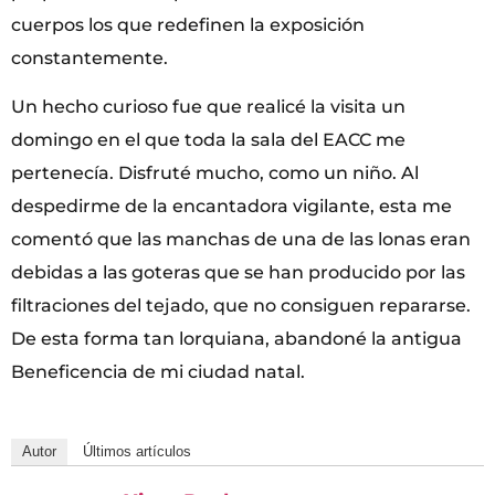
cuerpos los que redefinen la exposición
constantemente.
Un hecho curioso fue que realicé la visita un
domingo en el que toda la sala del EACC me
pertenecía. Disfruté mucho, como un niño. Al
despedirme de la encantadora vigilante, esta me
comentó que las manchas de una de las lonas eran
debidas a las goteras que se han producido por las
filtraciones del tejado, que no consiguen repararse.
De esta forma tan lorquiana, abandoné la antigua
Beneficencia de mi ciudad natal.
Autor
Últimos artículos