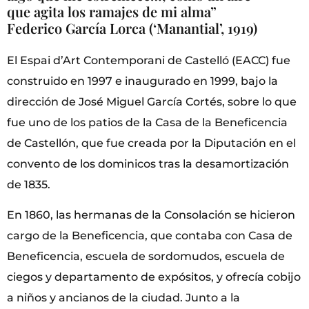
que agita los ramajes de mi alma”
Federico García Lorca (‘Manantial’, 1919)
El Espai d’Art Contemporani de Castelló (EACC) fue
construido en 1997 e inaugurado en 1999, bajo la
dirección de José Miguel García Cortés, sobre lo que
fue uno de los patios de la Casa de la Beneficencia
de Castellón, que fue creada por la Diputación en el
convento de los dominicos tras la desamortización
de 1835.
En 1860, las hermanas de la Consolación se hicieron
cargo de la Beneficencia, que contaba con Casa de
Beneficencia, escuela de sordomudos, escuela de
ciegos y departamento de expósitos, y ofrecía cobijo
a niños y ancianos de la ciudad. Junto a la