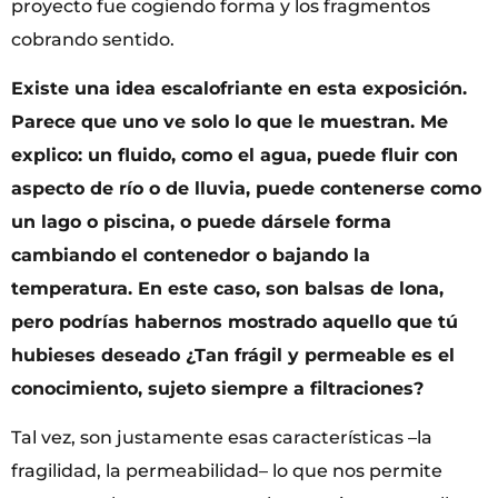
proyecto fue cogiendo forma y los fragmentos
cobrando sentido.
Existe una idea escalofriante en esta exposición.
Parece que uno ve solo lo que le muestran. Me
explico: un fluido, como el agua, puede fluir con
aspecto de río o de lluvia, puede contenerse como
un lago o piscina, o puede dársele forma
cambiando el contenedor o bajando la
temperatura. En este caso, son balsas de lona,
pero podrías habernos mostrado aquello que tú
hubieses deseado ¿Tan frágil y permeable es el
conocimiento, sujeto siempre a filtraciones?
Tal vez, son justamente esas características –la
fragilidad, la permeabilidad– lo que nos permite