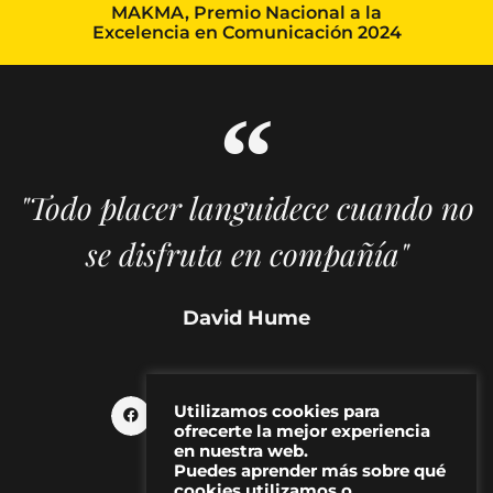
MAKMA, Premio Nacional a la
Excelencia en Comunicación 2024
"Todo placer languidece cuando no
se disfruta en compañía"
David Hume
Utilizamos cookies para
ofrecerte la mejor experiencia
en nuestra web.
Puedes aprender más sobre qué
cookies utilizamos o