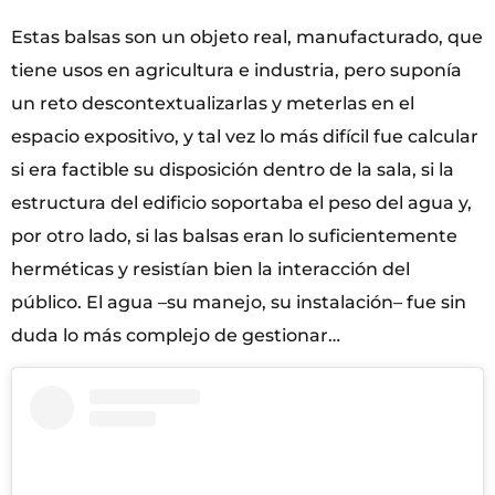
Estas balsas son un objeto real, manufacturado, que
tiene usos en agricultura e industria, pero suponía
un reto descontextualizarlas y meterlas en el
espacio expositivo, y tal vez lo más difícil fue calcular
si era factible su disposición dentro de la sala, si la
estructura del edificio soportaba el peso del agua y,
por otro lado, si las balsas eran lo suficientemente
herméticas y resistían bien la interacción del
público. El agua –su manejo, su instalación– fue sin
duda lo más complejo de gestionar…