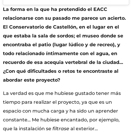
La forma en la que ha pretendido el EACC
relacionarse con su pasado me parece un acierto.
El Conservatorio de Castellón, en el lugar en el
que estaba la sala de sordos; el museo donde se
encontraba el patio (lugar lúdico y de recreo), y
todo relacionado íntimamente con el agua, en
recuerdo de esa acequia vertebral de la ciudad…
¿Con qué dificultades o retos te encontraste al
abordar este proyecto?
La verdad es que me hubiese gustado tener más
tiempo para realizar el proyecto, ya que es un
espacio con mucha carga y ha sido un aprender
constante… Me hubiese encantado, por ejemplo,
que la instalación se
filtrase
al exterior…