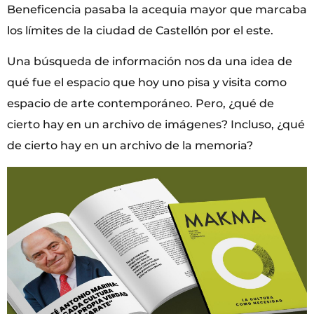
Beneficencia pasaba la acequia mayor que marcaba
los límites de la ciudad de Castellón por el este.
Una búsqueda de información nos da una idea de
qué fue el espacio que hoy uno pisa y visita como
espacio de arte contemporáneo. Pero, ¿qué de
cierto hay en un archivo de imágenes? Incluso, ¿qué
de cierto hay en un archivo de la memoria?