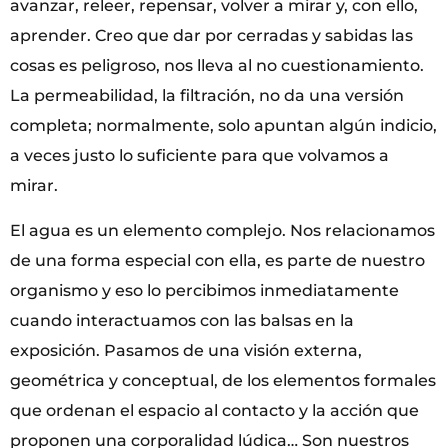
avanzar, releer, repensar, volver a mirar y, con ello,
aprender. Creo que dar por cerradas y sabidas las
cosas es peligroso, nos lleva al no cuestionamiento.
La permeabilidad, la filtración, no da una versión
completa; normalmente, solo apuntan algún indicio,
a veces justo lo suficiente para que volvamos a
mirar.
El agua es un elemento complejo. Nos relacionamos
de una forma especial con ella, es parte de nuestro
organismo y eso lo percibimos inmediatamente
cuando interactuamos con las balsas en la
exposición. Pasamos de una visión externa,
geométrica y conceptual, de los elementos formales
que ordenan el espacio al contacto y la acción que
proponen una corporalidad lúdica… Son nuestros