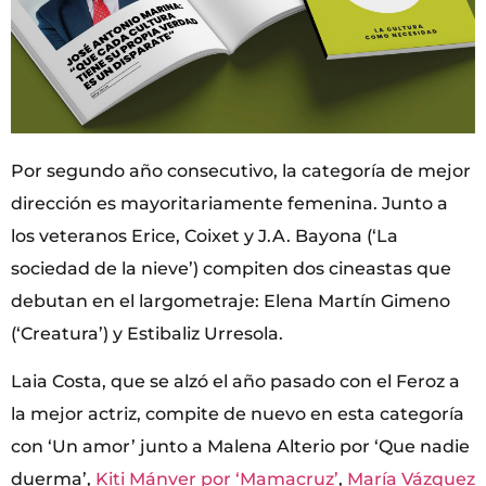
Por segundo año consecutivo, la categoría de mejor
dirección es mayoritariamente femenina. Junto a
los veteranos Erice, Coixet y J.A. Bayona (‘La
sociedad de la nieve’) compiten dos cineastas que
debutan en el largometraje: Elena Martín Gimeno
(‘Creatura’) y Estibaliz Urresola.
Laia Costa, que se alzó el año pasado con el Feroz a
la mejor actriz, compite de nuevo en esta categoría
con ‘Un amor’ junto a Malena Alterio por ‘Que nadie
duerma’,
Kiti Mánver por ‘Mamacruz’
,
María Vázquez