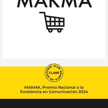
MAKMA, Premio Nacional a la
Excelencia en Comunicación 2024