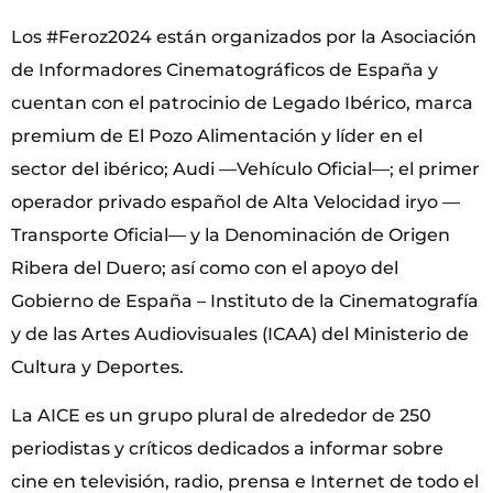
Los #Feroz2024 están organizados por la Asociación
de Informadores Cinematográficos de España y
cuentan con el patrocinio de Legado Ibérico, marca
premium de El Pozo Alimentación y líder en el
sector del ibérico; Audi —Vehículo Oficial—; el primer
operador privado español de Alta Velocidad iryo —
Transporte Oficial— y la Denominación de Origen
Ribera del Duero; así como con el apoyo del
Gobierno de España – Instituto de la Cinematografía
y de las Artes Audiovisuales (ICAA) del Ministerio de
Cultura y Deportes.
La AICE es un grupo plural de alrededor de 250
periodistas y críticos dedicados a informar sobre
cine en televisión, radio, prensa e Internet de todo el