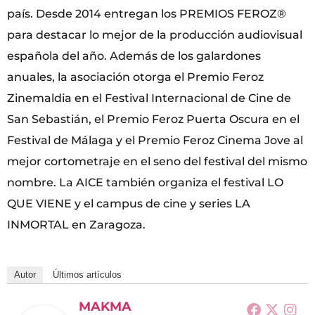
país. Desde 2014 entregan los PREMIOS FEROZ®
para destacar lo mejor de la producción audiovisual
española del año. Además de los galardones
anuales, la asociación otorga el Premio Feroz
Zinemaldia en el Festival Internacional de Cine de
San Sebastián, el Premio Feroz Puerta Oscura en el
Festival de Málaga y el Premio Feroz Cinema Jove al
mejor cortometraje en el seno del festival del mismo
nombre. La AICE también organiza el festival LO
QUE VIENE y el campus de cine y series LA
INMORTAL en Zaragoza.
Autor
Últimos artículos
MAKMA