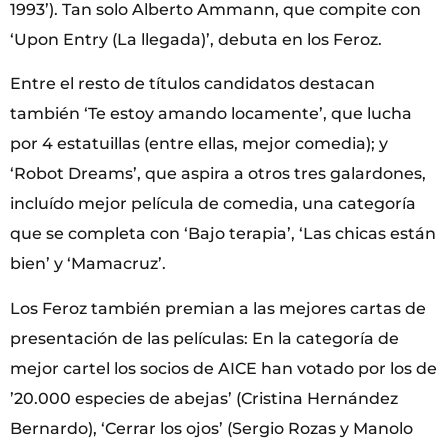
1993’). Tan solo Alberto Ammann, que compite con
‘Upon Entry (La llegada)’, debuta en los Feroz.
Entre el resto de títulos candidatos destacan
también ‘Te estoy amando locamente’, que lucha
por 4 estatuillas (entre ellas, mejor comedia); y
‘Robot Dreams’, que aspira a otros tres galardones,
incluído mejor película de comedia, una categoría
que se completa con ‘Bajo terapia’, ‘Las chicas están
bien’ y ‘Mamacruz’.
Los Feroz también premian a las mejores cartas de
presentación de las películas: En la categoría de
mejor cartel los socios de AICE han votado por los de
’20.000 especies de abejas’ (Cristina Hernández
Bernardo), ‘Cerrar los ojos’ (Sergio Rozas y Manolo