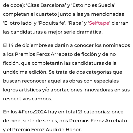
de doce): ‘Citas Barcelona’ y ‘Esto no es Suecia’
completan el cuarteto junto a las ya mencionadas
‘El otro lado’ y ‘Poquita fe’. ‘Rapa’ y ‘
Selftape
’ cierran
las candidaturas a mejor serie dramática.
El 14 de diciembre se darán a conocer los nominados
a los Premios Feroz Arrebato de ficción y de no
ficción, que completarán las candidaturas de la
undécima edición. Se trata de dos categorías que
buscan reconocer aquellas obras con especiales
logros artísticos y/o aportaciones innovadoras en sus
respectivos campos.
En los #Feroz2024 hay en total 21 categorías: once
de cine, siete de series, dos Premios Feroz Arrebato
y el Premio Feroz Audi de Honor.