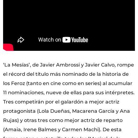
‘La Mesías’, de Javier Ambrossi y Javier Calvo, rompe
el récord del título más nominado de la historia de
los Feroz (tanto en cine como en series) al acumular
11 nominaciones, nueve de ellas para sus intérpretes.
Tres competirán por el galardón a mejor actriz
protagonista (Lola Dueñas, Macarena García y Ana
Rujas) y otras tres como mejor actriz de reparto
(Amaia, Irene Balmes y Carmen Machi). De esta