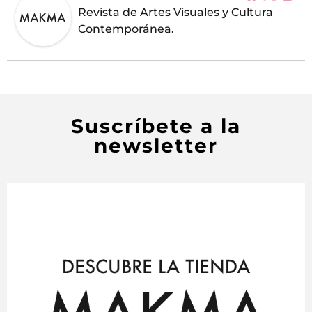
Revista de Artes Visuales y Cultura
Contemporánea.
Suscríbete a la
newsletter