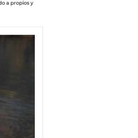
do a propios y