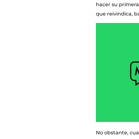
hacer su primera 
que reivindica, b
No obstante, cua