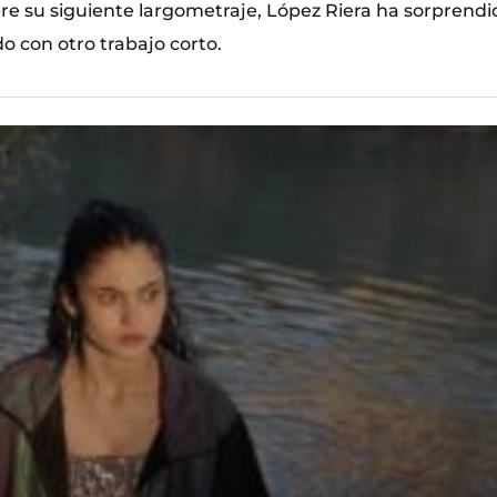
bre su siguiente largometraje, López Riera ha sorprendi
o con otro trabajo corto.