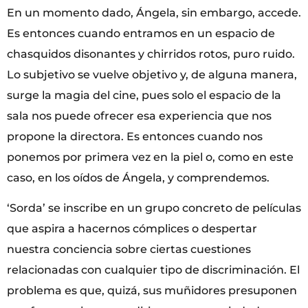
En un momento dado, Ángela, sin embargo, accede.
Es entonces cuando entramos en un espacio de
chasquidos disonantes y chirridos rotos, puro ruido.
Lo subjetivo se vuelve objetivo y, de alguna manera,
surge la magia del cine, pues solo el espacio de la
sala nos puede ofrecer esa experiencia que nos
propone la directora. Es entonces cuando nos
ponemos por primera vez en la piel o, como en este
caso, en los oídos de Ángela, y comprendemos.
‘Sorda’ se inscribe en un grupo concreto de películas
que aspira a hacernos cómplices o despertar
nuestra conciencia sobre ciertas cuestiones
relacionadas con cualquier tipo de discriminación. El
problema es que, quizá, sus muñidores presuponen