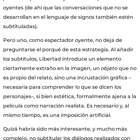
oyentes (de ahí que las conversaciones que no se
desarrollan en el lenguaje de signos también estén
subtituladas).
Pero uno, como espectador oyente, no deja de
preguntarse el porqué de esta estrategia. Al añadir
los subtítulos, Libertad introduce un elemento
ciertamente extraño en la imagen, un
objeto
que no
es propio del relato, sino una incrustación gráfica –
necesaria para comprender lo que se dicen los
personajes–, si bien estética, formalmente ajena a la
película como narración realista. Es necesario y, al
mismo tiempo, es una imposición artificial.
Quizá habría sido más interesante, y mucho más
complejo, no subtitular los diálogos realizados con