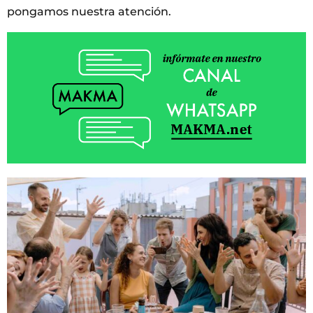
pongamos nuestra atención.