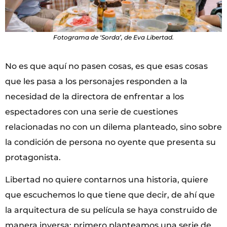
Fotograma de ‘Sorda’, de Eva Libertad.
No es que aquí no pasen cosas, es que esas cosas
que les pasa a los personajes responden a la
necesidad de la directora de enfrentar a los
espectadores con una serie de cuestiones
relacionadas no con un dilema planteado, sino sobre
la condición de persona no oyente que presenta su
protagonista.
Libertad no quiere contarnos una historia, quiere
que escuchemos lo que tiene que decir, de ahí que
la arquitectura de su película se haya construido de
manera inversa: primero planteamos una serie de