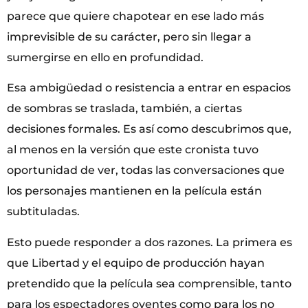
parece que quiere chapotear en ese lado más
imprevisible de su carácter, pero sin llegar a
sumergirse en ello en profundidad.
Esa ambigüedad o resistencia a entrar en espacios
de sombras se traslada, también, a ciertas
decisiones formales. Es así como descubrimos que,
al menos en la versión que este cronista tuvo
oportunidad de ver, todas las conversaciones que
los personajes mantienen en la película están
subtituladas.
Esto puede responder a dos razones. La primera es
que Libertad y el equipo de producción hayan
pretendido que la película sea comprensible, tanto
para los espectadores oyentes como para los no