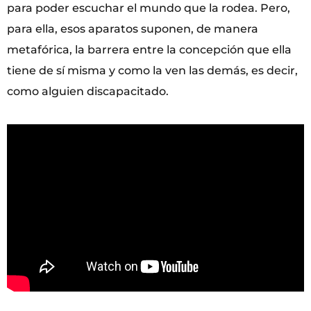
para poder escuchar el mundo que la rodea. Pero,
para ella, esos aparatos suponen, de manera
metafórica, la barrera entre la concepción que ella
tiene de sí misma y como la ven las demás, es decir,
como alguien discapacitado.