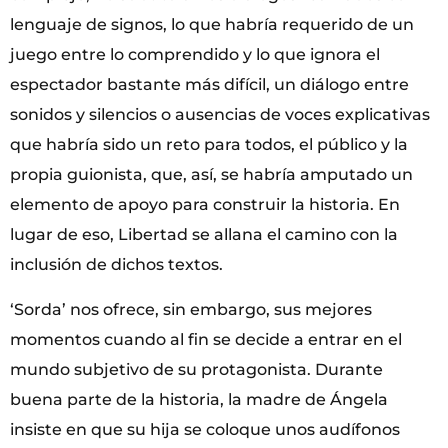
lenguaje de signos, lo que habría requerido de un
juego entre lo comprendido y lo que ignora el
espectador bastante más difícil, un diálogo entre
sonidos y silencios o ausencias de voces explicativas
que habría sido un reto para todos, el público y la
propia guionista, que, así, se habría amputado un
elemento de apoyo para construir la historia. En
lugar de eso, Libertad se allana el camino con la
inclusión de dichos textos.
‘Sorda’ nos ofrece, sin embargo, sus mejores
momentos cuando al fin se decide a entrar en el
mundo subjetivo de su protagonista. Durante
buena parte de la historia, la madre de Ángela
insiste en que su hija se coloque unos audífonos