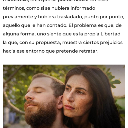
términos, como si se hubiera informado
previamente y hubiera trasladado, punto por punto,
aquello que le han contado. El problema es que, de
alguna forma, uno siente que es la propia Libertad
la que, con su propuesta, muestra ciertos prejuicios
hacia ese entorno que pretende retratar.