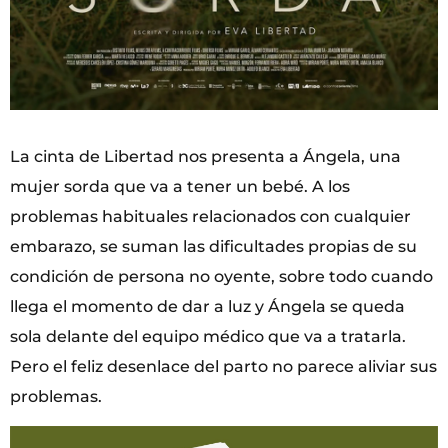
La cinta de Libertad nos presenta a Ángela, una
mujer sorda que va a tener un bebé. A los
problemas habituales relacionados con cualquier
embarazo, se suman las dificultades propias de su
condición de persona no oyente, sobre todo cuando
llega el momento de dar a luz y Ángela se queda
sola delante del equipo médico que va a tratarla.
Pero el feliz desenlace del parto no parece aliviar sus
problemas.