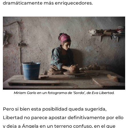
dramáticamente más enriquecedores.
Miriam Garlo en un fotograma de ‘Sorda’, de Eva Libertad.
Pero si bien esta posibilidad queda sugerida,
Libertad no parece apostar definitivamente por ello
y deja a Ángela en un terreno confuso, en el que