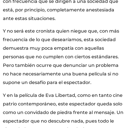
con frecuencia que se dirigen a una sociedad que
está, por principio, completamente anestesiada
ante estas situaciones.
Y no será este cronista quien niegue que, con más
frecuencia de lo que desearíamos, esta sociedad
demuestra muy poca empatía con aquellas
personas que no cumplen con ciertos estándares.
Pero también ocurre que denunciar un problema
no hace necesariamente una buena película si no
supone un desafío para el espectador.
Y en la película de Eva Libertad, como en tanto cine
patrio contemporáneo, este espectador queda solo
como un convidado de piedra frente al mensaje. Un
espectador que no descubre nada, pues todo le