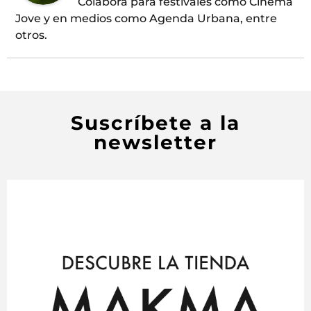
Colabora para festivales como Cinema
Jove y en medios como Agenda Urbana, entre
otros.
Suscríbete a la
newsletter