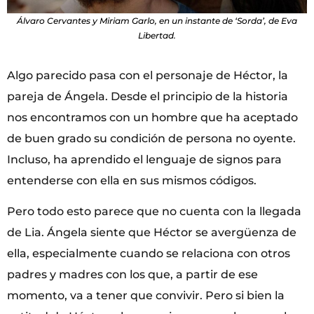
Álvaro Cervantes y Miriam Garlo, en un instante de ‘Sorda’, de Eva
Libertad.
Algo parecido pasa con el personaje de Héctor, la
pareja de Ángela. Desde el principio de la historia
nos encontramos con un hombre que ha aceptado
de buen grado su condición de persona no oyente.
Incluso, ha aprendido el lenguaje de signos para
entenderse con ella en sus mismos códigos.
Pero todo esto parece que no cuenta con la llegada
de Lia. Ángela siente que Héctor se avergüenza de
ella, especialmente cuando se relaciona con otros
padres y madres con los que, a partir de ese
momento, va a tener que convivir. Pero si bien la