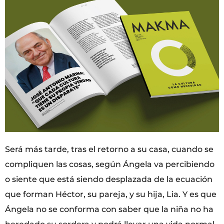
Será más tarde, tras el retorno a su casa, cuando se
compliquen las cosas, según Ángela va percibiendo
o siente que está siendo desplazada de la ecuación
que forman Héctor, su pareja, y su hija, Lia. Y es que
Ángela no se conforma con saber que la niña no ha