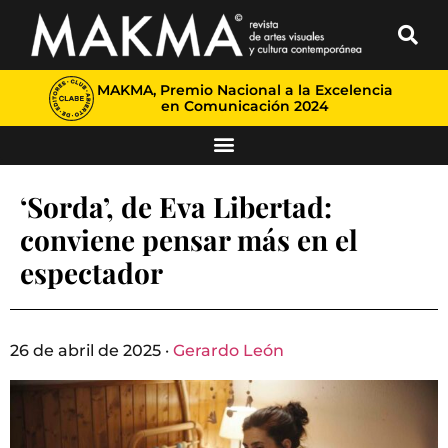
MAKMA, Premio Nacional a la Excelencia
en Comunicación 2024
‘Sorda’, de Eva Libertad:
conviene pensar más en el
espectador
26 de abril de 2025 ·
Gerardo León