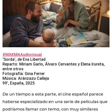
#MAKMAAudiovisual
‘Sorda’, de Eva Libertad
Reparto: Miriam Garlo, Álvaro Cervantes y Elena Irureta,
entre otros
Fotografía: Gina Ferrer
Música: Aránzazu Calleja
99′, España, 2025
De un tiempo a esta parte, el cine español parece
haberse especializado en una serie de películas que
podríamos llamar
con tema
, con muy similares