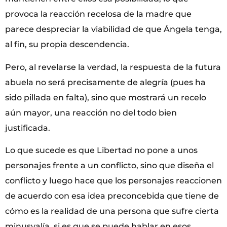
provoca la reacción recelosa de la madre que
parece despreciar la viabilidad de que Ángela tenga,
al fin, su propia descendencia.
Pero, al revelarse la verdad, la respuesta de la futura
abuela no será precisamente de alegría (pues ha
sido pillada en falta), sino que mostrará un recelo
aún mayor, una reacción no del todo bien
justificada.
Lo que sucede es que Libertad no pone a unos
personajes frente a un conflicto, sino que diseña el
conflicto y luego hace que los personajes reaccionen
de acuerdo con esa idea preconcebida que tiene de
cómo es la realidad de una persona que sufre cierta
minusvalía, si es que se puede hablar en esos