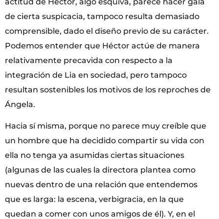
actitud de Héctor, algo esquiva, parece hacer gala
de cierta suspicacia, tampoco resulta demasiado
comprensible, dado el diseño previo de su carácter.
Podemos entender que Héctor actúe de manera
relativamente precavida con respecto a la
integración de Lia en sociedad, pero tampoco
resultan sostenibles los motivos de los reproches de
Ángela.
Hacia sí misma, porque no parece muy creíble que
un hombre que ha decidido compartir su vida con
ella no tenga ya asumidas ciertas situaciones
(algunas de las cuales la directora plantea como
nuevas dentro de una relación que entendemos
que es larga: la escena, verbigracia, en la que
quedan a comer con unos amigos de él). Y, en el