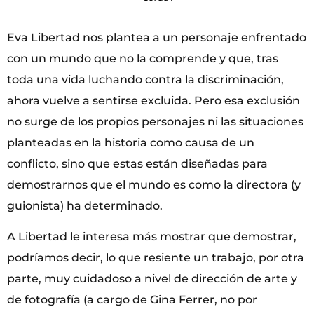
Eva Libertad nos plantea a un personaje enfrentado
con un mundo que no la comprende y que, tras
toda una vida luchando contra la discriminación,
ahora vuelve a sentirse excluida. Pero esa exclusión
no surge de los propios personajes ni las situaciones
planteadas en la historia como causa de un
conflicto, sino que estas están diseñadas para
demostrarnos que el mundo es como la directora (y
guionista) ha determinado.
A Libertad le interesa más mostrar que demostrar,
podríamos decir, lo que resiente un trabajo, por otra
parte, muy cuidadoso a nivel de dirección de arte y
de fotografía (a cargo de Gina Ferrer, no por