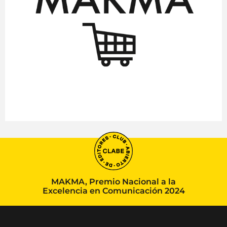
MAKMA, Premio Nacional a la
Excelencia en Comunicación 2024