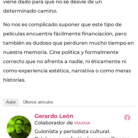
viene dado para que no se desvíe de un
determinado camino.
No nos es complicado suponer que este tipo de
películas encuentra fácilmente financiación, pero
también es dudoso que perduren mucho tiempo en
nuestra memoria. Cine política y formalmente
correcto que no afrenta a nadie, ni éticamente ni
como experiencia estética, narrativa o como meras
historias.
Autor
Últimos artículos
Gerardo León
Colaborador
de
MAKMA
Guionista y periodista cultural.