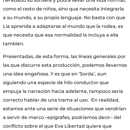
heredado su sordera y podrá llevar una vida normal,
como el resto de niños, sino que necesita integrarla
a su mundo, a su propio lenguaje. No basta con que
Lia aprenda a adaptarse al mundo que la rodea, es
que necesita que esa normalidad la incluya a ella
también.
Presentadas, de esta forma, las líneas generales por
las que discurre esta producción, podemos llevarnos
una idea engañosa. Y es que en ‘Sorda’, aun
siguiendo una especie de hilo conductor que
empuja la narración hacia adelante, tampoco sería
correcto hablar de una trama al uso. En realidad,
estamos ante una serie de situaciones que vendrían
a servir de marco –epígrafes, podríamos decir– del
conflicto sobre el que Eva Libertad quiere que