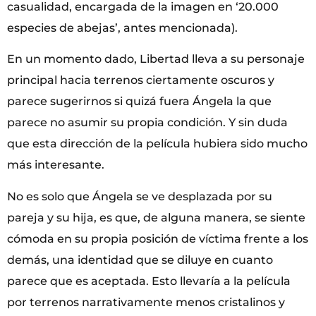
casualidad, encargada de la imagen en ‘20.000
especies de abejas’, antes mencionada).
En un momento dado, Libertad lleva a su personaje
principal hacia terrenos ciertamente oscuros y
parece sugerirnos si quizá fuera Ángela la que
parece no asumir su propia condición. Y sin duda
que esta dirección de la película hubiera sido mucho
más interesante.
No es solo que Ángela se ve desplazada por su
pareja y su hija, es que, de alguna manera, se siente
cómoda en su propia posición de víctima frente a los
demás, una identidad que se diluye en cuanto
parece que es aceptada. Esto llevaría a la película
por terrenos narrativamente menos cristalinos y