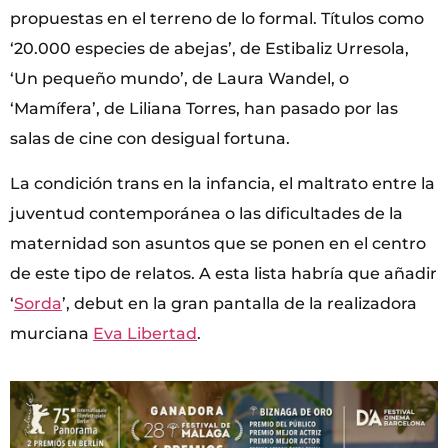
propuestas en el terreno de lo formal. Títulos como
‘20.000 especies de abejas’, de Estibaliz Urresola,
‘Un pequeño mundo’, de Laura Wandel, o
‘Mamífera’, de Liliana Torres, han pasado por las
salas de cine con desigual fortuna.
La condición trans en la infancia, el maltrato entre la
juventud contemporánea o las dificultades de la
maternidad son asuntos que se ponen en el centro
de este tipo de relatos. A esta lista habría que añadir
‘
Sorda
’, debut en la gran pantalla de la realizadora
murciana
Eva Libertad
.