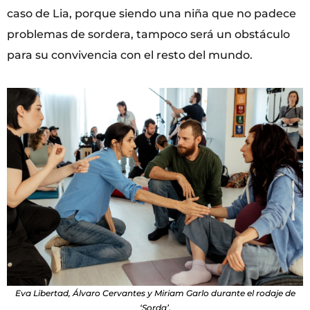
caso de Lia, porque siendo una niña que no padece
problemas de sordera, tampoco será un obstáculo
para su convivencia con el resto del mundo.
Eva Libertad, Álvaro Cervantes y Miriam Garlo durante el rodaje de
‘Sorda’.