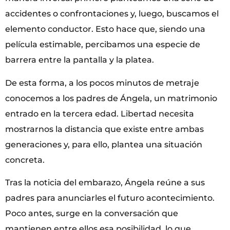
accidentes o confrontaciones y, luego, buscamos el
elemento conductor. Esto hace que, siendo una
película estimable, percibamos una especie de
barrera entre la pantalla y la platea.
De esta forma, a los pocos minutos de metraje
conocemos a los padres de Ángela, un matrimonio
entrado en la tercera edad. Libertad necesita
mostrarnos la distancia que existe entre ambas
generaciones y, para ello, plantea una situación
concreta.
Tras la noticia del embarazo, Ángela reúne a sus
padres para anunciarles el futuro acontecimiento.
Poco antes, surge en la conversación que
mantienen entre ellos esa posibilidad, lo que