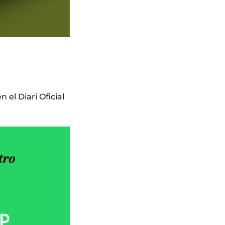
 el Diari Oficial