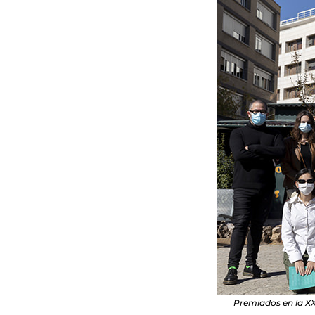
Premiados en la XXI