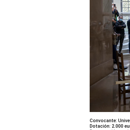
Convocante: Univer
Dotación: 2.000 e