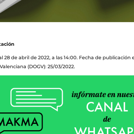
tación
 28 de abril de 2022, a las 14:00. Fecha de publicación en
 Valenciana (DOGV): 25/03/2022.