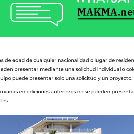
 de edad de cualquier nacionalidad o lugar de residen
eden presentar mediante una solicitud individual o col
quipo puede presentar solo una solicitud y un proyecto.
miadas en ediciones anteriores no se pueden presentar
tes.