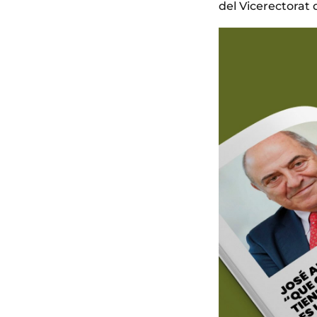
del Vicerectorat 