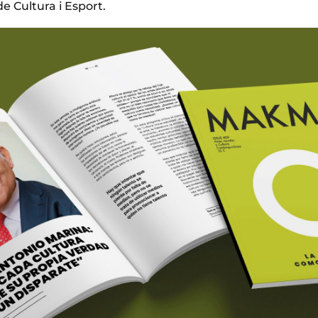
de Cultura i Esport.