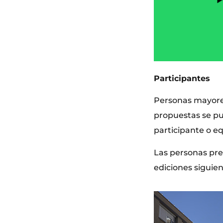
Participantes
Personas mayores
propuestas se pu
participante o e
Las personas pre
ediciones siguien