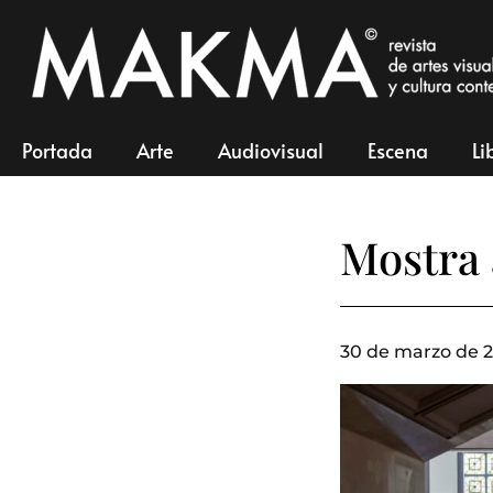
Portada
Arte
Audiovisual
Escena
Li
Mostra 
30 de marzo de 2