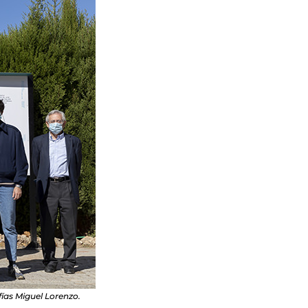
fías Miguel Lorenzo.