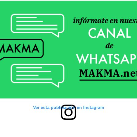
Ver esta publicación en Instagram