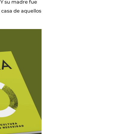
. Y su madre fue
a casa de aquellos