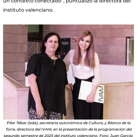
un contexto conectado”, puntualizó la directora del
instituto valenciano.
Pilar Tébar (izda), secretaria autonómica de Cultura, y Blanca de la
Torre, directora del IVAM, en la presentación de la programación del
segundo semestre de 2025 del instituto valenciano. Foto: Juan García.