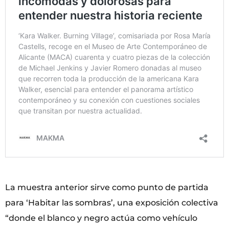
La muestra anterior sirve como punto de partida
para ‘Habitar las sombras’, una exposición colectiva
“donde el blanco y negro actúa como vehículo