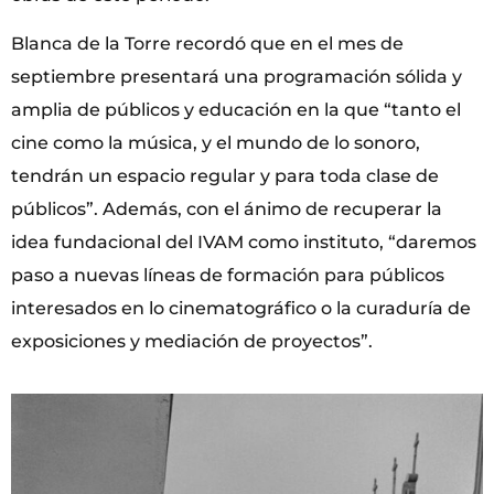
Blanca de la Torre recordó que en el mes de
septiembre presentará una programación sólida y
amplia de públicos y educación en la que “tanto el
cine como la música, y el mundo de lo sonoro,
tendrán un espacio regular y para toda clase de
públicos”. Además, con el ánimo de recuperar la
idea fundacional del IVAM como instituto, “daremos
paso a nuevas líneas de formación para públicos
interesados en lo cinematográfico o la curaduría de
exposiciones y mediación de proyectos”.