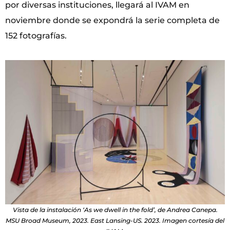
por diversas instituciones, llegará al IVAM en
noviembre donde se expondrá la serie completa de
152 fotografías.
Vista de la instalación ‘As we dwell in the fold’, de Andrea Canepa.
MSU Broad Museum, 2023. East Lansing-US. 2023. Imagen cortesía del