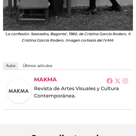
‘La confesión. Saavedra, Begonte’, 1980, de Cristina García Rodero. ©
Cristina García Rodero. Imagen cortesía del IVAM.
Autor
Últimos artículos
MAKMA
Revista de Artes Visuales y Cultura
Contemporánea.