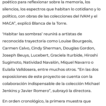
poético para reflexionar sobre la memoria, los
silencios, los espectros que habitan lo cotidiano y lo
político, con obras de las colecciones del IVAM y el
MACA”, explicó Blanca de la Torre.
‘Habitar las sombras’ reunirá a artistas de
reconocida trayectoria como Louise Bourgeois,
Carmen Calvo, Cindy Sherman, Douglas Gordon,
Joseph Beuys, Lucebert, Graciela Iturbide, Hiroshi
Sugimoto, Natividad Navalón, Miquel Navarro o
Eulalia Valldosera, entre muchos otros. “En las dos
exposiciones de este proyecto se cuenta con la
colaboración indispensable de la colección Michael
Jenkins y Javier Romero”, subrayó la directora.
En orden cronológico, la primera muestra que