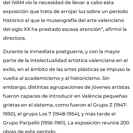
del IVAM vio la necesidad de llevar a cabo esta
exposición que trata de arrojar luz sobre un periodo
histórico al que la museografía del arte valenciano
del siglo XX ha prestado escasa atención”, afirmó la
directora.
Durante la inmediata postguerra, y con la mayor
parte de la intelectualidad artística valenciana en el
exilio, en el ámbito de las artes plásticas se impuso la
vuelta al academicismo y al historicismo. Sin
embargo, distintas agrupaciones de jóvenes artistas
fueron capaces de introducir en València pequeñas
grietas en el sistema, como fueron el Grupo Z (1947-
1950), el grupo Los 7 (1948-1954), y más tarde el
Grupo Parpalló (1956-1961). La exposición reunirá 200
obras de este período.