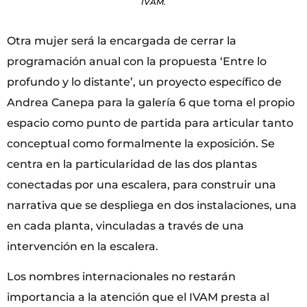
IVAM.
Otra mujer será la encargada de cerrar la
programación anual con la propuesta ‘Entre lo
profundo y lo distante’, un proyecto específico de
Andrea Canepa para la galería 6 que toma el propio
espacio como punto de partida para articular tanto
conceptual como formalmente la exposición. Se
centra en la particularidad de las dos plantas
conectadas por una escalera, para construir una
narrativa que se despliega en dos instalaciones, una
en cada planta, vinculadas a través de una
intervención en la escalera.
Los nombres internacionales no restarán
importancia a la atención que el IVAM presta al