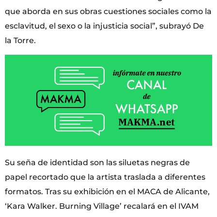
que aborda en sus obras cuestiones sociales como la
esclavitud, el sexo o la injusticia social”, subrayó De
la Torre.
Su seña de identidad son las siluetas negras de
papel recortado que la artista traslada a diferentes
formatos. Tras su exhibición en el MACA de Alicante,
‘Kara Walker. Burning Village’ recalará en el IVAM