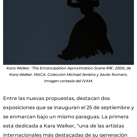
Kara Walker. ‘The Emancipation Aproximation Scene #18’, 2000, de
Kara Walker. MACA. Colección Michael Jenkins y Javier Romero.
Imagen cortesía del IVAM.
Entre las nuevas propuestas, destacan dos
exposiciones que se inauguran el 25 de septiembre y
se enmarcan bajo un mismo paraguas. La primera
está dedicada a Kara Walker, “una de las artistas
internacionales más destacadas de su generación