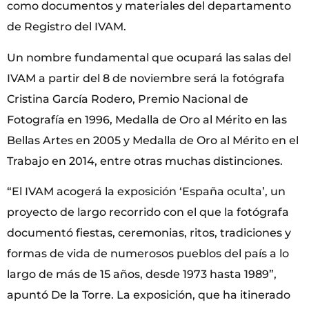
como documentos y materiales del departamento
de Registro del IVAM.
Un nombre fundamental que ocupará las salas del
IVAM a partir del 8 de noviembre será la fotógrafa
Cristina García Rodero, Premio Nacional de
Fotografía en 1996, Medalla de Oro al Mérito en las
Bellas Artes en 2005 y Medalla de Oro al Mérito en el
Trabajo en 2014, entre otras muchas distinciones.
“El IVAM acogerá la exposición ‘España oculta’, un
proyecto de largo recorrido con el que la fotógrafa
documentó fiestas, ceremonias, ritos, tradiciones y
formas de vida de numerosos pueblos del país a lo
largo de más de 15 años, desde 1973 hasta 1989”,
apuntó De la Torre. La exposición, que ha itinerado