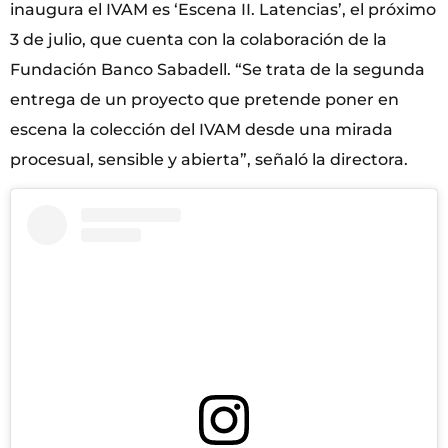
inaugura el IVAM es ‘Escena II. Latencias’, el próximo
3 de julio, que cuenta con la colaboración de la
Fundación Banco Sabadell. “Se trata de la segunda
entrega de un proyecto que pretende poner en
escena la colección del IVAM desde una mirada
procesual, sensible y abierta”, señaló la directora.