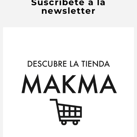
Suscríbete a la
newsletter