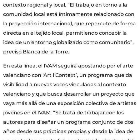
contexto regional y local. “El trabajo en torno a la
comunidad local está íntimamente relacionado con
la proyección internacional, que repercute de forma
directa en el tejido local, permitiendo concebir la
idea de un entorno globalizado como comunitario”,
precisó Blanca de la Torre.
En esta línea, el IVAM seguirá apostando por el arte
valenciano con ‘Art i Context’, un programa que da
visibilidad a nuevas voces vinculadas al contexto
valenciano y que busca desarrollar un proyecto que
vaya más allá de una exposición colectiva de artistas
jóvenes en el IVAM. “Se trata de trabajar con los
autores para diseñar un programa conjunto de dos
años desde sus prácticas propias y desde la idea de