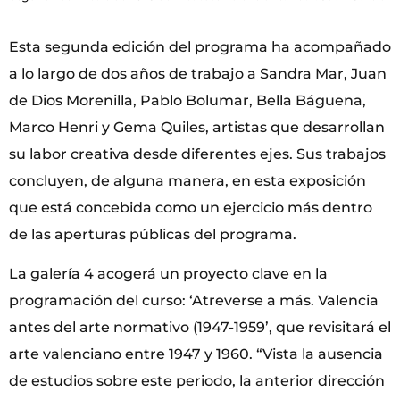
Esta segunda edición del programa ha acompañado
a lo largo de dos años de trabajo a Sandra Mar, Juan
de Dios Morenilla, Pablo Bolumar, Bella Báguena,
Marco Henri y Gema Quiles, artistas que desarrollan
su labor creativa desde diferentes ejes. Sus trabajos
concluyen, de alguna manera, en esta exposición
que está concebida como un ejercicio más dentro
de las aperturas públicas del programa.
La galería 4 acogerá un proyecto clave en la
programación del curso: ‘Atreverse a más. Valencia
antes del arte normativo (1947-1959’, que revisitará el
arte valenciano entre 1947 y 1960. “Vista la ausencia
de estudios sobre este periodo, la anterior dirección