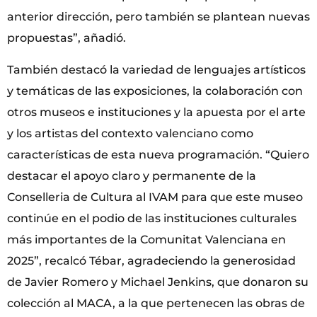
anterior dirección, pero también se plantean nuevas
propuestas”, añadió.
También destacó la variedad de lenguajes artísticos
y temáticas de las exposiciones, la colaboración con
otros museos e instituciones y la apuesta por el arte
y los artistas del contexto valenciano como
características de esta nueva programación. “Quiero
destacar el apoyo claro y permanente de la
Conselleria de Cultura al IVAM para que este museo
continúe en el podio de las instituciones culturales
más importantes de la Comunitat Valenciana en
2025”, recalcó Tébar, agradeciendo la generosidad
de Javier Romero y Michael Jenkins, que donaron su
colección al MACA, a la que pertenecen las obras de