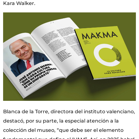
Kara Walker.
Blanca de la Torre, directora del instituto valenciano,
destacó, por su parte, la especial atención a la
colección del museo, “que debe ser el elemento