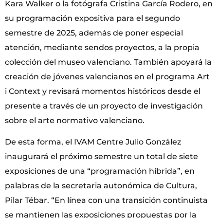
Kara Walker o la fotógrafa Cristina García Rodero, en
su programación expositiva para el segundo
semestre de 2025, además de poner especial
atención, mediante sendos proyectos, a la propia
colección del museo valenciano. También apoyará la
creación de jóvenes valencianos en el programa Art
i Context y revisará momentos históricos desde el
presente a través de un proyecto de investigación
sobre el arte normativo valenciano.
De esta forma, el IVAM Centre Julio González
inaugurará el próximo semestre un total de siete
exposiciones de una “programación híbrida”, en
palabras de la secretaria autonómica de Cultura,
Pilar Tébar. “En línea con una transición continuista
se mantienen las exposiciones propuestas por la