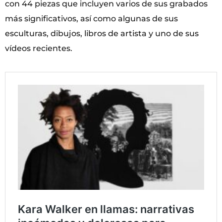
con 44 piezas que incluyen varios de sus grabados
más significativos, así como algunas de sus
esculturas, dibujos, libros de artista y uno de sus
vídeos recientes.