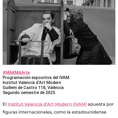
#MAKMAArte
Programación expositiva del IVAM
Institut Valencià d’Art Modern
Guillem de Castro 118, València
Segundo semestre de 2025
El
Institut Valencià d’Art Modern (IVAM)
apuesta por
figuras internacionales, como la estadounidense