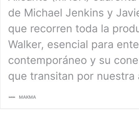
de Michael Jenkins y Jav
que recorren toda la prod
Walker, esencial para ent
contemporáneo y su conex
que transitan por nuestra 
MAKMA