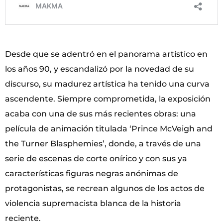
Desde que se adentró en el panorama artístico en
los años 90, y escandalizó por la novedad de su
discurso, su madurez artística ha tenido una curva
ascendente. Siempre comprometida, la exposición
acaba con una de sus más recientes obras: una
película de animación titulada ‘Prince McVeigh and
the Turner Blasphemies’, donde, a través de una
serie de escenas de corte onírico y con sus ya
características figuras negras anónimas de
protagonistas, se recrean algunos de los actos de
violencia supremacista blanca de la historia
reciente.