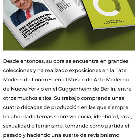
Desde entonces, su obra se encuentra en grandes
colecciones y ha realizado exposiciones en la Tate
Modern de Londres, en el Museo de Arte Moderno
de Nueva York o en el Guggenheim de Berlín, entre
otros muchos sitios. Su trabajo comprende unas
cuatro décadas de producción en las que siempre
ha abordado temas sobre violencia, identidad, raza,
sexualidad o feminismo, tomando como partida el
pasado y haciendo una suerte de revisionismo