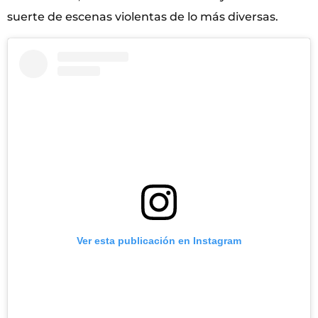
suerte de escenas violentas de lo más diversas.
Ver esta publicación en Instagram