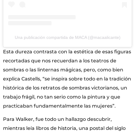
Una publicación compartida de MACA (@macaalicante)
Esta dureza contrasta con la estética de esas figuras
recortadas que nos recuerdan a los teatros de
sombras o las linternas mágicas, pero, como bien
explica Castells, “se inspira sobre todo en la tradición
histórica de los retratos de sombras victorianos, un
trabajo frágil, no tan serio como la pintura y que
practicaban fundamentalmente las mujeres”.
Para Walker, fue todo un hallazgo descubrir,
mientras leía libros de historia, una postal del siglo