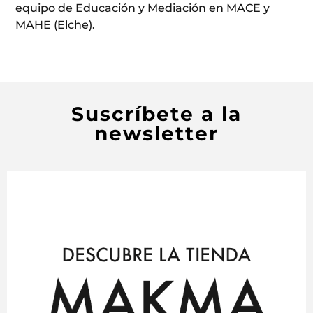
equipo de Educación y Mediación en MACE y
MAHE (Elche).
Suscríbete a la
newsletter