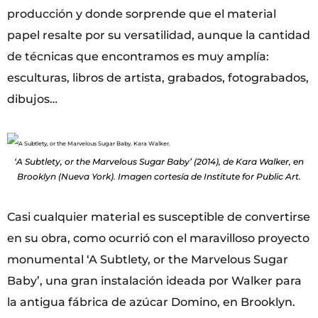
producción y donde sorprende que el material
papel resalte por su versatilidad, aunque la cantidad
de técnicas que encontramos es muy amplía:
esculturas, libros de artista, grabados, fotograbados,
dibujos…
‘A Subtlety, or the Marvelous Sugar Baby’ (2014), de Kara Walker, en
Brooklyn (Nueva York). Imagen cortesía de Institute for Public Art.
Casi cualquier material es susceptible de convertirse
en su obra, como ocurrió con el maravilloso proyecto
monumental ‘A Subtlety, or the Marvelous Sugar
Baby’, una gran instalación ideada por Walker para
la antigua fábrica de azúcar Domino, en Brooklyn.