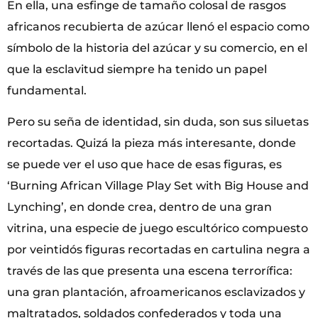
En ella, una esfinge de tamaño colosal de rasgos
africanos recubierta de azúcar llenó el espacio como
símbolo de la historia del azúcar y su comercio, en el
que la esclavitud siempre ha tenido un papel
fundamental.
Pero su seña de identidad, sin duda, son sus siluetas
recortadas. Quizá la pieza más interesante, donde
se puede ver el uso que hace de esas figuras, es
‘Burning African Village Play Set with Big House and
Lynching’, en donde crea, dentro de una gran
vitrina, una especie de juego escultórico compuesto
por veintidós figuras recortadas en cartulina negra a
través de las que presenta una escena terrorífica:
una gran plantación, afroamericanos esclavizados y
maltratados, soldados confederados y toda una