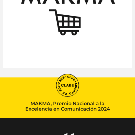
MAKMA, Premio Nacional a la
Excelencia en Comunicación 2024