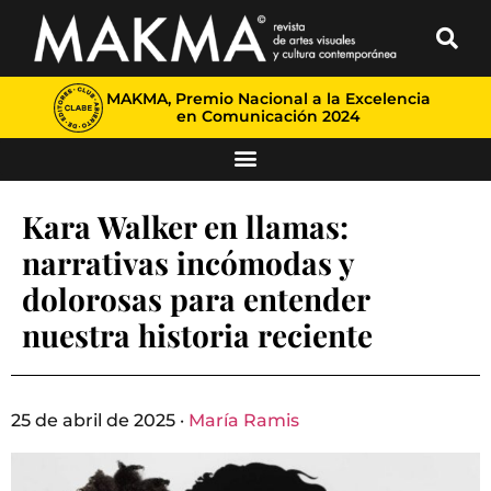
MAKMA, Premio Nacional a la Excelencia
en Comunicación 2024
Kara Walker en llamas:
narrativas incómodas y
dolorosas para entender
nuestra historia reciente
25 de abril de 2025 ·
María Ramis