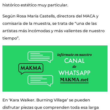
histórico estético muy particular.
Según Rosa María Castells, directora del MACA y
comisaria de la muestra, se trata de “una de las
artistas más incómodas y más valientes de nuestro
tiempo”.
En ‘Kara Walker. Burning Village’ se pueden
disfrutar piezas que comprenden toda esa larga