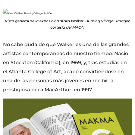
Vista general de la exposición ‘Kara Walker. Burning Village’. Imagen
cortesía del MACA.
No cabe duda de que Walker es una de las grandes
artistas contemporáneas de nuestro tiempo. Nació
en Stockton (California), en 1969, y, tras estudiar en
el Atlanta College of Art, acabó convirtiéndose en
una de las personas más jóvenes en recibir la
prestigiosa beca MacArthur, en 1997.