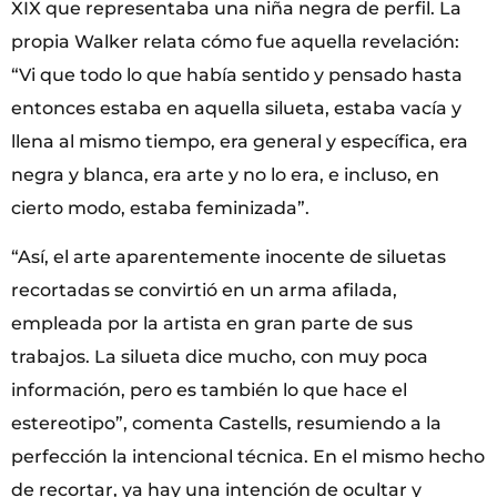
XIX que representaba una niña negra de perfil. La
propia Walker relata cómo fue aquella revelación:
“Vi que todo lo que había sentido y pensado hasta
entonces estaba en aquella silueta, estaba vacía y
llena al mismo tiempo, era general y específica, era
negra y blanca, era arte y no lo era, e incluso, en
cierto modo, estaba feminizada”.
“Así, el arte aparentemente inocente de siluetas
recortadas se convirtió en un arma afilada,
empleada por la artista en gran parte de sus
trabajos. La silueta dice mucho, con muy poca
información, pero es también lo que hace el
estereotipo”, comenta Castells, resumiendo a la
perfección la intencional técnica. En el mismo hecho
de recortar, ya hay una intención de ocultar y