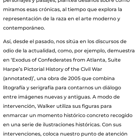
personajes y pasajes, plantea desafíos sobre cómo
miramos esas crónicas, al tiempo que explora la
representación de la raza en el arte moderno y
contemporáneo.
Así, desde el pasado, nos sitúa en los discursos de
odio de la actualidad, como, por ejemplo, demuestra
en ‘Exodus of Confederates from Atlanta, Suite
Harpe’s Pictorial History of the Civil War
(annotated)’, una obra de 2005 que combina
litografía y serigrafía para contarnos un diálogo
entre imágenes nuevas y antiguas. A modo de
intervención, Walker utiliza sus figuras para
enmarcar un momento histórico concreto recogido
en una serie de ilustraciones históricas. Con sus
intervenciones, coloca nuestro punto de atención