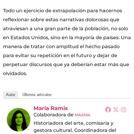
Todo un ejercicio de extrapolación para hacernos
reflexionar sobre estas narrativas dolorosas que
atraviesan a una gran parte de la población, no solo
en Estados Unidos, sino en la mayoría de países. Una
manera de tratar con amplitud el hecho pasado
para evitar su repetición en el futuro y dejar de
perpetuar discursos que ya deberían estar más que
olvidados.
Autor
Últimos artículos
María Ramis
Colaboradora
de
MAKMA
Historiadora del arte, comisaria y
gestora cultural. Coordinadora del