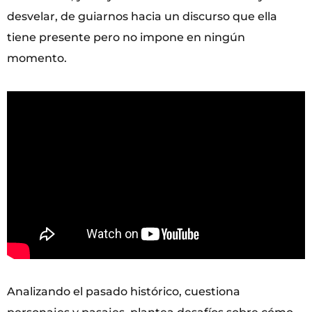
desvelar, de guiarnos hacia un discurso que ella
tiene presente pero no impone en ningún
momento.
Analizando el pasado histórico, cuestiona