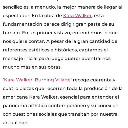
sencillez es, a menudo, la mejor manera de llegar al
espectador. En la obra de
Kara Walker
, esta
fundamentación parece dirigir gran parte de su
trabajo. En un primer vistazo, entendemos lo que
nos quiere contar. A pesar de la gran cantidad de
referentes estéticos e históricos, captamos el
mensaje inicial para luego querer adentrarnos
mucho más en sus obras.
‘
Kara Walker. Burning Village
’ recoge cuarenta y
cuatro piezas que recorren toda la producción de la
americana Kara Walker, esencial para entender el
panorama artístico contemporáneo y su conexión
con cuestiones sociales que transitan por nuestra
actualidad.