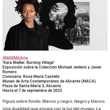
#MAKMAArte
‘Kara Walker. Burning Village’
Exposición sobre la Colección Michael Jenkins y Javier
Romero
Comisaria: Rosa María Castells
Museo de Arte Contemporáneo de Alicante (MACA)
Plaza de Santa María 3, Alicante
Hasta el 7 de septiembre de 2025
Figura sobre fondo. Blanco y negro. Negro y blanco.
Una dualidad que encaja con la luz del museo. La