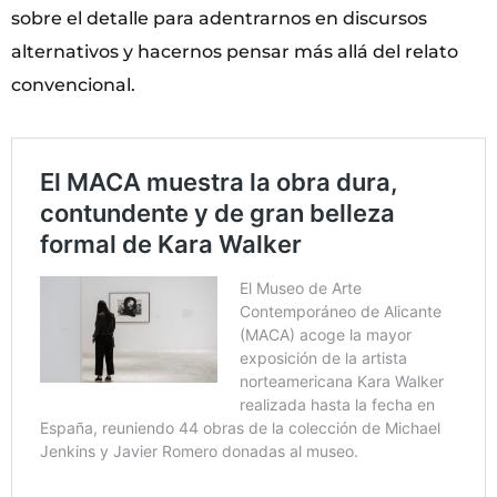
sobre el detalle para adentrarnos en discursos
alternativos y hacernos pensar más allá del relato
convencional.