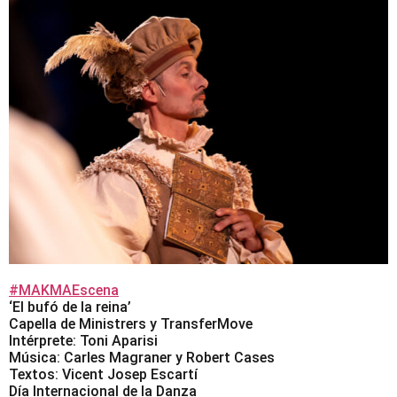
#MAKMAEscena
‘El bufó de la reina’
Capella de Ministrers y TransferMove
Intérprete: Toni Aparisi
Música: Carles Magraner y Robert Cases
Textos: Vicent Josep Escartí
Día Internacional de la Danza