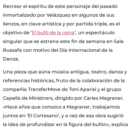
Recrear el espíritu de este personaje del pasado
inmortalizado por Velázquez en algunos de sus
lienzos, en clave artística y por partida triple, es el
objetivo de ‘
El bufó de la reina
‘, un espectáculo
singular que se estrena este fin de semana en Sala
Russafa con motivo del Día Internacional de la
Danza.
Una pieza que aúna música antigua, teatro, danza y
referencias históricas, fruto de la colaboración de la
compañía TransferMove de Toni Aparisi y el grupo
Capella de Ministrers, dirigido por Carles Magraner.
«Hace años que conozco a Magraner, trabajamos
juntos en ‘El Cortesano’, y a raíz de esa obra sugirió
la idea de profundizar en la figura del bufón», explica