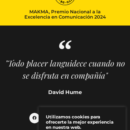
MAKMA, Premio Nacional a la
Excelencia en Comunicación 2024
"Todo placer languidece cuando no
se disfruta en compañía"
David Hume
Utilizamos cookies para
ofrecerte la mejor experiencia
en nuestra web.