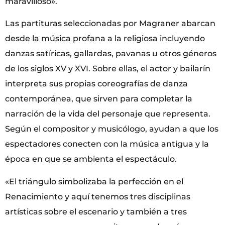
maravilloso».
Las partituras seleccionadas por Magraner abarcan
desde la música profana a la religiosa incluyendo
danzas satíricas, gallardas, pavanas u otros géneros
de los siglos XV y XVI. Sobre ellas, el actor y bailarín
interpreta sus propias coreografías de danza
contemporánea, que sirven para completar la
narración de la vida del personaje que representa.
Según el compositor y musicólogo, ayudan a que los
espectadores conecten con la música antigua y la
época en que se ambienta el espectáculo.
«El triángulo simbolizaba la perfección en el
Renacimiento y aquí tenemos tres disciplinas
artísticas sobre el escenario y también a tres