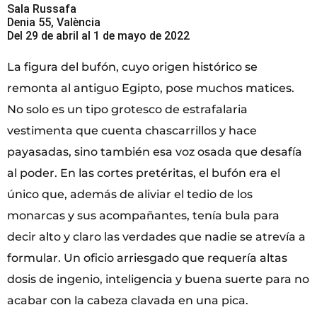
Sala Russafa
Denia 55, València
Del 29 de abril al 1 de mayo de 2022
La figura del bufón, cuyo origen histórico se
remonta al antiguo Egipto, pose muchos matices.
No solo es un tipo grotesco de estrafalaria
vestimenta que cuenta chascarrillos y hace
payasadas, sino también esa voz osada que desafía
al poder. En las cortes pretéritas, el bufón era el
único que, además de aliviar el tedio de los
monarcas y sus acompañantes, tenía bula para
decir alto y claro las verdades que nadie se atrevía a
formular. Un oficio arriesgado que requería altas
dosis de ingenio, inteligencia y buena suerte para no
acabar con la cabeza clavada en una pica.