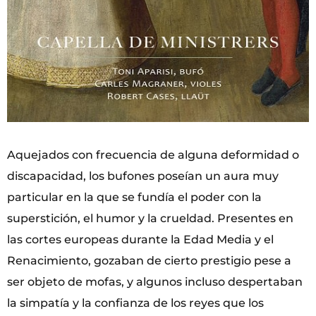
Aquejados con frecuencia de alguna deformidad o
discapacidad, los bufones poseían un aura muy
particular en la que se fundía el poder con la
superstición, el humor y la crueldad. Presentes en
las cortes europeas durante la Edad Media y el
Renacimiento, gozaban de cierto prestigio pese a
ser objeto de mofas, y algunos incluso despertaban
la simpatía y la confianza de los reyes que los