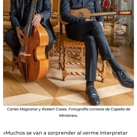
Carles Magraner y Robert Cases. Fotografía cortesía de Capella de
Ministrers.
«Muchos se van a sorprender al verme interpretar