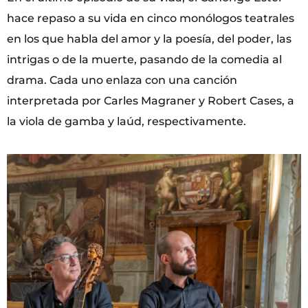
hace repaso a su vida en cinco monólogos teatrales
en los que habla del amor y la poesía, del poder, las
intrigas o de la muerte, pasando de la comedia al
drama. Cada uno enlaza con una canción
interpretada por Carles Magraner y Robert Cases, a
la viola de gamba y laúd, respectivamente.