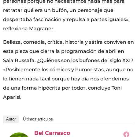
personas porque no necesitamos nada más para
retratar qué era un bufón, un personaje que
despertaba fascinación y repulsa a partes iguales»,
reflexiona Magraner.
Belleza, comedia, crítica, historia y sátira conviven en
esta pieza que cierra la programación de abril en
Sala Russafa. ¿Quiénes son los bufones del siglo XXI?
«Posiblemente los cómicos y humoristas, aunque no
lo tienen nada fácil porque hoy día nos ofendemos
de una forma hipócrita por todo», concluye Toni
Aparisi.
Autor
Últimos artículos
Bel Carrasco