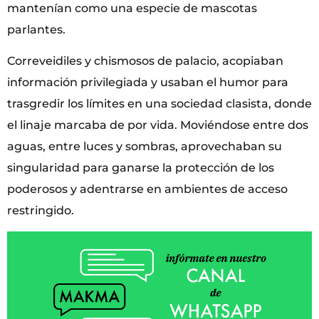
mantenían como una especie de mascotas
parlantes.
Correveidiles y chismosos de palacio, acopiaban
información privilegiada y usaban el humor para
trasgredir los límites en una sociedad clasista, donde
el linaje marcaba de por vida. Moviéndose entre dos
aguas, entre luces y sombras, aprovechaban su
singularidad para ganarse la protección de los
poderosos y adentrarse en ambientes de acceso
restringido.