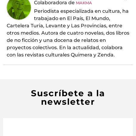
Colaboradora
de
MAKMA
Periodista especializada en cultura, ha
trabajado en El País, El Mundo,
Cartelera Turia, Levante y Las Provincias, entre
otros medios. Autora de cuatro novelas, dos libros
de no ficción y una docena de relatos en
proyectos colectivos. En la actualidad, colabora
con las revistas culturales Quimera y Zenda.
Suscríbete a la
newsletter