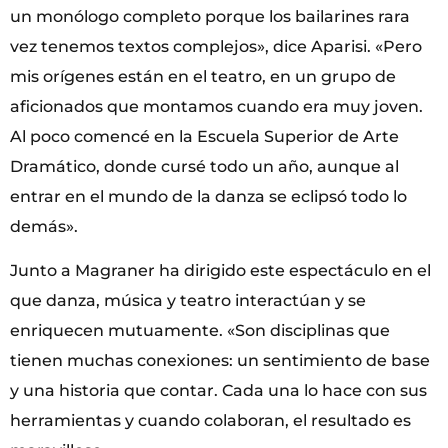
un monólogo completo porque los bailarines rara
vez tenemos textos complejos», dice Aparisi. «Pero
mis orígenes están en el teatro, en un grupo de
aficionados que montamos cuando era muy joven.
Al poco comencé en la Escuela Superior de Arte
Dramático, donde cursé todo un año, aunque al
entrar en el mundo de la danza se eclipsó todo lo
demás».
Junto a Magraner ha dirigido este espectáculo en el
que danza, música y teatro interactúan y se
enriquecen mutuamente. «Son disciplinas que
tienen muchas conexiones: un sentimiento de base
y una historia que contar. Cada una lo hace con sus
herramientas y cuando colaboran, el resultado es