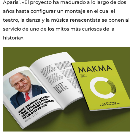
Aparisi. «El proyecto ha madurado a lo largo de dos
años hasta configurar un montaje en el cual el
teatro, la danza y la música renacentista se ponen al
servicio de uno de los mitos más curiosos de la
historia».