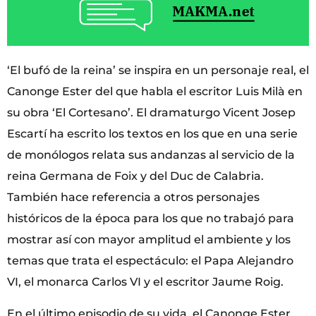
‘El bufó de la reina’ se inspira en un personaje real, el
Canonge Ester del que habla el escritor Luis Milà en
su obra ‘El Cortesano’. El dramaturgo Vicent Josep
Escartí ha escrito los textos en los que en una serie
de monólogos relata sus andanzas al servicio de la
reina Germana de Foix y del Duc de Calabria.
También hace referencia a otros personajes
históricos de la época para los que no trabajó para
mostrar así con mayor amplitud el ambiente y los
temas que trata el espectáculo: el Papa Alejandro
VI, el monarca Carlos VI y el escritor Jaume Roig.
En el último episodio de su vida, el Canonge Ester