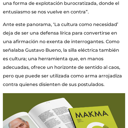
una forma de explotación burocratizada, donde el
entusiasmo se nos vuelve en contra”.
Ante este panorama, ‘La cultura como necesidad’
deja de ser una defensa lírica para convertirse en
una afirmación no exenta de interrogantes. Como
señalaba Gustavo Bueno, la silla eléctrica también
es cultura; una herramienta que, en manos
adecuadas, ofrece un horizonte de sentido al caos,
pero que puede ser utilizada como arma arrojadiza
contra quienes disienten de sus postulados.