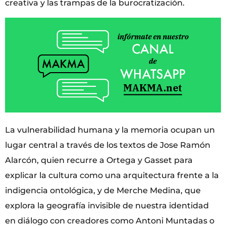
creativa y las trampas de la burocratización.
La vulnerabilidad humana y la memoria ocupan un
lugar central a través de los textos de Jose Ramón
Alarcón, quien recurre a Ortega y Gasset para
explicar la cultura como una arquitectura frente a la
indigencia ontológica, y de Merche Medina, que
explora la geografía invisible de nuestra identidad
en diálogo con creadores como Antoni Muntadas o