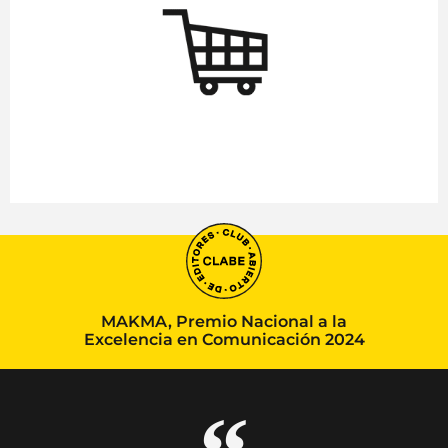
MAKMA, Premio Nacional a la
Excelencia en Comunicación 2024