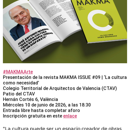
#MAKMAArte
Presentación de la revista MAKMA ISSUE #09 | ‘La cultura
como necesidad’
Colegio Territorial de Arquitectos de Valencia (CTAV)
Patio del CTAV
Hernán Cortés 6, València
Miércoles 10 de junio de 2026, a las 18:30
Entrada libre hasta completar aforo
Inscripción gratuita en este
enlace
“La cultura puede ser un espacio creador de obras