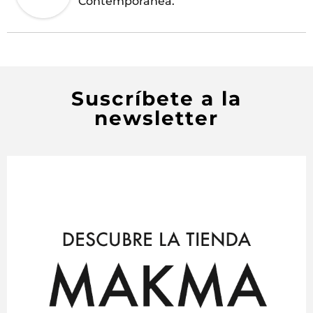
Contemporánea.
Suscríbete a la
newsletter