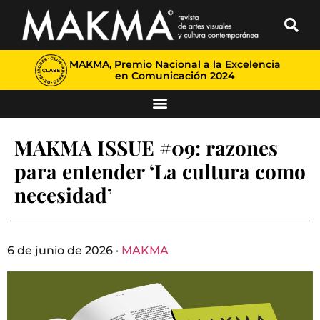
MAKMA, Premio Nacional a la Excelencia
en Comunicación 2024
MAKMA ISSUE #09: razones
para entender ‘La cultura como
necesidad’
6 de junio de 2026 ·
MAKMA