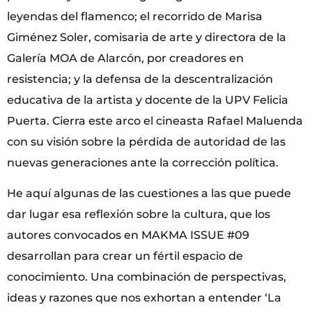
leyendas del flamenco; el recorrido de Marisa
Giménez Soler, comisaria de arte y directora de la
Galería MOA de Alarcón, por creadores en
resistencia; y la defensa de la descentralización
educativa de la artista y docente de la UPV Felicia
Puerta. Cierra este arco el cineasta Rafael Maluenda
con su visión sobre la pérdida de autoridad de las
nuevas generaciones ante la corrección política.
He aquí algunas de las cuestiones a las que puede
dar lugar esa reflexión sobre la cultura, que los
autores convocados en MAKMA ISSUE #09
desarrollan para crear un fértil espacio de
conocimiento. Una combinación de perspectivas,
ideas y razones que nos exhortan a entender ‘La