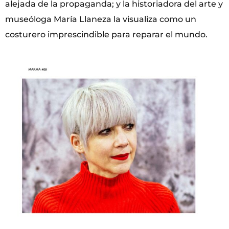
alejada de la propaganda; y la historiadora del arte y
museóloga María Llaneza la visualiza como un
costurero imprescindible para reparar el mundo.