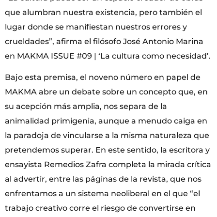
que alumbran nuestra existencia, pero también el
lugar donde se manifiestan nuestros errores y
crueldades”, afirma el filósofo José Antonio Marina
en MAKMA ISSUE #09 | ‘La cultura como necesidad’.
Bajo esta premisa, el noveno número en papel de
MAKMA abre un debate sobre un concepto que, en
su acepción más amplia, nos separa de la
animalidad primigenia, aunque a menudo caiga en
la paradoja de vincularse a la misma naturaleza que
pretendemos superar. En este sentido, la escritora y
ensayista Remedios Zafra completa la mirada crítica
al advertir, entre las páginas de la revista, que nos
enfrentamos a un sistema neoliberal en el que “el
trabajo creativo corre el riesgo de convertirse en