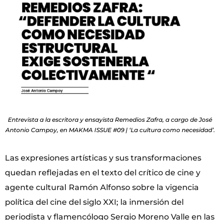
Entrevista a la escritora y ensayista Remedios Zafra, a cargo de José
Antonio Campoy, en MAKMA ISSUE #09 | ‘La cultura como necesidad’.
Las expresiones artísticas y sus transformaciones
quedan reflejadas en el texto del crítico de cine y
agente cultural
Ramón Alfonso sobre la vigencia
política del cine del siglo XXI; la inmersión del
periodista y flamencólogo Sergio Moreno Valle en las