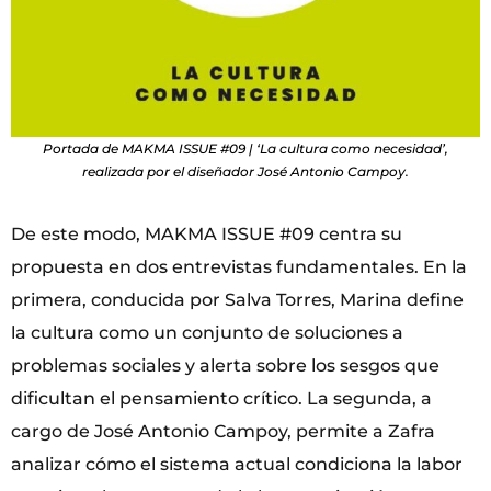
Portada de MAKMA ISSUE #09 | ‘La cultura como necesidad’,
realizada por el diseñador José Antonio Campoy.
De este modo, MAKMA ISSUE #09 centra su
propuesta en dos entrevistas fundamentales. En la
primera, conducida por Salva Torres, Marina define
la cultura como un conjunto de soluciones a
problemas sociales y alerta sobre los sesgos que
dificultan el pensamiento crítico. La segunda, a
cargo de José Antonio Campoy, permite a Zafra
analizar cómo el sistema actual condiciona la labor