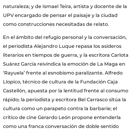
naturaleza; y de Ismael Teira, artista y docente de la
UPV encargado de pensar el paisaje y la ciudad
como construcciones necesitadas de relato.
En el ámbito del refugio personal y la conversación,
el periodista Alejandro Luque repasa los asideros
literarios en tiempos de guerra, y la escritora Carlota
Suárez García reivindica la emoción de La Maga en
‘Rayuela’ frente al esnobismo paralizante. Alfredo
Llopico, técnico de cultura de la Fundación Caja
Castellón, apuesta por la lentitud frente al consumo
rápido; la periodista y escritora Bel Carrasco sitúa la
cultura como un parapeto contra la barbarie; el
crítico de cine Gerardo León propone entenderla
como una franca conversación de doble sentido