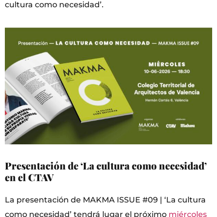
cultura como necesidad’.
Presentación de ‘La cultura como necesidad’
en el CTAV
La presentación de MAKMA ISSUE #09 | ‘La cultura
como necesidad’ tendrá lugar el próximo
miércoles