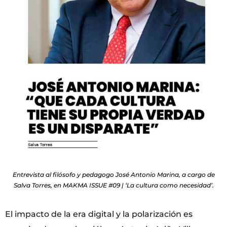
Entrevista al filósofo y pedagogo José Antonio Marina, a cargo de
Salva Torres, en MAKMA ISSUE #09 | ‘La cultura como necesidad’.
El impacto de la era digital y la polarización es