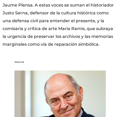
Jaume Plensa. A estas voces se suman el historiador
Justo Serna, defensor de la cultura histórica como
una defensa civil para entender el presente, y la
comisaria y crítica de arte María Ramis, que subraya
la urgencia de preservar los archivos y las memorias
marginales como vía de reparación simbólica.