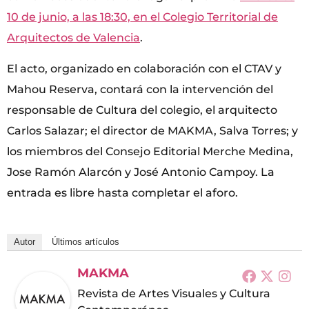
10 de junio, a las 18:30, en el Colegio Territorial de
Arquitectos de Valencia
.
El acto, organizado en colaboración con el CTAV y
Mahou Reserva, contará con la intervención del
responsable de Cultura del colegio, el arquitecto
Carlos Salazar; el director de MAKMA, Salva Torres; y
los miembros del Consejo Editorial Merche Medina,
Jose Ramón Alarcón y José Antonio Campoy. La
entrada es libre hasta completar el aforo.
Autor
Últimos artículos
MAKMA
Revista de Artes Visuales y Cultura