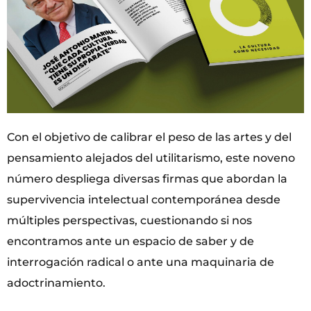
Con el objetivo de calibrar el peso de las artes y del
pensamiento alejados del utilitarismo, este noveno
número despliega diversas firmas que abordan la
supervivencia intelectual contemporánea desde
múltiples perspectivas, cuestionando si nos
encontramos ante un espacio de saber y de
interrogación radical o ante una maquinaria de
adoctrinamiento.