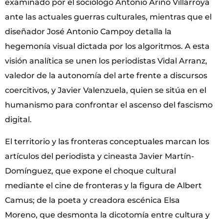
examinado por el sociólogo Antonio Ariño Villarroya
ante las actuales guerras culturales, mientras que el
diseñador José Antonio Campoy detalla la
hegemonía visual dictada por los algoritmos. A esta
visión analítica se unen los periodistas Vidal Arranz,
valedor de la autonomía del arte frente a discursos
coercitivos, y Javier Valenzuela, quien se sitúa en el
humanismo para confrontar el ascenso del fascismo
digital.
El territorio y las fronteras conceptuales marcan los
artículos del periodista y cineasta Javier Martín-
Domínguez, que expone el choque cultural
mediante el cine de fronteras y la figura de Albert
Camus; de la poeta y creadora escénica Elsa
Moreno, que desmonta la dicotomía entre cultura y