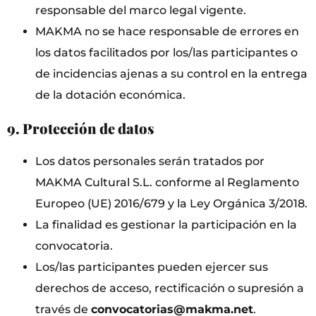
responsable del marco legal vigente.
MAKMA no se hace responsable de errores en
los datos facilitados por los/las participantes o
de incidencias ajenas a su control en la entrega
de la dotación económica.
9. Protección de datos
Los datos personales serán tratados por
MAKMA Cultural S.L. conforme al Reglamento
Europeo (UE) 2016/679 y la Ley Orgánica 3/2018.
La finalidad es gestionar la participación en la
convocatoria.
Los/las participantes pueden ejercer sus
derechos de acceso, rectificación o supresión a
través de
convocatorias@makma.net
.