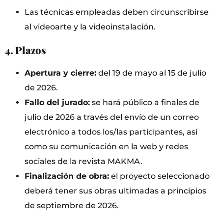
Las técnicas empleadas deben circunscribirse
al videoarte y la videoinstalación.
4. Plazos
Apertura y cierre:
del 19 de mayo al 15 de julio
de 2026.
Fallo del jurado:
se hará público a finales de
julio de 2026 a través del envío de un correo
electrónico a todos los/las participantes, así
como su comunicación en la web y redes
sociales de la revista MAKMA.
Finalización de obra:
el proyecto seleccionado
deberá tener sus obras ultimadas a principios
de septiembre de 2026.