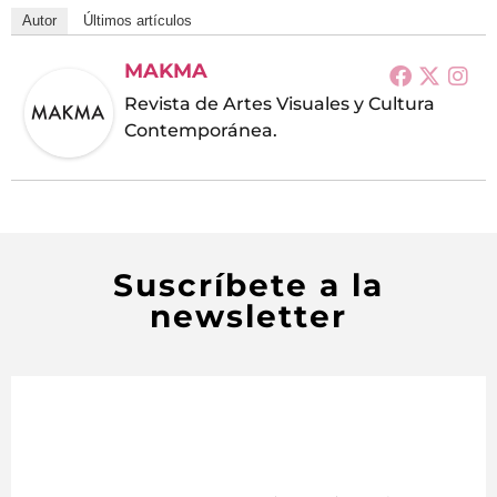
Autor
Últimos artículos
MAKMA
Revista de Artes Visuales y Cultura
Contemporánea.
Suscríbete a la
newsletter