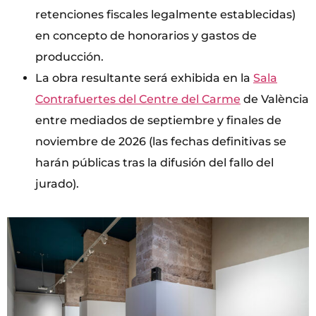
retenciones fiscales legalmente establecidas)
en concepto de honorarios y gastos de
producción.
La obra resultante será exhibida en la
Sala
Contrafuertes del Centre del Carme
de València
entre mediados de septiembre y finales de
noviembre de 2026 (las fechas definitivas se
harán públicas tras la difusión del fallo del
jurado).