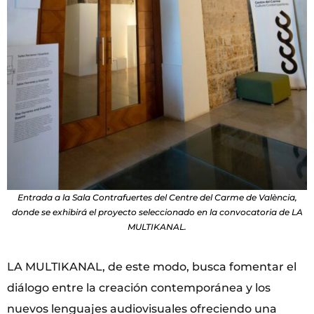
Entrada a la Sala Contrafuertes del Centre del Carme de València,
donde se exhibirá el proyecto seleccionado en la convocatoria de LA
MULTIKANAL.
LA MULTIKANAL, de este modo, busca fomentar el
diálogo entre la creación contemporánea y los
nuevos lenguajes audiovisuales ofreciendo una