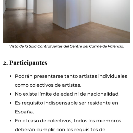
Vista de la Sala Contrafuertes del Centre del Carme de València.
2. Participantes
Podrán presentarse tanto artistas individuales
como colectivos de artistas.
No existe límite de edad ni de nacionalidad.
Es requisito indispensable ser residente en
España.
En el caso de colectivos, todos los miembros
deberán cumplir con los requisitos de