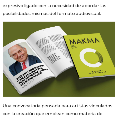
expresivo ligado con la necesidad de abordar las
posibilidades mismas del formato audiovisual.
Una convocatoria pensada para artistas vinculados
con la creación que emplean como materia de