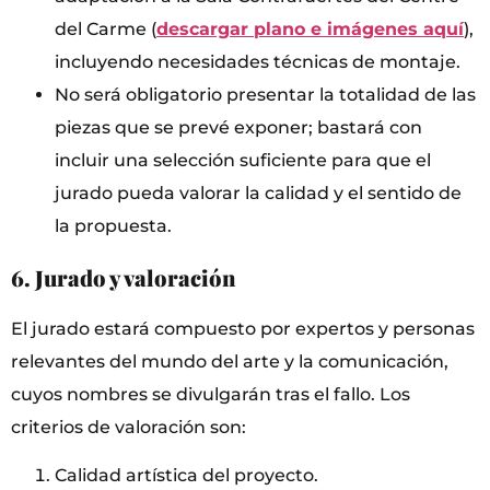
del Carme (
descargar plano e imágenes aquí
),
incluyendo necesidades técnicas de montaje.
No será obligatorio presentar la totalidad de las
piezas que se prevé exponer; bastará con
incluir una selección suficiente para que el
jurado pueda valorar la calidad y el sentido de
la propuesta.
6. Jurado y valoración
El jurado estará compuesto por expertos y personas
relevantes del mundo del arte y la comunicación,
cuyos nombres se divulgarán tras el fallo. Los
criterios de valoración son:
Calidad artística del proyecto.