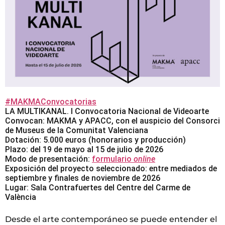
#MAKMAConvocatorias
LA MULTIKANAL. I Convocatoria Nacional de Videoarte
Convocan: MAKMA y APACC, con el auspicio del Consorci
de Museus de la Comunitat Valenciana
Dotación: 5.000 euros (honorarios y producción)
Plazo: del 19 de mayo al 15 de julio de 2026
Modo de presentación:
formulario
online
Exposición del proyecto seleccionado: entre mediados de
septiembre y finales de noviembre de 2026
Lugar: Sala Contrafuertes del Centre del Carme de
València
Desde el arte contemporáneo se puede entender el