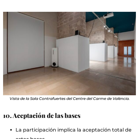
Vista de la Sala Contrafuertes del Centre del Carme de València.
10. Aceptación de las bases
La participación implica la aceptación total de