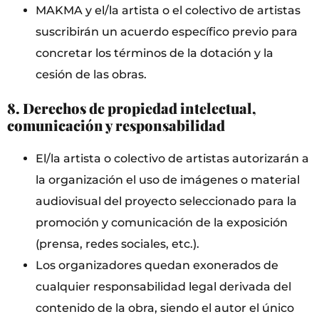
MAKMA y el/la artista o el colectivo de artistas
suscribirán un acuerdo específico previo para
concretar los términos de la dotación y la
cesión de las obras.
8. Derechos de propiedad intelectual,
comunicación y responsabilidad
El/la artista o colectivo de artistas autorizarán a
la organización el uso de imágenes o material
audiovisual del proyecto seleccionado para la
promoción y comunicación de la exposición
(prensa, redes sociales, etc.).
Los organizadores quedan exonerados de
cualquier responsabilidad legal derivada del
contenido de la obra, siendo el autor el único