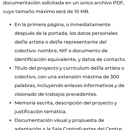
documentación solicitada en un único archivo PDF,
cuyo tamaño máximo será de 10 MB.
En la primera página, o inmediatamente
después de la portada, los datos personales
del/la artista o del/la representante del
colectivo: nombre, NIF o documento de
identificación equivalente, y datos de contacto.
Título del proyecto y currículum del/la artista o
colectivo, con una extensión máxima de 300
palabras, incluyendo enlaces informativos y de
visionado de trabajos precedentes.
Memoria escrita, descripción del proyecto y
justificación temática.
Documentación visual y propuesta de
adaptación a la Sala Contrafuertes del Centre