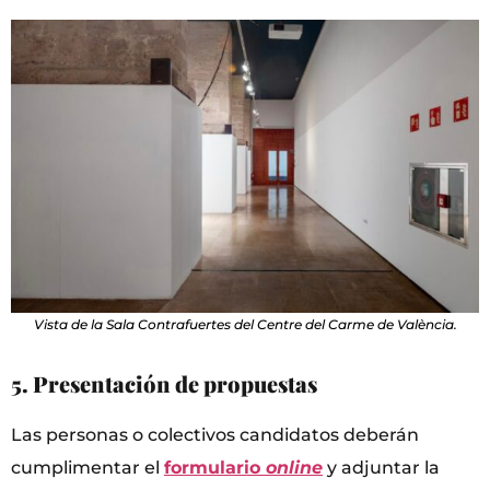
Vista de la Sala Contrafuertes del Centre del Carme de València.
5. Presentación de propuestas
Las personas o colectivos candidatos deberán
cumplimentar el
formulario
online
y adjuntar la