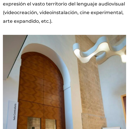
expresión el vasto territorio del lenguaje audiovisual
(videocreación, videoinstalación, cine experimental,
arte expandido, etc.).