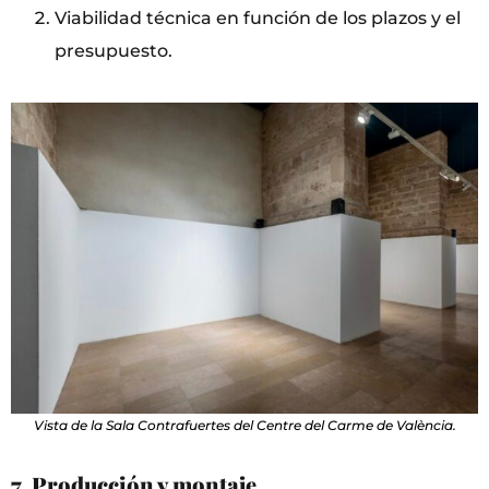
Viabilidad técnica en función de los plazos y el
presupuesto.
Vista de la Sala Contrafuertes del Centre del Carme de València.
7. Producción y montaje