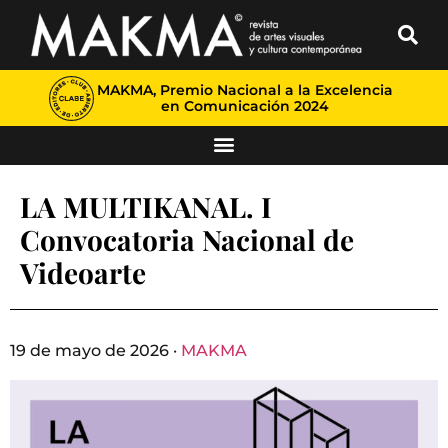
MAKMA, Premio Nacional a la Excelencia
en Comunicación 2024
LA MULTIKANAL. I
Convocatoria Nacional de
Videoarte
19 de mayo de 2026 ·
MAKMA