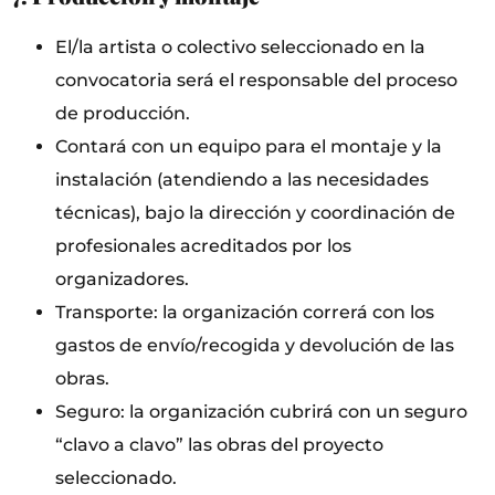
El/la artista o colectivo seleccionado en la
convocatoria será el responsable del proceso
de producción.
Contará con un equipo para el montaje y la
instalación (atendiendo a las necesidades
técnicas), bajo la dirección y coordinación de
profesionales acreditados por los
organizadores.
Transporte: la organización correrá con los
gastos de envío/recogida y devolución de las
obras.
Seguro: la organización cubrirá con un seguro
“clavo a clavo” las obras del proyecto
seleccionado.