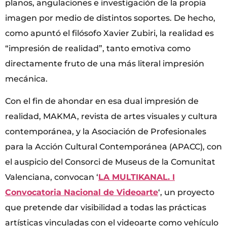
planos, angulaciones e investigación de la propia
imagen por medio de distintos soportes. De hecho,
como apuntó el filósofo Xavier Zubiri, la realidad es
“impresión de realidad”, tanto emotiva como
directamente fruto de una más literal impresión
mecánica.
Con el fin de ahondar en esa dual impresión de
realidad, MAKMA, revista de artes visuales y cultura
contemporánea, y la Asociación de Profesionales
para la Acción Cultural Contemporánea (APACC), con
el auspicio del Consorci de Museus de la Comunitat
Valenciana, convocan ‘
LA MULTIKANAL. I
Convocatoria Nacional de Videoarte
‘, un proyecto
que pretende dar visibilidad a todas las prácticas
artísticas vinculadas con el videoarte como vehículo