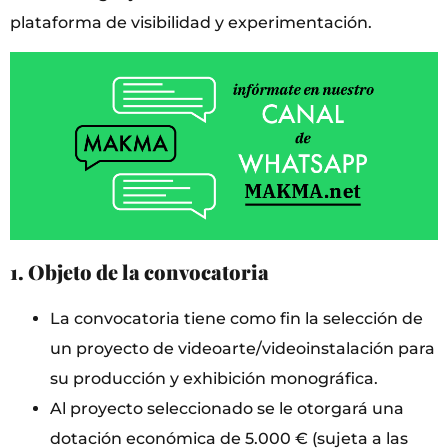
plataforma de visibilidad y experimentación.
1. Objeto de la convocatoria
La convocatoria tiene como fin la selección de
un proyecto de videoarte/videoinstalación para
su producción y exhibición monográfica.
Al proyecto seleccionado se le otorgará una
dotación económica de 5.000 € (sujeta a las