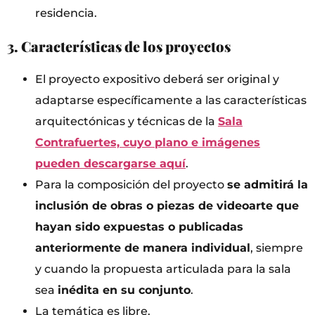
residencia.
3. Características de los proyectos
El proyecto expositivo deberá ser original y
adaptarse específicamente a las características
arquitectónicas y técnicas de la
Sala
Contrafuertes, cuyo plano e imágenes
pueden descargarse aquí
.
Para la composición del proyecto
se admitirá la
inclusión de obras o piezas de videoarte que
hayan sido expuestas o publicadas
anteriormente de manera individual
, siempre
y cuando la propuesta articulada para la sala
sea
inédita en su conjunto
.
La temática es libre.