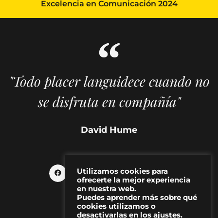
Excelencia en Comunicación 2024
"Todo placer languidece cuando no
se disfruta en compañía"
David Hume
Utilizamos cookies para
ofrecerte la mejor experiencia
en nuestra web.
Puedes aprender más sobre qué
cookies utilizamos o
desactivarlas en los ajustes.