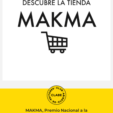
MAKMA, Premio Nacional a la