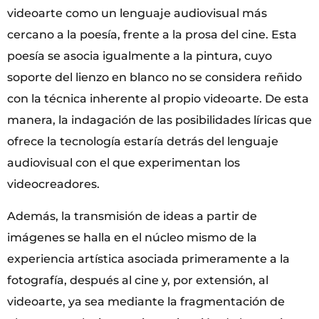
videoarte como un lenguaje audiovisual más
cercano a la poesía, frente a la prosa del cine. Esta
poesía se asocia igualmente a la pintura, cuyo
soporte del lienzo en blanco no se considera reñido
con la técnica inherente al propio videoarte. De esta
manera, la indagación de las posibilidades líricas que
ofrece la tecnología estaría detrás del lenguaje
audiovisual con el que experimentan los
videocreadores.
Además, la transmisión de ideas a partir de
imágenes se halla en el núcleo mismo de la
experiencia artística asociada primeramente a la
fotografía, después al cine y, por extensión, al
videoarte, ya sea mediante la fragmentación de