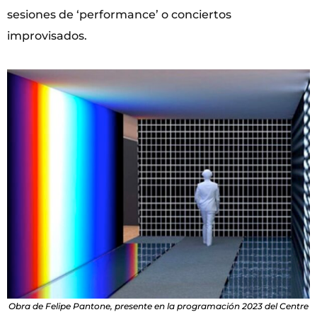
sesiones de ‘performance’ o conciertos
improvisados.
Obra de Felipe Pantone, presente en la programación 2023 del Centre