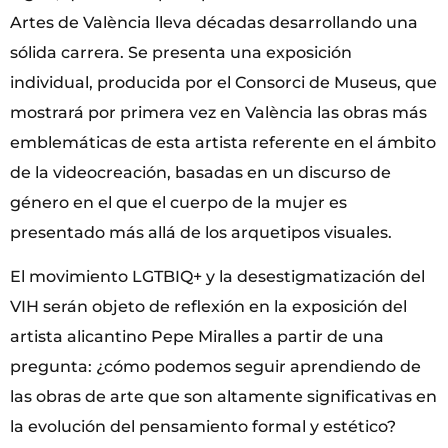
Artes de València lleva décadas desarrollando una
sólida carrera. Se presenta una exposición
individual, producida por el Consorci de Museus, que
mostrará por primera vez en València las obras más
emblemáticas de esta artista referente en el ámbito
de la videocreación, basadas en un discurso de
género en el que el cuerpo de la mujer es
presentado más allá de los arquetipos visuales.
El movimiento LGTBIQ+ y la desestigmatización del
VIH serán objeto de reflexión en la exposición del
artista alicantino Pepe Miralles a partir de una
pregunta: ¿cómo podemos seguir aprendiendo de
las obras de arte que son altamente significativas en
la evolución del pensamiento formal y estético?