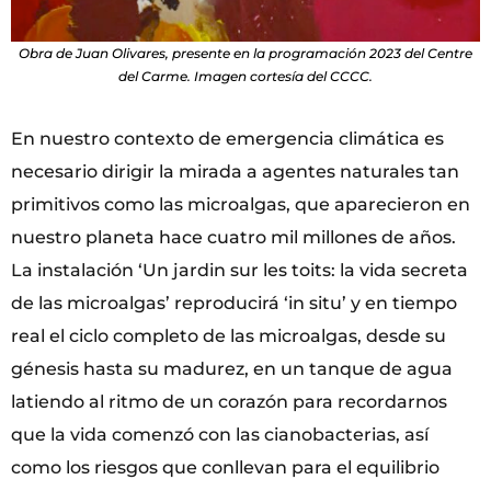
Obra de Juan Olivares, presente en la programación 2023 del Centre
del Carme. Imagen cortesía del CCCC.
En nuestro contexto de emergencia climática es
necesario dirigir la mirada a agentes naturales tan
primitivos como las microalgas, que aparecieron en
nuestro planeta hace cuatro mil millones de años.
La instalación ‘Un jardin sur les toits: la vida secreta
de las microalgas’ reproducirá ‘in situ’ y en tiempo
real el ciclo completo de las microalgas, desde su
génesis hasta su madurez, en un tanque de agua
latiendo al ritmo de un corazón para recordarnos
que la vida comenzó con las cianobacterias, así
como los riesgos que conllevan para el equilibrio