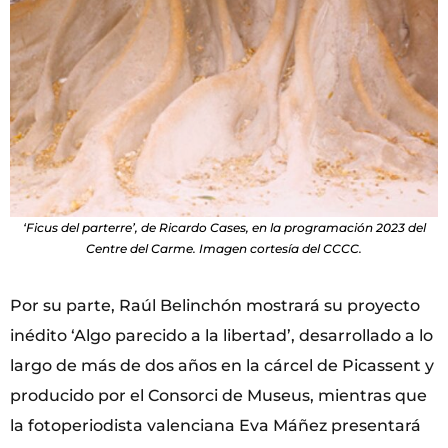
‘Ficus del parterre’, de Ricardo Cases, en la programación 2023 del
Centre del Carme. Imagen cortesía del CCCC.
Por su parte, Raúl Belinchón mostrará su proyecto
inédito ‘Algo parecido a la libertad’, desarrollado a lo
largo de más de dos años en la cárcel de Picassent y
producido por el Consorci de Museus, mientras que
la fotoperiodista valenciana Eva Máñez presentará