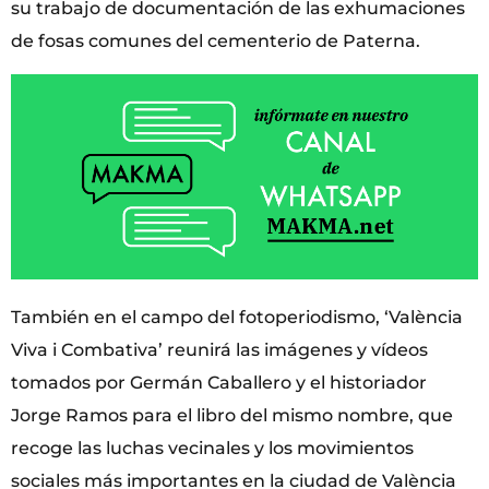
su trabajo de documentación de las exhumaciones
de fosas comunes del cementerio de Paterna.
También en el campo del fotoperiodismo, ‘València
Viva i Combativa’ reunirá las imágenes y vídeos
tomados por Germán Caballero y el historiador
Jorge Ramos para el libro del mismo nombre, que
recoge las luchas vecinales y los movimientos
sociales más importantes en la ciudad de València