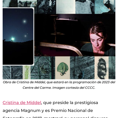
Obra de Cristina de Middel, que estará en la programación de 2023 del
Centre del Carme. Imagen cortesía del CCCC.
Cristina de Middel
, que preside la prestigiosa
agencia Magnum y es Premio Nacional de