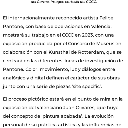
del Carme. Imagen cortesía del CCCC.
El internacionalmente reconocido artista Felipe
Pantone, con base de operaciones en València,
mostrará su trabajo en el CCCC en 2023, con una
exposición producida por el Consorci de Museus en
colaboración con el Kunsthal de Rotterdam, que se
centrará en las diferentes líneas de investigación de
Pantone. Color, movimiento, luz y diálogos entre
analógico y digital definen el carácter de sus obras
junto con una serie de piezas ‘site specific’.
El proceso pictórico estará en el punto de mira en la
exposición del valenciano Juan Olivares, que huye
del concepto de ‘pintura acabada’. La evolución
personal de su práctica artística y las influencias de