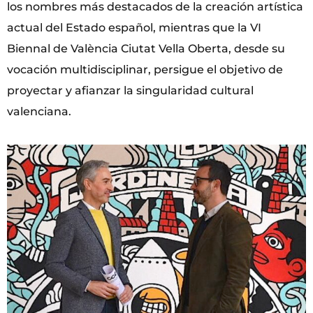
los nombres más destacados de la creación artística
actual del Estado español, mientras que la VI
Biennal de València Ciutat Vella Oberta, desde su
vocación multidisciplinar, persigue el objetivo de
proyectar y afianzar la singularidad cultural
valenciana.