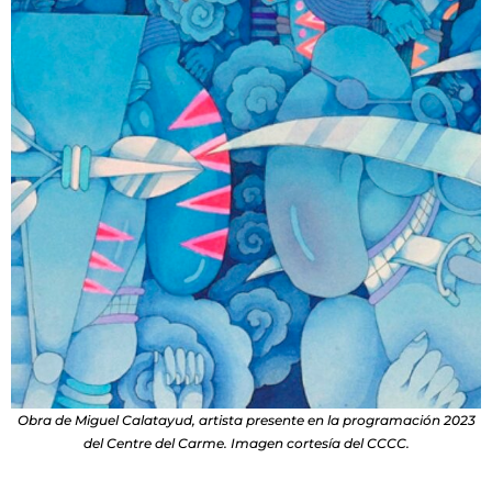
Obra de Miguel Calatayud, artista presente en la programación 2023
del Centre del Carme. Imagen cortesía del CCCC.