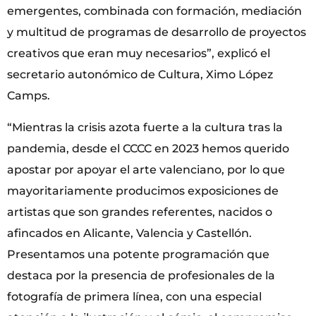
emergentes, combinada con formación, mediación
y multitud de programas de desarrollo de proyectos
creativos que eran muy necesarios”, explicó el
secretario autonómico de Cultura, Ximo López
Camps.
“Mientras la crisis azota fuerte a la cultura tras la
pandemia, desde el CCCC en 2023 hemos querido
apostar por apoyar el arte valenciano, por lo que
mayoritariamente producimos exposiciones de
artistas que son grandes referentes, nacidos o
afincados en Alicante, Valencia y Castellón.
Presentamos una potente programación que
destaca por la presencia de profesionales de la
fotografía de primera línea, con una especial