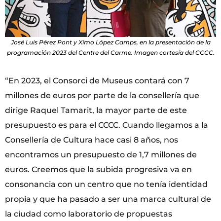
José Luis Pérez Pont y Ximo López Camps, en la presentación de la
programación 2023 del Centre del Carme. Imagen cortesía del CCCC.
“En 2023, el Consorci de Museus contará con 7
millones de euros por parte de la consellería que
dirige Raquel Tamarit, la mayor parte de este
presupuesto es para el CCCC. Cuando llegamos a la
Consellería de Cultura hace casi 8 años, nos
encontramos un presupuesto de 1,7 millones de
euros. Creemos que la subida progresiva va en
consonancia con un centro que no tenía identidad
propia y que ha pasado a ser una marca cultural de
la ciudad como laboratorio de propuestas