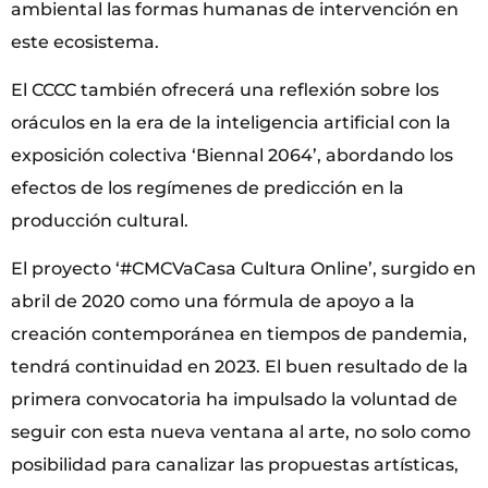
ambiental las formas humanas de intervención en
este ecosistema.
El CCCC también ofrecerá una reflexión sobre los
oráculos en la era de la inteligencia artificial con la
exposición colectiva ‘Biennal 2064’, abordando los
efectos de los regímenes de predicción en la
producción cultural.
El proyecto ‘#CMCVaCasa Cultura Online’, surgido en
abril de 2020 como una fórmula de apoyo a la
creación contemporánea en tiempos de pandemia,
tendrá continuidad en 2023. El buen resultado de la
primera convocatoria ha impulsado la voluntad de
seguir con esta nueva ventana al arte, no solo como
posibilidad para canalizar las propuestas artísticas,