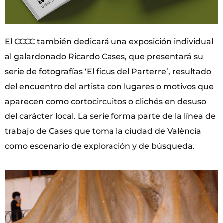
El CCCC también dedicará una exposición individual
al galardonado Ricardo Cases, que presentará su
serie de fotografías ‘El ficus del Parterre’, resultado
del encuentro del artista con lugares o motivos que
aparecen como cortocircuitos o clichés en desuso
del carácter local. La serie forma parte de la línea de
trabajo de Cases que toma la ciudad de València
como escenario de exploración y de búsqueda.