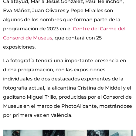
Calatayud, María Jesús González, Raúl Belinchón,
Eva Máñez, Juan Olivares y Pepe Miralles son
algunos de los nombres que forman parte de la
programación de 2023 en el
Centre del Carme del
Consorci de Museus
, que contará con 25
exposiciones.
La fotografía tendrá una importante presencia en
dicha programación, con las exposiciones
individuales de dos destacados exponentes de la
fotografía actual, la alicantina Cristina de Middel y el
gaditano Miguel Trillo, producidas por el Consorci de
Museus en el marco de PhotoAlicante, mostrándose
por primera vez en València.