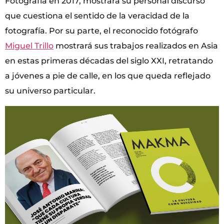
Fotografía en 2017, mostrará su personal discurso
que cuestiona el sentido de la veracidad de la
fotografía. Por su parte, el reconocido fotógrafo
Miguel Trillo
mostrará sus trabajos realizados en Asia
en estas primeras décadas del siglo XXI, retratando
a jóvenes a pie de calle, en los que queda reflejado
su universo particular.