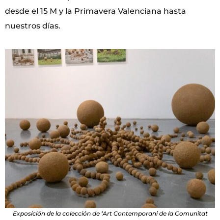
desde el 15 M y la Primavera Valenciana hasta
nuestros días.
Exposición de la colección de ‘Art Contemporani de la Comunitat