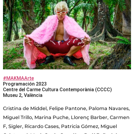
#MAKMAArte
Programación 2023
Centre del Carme Cultura Contemporània (CCCC)
Museu 2, València
Cristina de Middel, Felipe Pantone, Paloma Navares,
Miguel Trillo, Marina Puche, Llorenç Barber, Carmen
F, Sigler, Ricardo Cases, Patricia Gómez, Miguel