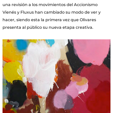
una revisión a los movimientos del Accionismo
Vienés y Fluxus han cambiado su modo de ver y
hacer, siendo esta la primera vez que Olivares
presenta al público su nueva etapa creativa.