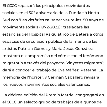
El CCCC repasará los principales movimientos
sociales en el 50º aniversario de la Fundació Horta
Sud con ‘Les victòries cal saber veure-les. 50 anys de
moviments socials (1972-2022)’; trasladará las
estancias del Hospital Psiquiátrico de Bétera a otros
espacios de circulación pública de la mano de las
artistas Patricia Gómez y María Jesús González;
mostrará el compromiso del cómic con el fenómeno
migratorio a través del proyecto ‘Vinyetes migrants’;
dará a conocer el trabajo de Eva Máñez ‘Paterna. La
memòria de l’horror’, y Germán Caballero revisará
los nuevos movimientos sociales valencianos.
La décima edición del Premio Mardel congregará en
el CCCC un selecto grupo de trabajos de algunos de