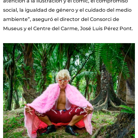
atención a la ilustración y el cómic, el compromiso
social, la igualdad de género y el cuidado del medio
ambiente”, aseguró el director del Consorci de
Museus y el Centre del Carme, José Luis Pérez Pont.