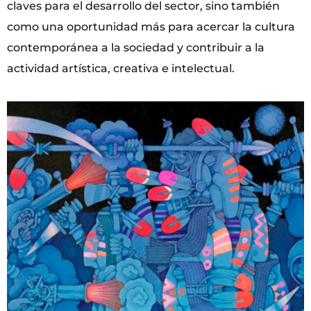
claves para el desarrollo del sector, sino también
como una oportunidad más para acercar la cultura
contemporánea a la sociedad y contribuir a la
actividad artística, creativa e intelectual.