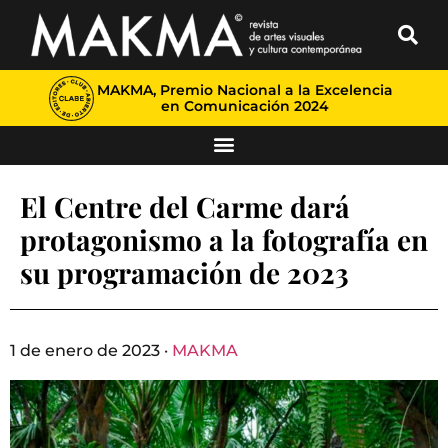
MAKMA, Premio Nacional a la Excelencia
en Comunicación 2024
El Centre del Carme dará
protagonismo a la fotografía en
su programación de 2023
1 de enero de 2023 ·
MAKMA