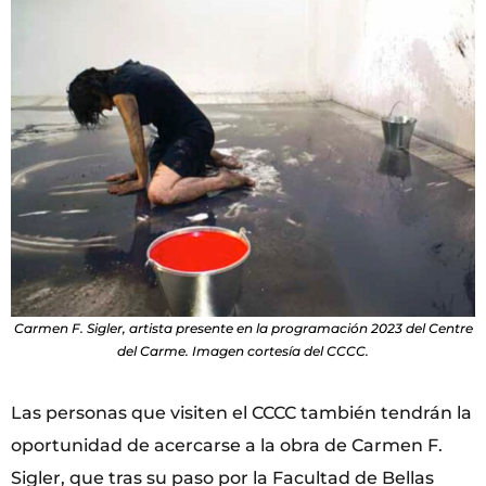
Carmen F. Sigler, artista presente en la programación 2023 del Centre
del Carme. Imagen cortesía del CCCC.
Las personas que visiten el CCCC también tendrán la
oportunidad de acercarse a la obra de Carmen F.
Sigler, que tras su paso por la Facultad de Bellas