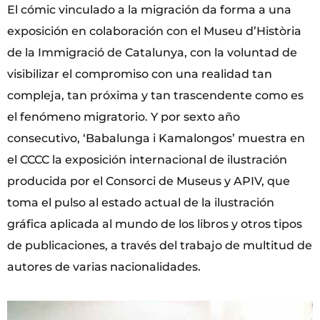
El cómic vinculado a la migración da forma a una
exposición en colaboración con el Museu d’Història
de la Immigració de Catalunya, con la voluntad de
visibilizar el compromiso con una realidad tan
compleja, tan próxima y tan trascendente como es
el fenómeno migratorio. Y por sexto año
consecutivo, ‘Babalunga i Kamalongos’ muestra en
el CCCC la exposición internacional de ilustración
producida por el Consorci de Museus y APIV, que
toma el pulso al estado actual de la ilustración
gráfica aplicada al mundo de los libros y otros tipos
de publicaciones, a través del trabajo de multitud de
autores de varias nacionalidades.