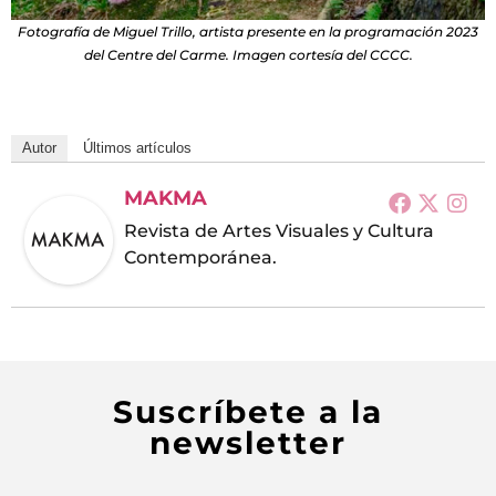
Fotografía de Miguel Trillo, artista presente en la programación 2023
del Centre del Carme. Imagen cortesía del CCCC.
Autor
Últimos artículos
MAKMA
Revista de Artes Visuales y Cultura
Contemporánea.
Suscríbete a la
newsletter