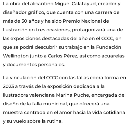
La obra del alicantino Miguel Calatayud, creador y
diseñador gráfico, que cuenta con una carrera de
más de 50 años y ha sido Premio Nacional de
Ilustración en tres ocasiones, protagonizará una de
las exposiciones destacadas del año en el CCCC, en
que se podrá descubrir su trabajo en la Fundación
Wellington junto a Carlos Pérez, así como acuarelas
y documentos personales.
La vinculación del CCCC con las fallas cobra forma en
2023 a través de la exposición dedicada a la
ilustradora valenciana Marina Puche, encargada del
diseño de la falla municipal, que ofrecerá una
muestra centrada en el amor hacia la vida cotidiana
y su vuelo sobre la rutina.