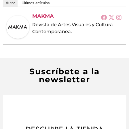
Autor
Últimos artículos
MAKMA
Revista de Artes Visuales y Cultura
Contemporánea.
Suscríbete a la
newsletter