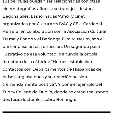
sus películas puedan ser relacionadas con otras
cinematografías afines a su trabajo”, destaca
Begoña Siles. Las jornadas ‘Amor y cine’,
organizadas por CulturArts IVAC y CEU-Cardenal
Herrera, en colaboración con la Asociación Cultural
Trama y Fondo y el Berlanga Film Museum, son el
primer paso en esa dirección. Un segundo paso
ilustrativo de esa voluntad lo anuncia la propia
directora de la cátedra: “Hemos establecido
contactos con Departamentos de Hispánicas de
países anglosajones y su reacción ha sido
tremendamente positiva”. Y pone el ejemplo del
Trinity College de Dublín, donde se están realizando
dos tesis doctorales sobre Berlanga.