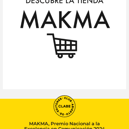
MAKMA, Premio Nacional a la
Excelencia en Comunicación 2024