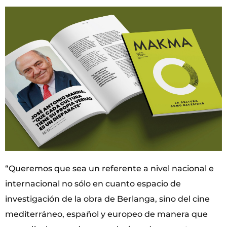
“Queremos que sea un referente a nivel nacional e
internacional no sólo en cuanto espacio de
investigación de la obra de Berlanga, sino del cine
mediterráneo, español y europeo de manera que