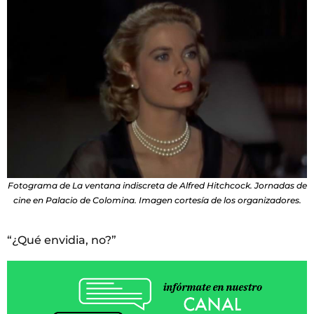
Fotograma de La ventana indiscreta de Alfred Hitchcock. Jornadas de
cine en Palacio de Colomina. Imagen cortesía de los organizadores.
“¿Qué envidia, no?”