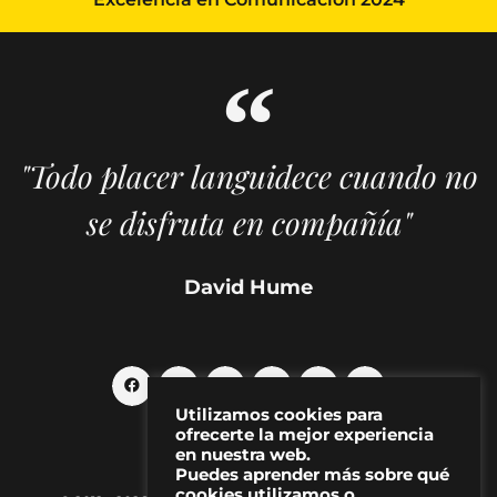
"Todo placer languidece cuando no
se disfruta en compañía"
David Hume
Utilizamos cookies para
ofrecerte la mejor experiencia
en nuestra web.
Puedes aprender más sobre qué
cookies utilizamos o