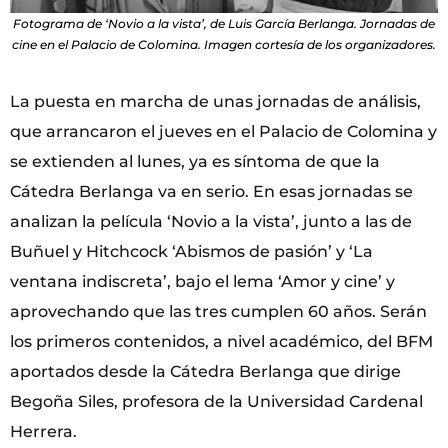
Fotograma de ‘Novio a la vista’, de Luis García Berlanga. Jornadas de
cine en el Palacio de Colomina. Imagen cortesía de los organizadores.
La puesta en marcha de unas jornadas de análisis,
que arrancaron el jueves en el Palacio de Colomina y
se extienden al lunes, ya es síntoma de que la
Cátedra Berlanga va en serio. En esas jornadas se
analizan la película ‘Novio a la vista’, junto a las de
Buñuel y Hitchcock ‘Abismos de pasión’ y ‘La
ventana indiscreta’, bajo el lema ‘Amor y cine’ y
aprovechando que las tres cumplen 60 años. Serán
los primeros contenidos, a nivel académico, del BFM
aportados desde la Cátedra Berlanga que dirige
Begoña Siles, profesora de la Universidad Cardenal
Herrera.