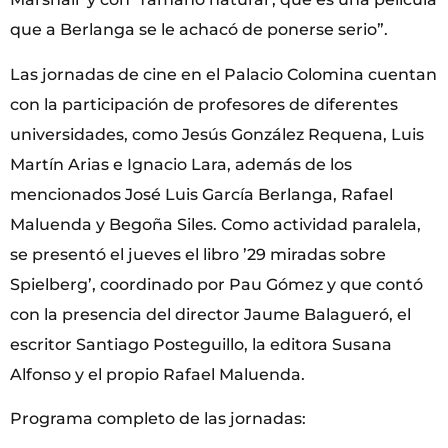
que a Berlanga se le achacó de ponerse serio”.
Las jornadas de cine en el Palacio Colomina cuentan
con la participación de profesores de diferentes
universidades, como Jesús González Requena, Luis
Martín Arias e Ignacio Lara, además de los
mencionados José Luis García Berlanga, Rafael
Maluenda y Begoña Siles. Como actividad paralela,
se presentó el jueves el libro ’29 miradas sobre
Spielberg’, coordinado por Pau Gómez y que contó
con la presencia del director Jaume Balagueró, el
escritor Santiago Posteguillo, la editora Susana
Alfonso y el propio Rafael Maluenda.
Programa completo de las jornadas: