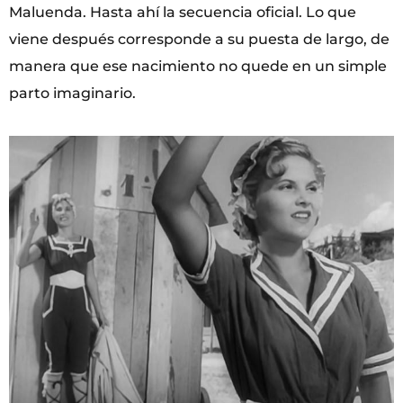
Maluenda. Hasta ahí la secuencia oficial. Lo que
viene después corresponde a su puesta de largo, de
manera que ese nacimiento no quede en un simple
parto imaginario.