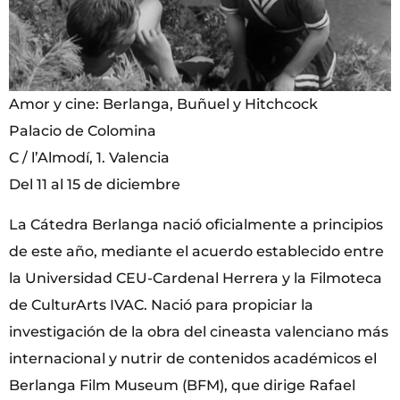
Amor y cine: Berlanga, Buñuel y Hitchcock
Palacio de Colomina
C / l’Almodí, 1. Valencia
Del 11 al 15 de diciembre
La Cátedra Berlanga nació oficialmente a principios
de este año, mediante el acuerdo establecido entre
la Universidad CEU-Cardenal Herrera y la Filmoteca
de CulturArts IVAC. Nació para propiciar la
investigación de la obra del cineasta valenciano más
internacional y nutrir de contenidos académicos el
Berlanga Film Museum (BFM), que dirige Rafael