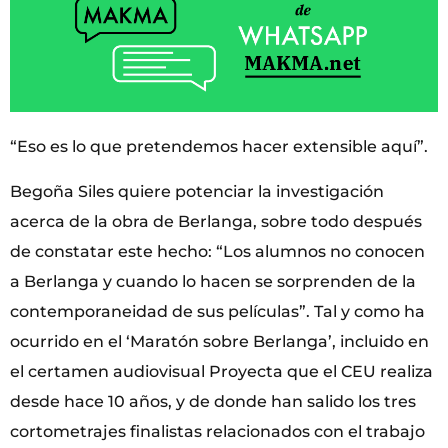
“Eso es lo que pretendemos hacer extensible aquí”.
Begoña Siles quiere potenciar la investigación
acerca de la obra de Berlanga, sobre todo después
de constatar este hecho: “Los alumnos no conocen
a Berlanga y cuando lo hacen se sorprenden de la
contemporaneidad de sus películas”. Tal y como ha
ocurrido en el ‘Maratón sobre Berlanga’, incluido en
el certamen audiovisual Proyecta que el CEU realiza
desde hace 10 años, y de donde han salido los tres
cortometrajes finalistas relacionados con el trabajo