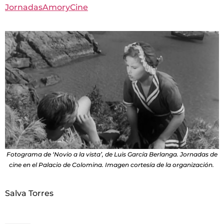
JornadasAmoryCine
Fotograma de ‘Novio a la vista’, de Luis García Berlanga. Jornadas de
cine en el Palacio de Colomina. Imagen cortesía de la organización.
Salva Torres