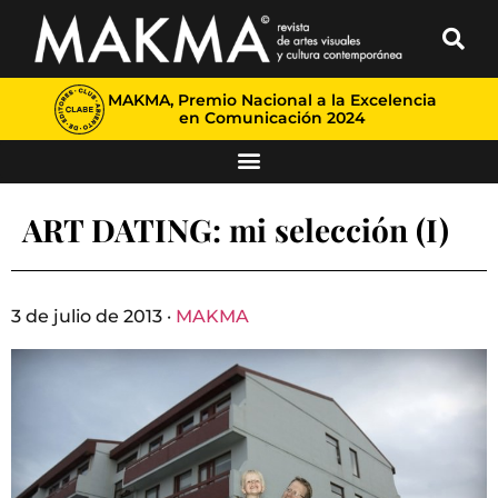
MAKMA, Premio Nacional a la Excelencia
en Comunicación 2024
ART DATING: mi selección (I)
3 de julio de 2013 ·
MAKMA