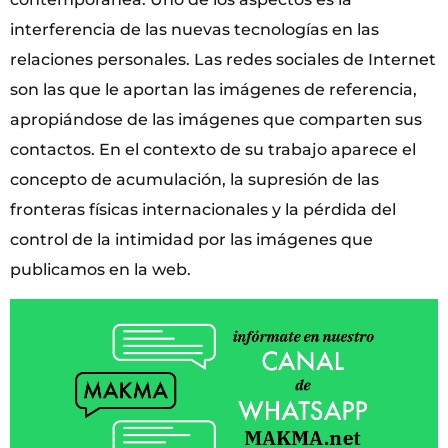
interferencia de las nuevas tecnologías en las
relaciones personales. Las redes sociales de Internet
son las que le aportan las imágenes de referencia,
apropiándose de las imágenes que comparten sus
contactos. En el contexto de su trabajo aparece el
concepto de acumulación, la supresión de las
fronteras físicas internacionales y la pérdida del
control de la intimidad por las imágenes que
publicamos en la web.