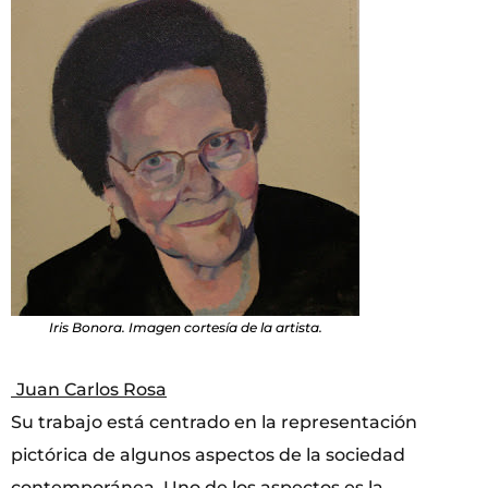
Iris Bonora. Imagen cortesía de la artista.
Juan Carlos Rosa
Su trabajo está centrado en la representación
pictórica de algunos aspectos de la sociedad
contemporánea. Uno de los aspectos es la