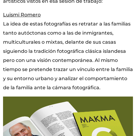
artísticos vistos en esa sesión de trabajo:
Luismi Romero
La idea de estas fotografías es retratar a las familias
tanto autóctonas como a las de inmigrantes,
multiculturales o mixtas, delante de sus casas
siguiendo la tradición fotográfica clásica islandesa
pero con una visión contemporánea. Al mismo
tiempo se pretende trazar un vínculo entre la familia
y su entorno urbano y analizar el comportamiento
de la familia ante la cámara fotográfica.