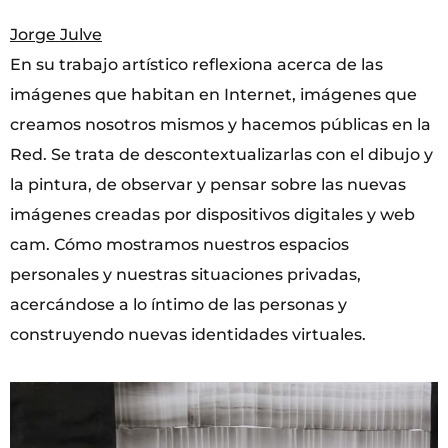
Jorge Julve
En su trabajo artístico reflexiona acerca de las
imágenes que habitan en Internet, imágenes que
creamos nosotros mismos y hacemos públicas en la
Red. Se trata de descontextualizarlas con el dibujo y
la pintura, de observar y pensar sobre las nuevas
imágenes creadas por dispositivos digitales y web
cam. Cómo mostramos nuestros espacios
personales y nuestras situaciones privadas,
acercándose a lo íntimo de las personas y
construyendo nuevas identidades virtuales.