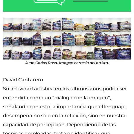
Juan Carlos Rosa. Imagen cortesía del artista.
David Cantarero
Su actividad artística en los últimos años podría ser
entendida como un “diálogo con la imagen”,
señalando con esto la importancia que el lenguaje
desempeña no sólo en la reflexión, sino en nuestra
capacidad de percepción. Dependiendo de las
técnicas empleadas, trata de identificar qué