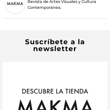
Revista de Artes Visuales y Cultura
Contemporánea.
Suscríbete a la
newsletter