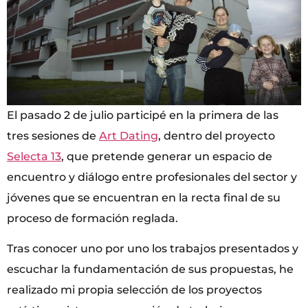
El pasado 2 de julio participé en la primera de las
tres sesiones de
Art Dating
, dentro del proyecto
Selecta 13
, que pretende generar un espacio de
encuentro y diálogo entre profesionales del sector y
jóvenes que se encuentran en la recta final de su
proceso de formación reglada.
Tras conocer uno por uno los trabajos presentados y
escuchar la fundamentación de sus propuestas, he
realizado mi propia selección de los proyectos