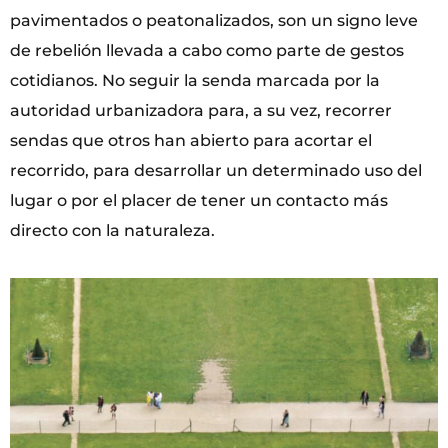
pavimentados o peatonalizados, son un signo leve
de rebelión llevada a cabo como parte de gestos
cotidianos. No seguir la senda marcada por la
autoridad urbanizadora para, a su vez, recorrer
sendas que otros han abierto para acortar el
recorrido, para desarrollar un determinado uso del
lugar o por el placer de tener un contacto más
directo con la naturaleza.