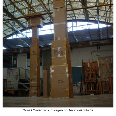
David Cantarero. Imagen cortesía del artista.