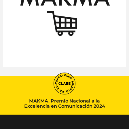
MAKMA, Premio Nacional a la
Excelencia en Comunicación 2024