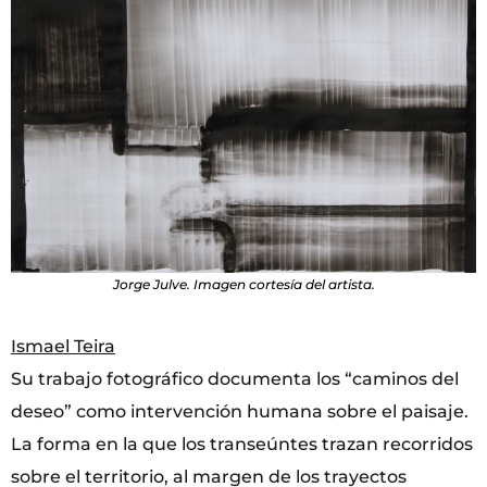
Jorge Julve. Imagen cortesía del artista.
Ismael Teira
Su trabajo fotográfico documenta los “caminos del
deseo” como intervención humana sobre el paisaje.
La forma en la que los transeúntes trazan recorridos
sobre el territorio, al margen de los trayectos