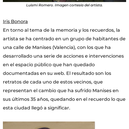
Luismi Romero. Imagen cortesía del artista.
Iris Bonora
En torno al tema de la memoria y los recuerdos, la
artista se ha centrado en un grupo de habitantes de
una calle de Manises (Valencia), con los que ha
desarrollado una serie de acciones e intervenciones
en el espacio público que han quedado
documentadas en su web. El resultado son los
retratos de cada uno de estos vecinos, que
representan el cambio que ha sufrido Manises en
sus últimos 35 años, quedando en el recuerdo lo que
esta ciudad llegó a significar.