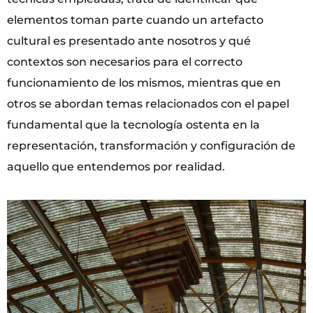
elementos toman parte cuando un artefacto
cultural es presentado ante nosotros y qué
contextos son necesarios para el correcto
funcionamiento de los mismos, mientras que en
otros se abordan temas relacionados con el papel
fundamental que la tecnología ostenta en la
representación, transformación y configuración de
aquello que entendemos por realidad.