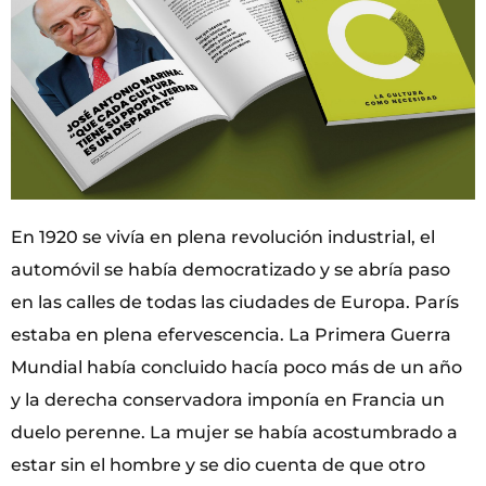
En 1920 se vivía en plena revolución industrial, el
automóvil se había democratizado y se abría paso
en las calles de todas las ciudades de Europa. París
estaba en plena efervescencia. La Primera Guerra
Mundial había concluido hacía poco más de un año
y la derecha conservadora imponía en Francia un
duelo perenne. La mujer se había acostumbrado a
estar sin el hombre y se dio cuenta de que otro