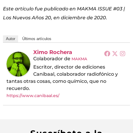
Este artículo fue publicado en MAKMA ISSUE #03 |
Los Nuevos Años 20, en diciembre de 2020.
Autor
Últimos artículos
Ximo Rochera
Colaborador
de
MAKMA
Escritor, director de ediciones
Canibaal, colaborador radiofónico y
tantas otras cosas, como químico, que no
recuerdo.
https://www.canibaal.es/