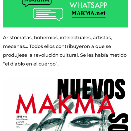
Aristócratas, bohemios, intelectuales, artistas,
mecenas… Todos ellos contribuyeron a que se
produjese la revolución cultural. Se les había metido
“el diablo en el cuerpo”.