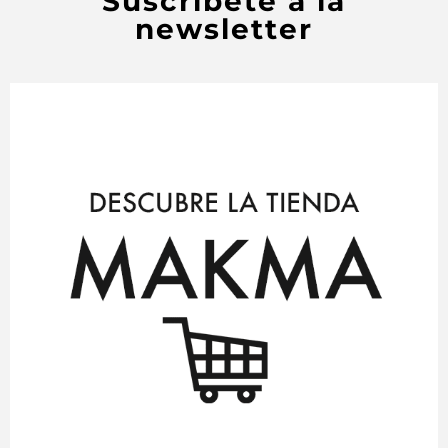
Suscríbete a la
newsletter