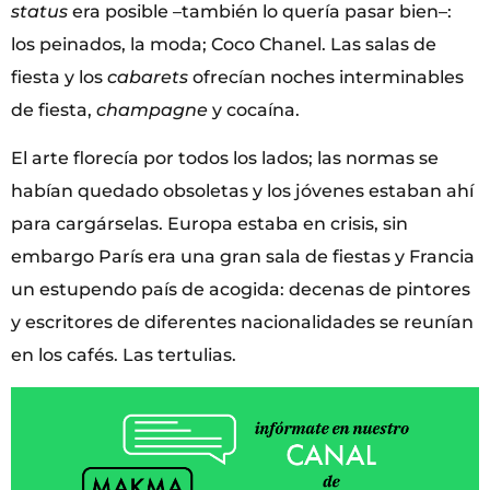
status
era posible –también lo quería pasar bien–:
los peinados, la moda; Coco Chanel. Las salas de
fiesta y los
cabarets
ofrecían noches interminables
de fiesta,
champagne
y cocaína.
El arte florecía por todos los lados; las normas se
habían quedado obsoletas y los jóvenes estaban ahí
para cargárselas. Europa estaba en crisis, sin
embargo París era una gran sala de fiestas y Francia
un estupendo país de acogida: decenas de pintores
y escritores de diferentes nacionalidades se reunían
en los cafés. Las tertulias.