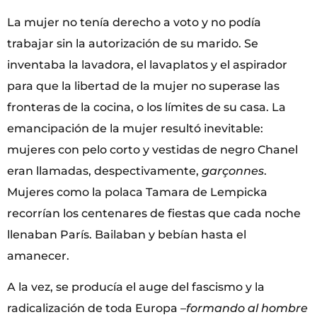
La mujer no tenía derecho a voto y no podía
trabajar sin la autorización de su marido. Se
inventaba la lavadora, el lavaplatos y el aspirador
para que la libertad de la mujer no superase las
fronteras de la cocina, o los límites de su casa. La
emancipación de la mujer resultó inevitable:
mujeres con pelo corto y vestidas de negro Chanel
eran llamadas, despectivamente,
garçonnes
.
Mujeres como la polaca Tamara de Lempicka
recorrían los centenares de fiestas que cada noche
llenaban París. Bailaban y bebían hasta el
amanecer.
A la vez, se producía el auge del fascismo y la
radicalización de toda Europa –
f
ormando al hombre