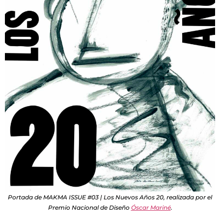
Portada de MAKMA ISSUE #03 | Los Nuevos Años 20, realizada por el
Premio Nacional de Diseño
Óscar Mariné
.