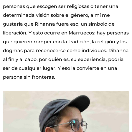
personas que escogen ser religiosas o tener una
determinada visión sobre el género, a mí me
gustaría que Rihanna fuera eso, un símbolo de
liberación. Y esto ocurre en Marruecos: hay personas
que quieren romper con la tradición, la religión y los
dogmas para reconocerse como individuos. Rihanna
al fin y al cabo, por quién es, su experiencia, podría
ser de cualquier lugar. Y eso la convierte en una
persona sin fronteras.