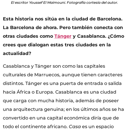
El escritor Youssef El Maimouni. Fotografía cortesía del autor.
Esta historia nos sitúa en la ciudad de Barcelona.
La Barcelona de ahora. Pero también conecta con
otras ciudades como
Tánger
y Casablanca. ¿Cómo
crees que dialogan estas tres ciudades en la
actualidad?
Casablanca y Tánger son como las capitales
culturales de Marruecos, aunque tienen caracteres
distintos. Tánger es una puerta de entrada o salida
hacia África o Europa. Casablanca es una ciudad
que carga con mucha historia, además de poseer
una arquitectura genuina; en los últimos años se ha
convertido en una capital económica diría que de
todo el continente africano.
Casa
es un espacio