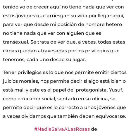
tenido yo de crecer aquí no tiene nada que ver con
estos jóvenes que arriesgan su vida por llegar aquí,
para ver que desde mi posición de hombre hetero
no tiene nada que ver con alguien que es
transexual. Se trata de ver que, a veces, todas estas
capas quedan atravesadas por los privilegios que
tenemos, cada uno desde su lugar.
Tener privilegios es lo que nos permite emitir ciertos
juicios morales, nos permite decir si algo está bien o
está mal, y este es el papel del protagonista. Yusuf,
como educador social, sentado en su oficina, se
permite decir qué es lo correcto a unos jóvenes que
a veces olvidamos que también deben equivocarse.
#NadieSalvaALasRosas
de