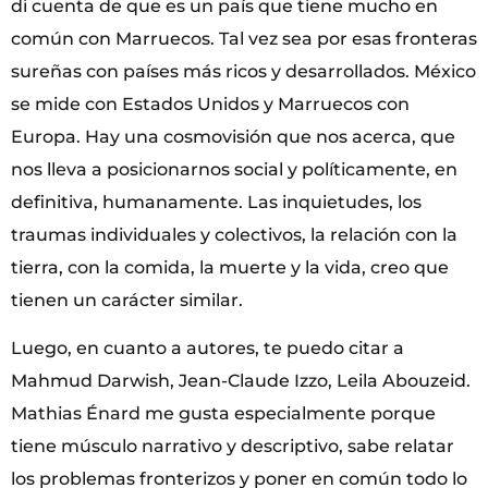
di cuenta de que es un país que tiene mucho en
común con Marruecos. Tal vez sea por esas fronteras
sureñas con países más ricos y desarrollados. México
se mide con Estados Unidos y Marruecos con
Europa. Hay una cosmovisión que nos acerca, que
nos lleva a posicionarnos social y políticamente, en
definitiva, humanamente. Las inquietudes, los
traumas individuales y colectivos, la relación con la
tierra, con la comida, la muerte y la vida, creo que
tienen un carácter similar.
Luego, en cuanto a autores, te puedo citar a
Mahmud Darwish, Jean-Claude Izzo, Leila Abouzeid.
Mathias Énard me gusta especialmente porque
tiene músculo narrativo y descriptivo, sabe relatar
los problemas fronterizos y poner en común todo lo