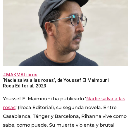
#MAKMALibros
‘Nadie salva a las rosas’, de Youssef El Maimouni
Roca Editorial, 2023
Youssef El Maimouni ha publicado ‘
Nadie salva a las
rosas
‘ (Roca Editorial), su segunda novela. Entre
Casablanca, Tánger y Barcelona, Rihanna vive como
sabe, como puede. Su muerte violenta y brutal