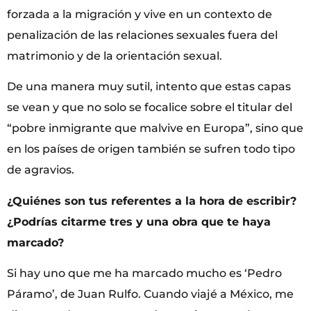
forzada a la migración y vive en un contexto de
penalización de las relaciones sexuales fuera del
matrimonio y de la orientación sexual.
De una manera muy sutil, intento que estas capas
se vean y que no solo se focalice sobre el titular del
“pobre inmigrante que malvive en Europa”, sino que
en los países de origen también se sufren todo tipo
de agravios.
¿Quiénes son tus referentes a la hora de escribir?
¿Podrías citarme tres y una obra que te haya
marcado?
Si hay uno que me ha marcado mucho es ‘Pedro
Páramo’, de Juan Rulfo. Cuando viajé a México, me