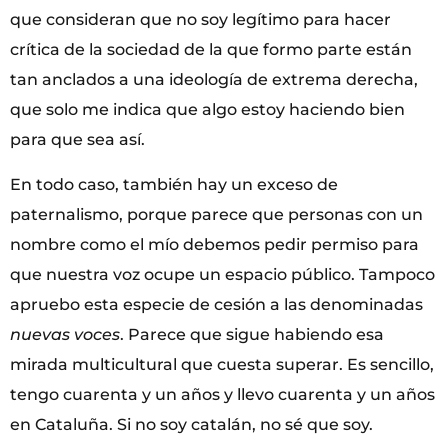
que consideran que no soy legítimo para hacer
crítica de la sociedad de la que formo parte están
tan anclados a una ideología de extrema derecha,
que solo me indica que algo estoy haciendo bien
para que sea así.
En todo caso, también hay un exceso de
paternalismo, porque parece que personas con un
nombre como el mío debemos pedir permiso para
que nuestra voz ocupe un espacio público. Tampoco
apruebo esta especie de cesión a las denominadas
nuevas voces
. Parece que sigue habiendo esa
mirada multicultural que cuesta superar. Es sencillo,
tengo cuarenta y un años y llevo cuarenta y un años
en Cataluña. Si no soy catalán, no sé que soy.