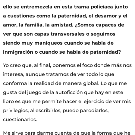
ello se entremezcla en esta trama policíaca junto
a cuestiones como la paternidad, el desamor y el
amor, la familia, la amistad. ¿Somos capaces de
ver que son capas transversales o seguimos
siendo muy maniqueos cuando se habla de
inmigración o cuando se habla de paternidad?
Yo creo que, al final, ponemos el foco donde más nos
interesa, aunque tratamos de ver todo lo que
conforma la realidad de manera global. Lo que me
gusta del juego de la autoficción que hay en este
libro es que me permite hacer el ejercicio de ver mis
privilegios; al escribirlos, puedo parodiarlos,
cuestionarlos.
Me sirve para darme cuenta de que la forma que he