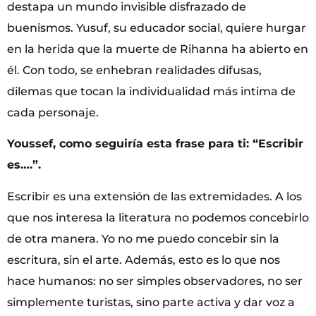
destapa un mundo invisible disfrazado de
buenismos. Yusuf, su educador social, quiere hurgar
en la herida que la muerte de Rihanna ha abierto en
él. Con todo, se enhebran realidades difusas,
dilemas que tocan la individualidad más intima de
cada personaje.
Youssef, como seguiría esta frase para ti: “
Escribir
es….”.
Escribir es una extensión de las extremidades. A los
que nos interesa la literatura no podemos concebirlo
de otra manera. Yo no me puedo concebir sin la
escritura, sin el arte. Además, esto es lo que nos
hace humanos: no ser simples observadores, no ser
simplemente turistas, sino parte activa y dar voz a