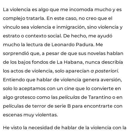
La violencia es algo que me incomoda mucho y es
complejo tratarla. En este caso, no creo que el
vínculo sea violencia e inmigración, sino violencia y
estrato o contexto social. De hecho, me ayudó
mucho la lectura de Leonardo Padura. Me
sorprendió que, a pesar de que sus novelas hablan
de los bajos fondos de La Habana, nunca describía
los actos de violencia, solo aparecían
a posteriori
.
Entiendo que hablar de violencia genera aversión,
solo lo aceptamos con un cine que lo convierte en
algo grotesco como las
películas
de Tarantino o en
películas de terror de serie B para encontrarte con
escenas muy violentas.
He visto la necesidad de hablar de la violencia con la