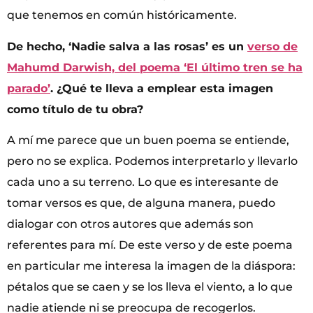
que tenemos en común históricamente.
De hecho, ‘Nadie salva a las rosas’ es un
verso de
Mahumd Darwish, del poema ‘El último tren se ha
parado’
. ¿Qué te lleva a emplear esta imagen
como título de tu obra?
A mí me parece que un buen poema se entiende,
pero no se explica. Podemos interpretarlo y llevarlo
cada uno a su terreno. Lo que es interesante de
tomar versos es que, de alguna manera, puedo
dialogar con otros autores que además son
referentes para mí. De este verso y de este poema
en particular me interesa la imagen de la diáspora:
pétalos que se caen y se los lleva el viento, a lo que
nadie atiende ni se preocupa de recogerlos.