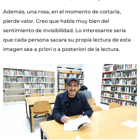
Además, una rosa, en el momento de cortarla,
pierde valor. Creo que habla muy bien del
sentimiento de invisibilidad. Lo interesante sería
que cada persona sacara su propia lectura de esta
imagen sea a priori o a posteriori de la lectura.