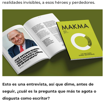
realidades invisibles, a esos héroes y perdedores.
Esto es una entrevista, así que dime, antes de
seguir, ¿cuál es la pregunta que más te agota o
disgusta como escritor?