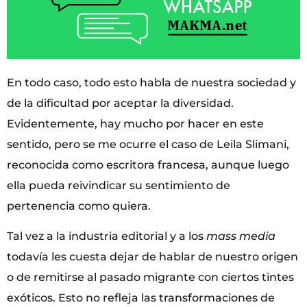
En todo caso, todo esto habla de nuestra sociedad y
de la dificultad por aceptar la diversidad.
Evidentemente, hay mucho por hacer en este
sentido, pero se me ocurre el caso de Leila Slimani,
reconocida como escritora francesa, aunque luego
ella pueda reivindicar su sentimiento de
pertenencia como quiera.
Tal vez a la industria editorial y a los
mass media
todavía les cuesta dejar de hablar de nuestro origen
o de remitirse al pasado migrante con ciertos tintes
exóticos. Esto no refleja las transformaciones de