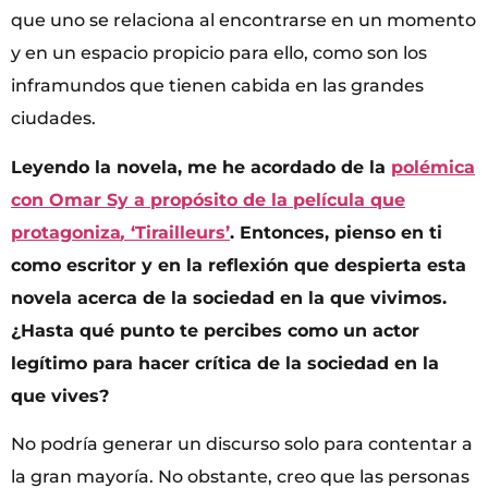
que uno se relaciona al encontrarse en un momento
y en un espacio propicio para ello, como son los
inframundos que tienen cabida en las grandes
ciudades.
Leyendo la novela, me he acordado de la
polémica
con Omar Sy a propósito de la película que
protagoniza
,
‘Tirailleurs’
. Entonces, pienso en ti
como escritor y en la reflexión que despierta esta
novela acerca de la sociedad en la que vivimos.
¿Hasta qué punto te percibes como un actor
legítimo para hacer crítica de la sociedad en la
que vives?
No podría generar un discurso solo para contentar a
la gran mayoría. No obstante, creo que las personas