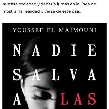
nuestra sociedad y debería ir más en la línea de
mostrar la realidad diversa de este país.