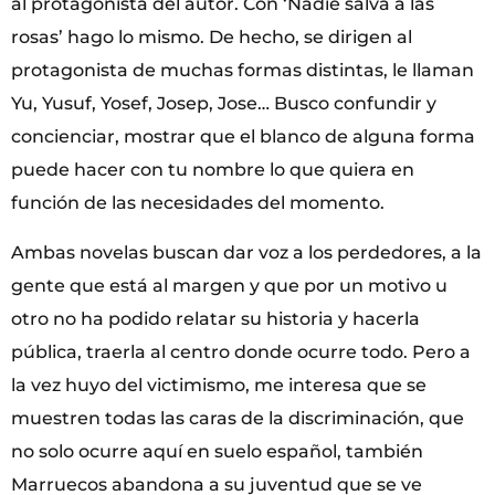
al protagonista del autor. Con ‘Nadie salva a las
rosas’ hago lo mismo. De hecho, se dirigen al
protagonista de muchas formas distintas, le llaman
Yu, Yusuf, Yosef, Josep, Jose… Busco confundir y
concienciar, mostrar que el blanco de alguna forma
puede hacer con tu nombre lo que quiera en
función de las necesidades del momento.
Ambas novelas buscan dar voz a los perdedores, a la
gente que está al margen y que por un motivo u
otro no ha podido relatar su historia y hacerla
pública, traerla al centro donde ocurre todo. Pero a
la vez huyo del victimismo, me interesa que se
muestren todas las caras de la discriminación, que
no solo ocurre aquí en suelo español, también
Marruecos abandona a su juventud que se ve