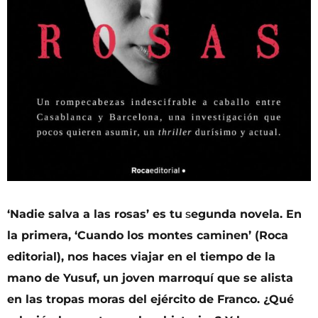
‘Nadie salva a las rosas’
es tu
s
egunda novela. En
la primera, ‘
Cuando los montes caminen’
(Roca
editorial), nos haces viajar en el tiempo de la
mano de Yusuf, un joven marroquí que se alista
en las tropas moras del ejército de Franco. ¿Qué