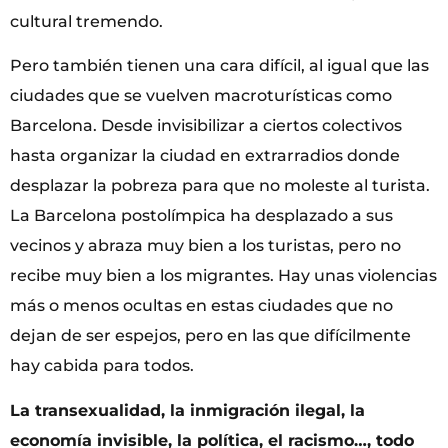
cultural tremendo.
Pero también tienen una cara difícil, al igual que las
ciudades que se vuelven macroturísticas como
Barcelona. Desde invisibilizar a ciertos colectivos
hasta organizar la ciudad en extrarradios donde
desplazar la pobreza para que no moleste al turista.
La Barcelona postolímpica ha desplazado a sus
vecinos y abraza muy bien a los turistas, pero no
recibe muy bien a los migrantes. Hay unas violencias
más o menos ocultas en estas ciudades que no
dejan de ser espejos, pero en las que difícilmente
hay cabida para todos.
La transexualidad, la inmigración ilegal, la
economía invisible, la política, el racismo…, todo