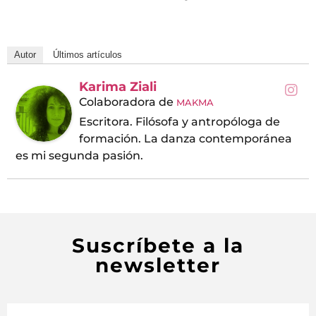
Autor
Últimos artículos
Karima Ziali
Colaboradora
de
MAKMA
Escritora. Filósofa y antropóloga de
formación. La danza contemporánea
es mi segunda pasión.
Suscríbete a la
newsletter