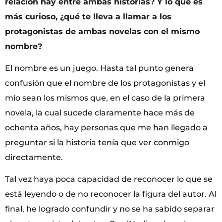
relación hay entre ambas historias? Y lo que es
más curioso, ¿qué te lleva a llamar a los
protagonistas de ambas novelas con el mismo
nombre?
El nombre es un juego. Hasta tal punto genera
confusión que el nombre de los protagonistas y el
mío sean los mismos que, en el caso de la primera
novela, la cual sucede claramente hace más de
ochenta años, hay personas que me han llegado a
preguntar si la historia tenía que ver conmigo
directamente.
Tal vez haya poca capacidad de reconocer lo que se
está leyendo o de no reconocer la figura del autor. Al
final, he logrado confundir y no se ha sabido separar