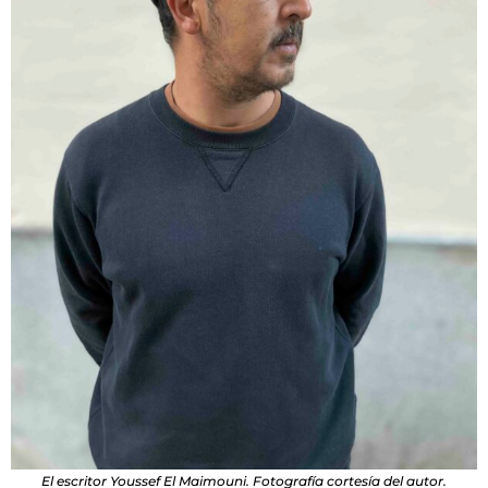
El escritor Youssef El Maimouni. Fotografía cortesía del autor.