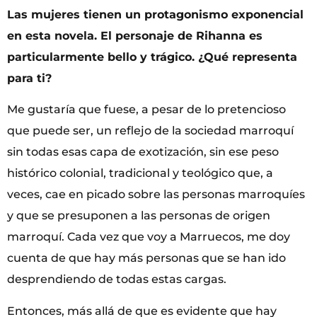
Las mujeres tienen un protagonismo exponencial
en esta novela. El personaje de Rihanna es
particularmente bello y trágico. ¿Qué representa
para ti?
Me gustaría que fuese, a pesar de lo pretencioso
que puede ser, un reflejo de la sociedad marroquí
sin todas esas capa de exotización, sin ese peso
histórico colonial, tradicional y teológico que, a
veces, cae en picado sobre las personas marroquíes
y que se presuponen a las personas de origen
marroquí. Cada vez que voy a Marruecos, me doy
cuenta de que hay más personas que se han ido
desprendiendo de todas estas cargas.
Entonces, más allá de que es evidente que hay