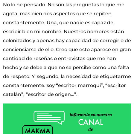
No lo he pensado. No son las preguntas lo que me
agota, más bien dos aspectos que se repiten
constantemente. Una, que nadie es capaz de
escribir bien mi nombre. Nuestros nombres están
colonizados y apenas hay capacidad de corregir o de
concienciarse de ello. Creo que esto aparece en gran
cantidad de reseñas o entrevistas que me han
hecho y se debe a que no se percibe como una falta
de respeto. Y, segundo, la necesidad de etiquetarme
constantemente: soy “escritor marroquí”, “escritor
catalán”, “escritor de origen…”.