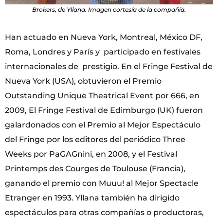
Brokers, de Yllana. Imagen cortesía de la compañía.
Han actuado en Nueva York, Montreal, México DF,
Roma, Londres y París y participado en festivales
internacionales de prestigio. En el Fringe Festival de
Nueva York (USA), obtuvieron el Premio
Outstanding Unique Theatrical Event por 666, en
2009, El Fringe Festival de Edimburgo (UK) fueron
galardonados con el Premio al Mejor Espectáculo
del Fringe por los editores del periódico Three
Weeks por PaGAGnini, en 2008, y el Festival
Printemps des Courges de Toulouse (Francia),
ganando el premio con Muuu! al Mejor Spectacle
Etranger en 1993. Yllana también ha dirigido
espectáculos para otras compañías o productoras,