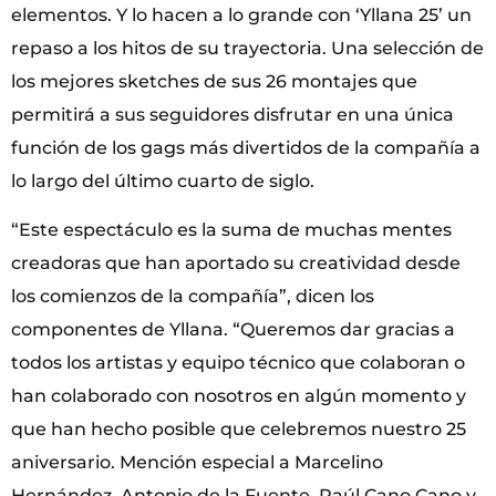
elementos. Y lo hacen a lo grande con ‘Yllana 25’ un
repaso a los hitos de su trayectoria. Una selección de
los mejores sketches de sus 26 montajes que
permitirá a sus seguidores disfrutar en una única
función de los gags más divertidos de la compañía a
lo largo del último cuarto de siglo.
“Este espectáculo es la suma de muchas mentes
creadoras que han aportado su creatividad desde
los comienzos de la compañía”, dicen los
componentes de Yllana. “Queremos dar gracias a
todos los artistas y equipo técnico que colaboran o
han colaborado con nosotros en algún momento y
que han hecho posible que celebremos nuestro 25
aniversario. Mención especial a Marcelino
Hernández, Antonio de la Fuente, Raúl Cano Cano y