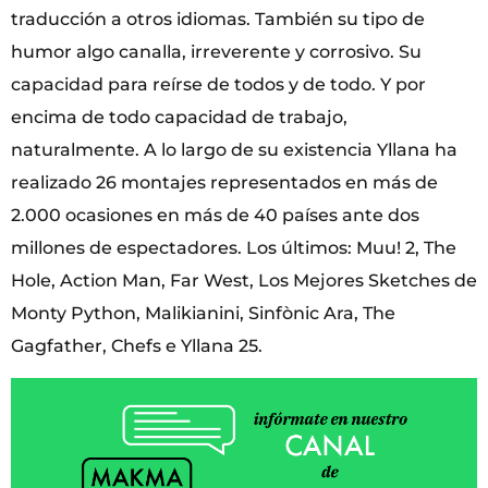
traducción a otros idiomas. También su tipo de
humor algo canalla, irreverente y corrosivo. Su
capacidad para reírse de todos y de todo. Y por
encima de todo capacidad de trabajo,
naturalmente. A lo largo de su existencia Yllana ha
realizado 26 montajes representados en más de
2.000 ocasiones en más de 40 países ante dos
millones de espectadores. Los últimos: Muu! 2, The
Hole, Action Man, Far West, Los Mejores Sketches de
Monty Python, Malikianini, Sinfònic Ara, The
Gagfather, Chefs e Yllana 25.