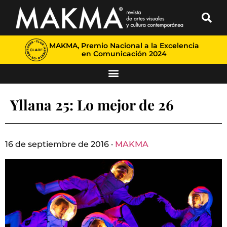
MAKMA, Premio Nacional a la Excelencia
en Comunicación 2024
Yllana 25: Lo mejor de 26
16 de septiembre de 2016 ·
MAKMA