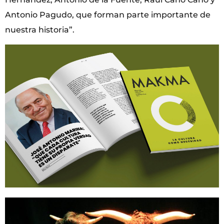
Antonio Pagudo, que forman parte importante de
nuestra historia”.