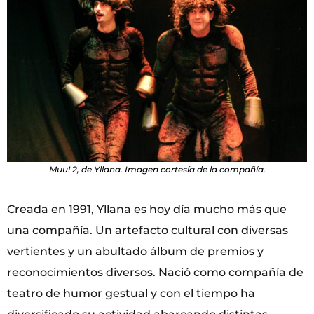
Muu! 2, de Yllana. Imagen cortesía de la compañía.
Creada en 1991, Yllana es hoy día mucho más que
una compañía. Un artefacto cultural con diversas
vertientes y un abultado álbum de premios y
reconocimientos diversos. Nació como compañía de
teatro de humor gestual y con el tiempo ha