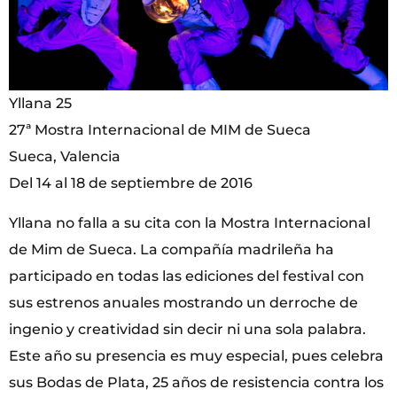
Yllana 25
27ª Mostra Internacional de MIM de Sueca
Sueca, Valencia
Del 14 al 18 de septiembre de 2016
Yllana no falla a su cita con la Mostra Internacional
de Mim de Sueca. La compañía madrileña ha
participado en todas las ediciones del festival con
sus estrenos anuales mostrando un derroche de
ingenio y creatividad sin decir ni una sola palabra.
Este año su presencia es muy especial, pues celebra
sus Bodas de Plata, 25 años de resistencia contra los