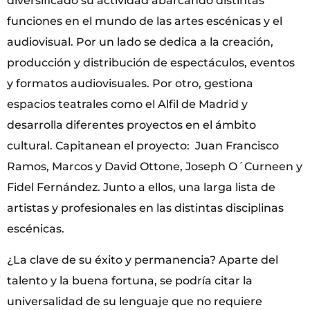
diversificado su actividad abarcando distintas
funciones en el mundo de las artes escénicas y el
audiovisual. Por un lado se dedica a la creación,
producción y distribución de espectáculos, eventos
y formatos audiovisuales. Por otro, gestiona
espacios teatrales como el Alfil de Madrid y
desarrolla diferentes proyectos en el ámbito
cultural. Capitanean el proyecto: Juan Francisco
Ramos, Marcos y David Ottone, Joseph O´Curneen y
Fidel Fernández. Junto a ellos, una larga lista de
artistas y profesionales en las distintas disciplinas
escénicas.
¿La clave de su éxito y permanencia? Aparte del
talento y la buena fortuna, se podría citar la
universalidad de su lenguaje que no requiere