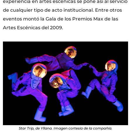
experiencia en artes escénicas se pone así al servicio
de cualquier tipo de acto institucional. Entre otros
eventos montó la Gala de los Premios Max de las
Artes Escénicas del 2009.
Star Trip, de Yllana. Imagen cortesía de la compañía.