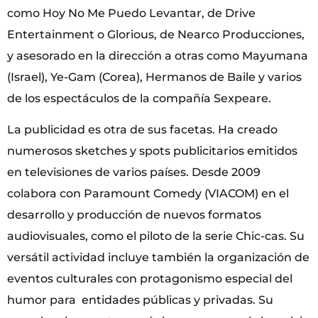
como Hoy No Me Puedo Levantar, de Drive
Entertainment o Glorious, de Nearco Producciones,
y asesorado en la dirección a otras como Mayumana
(Israel), Ye-Gam (Corea), Hermanos de Baile y varios
de los espectáculos de la compañía Sexpeare.
La publicidad es otra de sus facetas. Ha creado
numerosos sketches y spots publicitarios emitidos
en televisiones de varios países. Desde 2009
colabora con Paramount Comedy (VIACOM) en el
desarrollo y producción de nuevos formatos
audiovisuales, como el piloto de la serie Chic-cas. Su
versátil actividad incluye también la organización de
eventos culturales con protagonismo especial del
humor para entidades públicas y privadas. Su