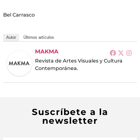
Bel Carrasco
Autor
Últimos artículos
MAKMA
Revista de Artes Visuales y Cultura
Contemporánea.
Suscríbete a la
newsletter