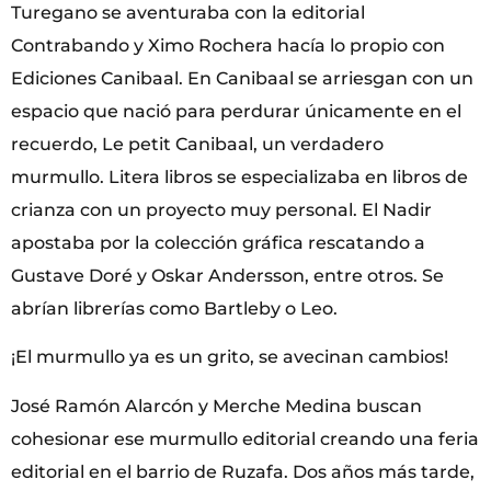
Turegano se aventuraba con la editorial
Contrabando y Ximo Rochera hacía lo propio con
Ediciones Canibaal. En Canibaal se arriesgan con un
espacio que nació para perdurar únicamente en el
recuerdo, Le petit Canibaal, un verdadero
murmullo. Litera libros se especializaba en libros de
crianza con un proyecto muy personal. El Nadir
apostaba por la colección gráfica rescatando a
Gustave Doré y Oskar Andersson, entre otros. Se
abrían librerías como Bartleby o Leo.
¡El murmullo ya es un grito, se avecinan cambios!
José Ramón Alarcón y Merche Medina buscan
cohesionar ese murmullo editorial creando una feria
editorial en el barrio de Ruzafa. Dos años más tarde,