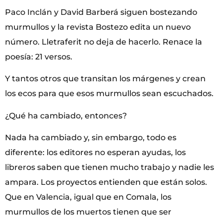
Paco Inclán y David Barberá siguen bostezando
murmullos y la revista Bostezo edita un nuevo
número. Lletraferit no deja de hacerlo. Renace la
poesía: 21 versos.
Y tantos otros que transitan los márgenes y crean
los ecos para que esos murmullos sean escuchados.
¿Qué ha cambiado, entonces?
Nada ha cambiado y, sin embargo, todo es
diferente: los editores no esperan ayudas, los
libreros saben que tienen mucho trabajo y nadie les
ampara. Los proyectos entienden que están solos.
Que en Valencia, igual que en Comala, los
murmullos de los muertos tienen que ser