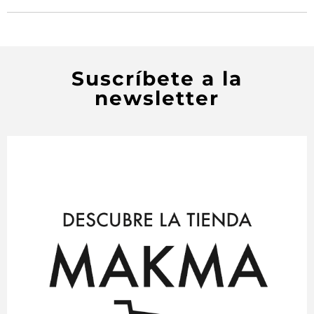
Suscríbete a la
newsletter