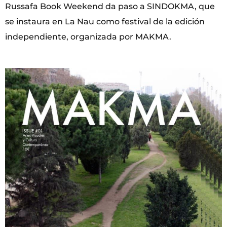
Russafa Book Weekend da paso a SINDOKMA, que
se instaura en La Nau como festival de la edición
independiente, organizada por MAKMA.