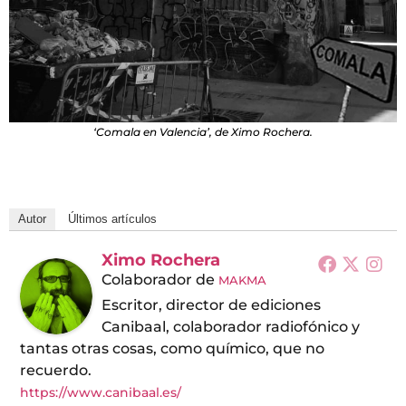
‘Comala en Valencia’, de Ximo Rochera.
Autor
Últimos artículos
Ximo Rochera
Colaborador
de
MAKMA
Escritor, director de ediciones
Canibaal, colaborador radiofónico y
tantas otras cosas, como químico, que no
recuerdo.
https://www.canibaal.es/