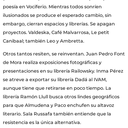
poesía en Vociferio. Mientras todos sonríen
ilusionados se produce el esperado cambio, sin
embargo, cierran espacios y librerías. Se apagan
proyectos. Valdeska, Café Malvarrosa, Le petit
Canibaal; también Leo y Ambretta.
Otros tantos resiten, se reinventan. Juan Pedro Font
de Mora realiza exposiciones fotográficas y
presentaciones en su librería Railowsky. Inma Pérez
se atreve a exportar su librería Dadá al IVAM,
aunque tiene que retirarse en poco tiempo. La
librería Ramón Llull busca otros lindes geográficos
para que Almudena y Paco enchufen su altavoz
literario. Sala Russafa también entiende que la
resistencia es la única alternativa.