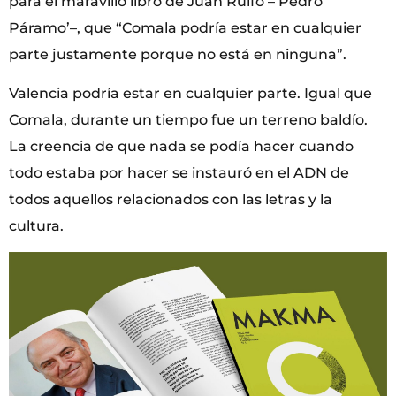
para el maravillo libro de Juan Rulfo –‘Pedro
Páramo’–, que “Comala podría estar en cualquier
parte justamente porque no está en ninguna”.
Valencia podría estar en cualquier parte. Igual que
Comala, durante un tiempo fue un terreno baldío.
La creencia de que nada se podía hacer cuando
todo estaba por hacer se instauró en el ADN de
todos aquellos relacionados con las letras y la
cultura.