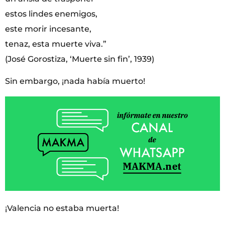
estos lindes enemigos,
este morir incesante,
tenaz, esta muerte viva.”
(José Gorostiza, ‘Muerte sin fin’, 1939)
Sin embargo, ¡nada había muerto!
¡Valencia no estaba muerta!