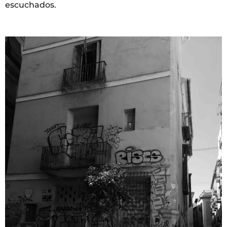
escuchados.