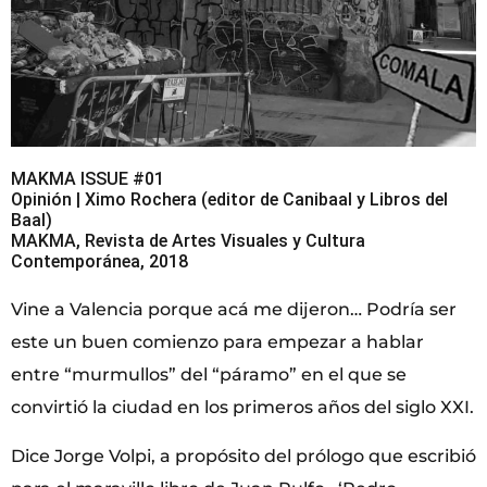
MAKMA ISSUE #01
Opinión | Ximo Rochera (editor de Canibaal y Libros del
Baal)
MAKMA, Revista de Artes Visuales y Cultura
Contemporánea, 2018
Vine a Valencia porque acá me dijeron… Podría ser
este un buen comienzo para empezar a hablar
entre “murmullos” del “páramo” en el que se
convirtió la ciudad en los primeros años del siglo XXI.
Dice Jorge Volpi, a propósito del prólogo que escribió