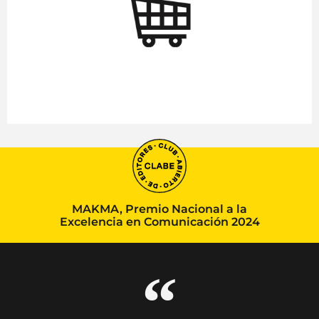
MAKMA, Premio Nacional a la
Excelencia en Comunicación 2024