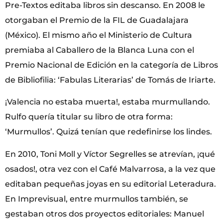
Pre-Textos editaba libros sin descanso. En 2008 le
otorgaban el Premio de la FIL de Guadalajara
(México). El mismo año el Ministerio de Cultura
premiaba al Caballero de la Blanca Luna con el
Premio Nacional de Edición en la categoría de Libros
de Bibliofilia: ‘Fabulas Literarias’ de Tomás de Iriarte.
¡Valencia no estaba muerta!, estaba murmullando.
Rulfo quería titular su libro de otra forma:
‘Murmullos’. Quizá tenían que redefinirse los lindes.
En 2010, Toni Moll y Víctor Segrelles se atrevían, ¡qué
osados!, otra vez con el Café Malvarrosa, a la vez que
editaban pequeñas joyas en su editorial Leteradura.
En Imprevisual, entre murmullos también, se
gestaban otros dos proyectos editoriales: Manuel