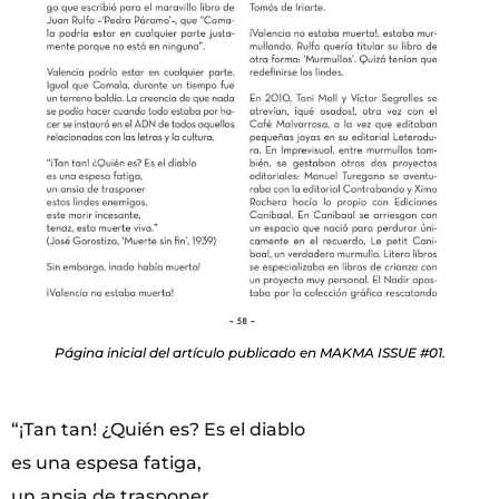
Página inicial del artículo publicado en MAKMA ISSUE #01.
“¡Tan tan! ¿Quién es? Es el diablo
es una espesa fatiga,
un ansia de trasponer