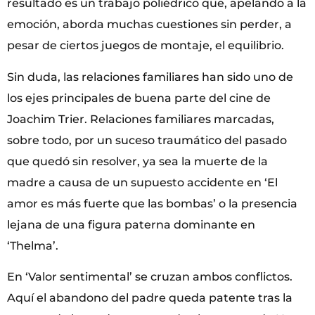
resultado es un trabajo poliédrico que, apelando a la
emoción, aborda muchas cuestiones sin perder, a
pesar de ciertos juegos de montaje, el equilibrio.
Sin duda, las relaciones familiares han sido uno de
los ejes principales de buena parte del cine de
Joachim Trier. Relaciones familiares marcadas,
sobre todo, por un suceso traumático del pasado
que quedó sin resolver, ya sea la muerte de la
madre a causa de un supuesto accidente en ‘El
amor es más fuerte que las bombas’ o la presencia
lejana de una figura paterna dominante en
‘Thelma’.
En ‘Valor sentimental’ se cruzan ambos conflictos.
Aquí el abandono del padre queda patente tras la