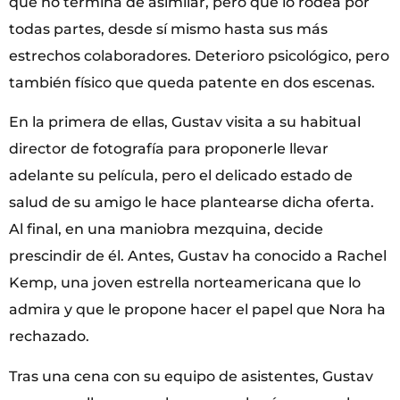
que no termina de asimilar, pero que lo rodea por
todas partes, desde sí mismo hasta sus más
estrechos colaboradores. Deterioro psicológico, pero
también físico que queda patente en dos escenas.
En la primera de ellas, Gustav visita a su habitual
director de fotografía para proponerle llevar
adelante su película, pero el delicado estado de
salud de su amigo le hace plantearse dicha oferta.
Al final, en una maniobra mezquina, decide
prescindir de él. Antes, Gustav ha conocido a Rachel
Kemp, una joven estrella norteamericana que lo
admira y que le propone hacer el papel que Nora ha
rechazado.
Tras una cena con su equipo de asistentes, Gustav