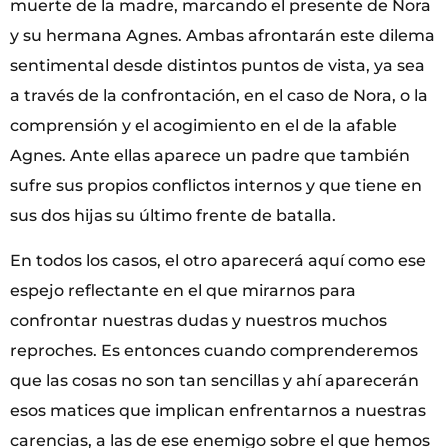
muerte de la madre, marcando el presente de Nora
y su hermana Agnes. Ambas afrontarán este dilema
sentimental desde distintos puntos de vista, ya sea
a través de la confrontación, en el caso de Nora, o la
comprensión y el acogimiento en el de la afable
Agnes. Ante ellas aparece un padre que también
sufre sus propios conflictos internos y que tiene en
sus dos hijas su último frente de batalla.
En todos los casos, el otro aparecerá aquí como ese
espejo reflectante en el que mirarnos para
confrontar nuestras dudas y nuestros muchos
reproches. Es entonces cuando comprenderemos
que las cosas no son tan sencillas y ahí aparecerán
esos matices que implican enfrentarnos a nuestras
carencias, a las de ese enemigo sobre el que hemos