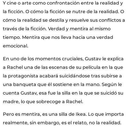
Y cine o arte como confrontación entre la realidad y
la ficción. O cómo la ficción se nutre de la realidad. O
cómo la realidad se destila y resuelve sus conflictos a
través de la ficción. Verdad y mentira al mismo
tiempo. Mentira que nos lleva hacia una verdad
emocional.
En uno de los momentos cruciales, Gustav le explica
a Rachel una de las escenas de su película en la que
la protagonista acabará suicidándose tras subirse a
una banqueta que él sostiene en la mano. Según le
cuenta Gustav, esa fue la silla en la que se suicidó su
madre, lo que sobrecoge a Rachel.
Pero es mentira, es una silla de Ikea. Lo que importa
realmente, sin embargo, es el relato, no la realidad.