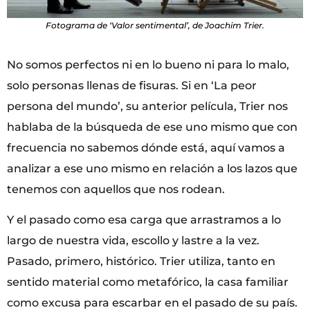
Fotograma de ‘Valor sentimental’, de Joachim Trier.
No somos perfectos ni en lo bueno ni para lo malo,
solo personas llenas de fisuras. Si en ‘La peor
persona del mundo’, su anterior película, Trier nos
hablaba de la búsqueda de ese uno mismo que con
frecuencia no sabemos dónde está, aquí vamos a
analizar a ese uno mismo en relación a los lazos que
tenemos con aquellos que nos rodean.
Y el pasado como esa carga que arrastramos a lo
largo de nuestra vida, escollo y lastre a la vez.
Pasado, primero, histórico. Trier utiliza, tanto en
sentido material como metafórico, la casa familiar
como excusa para escarbar en el pasado de su país.