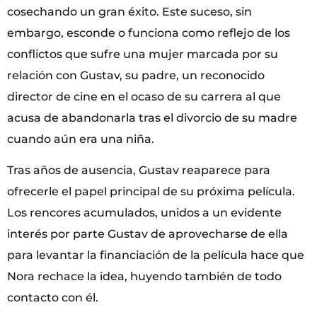
cosechando un gran éxito. Este suceso, sin
embargo, esconde o funciona como reflejo de los
conflictos que sufre una mujer marcada por su
relación con Gustav, su padre, un reconocido
director de cine en el ocaso de su carrera al que
acusa de abandonarla tras el divorcio de su madre
cuando aún era una niña.
Tras años de ausencia, Gustav reaparece para
ofrecerle el papel principal de su próxima película.
Los rencores acumulados, unidos a un evidente
interés por parte Gustav de aprovecharse de ella
para levantar la financiación de la película hace que
Nora rechace la idea, huyendo también de todo
contacto con él.