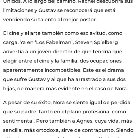
Unidos. A lo largo del camino, Rachel descubrirá sus
limitaciones y Gustav se reconocerá que está
vendiendo su talento al mejor postor.
El cine y el arte también como esclavitud, como
carga. Ya en ‘Los Fabelman’, Steven Spielberg
advertía a un joven director de que tendría que
elegir entre el cine y la familia, dos ocupaciones
aparentemente incompatibles. Este es el drama
que sufre Gustav y al que ha arrastrado a sus dos
hijas, de manera más evidente en el caso de Nora.
A pesar de su éxito, Nora se siente igual de perdida
que su padre, tanto en el plano profesional como
sentimental. Pero también a Agnes, cuya vida, más
sencilla, más ortodoxa, sirve de contrapunto. Siendo