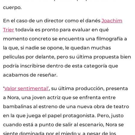
cuerpo.
En el caso de un director como el danés
Joachim
Trier
todavía es pronto para evaluar en qué
momento concreto se encuentra una filmografía a
la que, si nadie se opone, le quedan muchas
películas por delante, pero su última propuesta bien
podría inscribirse dentro de esta categoría que
acabamos de reseñar.
‘
Valor sentimental’
, su última producción, presenta
a Nora, una joven actriz que se enfrenta entre
bambalinas al estreno de una nueva obra de teatro
en la que juega el papel protagonista. Pero, justo
cuando está a punto de salir al escenario, Nora se
siente dominada por el miedo y, a pesar de los