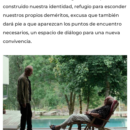
construido nuestra identidad, refugio para esconder
nuestros propios deméritos, excusa que también
dará pie a que aparezcan los puntos de encuentro
necesarios, un espacio de diálogo para una nueva
convivencia.