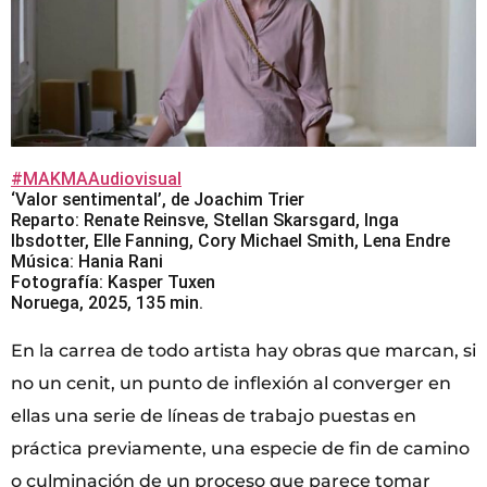
#MAKMAAudiovisual
‘Valor sentimental’, de Joachim Trier
Reparto: Renate Reinsve, Stellan Skarsgard, Inga
Ibsdotter, Elle Fanning, Cory Michael Smith, Lena Endre
Música: Hania Rani
Fotografía: Kasper Tuxen
Noruega, 2025, 135 min.
En la carrea de todo artista hay obras que marcan, si
no un cenit, un punto de inflexión al converger en
ellas una serie de líneas de trabajo puestas en
práctica previamente, una especie de fin de camino
o culminación de un proceso que parece tomar