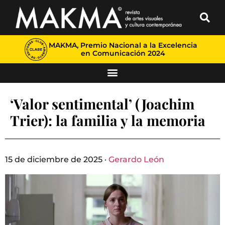
MAKMA, Premio Nacional a la Excelencia
en Comunicación 2024
‘Valor sentimental’ (Joachim
Trier): la familia y la memoria
15 de diciembre de 2025 ·
Gerardo León