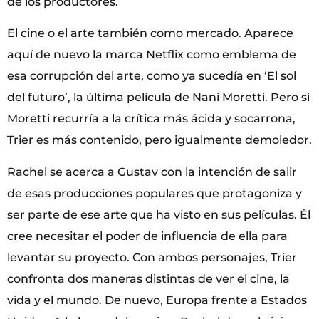
de los productores.
El cine o el arte también como mercado. Aparece
aquí de nuevo la marca Netflix como emblema de
esa corrupción del arte, como ya sucedía en ‘El sol
del futuro’, la última película de Nani Moretti. Pero si
Moretti recurría a la crítica más ácida y socarrona,
Trier es más contenido, pero igualmente demoledor.
Rachel se acerca a Gustav con la intención de salir
de esas producciones populares que protagoniza y
ser parte de ese arte que ha visto en sus películas. Él
cree necesitar el poder de influencia de ella para
levantar su proyecto. Con ambos personajes, Trier
confronta dos maneras distintas de ver el cine, la
vida y el mundo. De nuevo, Europa frente a Estados