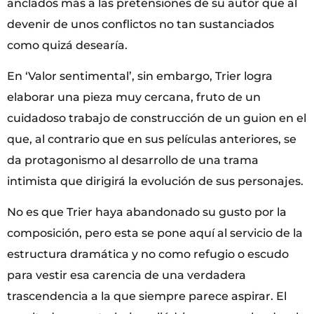
anclados más a las pretensiones de su autor que al
devenir de unos conflictos no tan sustanciados
como quizá desearía.
En ‘Valor sentimental’, sin embargo, Trier logra
elaborar una pieza muy cercana, fruto de un
cuidadoso trabajo de construcción de un guion en el
que, al contrario que en sus películas anteriores, se
da protagonismo al desarrollo de una trama
intimista que dirigirá la evolución de sus personajes.
No es que Trier haya abandonado su gusto por la
composición, pero esta se pone aquí al servicio de la
estructura dramática y no como refugio o escudo
para vestir esa carencia de una verdadera
trascendencia a la que siempre parece aspirar. El