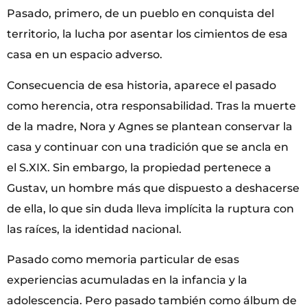
Pasado, primero, de un pueblo en conquista del
territorio, la lucha por asentar los cimientos de esa
casa en un espacio adverso.
Consecuencia de esa historia, aparece el pasado
como herencia, otra responsabilidad. Tras la muerte
de la madre, Nora y Agnes se plantean conservar la
casa y continuar con una tradición que se ancla en
el S.XIX. Sin embargo, la propiedad pertenece a
Gustav, un hombre más que dispuesto a deshacerse
de ella, lo que sin duda lleva implícita la ruptura con
las raíces, la identidad nacional.
Pasado como memoria particular de esas
experiencias acumuladas en la infancia y la
adolescencia. Pero pasado también como álbum de