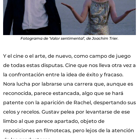
Fotograma de ‘Valor sentimental’, de Joachim Trier.
Y el cine o el arte, de nuevo, como campo de juego
de todas estas disputas. Cine que nos lleva otra vez a
la confrontación entre la idea de éxito y fracaso.
Nora lucha por labrarse una carrera que, aunque es
reconocida, parece estancada, algo que se hará
patente con la aparición de Rachel, despertando sus
celos y recelos. Gustav pelea por levantarse de ese
limbo al que parece apartado, objeto de
reposiciones en filmotecas, pero lejos de la atención