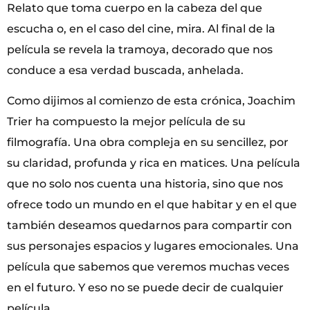
Relato que toma cuerpo en la cabeza del que
escucha o, en el caso del cine, mira. Al final de la
película se revela la tramoya, decorado que nos
conduce a esa verdad buscada, anhelada.
Como dijimos al comienzo de esta crónica, Joachim
Trier ha compuesto la mejor película de su
filmografía. Una obra compleja en su sencillez, por
su claridad, profunda y rica en matices. Una película
que no solo nos cuenta una historia, sino que nos
ofrece todo un mundo en el que habitar y en el que
también deseamos quedarnos para compartir con
sus personajes espacios y lugares emocionales. Una
película que sabemos que veremos muchas veces
en el futuro. Y eso no se puede decir de cualquier
película.