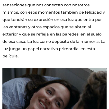
sensaciones que nos conectan con nosotros
mismos, con esos momentos también de felicidad y
que tendrán su expresión en esa luz que entra por
las ventanas y otros espacios que se abren al
exterior y que se refleja en las paredes, en el suelo
de esa casa. La luz como depósito de la memoria. La
luz juega un papel narrativo primordial en esta
película.