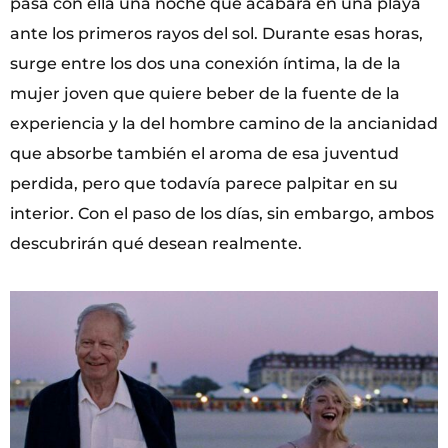
pasa con ella una noche que acabará en una playa
ante los primeros rayos del sol. Durante esas horas,
surge entre los dos una conexión íntima, la de la
mujer joven que quiere beber de la fuente de la
experiencia y la del hombre camino de la ancianidad
que absorbe también el aroma de esa juventud
perdida, pero que todavía parece palpitar en su
interior. Con el paso de los días, sin embargo, ambos
descubrirán qué desean realmente.