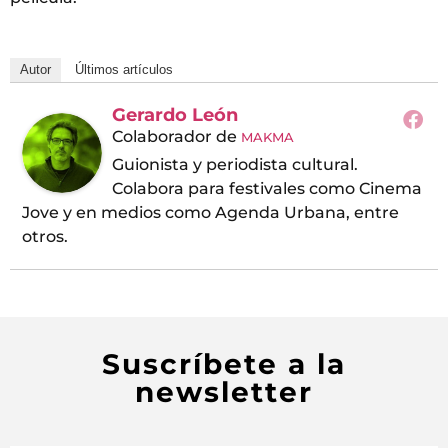
Autor
Últimos artículos
Gerardo León
Colaborador
de
MAKMA
Guionista y periodista cultural.
Colabora para festivales como Cinema
Jove y en medios como Agenda Urbana, entre
otros.
Suscríbete a la
newsletter