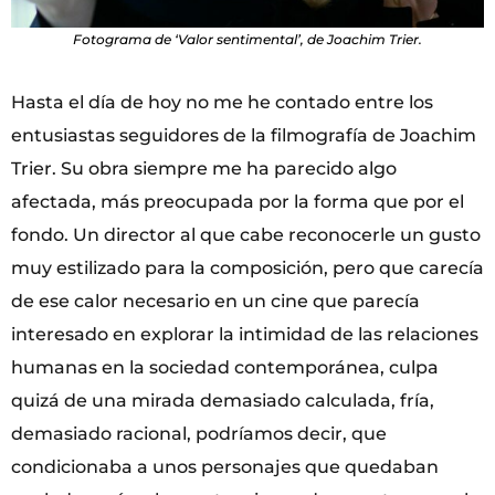
Fotograma de ‘Valor sentimental’, de Joachim Trier.
Hasta el día de hoy no me he contado entre los
entusiastas seguidores de la filmografía de Joachim
Trier. Su obra siempre me ha parecido algo
afectada, más preocupada por la forma que por el
fondo. Un director al que cabe reconocerle un gusto
muy estilizado para la composición, pero que carecía
de ese calor necesario en un cine que parecía
interesado en explorar la intimidad de las relaciones
humanas en la sociedad contemporánea, culpa
quizá de una mirada demasiado calculada, fría,
demasiado racional, podríamos decir, que
condicionaba a unos personajes que quedaban