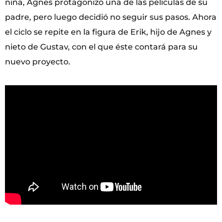
niña, Agnes protagonizó una de las películas de su
padre, pero luego decidió no seguir sus pasos. Ahora
el ciclo se repite en la figura de Erik, hijo de Agnes y
nieto de Gustav, con el que éste contará para su
nuevo proyecto.