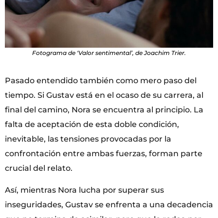
Fotograma de ‘Valor sentimental’, de Joachim Trier.
Pasado entendido también como mero paso del
tiempo. Si Gustav está en el ocaso de su carrera, al
final del camino, Nora se encuentra al principio. La
falta de aceptación de esta doble condición,
inevitable, las tensiones provocadas por la
confrontación entre ambas fuerzas, forman parte
crucial del relato.
Así, mientras Nora lucha por superar sus
inseguridades, Gustav se enfrenta a una decadencia