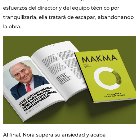
esfuerzos del director y del equipo técnico por
tranquilizarla, ella tratará de escapar, abandonando
la obra.
Al final, Nora supera su ansiedad y acaba