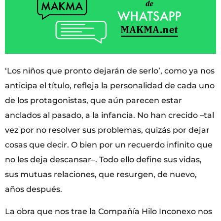
‘Los niños que pronto dejarán de serlo’, como ya nos
anticipa el título, refleja la personalidad de cada uno
de los protagonistas, que aún parecen estar
anclados al pasado, a la infancia. No han crecido –tal
vez por no resolver sus problemas, quizás por dejar
cosas que decir. O bien por un recuerdo infinito que
no les deja descansar–. Todo ello define sus vidas,
sus mutuas relaciones, que resurgen, de nuevo,
años después.
La obra que nos trae la Compañía Hilo Inconexo nos