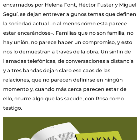
encarnados por Helena Font, Héctor Fuster y Miguel
Seguí, se dejan entrever algunos temas que definen
la sociedad actual –o al menos cómo esta parece
estar encarándose–. Familias que no son familia, no
hay unión, no parece haber un compromiso, y esto
nos lo demuestran a través de la obra. Un sinfín de
llamadas telefónicas, de conversaciones a distancia
y a tres bandas dejan claro ese caos de las
relaciones, que no parecen definirse en ningún
momento y, cuando más cerca parecen estar de
ello, ocurre algo que las sacude, con Rosa como
testigo.