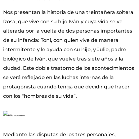
Nos presentan la historia de una treintañera soltera,
Rosa, que vive con su hijo Iván y cuya vida se ve
alterada por la vuelta de dos personas importantes
de su infancia: Toni, con quien vive de manera
intermitente y le ayuda con su hijo, y Julio, padre
biológico de Iván, que vuelve tras siete años a la
ciudad. Este doble trastorno de los acontecimientos
se verá reflejado en las luchas internas de la
protagonista cuando tenga que decidir qué hacer
con los “hombres de su vida”.
Mediante las disputas de los tres personajes,