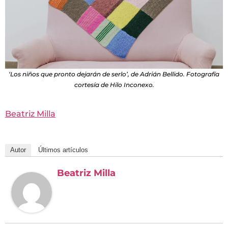
‘Los niños que pronto dejarán de serlo’, de Adrián Bellido. Fotografía
cortesía de Hilo Inconexo.
Beatriz Milla
Autor
Últimos artículos
Beatriz Milla