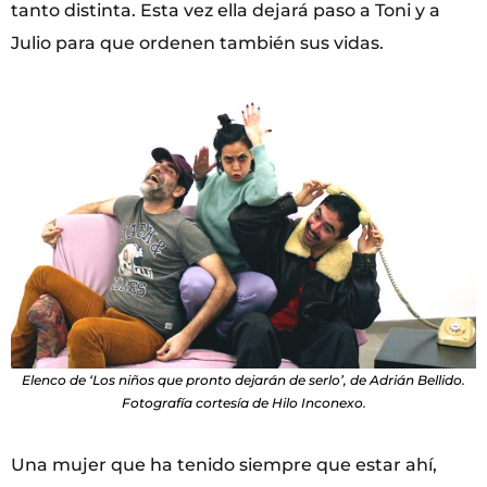
tanto distinta. Esta vez ella dejará paso a Toni y a
Julio para que ordenen también sus vidas.
Elenco de ‘Los niños que pronto dejarán de serlo’, de Adrián Bellido.
Fotografía cortesía de Hilo Inconexo.
Una mujer que ha tenido siempre que estar ahí,