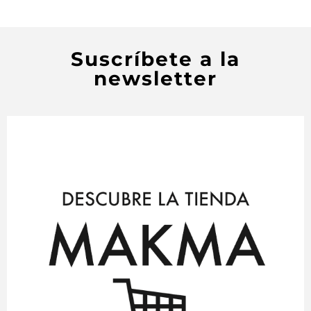
Suscríbete a la
newsletter