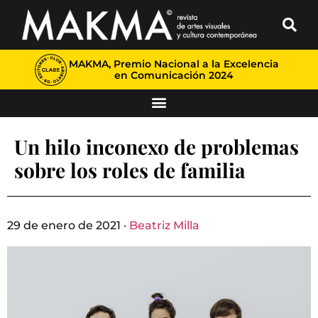
MAKMA, Premio Nacional a la Excelencia
en Comunicación 2024
Un hilo inconexo de problemas
sobre los roles de familia
29 de enero de 2021 ·
Beatriz Milla