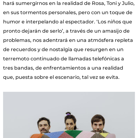
hará sumergirnos en la realidad de Rosa, Toni y Julio,
en sus tormentos personales, pero con un toque de
humor e interpelando al espectador. ‘Los niños que
pronto dejarán de serlo’, a través de un amasijo de
problemas, nos adentrará en una atmósfera repleta
de recuerdos y de nostalgia que resurgen en un
terremoto continuado de llamadas telefónicas a
tres bandas, de enfrentamientos a una realidad
que, puesta sobre el escenario, tal vez se evita.