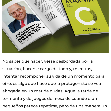
No saber qué hacer, verse desbordada por la
situación, hacerse cargo de todo y, mientras,
intentar recomponer su vida de un momento para
otro, es algo que hace que la protagonista se vea
ahogada en un mar de dudas. Aquella tarde de
tormenta y de juegos de mesa de cuando eran
pequeños parece repetirse, pero de una manera un