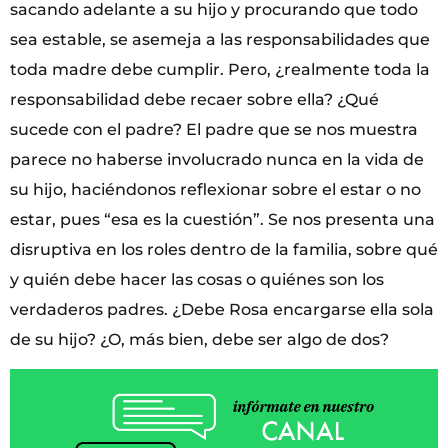
sacando adelante a su hijo y procurando que todo
sea estable, se asemeja a las responsabilidades que
toda madre debe cumplir. Pero, ¿realmente toda la
responsabilidad debe recaer sobre ella? ¿Qué
sucede con el padre? El padre que se nos muestra
parece no haberse involucrado nunca en la vida de
su hijo, haciéndonos reflexionar sobre el estar o no
estar, pues “esa es la cuestión”. Se nos presenta una
disruptiva en los roles dentro de la familia, sobre qué
y quién debe hacer las cosas o quiénes son los
verdaderos padres. ¿Debe Rosa encargarse ella sola
de su hijo? ¿O, más bien, debe ser algo de dos?