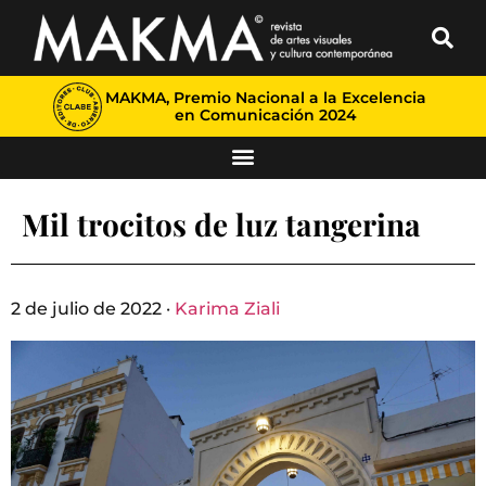
MAKMA, Premio Nacional a la Excelencia
en Comunicación 2024
Mil trocitos de luz tangerina
2 de julio de 2022 ·
Karima Ziali