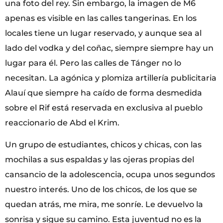
una foto del rey. Sin embargo, la imagen de M6
apenas es visible en las calles tangerinas. En los
locales tiene un lugar reservado, y aunque sea al
lado del vodka y del coñac, siempre siempre hay un
lugar para él. Pero las calles de Tánger no lo
necesitan. La agónica y plomiza artillería publicitaria
Alauí que siempre ha caído de forma desmedida
sobre el Rif está reservada en exclusiva al pueblo
reaccionario de Abd el Krim.
Un grupo de estudiantes, chicos y chicas, con las
mochilas a sus espaldas y las ojeras propias del
cansancio de la adolescencia, ocupa unos segundos
nuestro interés. Uno de los chicos, de los que se
quedan atrás, me mira, me sonríe. Le devuelvo la
sonrisa y sigue su camino. Esta juventud no es la