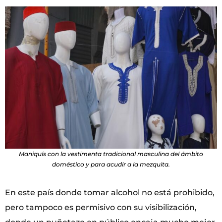
Maniquís con la vestimenta tradicional masculina del ámbito
doméstico y para acudir a la mezquita.
En este país donde tomar alcohol no está prohibido,
pero tampoco es permisivo con su visibilización,