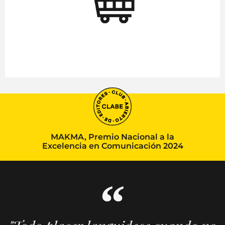
MAKMA, Premio Nacional a la
Excelencia en Comunicación 2024