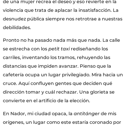
de una mujer recrea el deseo y eso revierte en la
violencia que trata de aplacar la insatisfacción. La
desnudez pública siempre nos retrotrae a nuestras
debilidades.
Pronto no ha pasado nada más que nada. La calle
se estrecha con los
petit taxi
rediseñando los
carriles, inventando los tramos, rehuyendo las
distancias que impiden avanzar. Pienso que la
cafetería ocupa un lugar privilegiado. Mira hacia un
cruce. Aquí confluyen gentes que deciden qué
dirección tomar y cuál rechazar. Una glorieta se
convierte en el artificio de la elección.
En Nador, mi ciudad opaca, la
antitánger
de mis
orígenes, un lugar como este estaría coronado por