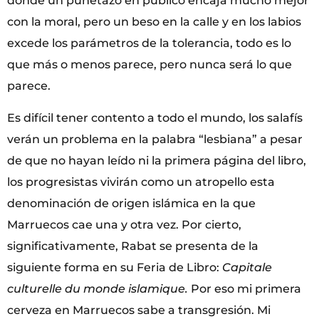
donde un puñetazo en público encaja mucho mejor
con la moral, pero un beso en la calle y en los labios
excede los parámetros de la tolerancia, todo es lo
que más o menos parece, pero nunca será lo que
parece.
Es difícil tener contento a todo el mundo, los salafís
verán un problema en la palabra “lesbiana” a pesar
de que no hayan leído ni la primera página del libro,
los progresistas vivirán como un atropello esta
denominación de origen islámica en la que
Marruecos cae una y otra vez. Por cierto,
significativamente, Rabat se presenta de la
siguiente forma en su Feria de Libro:
Capitale
culturelle du monde islamique.
Por eso mi primera
cerveza en Marruecos sabe a transgresión. Mi