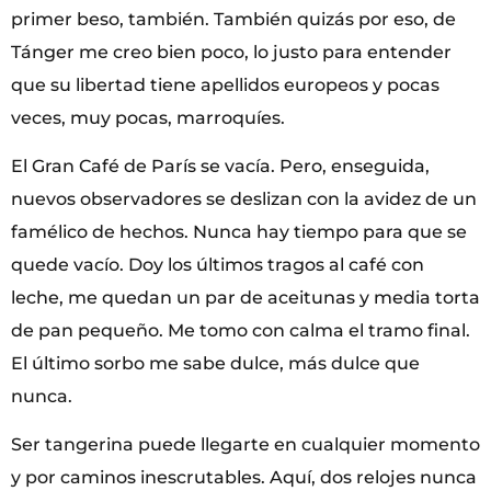
primer beso, también. También quizás por eso, de
Tánger me creo bien poco, lo justo para entender
que su libertad tiene apellidos europeos y pocas
veces, muy pocas, marroquíes.
El Gran Café de París se vacía. Pero, enseguida,
nuevos observadores se deslizan con la avidez de un
famélico de hechos. Nunca hay tiempo para que se
quede vacío. Doy los últimos tragos al café con
leche, me quedan un par de aceitunas y media torta
de pan pequeño. Me tomo con calma el tramo final.
El último sorbo me sabe dulce, más dulce que
nunca.
Ser tangerina puede llegarte en cualquier momento
y por caminos inescrutables. Aquí, dos relojes nunca