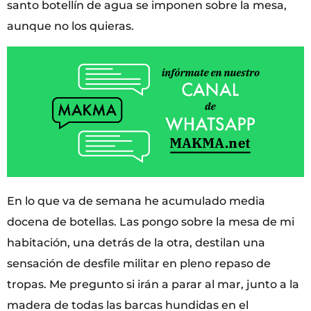
santo botellín de agua se imponen sobre la mesa,
aunque no los quieras.
En lo que va de semana he acumulado media
docena de botellas. Las pongo sobre la mesa de mi
habitación, una detrás de la otra, destilan una
sensación de desfile militar en pleno repaso de
tropas. Me pregunto si irán a parar al mar, junto a la
madera de todas las barcas hundidas en el