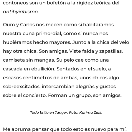
contoneos son un bofetón a la rigidez teórica del
antihyiabismo
.
Oum y Carlos nos mecen como si habitáramos
nuestra cuna primordial, como si nunca nos
hubiéramos hecho mayores. Junto a la chica del velo
hay otra chica. Son amigas. Viste falda y zapatillas,
camiseta sin mangas. Su pelo cae como una
cascada en ebullición. Sentados en el suelo, a
escasos centímetros de ambas, unos chicos algo
sobreexcitados, intercambian alegrías y gustos
sobre el concierto. Forman un grupo, son amigos.
Todo brilla en Tánger. Foto: Karima Ziali.
Me abruma pensar que todo esto es nuevo para mí.