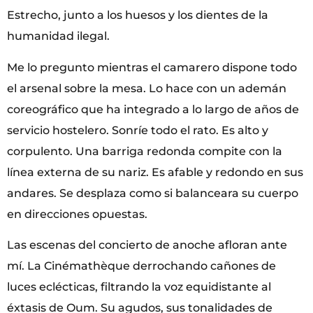
Estrecho, junto a los huesos y los dientes de la
humanidad ilegal.
Me lo pregunto mientras el camarero dispone todo
el arsenal sobre la mesa. Lo hace con un ademán
coreográfico que ha integrado a lo largo de años de
servicio hostelero. Sonríe todo el rato. Es alto y
corpulento. Una barriga redonda compite con la
línea externa de su nariz. Es afable y redondo en sus
andares. Se desplaza como si balanceara su cuerpo
en direcciones opuestas.
Las escenas del concierto de anoche afloran ante
mí. La Cinémathèque derrochando cañones de
luces eclécticas, filtrando la voz equidistante al
éxtasis de Oum. Su agudos, sus tonalidades de