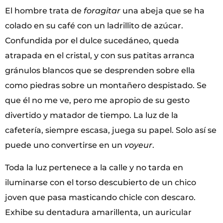
El hombre trata de
foragitar
una abeja que se ha
colado en su café con un ladrillito de azúcar.
Confundida por el dulce sucedáneo, queda
atrapada en el cristal, y con sus patitas arranca
gránulos blancos que se desprenden sobre ella
como piedras sobre un montañero despistado. Se
que él no me ve, pero me apropio de su gesto
divertido y matador de tiempo. La luz de la
cafetería, siempre escasa, juega su papel. Solo así se
puede uno convertirse en un
voyeur
.
Toda la luz pertenece a la calle y no tarda en
iluminarse con el torso descubierto de un chico
joven que pasa masticando chicle con descaro.
Exhibe su dentadura amarillenta, un auricular