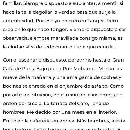
familiar. Siempre dispuesto a suplantar, a mentir si
hace falta, a degollar la verdad para que surja la
autenticidad. Por eso yo no creo en Tánger. Pero
creo en lo que hace Tánger. Siempre dispuesta a ser
observada, siempre maravillada consigo misma, es
la ciudad viva de todo cuanto tiene que ocurrir.
Con el escenario dispuesto, peregrino hasta el Gran
Café de París. Bajo por la Rue Mohamed VI, son las
nueve de la mañana y una amalgama de coches y
bocinas se enreda en el enjambre de asfalto. Como
por arte de intuición, en el reino del caos emerge el
orden por sí solo. La terraza del Café, llena de
hombres. Me decido por una mesa en el interior.
Entro en la cafetería en apnea. Más hombres, a esta
hora todo es testosterona con ojos penetrantes. El