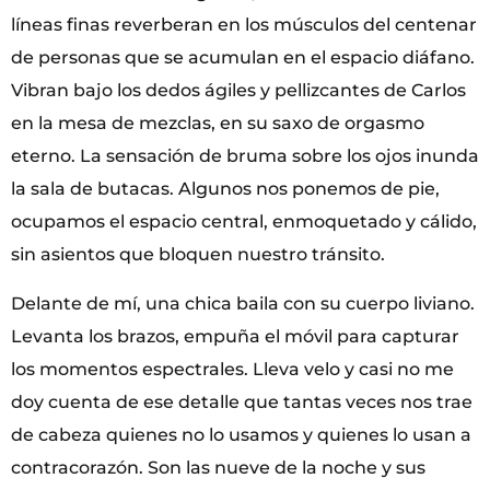
líneas finas reverberan en los músculos del centenar
de personas que se acumulan en el espacio diáfano.
Vibran bajo los dedos ágiles y pellizcantes de Carlos
en la mesa de mezclas, en su saxo de orgasmo
eterno. La sensación de bruma sobre los ojos inunda
la sala de butacas. Algunos nos ponemos de pie,
ocupamos el espacio central, enmoquetado y cálido,
sin asientos que bloquen nuestro tránsito.
Delante de mí, una chica baila con su cuerpo liviano.
Levanta los brazos, empuña el móvil para capturar
los momentos espectrales. Lleva velo y casi no me
doy cuenta de ese detalle que tantas veces nos trae
de cabeza quienes no lo usamos y quienes lo usan a
contracorazón. Son las nueve de la noche y sus