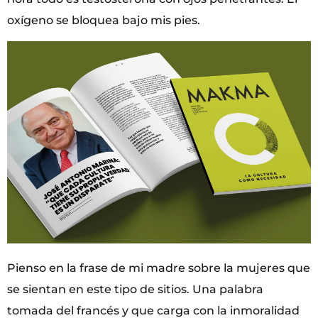
oxígeno se bloquea bajo mis pies.
Pienso en la frase de mi madre sobre la mujeres que
se sientan en este tipo de sitios. Una palabra
tomada del francés y que carga con la inmoralidad