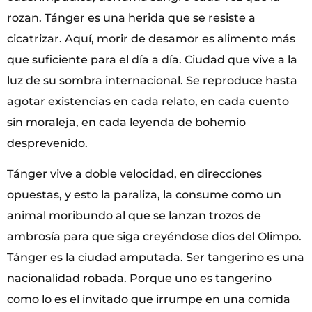
rozan. Tánger es una herida que se resiste a
cicatrizar. Aquí, morir de desamor es alimento más
que suficiente para el día a día. Ciudad que vive a la
luz de su sombra internacional. Se reproduce hasta
agotar existencias en cada relato, en cada cuento
sin moraleja, en cada leyenda de bohemio
desprevenido.
Tánger vive a doble velocidad, en direcciones
opuestas, y esto la paraliza, la consume como un
animal moribundo al que se lanzan trozos de
ambrosía para que siga creyéndose dios del Olimpo.
Tánger es la ciudad amputada. Ser tangerino es una
nacionalidad robada. Porque uno es tangerino
como lo es el invitado que irrumpe en una comida