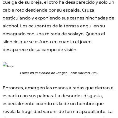
cuelga de su oreja, el otro ha desaparecido y solo un
cable roto desciende por su espalda. Cruza
gesticulando y exponiendo sus carnes hinchadas de
alcohol. Los ocupantes de la terraza engullen su
desagrado con una mirada de soslayo. Queda el
silencio que se esfuma en cuanto el joven
desaparece de su campo de visión.
Luces en la Medina de Tánger. Foto: Karima Ziali.
Entonces, emergen las manos airadas que cierran el
espacio con sus palmas. La desnudez disgusta,
especialmente cuando es la de un hombre que
revela la fragilidad varonil de forma apabullante. La