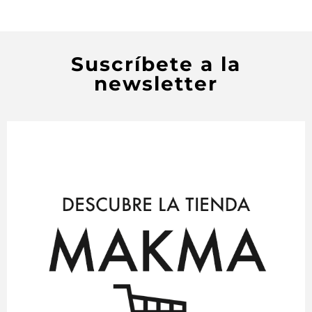
Suscríbete a la
newsletter