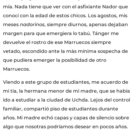
mía. Nada tiene que ver con el asfixiante Nador que
conocí con la edad de estos chicos. Los agostos, mis
meses
nadorinos
, siempre diurnos, apenas dejaban
margen para que emergiera lo tabú. Tánger me
devuelve el rostro de ese Marruecos siempre
vetado, escondido ante la más mínima sospecha de
que pudiera emerger la posibilidad de otro
Marruecos.
Viendo a este grupo de estudiantes, me acuerdo de
mi tía, la hermana menor de mi madre, que se había
ido a estudiar a la ciudad de Uchda. Lejos del control
familiar, compartió piso de estudiantes durante
años. Mi madre echó capas y capas de silencio sobre
algo que nosotras podríamos desear en pocos años.