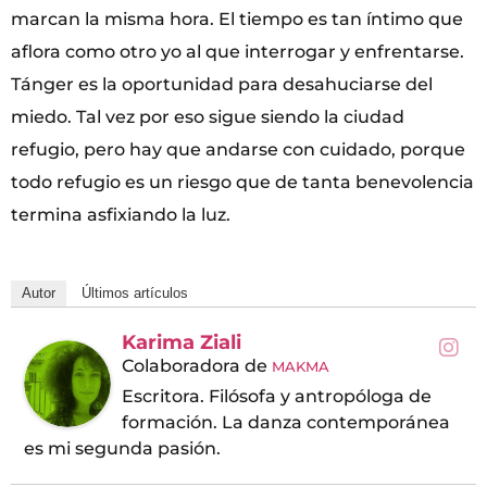
marcan la misma hora. El tiempo es tan íntimo que
aflora como otro yo al que interrogar y enfrentarse.
Tánger es la oportunidad para desahuciarse del
miedo. Tal vez por eso sigue siendo la ciudad
refugio, pero hay que andarse con cuidado, porque
todo refugio es un riesgo que de tanta benevolencia
termina asfixiando la luz.
Autor
Últimos artículos
Karima Ziali
Colaboradora
de
MAKMA
Escritora. Filósofa y antropóloga de
formación. La danza contemporánea
es mi segunda pasión.