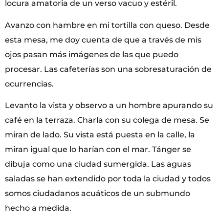
locura amatoria de un verso vacuo y estéril.
Avanzo con hambre en mi tortilla con queso. Desde
esta mesa, me doy cuenta de que a través de mis
ojos pasan más imágenes de las que puedo
procesar. Las cafeterías son una sobresaturación de
ocurrencias.
Levanto la vista y observo a un hombre apurando su
café en la terraza. Charla con su colega de mesa. Se
miran de lado. Su vista está puesta en la calle, la
miran igual que lo harían con el mar. Tánger se
dibuja como una ciudad sumergida. Las aguas
saladas se han extendido por toda la ciudad y todos
somos ciudadanos acuáticos de un submundo
hecho a medida.