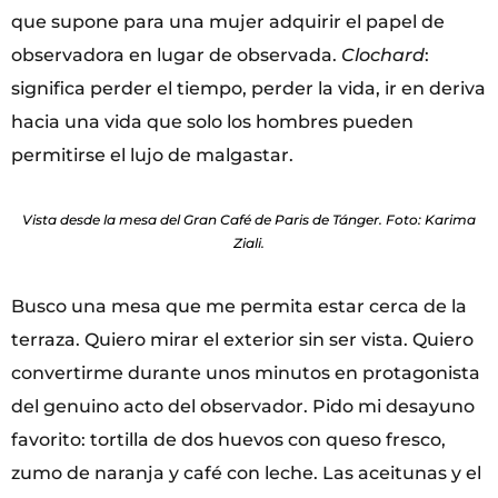
que supone para una mujer adquirir el papel de
observadora en lugar de observada.
Clochard
:
significa perder el tiempo, perder la vida, ir en deriva
hacia una vida que solo los hombres pueden
permitirse el lujo de malgastar.
Vista desde la mesa del Gran Café de Paris de Tánger. Foto: Karima
Ziali.
Busco una mesa que me permita estar cerca de la
terraza. Quiero mirar el exterior sin ser vista. Quiero
convertirme durante unos minutos en protagonista
del genuino acto del observador. Pido mi desayuno
favorito: tortilla de dos huevos con queso fresco,
zumo de naranja y café con leche. Las aceitunas y el