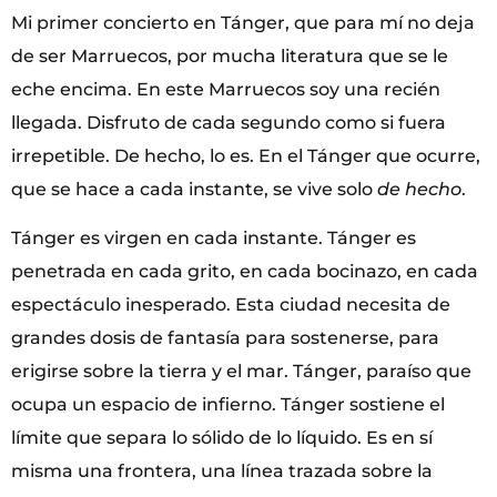
Mi primer concierto en Tánger, que para mí no deja
de ser Marruecos, por mucha literatura que se le
eche encima. En este Marruecos soy una recién
llegada. Disfruto de cada segundo como si fuera
irrepetible. De hecho, lo es. En el Tánger que ocurre,
que se hace a cada instante, se vive solo
de hecho
.
Tánger es virgen en cada instante. Tánger es
penetrada en cada grito, en cada bocinazo, en cada
espectáculo inesperado. Esta ciudad necesita de
grandes dosis de fantasía para sostenerse, para
erigirse sobre la tierra y el mar. Tánger, paraíso que
ocupa un espacio de infierno. Tánger sostiene el
límite que separa lo sólido de lo líquido. Es en sí
misma una frontera, una línea trazada sobre la