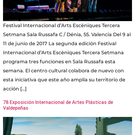
Festival Internacional d’Arts Escèniques Tercera
Setmana Sala Russafa C / Dénia, 55. Valencia Del 9 al
11 de junio de 2017 La segunda edición Festival
Internacional d’Arts Escèniques Tercera Setmana
programa tres funciones en Sala Russafa esta
semana. El centro cultural colabora de nuevo con
esta iniciativa que este año amplía su territorio de
acción […]
78 Exposición Internacional de Artes Plásticas de
Valdepeñas