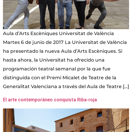
Aula d’Arts Escèniques Universitat de València
Martes 6 de junio de 2017 La Universitat de València
ha presentado la nueva Aula d’Arts Escèniques. Si
hasta ahora, la Universitat ha ofrecido una
programación teatral semanal por la que fue
distinguida con el Premi Micalet de Teatre de la
Generalitat Valenciana a través del Aula de Teatre […]
El arte contemporáneo conquista Riba-roja