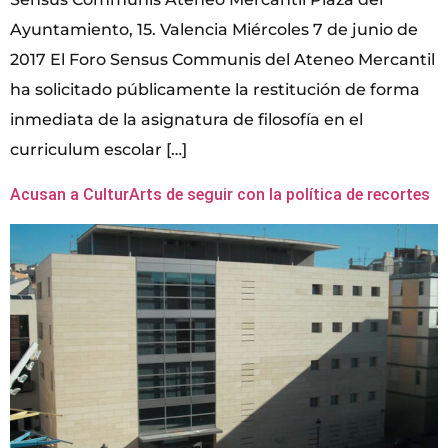
Ayuntamiento, 15. Valencia Miércoles 7 de junio de
2017 El Foro Sensus Communis del Ateneo Mercantil
ha solicitado públicamente la restitución de forma
inmediata de la asignatura de filosofía en el
curriculum escolar […]
Acusan a CulturArts de seguir con la política de recortes