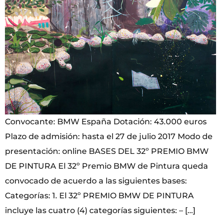
Convocante: BMW España Dotación: 43.000 euros
Plazo de admisión: hasta el 27 de julio 2017 Modo de
presentación: online BASES DEL 32º PREMIO BMW
DE PINTURA El 32º Premio BMW de Pintura queda
convocado de acuerdo a las siguientes bases:
Categorías: 1. El 32º PREMIO BMW DE PINTURA
incluye las cuatro (4) categorías siguientes: – […]