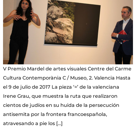
V Premio Mardel de artes visuales Centre del Carme
Cultura Contemporània C / Museo, 2. Valencia Hasta
el 9 de julio de 2017 La pieza ‘=’ de la valenciana
Irene Grau, que muestra la ruta que realizaron
cientos de judíos en su huida de la persecución
antisemita por la frontera francoespañola,
atravesando a pie los […]