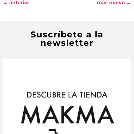
←
anterior
más nuevo
→
Suscríbete a la
newsletter