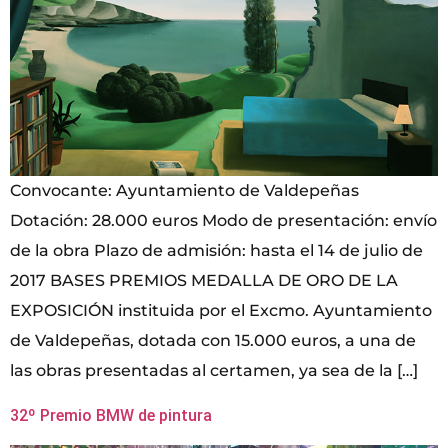
Convocante: Ayuntamiento de Valdepeñas
Dotación: 28.000 euros Modo de presentación: envío
de la obra Plazo de admisión: hasta el 14 de julio de
2017 BASES PREMIOS MEDALLA DE ORO DE LA
EXPOSICIÓN instituida por el Excmo. Ayuntamiento
de Valdepeñas, dotada con 15.000 euros, a una de
las obras presentadas al certamen, ya sea de la […]
32º Premio BMW de pintura