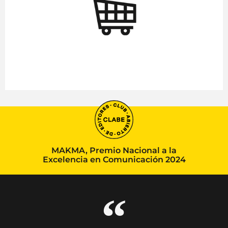
MAKMA, Premio Nacional a la
Excelencia en Comunicación 2024