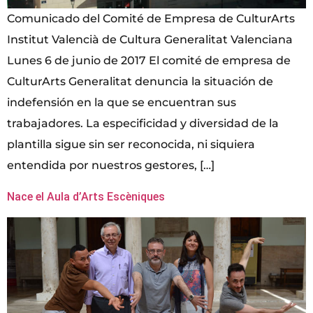
Comunicado del Comité de Empresa de CulturArts
Institut Valencià de Cultura Generalitat Valenciana
Lunes 6 de junio de 2017 El comité de empresa de
CulturArts Generalitat denuncia la situación de
indefensión en la que se encuentran sus
trabajadores. La especificidad y diversidad de la
plantilla sigue sin ser reconocida, ni siquiera
entendida por nuestros gestores, […]
Nace el Aula d’Arts Escèniques