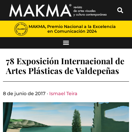
MAKMA, Premio Nacional a la Excelencia
en Comunicación 2024
78 Exposición Internacional de
Artes Plásticas de Valdepeñas
8 de junio de 2017 ·
Ismael Teira