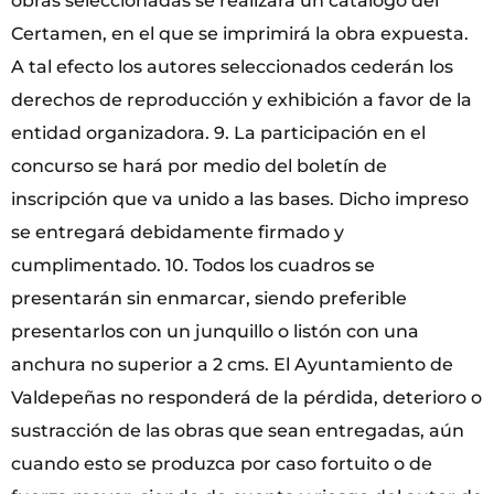
obras seleccionadas se realizará un catálogo del
Certamen, en el que se imprimirá la obra expuesta.
A tal efecto los autores seleccionados cederán los
derechos de reproducción y exhibición a favor de la
entidad organizadora. 9. La participación en el
concurso se hará por medio del boletín de
inscripción que va unido a las bases. Dicho impreso
se entregará debidamente firmado y
cumplimentado. 10. Todos los cuadros se
presentarán sin enmarcar, siendo preferible
presentarlos con un junquillo o listón con una
anchura no superior a 2 cms. El Ayuntamiento de
Valdepeñas no responderá de la pérdida, deterioro o
sustracción de las obras que sean entregadas, aún
cuando esto se produzca por caso fortuito o de