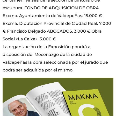
certamen, ya sea de la sección de pintura o de
escultura. FONDO DE ADQUISICIÓN DE OBRA
Excmo. Ayuntamiento de Valdepeñas. 15.000 €
Excma. Diputación Provincial de Ciudad Real. 7.000
€ Francisco Delgado ABOGADOS. 3.000 € Obra
Social «La Caixa». 3.000 €
La organización de la Exposición pondrá a
disposición del Mecenazgo de la ciudad de
Valdepeñas la obra seleccionada por el jurado que
podrá ser adquirida por el mismo.