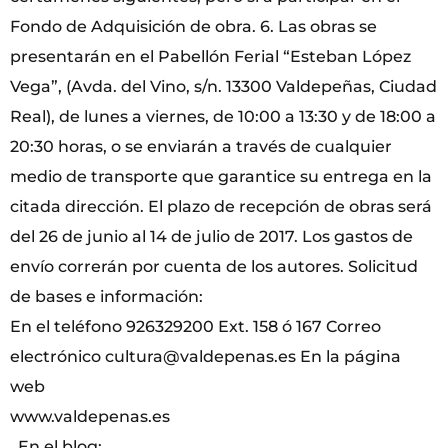
Fondo de Adquisición de obra. 6. Las obras se
presentarán en el Pabellón Ferial “Esteban López
Vega”, (Avda. del Vino, s/n. 13300 Valdepeñas, Ciudad
Real), de lunes a viernes, de 10:00 a 13:30 y de 18:00 a
20:30 horas, o se enviarán a través de cualquier
medio de transporte que garantice su entrega en la
citada dirección. El plazo de recepción de obras será
del 26 de junio al 14 de julio de 2017. Los gastos de
envío correrán por cuenta de los autores. Solicitud
de bases e información:
En el teléfono 926329200 Ext. 158 ó 167 Correo
electrónico cultura@valdepenas.es En la página
web
www.valdepenas.es
. En el blog: