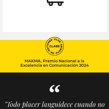
MAKMA, Premio Nacional a la
Excelencia en Comunicación 2024
"Todo placer languidece cuando no