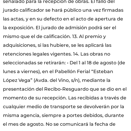
señalado para la recepción de obras. El fallo del
jurado calificador se hará público una vez firmadas
las actas, y en su defecto en el acto de apertura de
la exposición. El jurado de admisión podrá ser el
mismo que el de calificación. 13. Al premio y
adquisiciones, si las hubiere, se les aplicará las
retenciones legales vigentes. 14. Las obras no
seleccionadas se retirarán: • Del 1 al 18 de agosto (de
lunes a viernes), en el Pabellón Ferial “Esteban
López Vega” (Avda. del Vino, s/n), mediante la
presentación del Recibo-Resguardo que se dio en el
momento de su recepción. Las recibidas a través de
cualquier medio de transporte se devolverán por la
misma agencia, siempre a portes debidos, durante
el mes de agosto. No se comunicará la fecha de