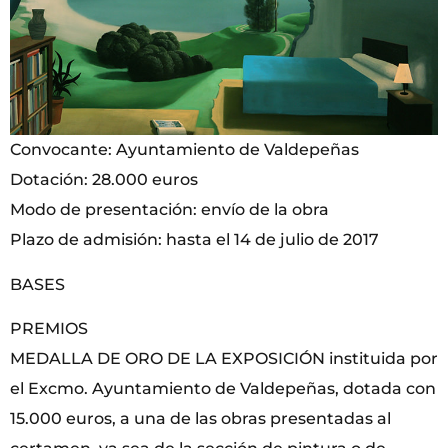
Convocante: Ayuntamiento de Valdepeñas
Dotación: 28.000 euros
Modo de presentación: envío de la obra
Plazo de admisión: hasta el 14 de julio de 2017
BASES
PREMIOS
MEDALLA DE ORO DE LA EXPOSICIÓN instituida por
el Excmo. Ayuntamiento de Valdepeñas, dotada con
15.000 euros, a una de las obras presentadas al