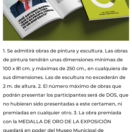
1. Se admitirá obras de pintura y escultura. Las obras
de pintura tendrán unas dimensiones mínimas de
100 x 81 cm. y máximas de 250 cm., en cualquiera de
sus dimensiones. Las de escultura no excederán de
2 m. de altura. 2. El número máximo de obras que
podrán presentar los participantes será de DOS, que
no hubieran sido presentadas a este certamen, ni
premiadas en cualquier otro. 3. La obra premiada
con la MEDALLA DE ORO DE LA EXPOSICIÓN
quedará en poder del Museo Municipal de