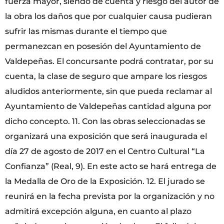
fuerza mayor, siendo de cuenta y riesgo del autor de
la obra los daños que por cualquier causa pudieran
sufrir las mismas durante el tiempo que
permanezcan en posesión del Ayuntamiento de
Valdepeñas. El concursante podrá contratar, por su
cuenta, la clase de seguro que ampare los riesgos
aludidos anteriormente, sin que pueda reclamar al
Ayuntamiento de Valdepeñas cantidad alguna por
dicho concepto. 11. Con las obras seleccionadas se
organizará una exposición que será inaugurada el
día 27 de agosto de 2017 en el Centro Cultural “La
Confianza” (Real, 9). En este acto se hará entrega de
la Medalla de Oro de la Exposición. 12. El jurado se
reunirá en la fecha prevista por la organización y no
admitirá excepción alguna, en cuanto al plazo