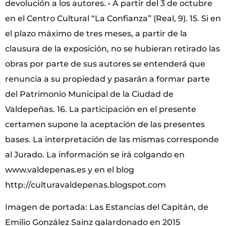
devolución a los autores. • A partir del 3 de octubre
en el Centro Cultural “La Confianza” (Real, 9). 15. Si en
el plazo máximo de tres meses, a partir de la
clausura de la exposición, no se hubieran retirado las
obras por parte de sus autores se entenderá que
renuncia a su propiedad y pasarán a formar parte
del Patrimonio Municipal de la Ciudad de
Valdepeñas. 16. La participación en el presente
certamen supone la aceptación de las presentes
bases. La interpretación de las mismas corresponde
al Jurado. La información se irá colgando en
www.valdepenas.es y en el blog
http://culturavaldepenas.blogspot.com
Imagen de portada: Las Estancias del Capitán, de
Emilio González Sainz galardonado en 2015