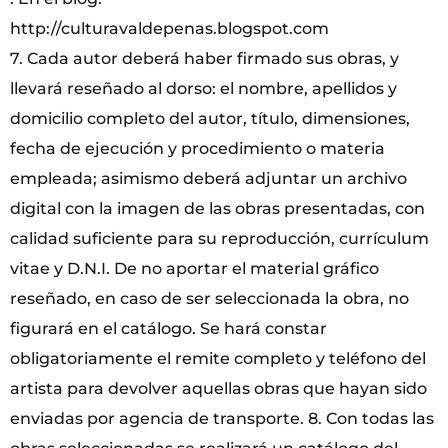
http://culturavaldepenas.blogspot.com
7. Cada autor deberá haber firmado sus obras, y
llevará reseñado al dorso: el nombre, apellidos y
domicilio completo del autor, título, dimensiones,
fecha de ejecución y procedimiento o materia
empleada; asimismo deberá adjuntar un archivo
digital con la imagen de las obras presentadas, con
calidad suficiente para su reproducción, currículum
vitae y D.N.I. De no aportar el material gráfico
reseñado, en caso de ser seleccionada la obra, no
figurará en el catálogo. Se hará constar
obligatoriamente el remite completo y teléfono del
artista para devolver aquellas obras que hayan sido
enviadas por agencia de transporte. 8. Con todas las