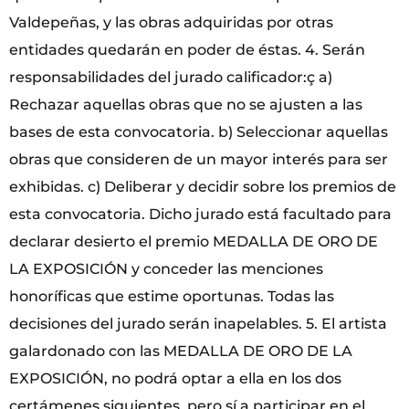
Valdepeñas, y las obras adquiridas por otras
entidades quedarán en poder de éstas. 4. Serán
responsabilidades del jurado calificador:ç a)
Rechazar aquellas obras que no se ajusten a las
bases de esta convocatoria. b) Seleccionar aquellas
obras que consideren de un mayor interés para ser
exhibidas. c) Deliberar y decidir sobre los premios de
esta convocatoria. Dicho jurado está facultado para
declarar desierto el premio MEDALLA DE ORO DE
LA EXPOSICIÓN y conceder las menciones
honoríficas que estime oportunas. Todas las
decisiones del jurado serán inapelables. 5. El artista
galardonado con las MEDALLA DE ORO DE LA
EXPOSICIÓN, no podrá optar a ella en los dos
certámenes siguientes, pero sí a participar en el