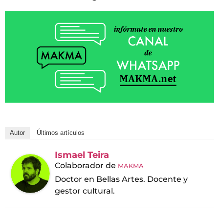
Autor
Últimos artículos
Ismael Teira
Colaborador
de
MAKMA
Doctor en Bellas Artes. Docente y
gestor cultural.