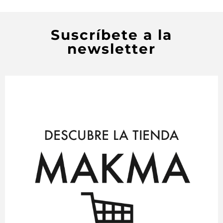
Suscríbete a la
newsletter