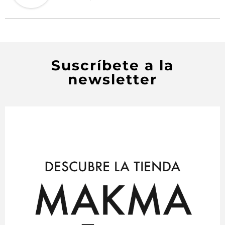
Suscríbete a la
newsletter