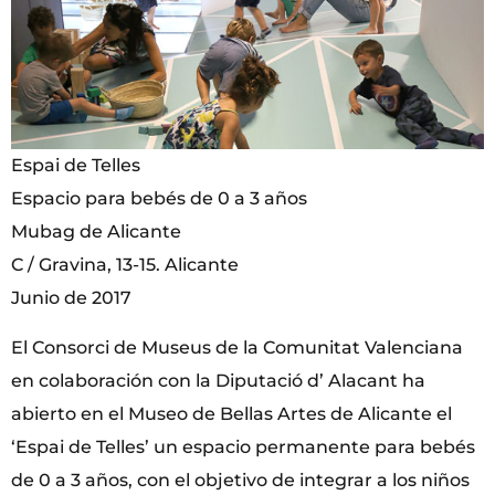
Espai de Telles
Espacio para bebés de 0 a 3 años
Mubag de Alicante
C / Gravina, 13-15. Alicante
Junio de 2017
El Consorci de Museus de la Comunitat Valenciana
en colaboración con la Diputació d’ Alacant ha
abierto en el Museo de Bellas Artes de Alicante el
‘Espai de Telles’ un espacio permanente para bebés
de 0 a 3 años, con el objetivo de integrar a los niños