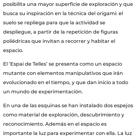
posibilita una mayor superficie de exploración y que
busca su inspiración en la técnica del origami: el
suelo se repliega para que la actividad se
despliegue, a partir de la repetición de figuras
poliédricas que invitan a recorrer y habitar el
espacio.
El ‘Espai de Telles’ se presenta como un espacio
mutante con elementos manipulativos que irán
evolucionado en el tiempo, y que dan inicio a todo
un mundo de experimentación.
En una de las esquinas se han instalado dos espejos
como material de exploración, descubrimiento y
reconocimiento. Además en el espacio es
importante la luz para experimentar con ella. La luz