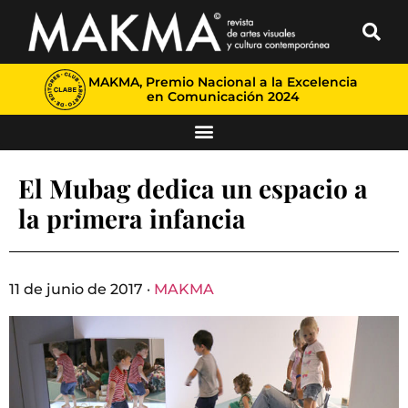
MAKMA, Premio Nacional a la Excelencia
en Comunicación 2024
El Mubag dedica un espacio a
la primera infancia
11 de junio de 2017 ·
MAKMA