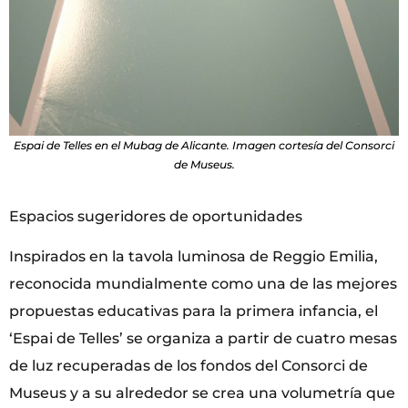
Espai de Telles en el Mubag de Alicante. Imagen cortesía del Consorci
de Museus.
Espacios sugeridores de oportunidades
Inspirados en la tavola luminosa de Reggio Emilia,
reconocida mundialmente como una de las mejores
propuestas educativas para la primera infancia, el
‘Espai de Telles’ se organiza a partir de cuatro mesas
de luz recuperadas de los fondos del Consorci de
Museus y a su alrededor se crea una volumetría que