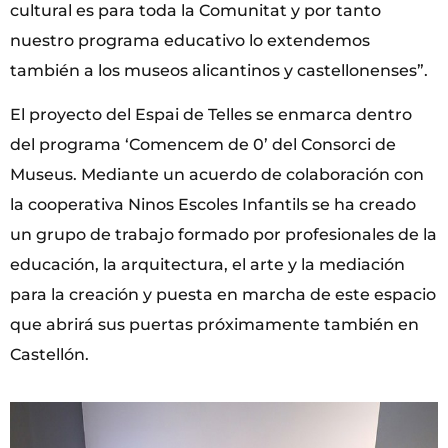
cultural es para toda la Comunitat y por tanto
nuestro programa educativo lo extendemos
también a los museos alicantinos y castellonenses”.
El proyecto del Espai de Telles se enmarca dentro
del programa ‘Comencem de 0’ del Consorci de
Museus. Mediante un acuerdo de colaboración con
la cooperativa Ninos Escoles Infantils se ha creado
un grupo de trabajo formado por profesionales de la
educación, la arquitectura, el arte y la mediación
para la creación y puesta en marcha de este espacio
que abrirá sus puertas próximamente también en
Castellón.