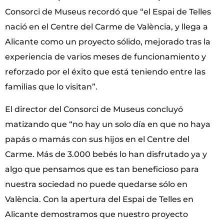
Consorci de Museus recordó que “el Espai de Telles
nació en el Centre del Carme de València, y llega a
Alicante como un proyecto sólido, mejorado tras la
experiencia de varios meses de funcionamiento y
reforzado por el éxito que está teniendo entre las
familias que lo visitan”.
El director del Consorci de Museus concluyó
matizando que “no hay un solo día en que no haya
papás o mamás con sus hijos en el Centre del
Carme. Más de 3.000 bebés lo han disfrutado ya y
algo que pensamos que es tan beneficioso para
nuestra sociedad no puede quedarse sólo en
València. Con la apertura del Espai de Telles en
Alicante demostramos que nuestro proyecto