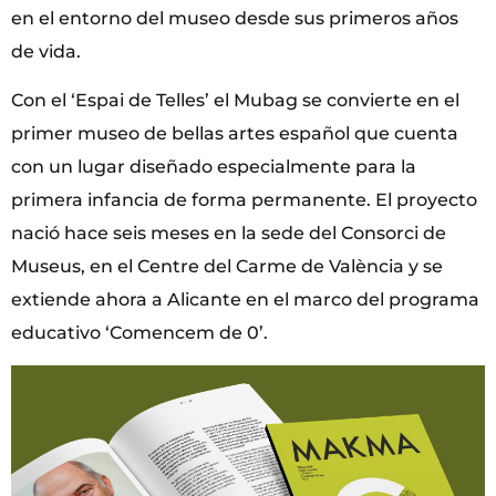
en el entorno del museo desde sus primeros años
de vida.
Con el ‘Espai de Telles’ el Mubag se convierte en el
primer museo de bellas artes español que cuenta
con un lugar diseñado especialmente para la
primera infancia de forma permanente. El proyecto
nació hace seis meses en la sede del Consorci de
Museus, en el Centre del Carme de València y se
extiende ahora a Alicante en el marco del programa
educativo ‘Comencem de 0’.