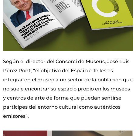
Según el director del Consorci de Museus, José Luis
Pérez Pont, “el objetivo del Espai de Telles es
integrar en el museo a un sector de la población que
no suele encontrar su espacio propio en los museos
y centros de arte de forma que puedan sentirse
partícipes del entorno cultural como auténticos
emisores”.