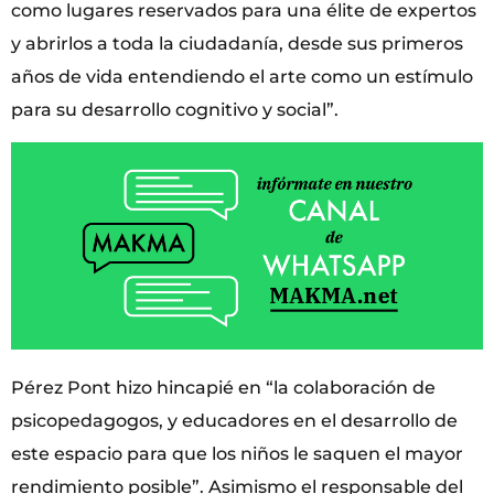
como lugares reservados para una élite de expertos
y abrirlos a toda la ciudadanía, desde sus primeros
años de vida entendiendo el arte como un estímulo
para su desarrollo cognitivo y social”.
Pérez Pont hizo hincapié en “la colaboración de
psicopedagogos, y educadores en el desarrollo de
este espacio para que los niños le saquen el mayor
rendimiento posible”. Asimismo el responsable del