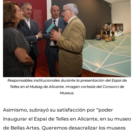
Responsables institucionales durante la presentación del Espai de
Telles en el Mubag de Alicante. Imagen cortesía del Consorci de
Museus.
Asimismo, subrayó su satisfacción por “poder
inaugurar el Espai de Telles en Alicante, en su museo
de Bellas Artes. Queremos desacralizar los museos