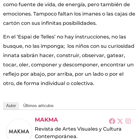
como fuente de vida, de energía, pero también de
emociones. Tampoco faltan los imanes o las cajas de
cartón con sus infinitas posibilidades.
En el ‘Espai de Telles’ no hay instrucciones, no las
busque, no las imponga; los niños con su curiosidad
innata sabrán hacer, construir, observar, gatear,
tocar, oler, componer y descomponer, encontrar un
reflejo por abajo, por arriba, por un lado o por el
otro, de forma individual o colectiva.
Autor
Últimos artículos
MAKMA
Revista de Artes Visuales y Cultura
Contemporánea.