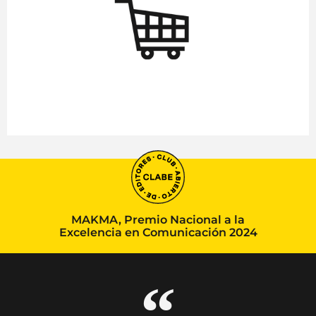
MAKMA, Premio Nacional a la
Excelencia en Comunicación 2024