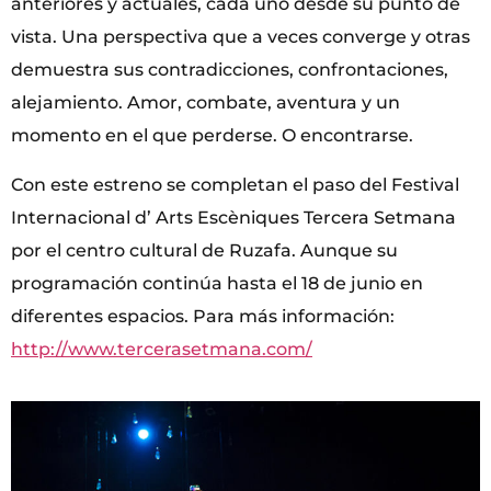
anteriores y actuales, cada uno desde su punto de
vista. Una perspectiva que a veces converge y otras
demuestra sus contradicciones, confrontaciones,
alejamiento. Amor, combate, aventura y un
momento en el que perderse. O encontrarse.
Con este estreno se completan el paso del Festival
Internacional d’ Arts Escèniques Tercera Setmana
por el centro cultural de Ruzafa. Aunque su
programación continúa hasta el 18 de junio en
diferentes espacios. Para más información:
http://www.tercerasetmana.com/