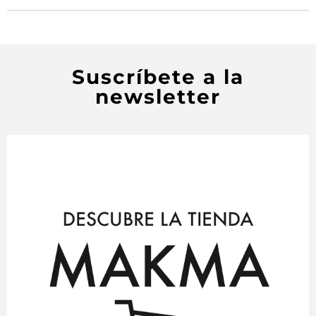
Suscríbete a la
newsletter