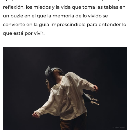
reflexión, los miedos y la vida que toma las tablas en
un puzle en el que la memoria de lo vivido se
convierte en la guía imprescindible para entender lo
que está por vivir.