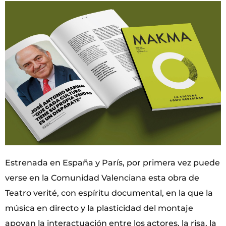
Estrenada en España y París, por primera vez puede
verse en la Comunidad Valenciana esta obra de
Teatro verité, con espíritu documental, en la que la
música en directo y la plasticidad del montaje
apoyan la interactuación entre los actores, la risa, la