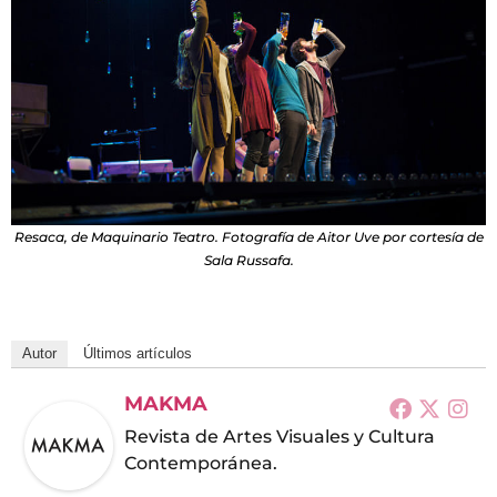
Resaca, de Maquinario Teatro. Fotografía de Aitor Uve por cortesía de
Sala Russafa.
Autor
Últimos artículos
MAKMA
Revista de Artes Visuales y Cultura
Contemporánea.