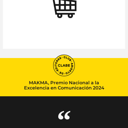
MAKMA, Premio Nacional a la
Excelencia en Comunicación 2024