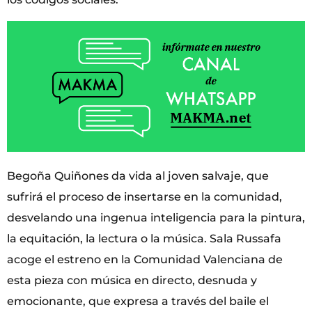
Begoña Quiñones da vida al joven salvaje, que
sufrirá el proceso de insertarse en la comunidad,
desvelando una ingenua inteligencia para la pintura,
la equitación, la lectura o la música. Sala Russafa
acoge el estreno en la Comunidad Valenciana de
esta pieza con música en directo, desnuda y
emocionante, que expresa a través del baile el