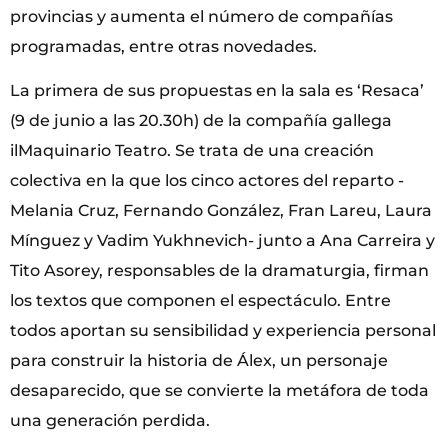
provincias y aumenta el número de compañías
programadas, entre otras novedades.
La primera de sus propuestas en la sala es ‘Resaca’
(9 de junio a las 20.30h) de la compañía gallega
ilMaquinario Teatro. Se trata de una creación
colectiva en la que los cinco actores del reparto -
Melania Cruz, Fernando González, Fran Lareu, Laura
Mínguez y Vadim Yukhnevich- junto a Ana Carreira y
Tito Asorey, responsables de la dramaturgia, firman
los textos que componen el espectáculo. Entre
todos aportan su sensibilidad y experiencia personal
para construir la historia de Álex, un personaje
desaparecido, que se convierte la metáfora de toda
una generación perdida.