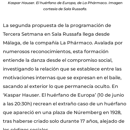
Kaspar Hauser. El huérfano de Europa, de La Phármaco. Imagen
cortesía de Sala Russafa.
La segunda propuesta de la programación de
Tercera Setmana en Sala Russafa llega desde
Málaga, de la compañía La Phármaco. Avalada por
numerosos reconocimientos, esta formación
entiende la danza desde el compromiso social,
investigando la relación que se establece entre las
motivaciones internas que se expresan en el baile,
sacando al exterior lo que permanecía oculto. En
‘Kaspar Hauser. El huérfano de Europa’ (10 de junio
a las 20:30h) recrean el extraño caso de un huérfano
que apareció en una plaza de Núremberg en 1928,
tras haberse criado solo durante 17 años, alejado de
los códigos sociales.