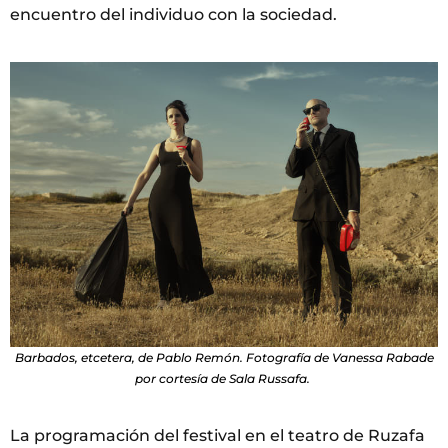
encuentro del individuo con la sociedad.
Barbados, etcetera, de Pablo Remón. Fotografía de Vanessa Rabade
por cortesía de Sala Russafa.
La programación del festival en el teatro de Ruzafa