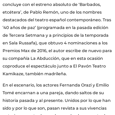
concluye con el estreno absoluto de ‘Barbados,
etcétera’, de Pablo Remón, uno de los nombres
destacados del teatro español contemporáneo. Tras
’40 años de paz’ (programada en la pasada edición
de Tercera Setmana y a principios de la temporada
en Sala Russafa), que obtuvo 4 nominaciones a los
Premios Max de 2016, el autor escribe de nuevo para
su compañía La Abducción, que en esta ocasión
coproduce el espectáculo junto a El Pavón Teatro
Kamikaze, también madrileña.
En el escenario, los actores Fernanda Orazi y Emilio
Tomé encarnan a una pareja, dando saltos de su
historia pasada y al presente. Unidos por lo que han
sido y por lo que son, pasan revista a sus vivencias