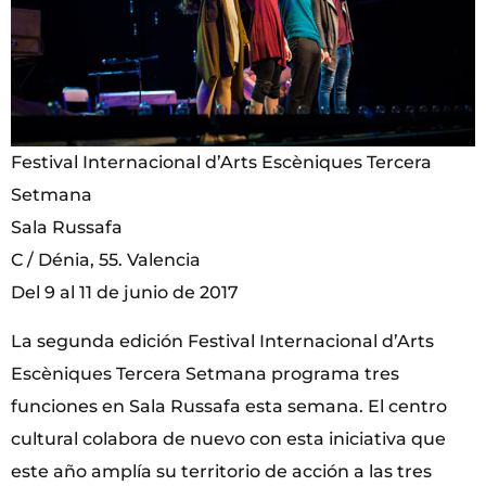
Festival Internacional d’Arts Escèniques Tercera
Setmana
Sala Russafa
C / Dénia, 55. Valencia
Del 9 al 11 de junio de 2017
La segunda edición Festival Internacional d’Arts
Escèniques Tercera Setmana programa tres
funciones en Sala Russafa esta semana. El centro
cultural colabora de nuevo con esta iniciativa que
este año amplía su territorio de acción a las tres