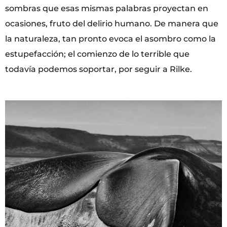
sombras que esas mismas palabras proyectan en
ocasiones, fruto del delirio humano. De manera que
la naturaleza, tan pronto evoca el asombro como la
estupefacción; el comienzo de lo terrible que
todavía podemos soportar, por seguir a Rilke.