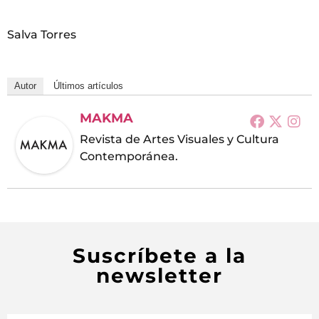
Salva Torres
Autor
Últimos artículos
MAKMA
Revista de Artes Visuales y Cultura
Contemporánea.
Suscríbete a la
newsletter