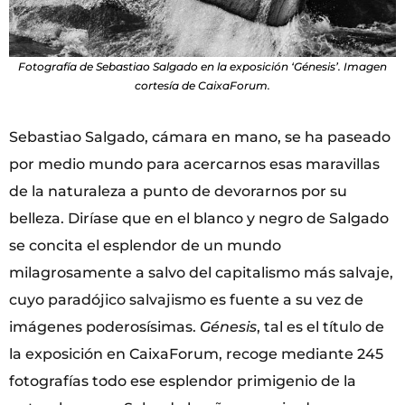
Fotografía de Sebastiao Salgado en la exposición ‘Génesis’. Imagen
cortesía de CaixaForum.
Sebastiao Salgado, cámara en mano, se ha paseado
por medio mundo para acercarnos esas maravillas
de la naturaleza a punto de devorarnos por su
belleza. Diríase que en el blanco y negro de Salgado
se concita el esplendor de un mundo
milagrosamente a salvo del capitalismo más salvaje,
cuyo paradójico salvajismo es fuente a su vez de
imágenes poderosísimas.
Génesis
, tal es el título de
la exposición en CaixaForum, recoge mediante 245
fotografías todo ese esplendor primigenio de la