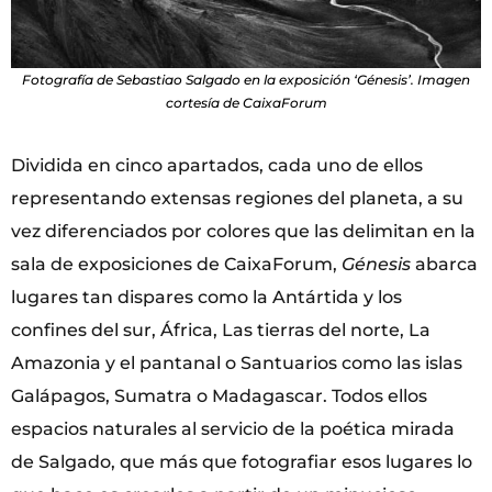
Fotografía de Sebastiao Salgado en la exposición ‘Génesis’. Imagen
cortesía de CaixaForum
Dividida en cinco apartados, cada uno de ellos
representando extensas regiones del planeta, a su
vez diferenciados por colores que las delimitan en la
sala de exposiciones de CaixaForum,
Génesis
abarca
lugares tan dispares como la Antártida y los
confines del sur, África, Las tierras del norte, La
Amazonia y el pantanal o Santuarios como las islas
Galápagos, Sumatra o Madagascar. Todos ellos
espacios naturales al servicio de la poética mirada
de Salgado, que más que fotografiar esos lugares lo