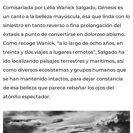
Comisariada por Lélia Wanick Salgado,
Génesis
es
un canto a la belleza mayúscula, ésa que linda con lo
siniestro en tanto reverso o fina prolongación del
éxtasis a punto de convertirse en doloroso abismo.
Como recoge Wanick, “a lo largo de ocho años, en
treinta y dos viajes a lugares remotos”, Salgado ha
ido localizando paisajes terrestres y marítimos, así
como diversos ecosistemas y grupos humanos que
se han mantenido intactos, para dejar constancia
de esa belleza que parece rebañar los ojos del
atónito espectador.