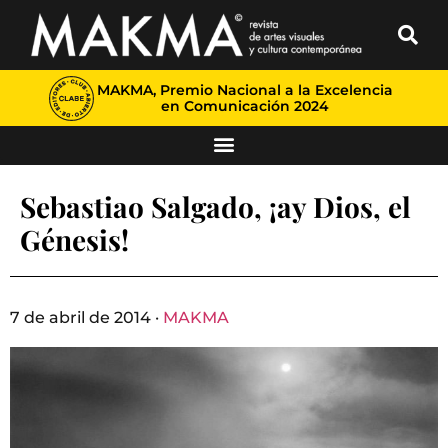
MAKMA, Premio Nacional a la Excelencia
en Comunicación 2024
Sebastiao Salgado, ¡ay Dios, el
Génesis!
7 de abril de 2014 ·
MAKMA