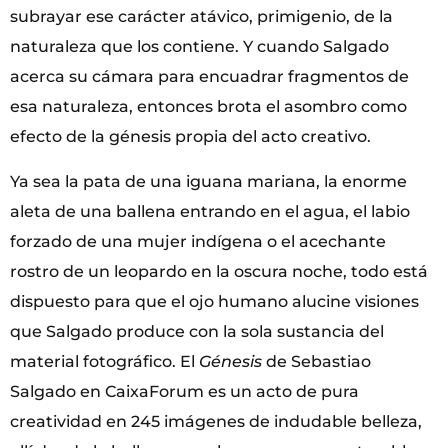
subrayar ese carácter atávico, primigenio, de la
naturaleza que los contiene. Y cuando Salgado
acerca su cámara para encuadrar fragmentos de
esa naturaleza, entonces brota el asombro como
efecto de la génesis propia del acto creativo.
Ya sea la pata de una iguana mariana, la enorme
aleta de una ballena entrando en el agua, el labio
forzado de una mujer indígena o el acechante
rostro de un leopardo en la oscura noche, todo está
dispuesto para que el ojo humano alucine visiones
que Salgado produce con la sola sustancia del
material fotográfico. El
Génesis
de Sebastiao
Salgado en CaixaForum es un acto de pura
creatividad en 245 imágenes de indudable belleza,