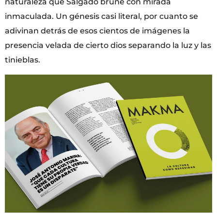
naturaleza que Salgado bruñe con mirada
inmaculada. Un génesis casi literal, por cuanto se
adivinan detrás de esos cientos de imágenes la
presencia velada de cierto dios separando la luz y las
tinieblas.