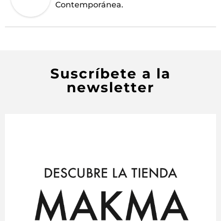
Contemporánea.
Suscríbete a la
newsletter