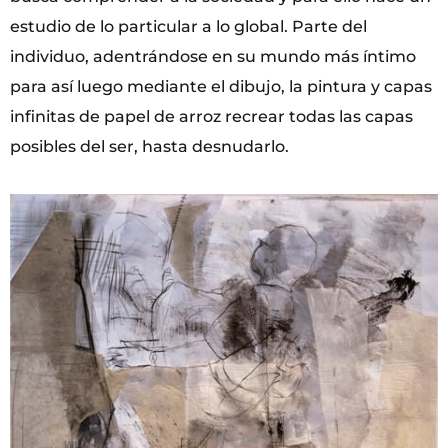
estudio de lo particular a lo global. Parte del
individuo, adentrándose en su mundo más íntimo
para así luego mediante el dibujo, la pintura y capas
infinitas de papel de arroz recrear todas las capas
posibles del ser, hasta desnudarlo.