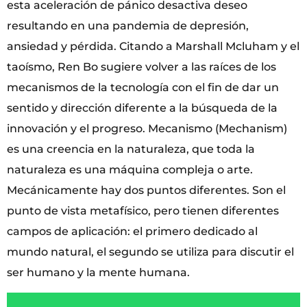
esta aceleración de pánico desactiva deseo
resultando en una pandemia de depresión,
ansiedad y pérdida. Citando a Marshall Mcluham y el
taoísmo, Ren Bo sugiere volver a las raíces de los
mecanismos de la tecnología con el fin de dar un
sentido y dirección diferente a la búsqueda de la
innovación y el progreso. Mecanismo (Mechanism)
es una creencia en la naturaleza, que toda la
naturaleza es una máquina compleja o arte.
Mecánicamente hay dos puntos diferentes. Son el
punto de vista metafísico, pero tienen diferentes
campos de aplicación: el primero dedicado al
mundo natural, el segundo se utiliza para discutir el
ser humano y la mente humana.