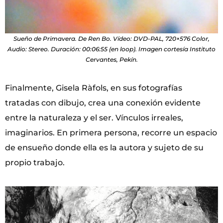
Sueño de Primavera. De Ren Bo. Vídeo: DVD-PAL, 720×576 Color,
Audio: Stereo. Duración: 00:06:55 (en loop). Imagen cortesía Instituto
Cervantes, Pekín.
Finalmente, Gisela Ràfols, en sus fotografías
tratadas con dibujo, crea una conexión evidente
entre la naturaleza y el ser. Vínculos irreales,
imaginarios. En primera persona, recorre un espacio
de ensueño donde ella es la autora y sujeto de su
propio trabajo.