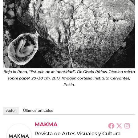
Bajo la Roca, “Estudio de la Identidad”. De Gisela Ràfols. Técnica mixta
sobre papel. 20×30 cm. 2013. Imagen cortesía Instituto Cervantes,
Pekín.
Autor
Últimos artículos
MAKMA
Revista de Artes Visuales y Cultura