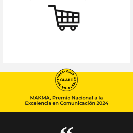
MAKMA, Premio Nacional a la
Excelencia en Comunicación 2024