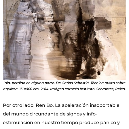
Iaia, perdida en alguna parte. De Carlos Sebastiá. Técnica mixta sobre
arpillera. 130×160 cm. 2014. Imágen cortesía Instituto Cervantes, Pekín.
Por otro lado, Ren Bo. La aceleración insoportable
del mundo circundante de signos y info-
estimulación en nuestro tiempo produce pánico y