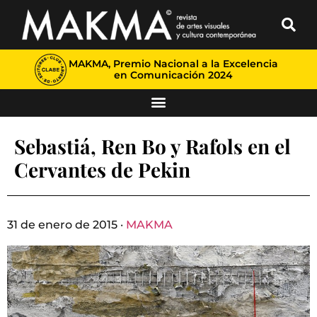
MAKMA, Premio Nacional a la Excelencia
en Comunicación 2024
Sebastiá, Ren Bo y Rafols en el
Cervantes de Pekin
31 de enero de 2015 ·
MAKMA