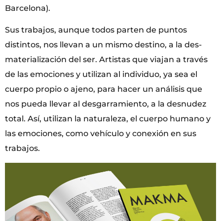
Barcelona).
Sus trabajos, aunque todos parten de puntos
distintos, nos llevan a un mismo destino, a la des-
materialización del ser. Artistas que viajan a través
de las emociones y utilizan al individuo, ya sea el
cuerpo propio o ajeno, para hacer un análisis que
nos pueda llevar al desgarramiento, a la desnudez
total. Así, utilizan la naturaleza, el cuerpo humano y
las emociones, como vehículo y conexión en sus
trabajos.