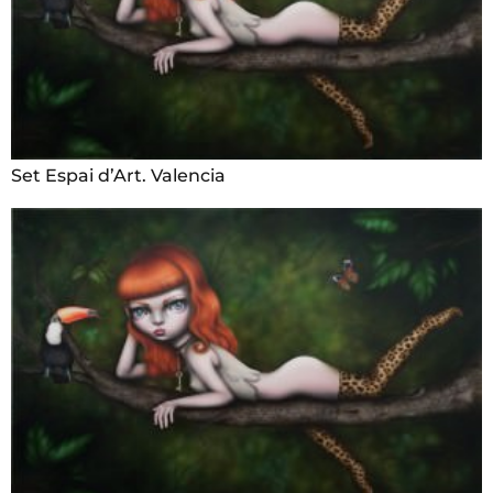
Set Espai d’Art. Valencia