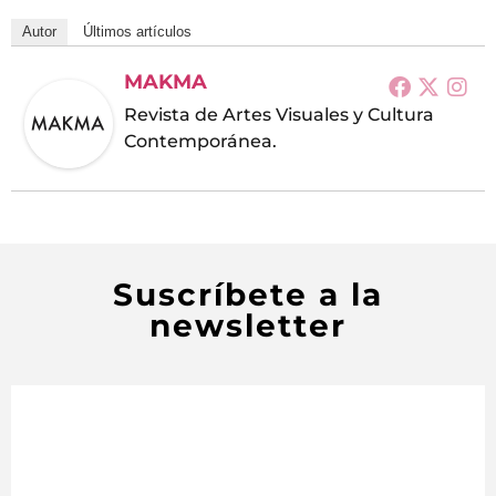
Autor
Últimos artículos
MAKMA
Revista de Artes Visuales y Cultura
Contemporánea.
Suscríbete a la
newsletter