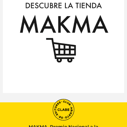
MAKMA, Premio Nacional a la