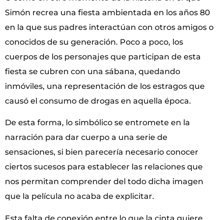
Simón recrea una fiesta ambientada en los años 80
en la que sus padres interactúan con otros amigos o
conocidos de su generación. Poco a poco, los
cuerpos de los personajes que participan de esta
fiesta se cubren con una sábana, quedando
inmóviles, una representación de los estragos que
causó el consumo de drogas en aquella época.
De esta forma, lo simbólico se entromete en la
narración para dar cuerpo a una serie de
sensaciones, si bien parecería necesario conocer
ciertos sucesos para establecer las relaciones que
nos permitan comprender del todo dicha imagen
que la película no acaba de explicitar.
Esta falta de conexión entre lo que la cinta quiere