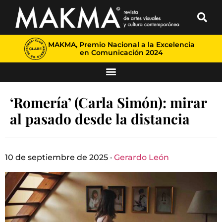
MAKMA, Premio Nacional a la Excelencia
en Comunicación 2024
‘Romería’ (Carla Simón): mirar
al pasado desde la distancia
10 de septiembre de 2025 ·
Gerardo León