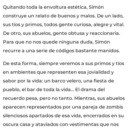
Quitando toda la envoltura estética, Simón
construye un relato de buenos y malos. De un lado,
sus tíos y primos, todos gente curiosa, alegre y vital.
De otro, sus abuelos, gente obtusa y reaccionaria.
Para que no nos quede ninguna duda, Simón
recurre a una serie de códigos bastante manidos.
De esta forma, siempre veremos a sus primos y tíos
en ambientes que representen esa jovialidad y
sabor por la vida: un barco velero, una fiesta de
pueblo, el bar de toda la vida… El drama del
recuerdo pesa, pero no tanto. Mientras, sus abuelos
aparecen representados por una pareja de zombis
silenciosos apartados de esa vida, encerrados en su
oscura casa y ataviados con vestimentas que nos