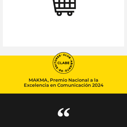
MAKMA, Premio Nacional a la
Excelencia en Comunicación 2024