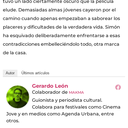
tuvo un lado ciertamente oscuro que la película
elude. Demasiadas almas jóvenes cayeron por el
camino cuando apenas empezaban a saborear los
placeres y dificultades de la verdadera vida. Simón
ha esquivado deliberadamente enfrentarse a esas
contradicciones embelleciéndolo todo, otra marca
de la casa.
Autor
Últimos artículos
Gerardo León
Colaborador
de
MAKMA
Guionista y periodista cultural.
Colabora para festivales como Cinema
Jove y en medios como Agenda Urbana, entre
otros.