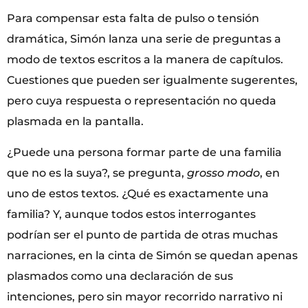
Para compensar esta falta de pulso o tensión
dramática, Simón lanza una serie de preguntas a
modo de textos escritos a la manera de capítulos.
Cuestiones que pueden ser igualmente sugerentes,
pero cuya respuesta o representación no queda
plasmada en la pantalla.
¿Puede una persona formar parte de una familia
que no es la suya?, se pregunta,
grosso modo
, en
uno de estos textos. ¿Qué es exactamente una
familia? Y, aunque todos estos interrogantes
podrían ser el punto de partida de otras muchas
narraciones, en la cinta de Simón se quedan apenas
plasmados como una declaración de sus
intenciones, pero sin mayor recorrido narrativo ni