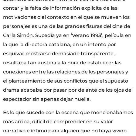
contar y la falta de información explícita de las
motivaciones o el contexto en el que se mueven los
personajes es una de las grandes fisuras del cine de
Carla Simón. Sucedía ya en ‘Verano 1993’, película en
la que la directora catalana, en un intento por
esquivar mostrarse demasiado transparente,
resultaba tan austera a la hora de establecer las
conexiones entre las relaciones de los personajes y
el planteamiento de sus conflictos que el supuesto
drama acababa por pasar por delante de los ojos del
espectador sin apenas dejar huella.
Es lo que sucede con la escena que mencionábamos
más arriba, difícil de comprender en su valor
narrativo e íntimo para alguien que no haya vivido