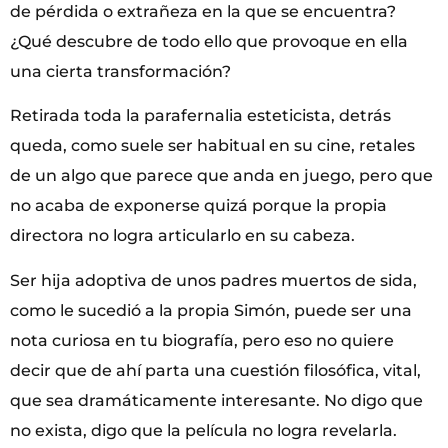
de pérdida o extrañeza en la que se encuentra?
¿Qué descubre de todo ello que provoque en ella
una cierta transformación?
Retirada toda la parafernalia esteticista, detrás
queda, como suele ser habitual en su cine, retales
de un algo que parece que anda en juego, pero que
no acaba de exponerse quizá porque la propia
directora no logra articularlo en su cabeza.
Ser hija adoptiva de unos padres muertos de sida,
como le sucedió a la propia Simón, puede ser una
nota curiosa en tu biografía, pero eso no quiere
decir que de ahí parta una cuestión filosófica, vital,
que sea dramáticamente interesante. No digo que
no exista, digo que la película no logra revelarla.