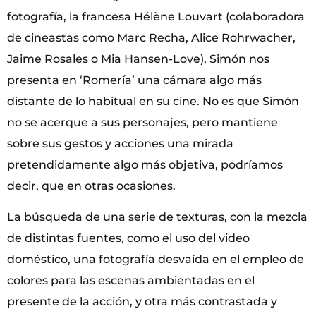
fotografía, la francesa Hélène Louvart (colaboradora
de cineastas como Marc Recha, Alice Rohrwacher,
Jaime Rosales o Mia Hansen-Love), Simón nos
presenta en ‘Romería’ una cámara algo más
distante de lo habitual en su cine. No es que Simón
no se acerque a sus personajes, pero mantiene
sobre sus gestos y acciones una mirada
pretendidamente algo más objetiva, podríamos
decir, que en otras ocasiones.
La búsqueda de una serie de texturas, con la mezcla
de distintas fuentes, como el uso del video
doméstico, una fotografía desvaída en el empleo de
colores para las escenas ambientadas en el
presente de la acción, y otra más contrastada y