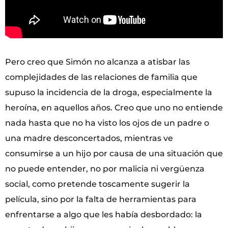
Pero creo que Simón no alcanza a atisbar las
complejidades de las relaciones de familia que
supuso la incidencia de la droga, especialmente la
heroína, en aquellos años. Creo que uno no entiende
nada hasta que no ha visto los ojos de un padre o
una madre desconcertados, mientras ve
consumirse a un hijo por causa de una situación que
no puede entender, no por malicia ni vergüenza
social, como pretende toscamente sugerir la
película, sino por la falta de herramientas para
enfrentarse a algo que les había desbordado: la