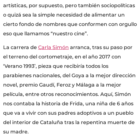
artísticas, por supuesto, pero también sociopolíticas
o quizá sea la simple necesidad de alimentar un
cierto fondo de nombres que conformen con orgullo
eso que llamamos “nuestro cine”.
La carrera de
Carla Simón
arranca, tras su paso por
el terreno del cortometraje, en el año 2017 con
‘Verano 1993’, pieza que recibiría todos los
parabienes nacionales, del Goya a la mejor dirección
novel, premio Gaudí, Feroz y Málaga a la mejor
película, entre otros reconocimientos. Aquí, Simón
nos contaba la historia de Frida, una niña de 6 años
que va a vivir con sus padres adoptivos a un pueblo
del interior de Cataluña tras la repentina muerte de
su madre.