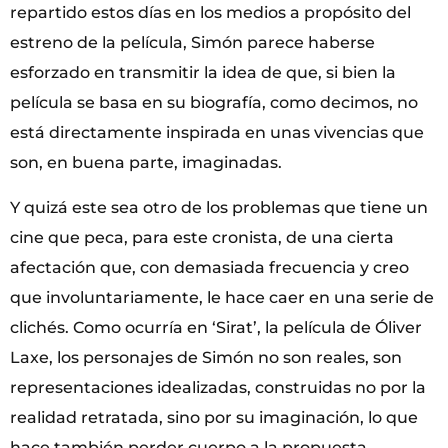
repartido estos días en los medios a propósito del
estreno de la película, Simón parece haberse
esforzado en transmitir la idea de que, si bien la
película se basa en su biografía, como decimos, no
está directamente inspirada en unas vivencias que
son, en buena parte, imaginadas.
Y quizá este sea otro de los problemas que tiene un
cine que peca, para este cronista, de una cierta
afectación que, con demasiada frecuencia y creo
que involuntariamente, le hace caer en una serie de
clichés. Como ocurría en ‘Sirat’, la película de Óliver
Laxe, los personajes de Simón no son reales, son
representaciones idealizadas, construidas no por la
realidad retratada, sino por su imaginación, lo que
hace también perder cuerpo a la propuesta.