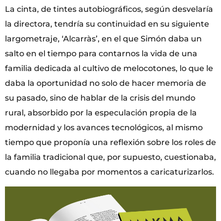
La cinta, de tintes autobiográficos, según desvelaría
la directora, tendría su continuidad en su siguiente
largometraje, ‘Alcarràs’, en el que Simón daba un
salto en el tiempo para contarnos la vida de una
familia dedicada al cultivo de melocotones, lo que le
daba la oportunidad no solo de hacer memoria de
su pasado, sino de hablar de la crisis del mundo
rural, absorbido por la especulación propia de la
modernidad y los avances tecnológicos, al mismo
tiempo que proponía una reflexión sobre los roles de
la familia tradicional que, por supuesto, cuestionaba,
cuando no llegaba por momentos a caricaturizarlos.