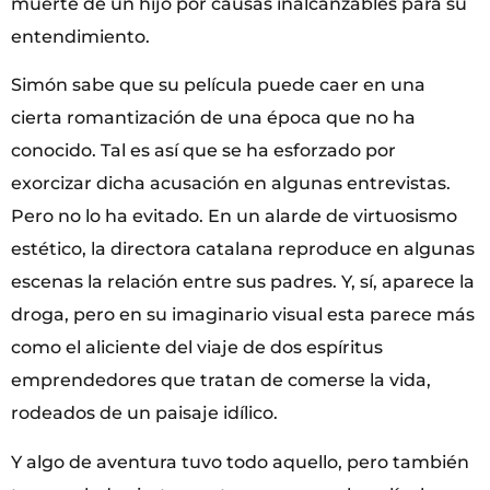
muerte de un hijo por causas inalcanzables para su
entendimiento.
Simón sabe que su película puede caer en una
cierta romantización de una época que no ha
conocido. Tal es así que se ha esforzado por
exorcizar dicha acusación en algunas entrevistas.
Pero no lo ha evitado. En un alarde de virtuosismo
estético, la directora catalana reproduce en algunas
escenas la relación entre sus padres. Y, sí, aparece la
droga, pero en su imaginario visual esta parece más
como el aliciente del viaje de dos espíritus
emprendedores que tratan de comerse la vida,
rodeados de un paisaje idílico.
Y algo de aventura tuvo todo aquello, pero también