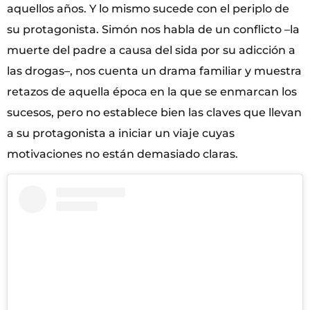
aquellos años. Y lo mismo sucede con el periplo de
su protagonista. Simón nos habla de un conflicto –la
muerte del padre a causa del sida por su adicción a
las drogas–, nos cuenta un drama familiar y muestra
retazos de aquella época en la que se enmarcan los
sucesos, pero no establece bien las claves que llevan
a su protagonista a iniciar un viaje cuyas
motivaciones no están demasiado claras.