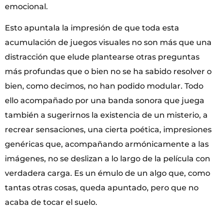
emocional.
Esto apuntala la impresión de que toda esta
acumulación de juegos visuales no son más que una
distracción que elude plantearse otras preguntas
más profundas que o bien no se ha sabido resolver o
bien, como decimos, no han podido modular. Todo
ello acompañado por una banda sonora que juega
también a sugerirnos la existencia de un misterio, a
recrear sensaciones, una cierta poética, impresiones
genéricas que, acompañando armónicamente a las
imágenes, no se deslizan a lo largo de la película con
verdadera carga. Es un émulo de un algo que, como
tantas otras cosas, queda apuntado, pero que no
acaba de tocar el suelo.