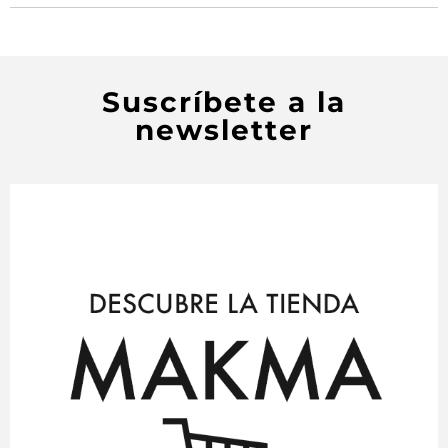
Suscríbete a la
newsletter