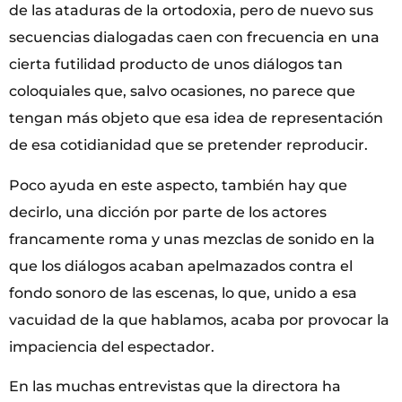
de las ataduras de la ortodoxia, pero de nuevo sus
secuencias dialogadas caen con frecuencia en una
cierta futilidad producto de unos diálogos tan
coloquiales que, salvo ocasiones, no parece que
tengan más objeto que esa idea de representación
de esa cotidianidad que se pretender reproducir.
Poco ayuda en este aspecto, también hay que
decirlo, una dicción por parte de los actores
francamente roma y unas mezclas de sonido en la
que los diálogos acaban apelmazados contra el
fondo sonoro de las escenas, lo que, unido a esa
vacuidad de la que hablamos, acaba por provocar la
impaciencia del espectador.
En las muchas entrevistas que la directora ha