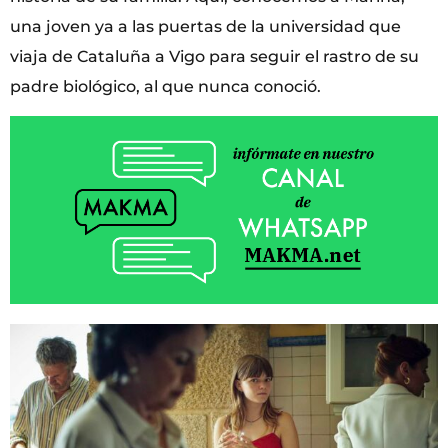
una joven ya a las puertas de la universidad que
viaja de Cataluña a Vigo para seguir el rastro de su
padre biológico, al que nunca conoció.