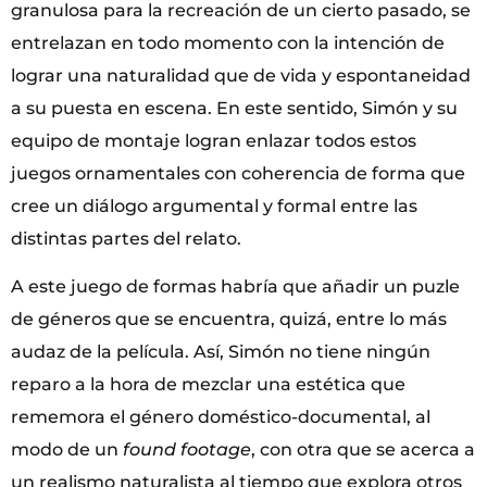
granulosa para la recreación de un cierto pasado, se
entrelazan en todo momento con la intención de
lograr una naturalidad que de vida y espontaneidad
a su puesta en escena. En este sentido, Simón y su
equipo de montaje logran enlazar todos estos
juegos ornamentales con coherencia de forma que
cree un diálogo argumental y formal entre las
distintas partes del relato.
A este juego de formas habría que añadir un puzle
de géneros que se encuentra, quizá, entre lo más
audaz de la película. Así, Simón no tiene ningún
reparo a la hora de mezclar una estética que
rememora el género doméstico-documental, al
modo de un
found footage
, con otra que se acerca a
un realismo naturalista al tiempo que explora otros