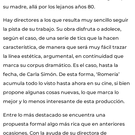
su madre, allá por los lejanos años 80.
Hay directores a los que resulta muy sencillo seguir
la pista de su trabajo. Su obra disfruta o adolece,
según el caso, de una serie de tics que la hacen
característica, de manera que será muy fácil trazar
la línea estética, argumental, en continuidad que
marca su corpus dramático. Es el caso, hasta la
fecha, de Carla Simón. De esta forma, ‘Romería’
acumula todo lo visto hasta ahora en su cine, si bien
propone algunas cosas nuevas, lo que marca lo
mejor y lo menos interesante de esta producción.
Entre lo más destacado se encuentra una
propuesta formal algo más rica que en anteriores
ocasiones. Con la ayuda de su directora de