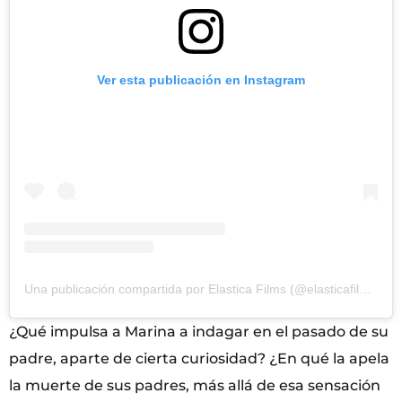
Ver esta publicación en Instagram
Una publicación compartida por Elastica Films (@elasticafilms)
¿Qué impulsa a Marina a indagar en el pasado de su
padre, aparte de cierta curiosidad? ¿En qué la apela
la muerte de sus padres, más allá de esa sensación