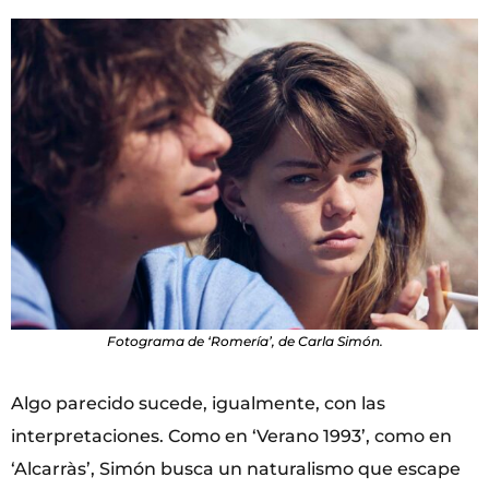
Fotograma de ‘Romería’, de Carla Simón.
Algo parecido sucede, igualmente, con las
interpretaciones. Como en ‘Verano 1993’, como en
‘Alcarràs’, Simón busca un naturalismo que escape