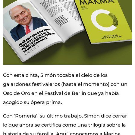
Con esta cinta, Simón tocaba el cielo de los
galardones festivaleros (hasta el momento) con un
Oso de Oro en el Festival de Berlín que ya había
acogido su ópera prima.
Con ‘Romería’, su último trabajo, Simón dice cerrar
lo que ahora se certifica como una trilogía sobre la
historia de su familia. Aquí, conocemos a Marina,