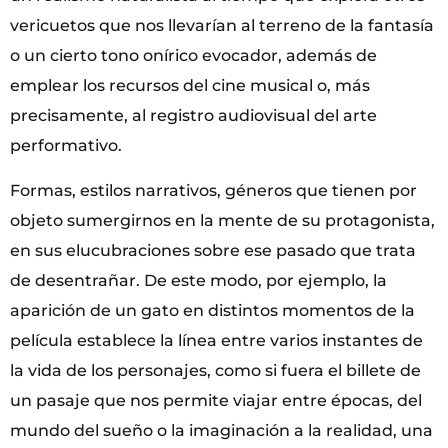
vericuetos que nos llevarían al terreno de la fantasía
o un cierto tono onírico evocador, además de
emplear los recursos del cine musical o, más
precisamente, al registro audiovisual del arte
performativo.
Formas, estilos narrativos, géneros que tienen por
objeto sumergirnos en la mente de su protagonista,
en sus elucubraciones sobre ese pasado que trata
de desentrañar. De este modo, por ejemplo, la
aparición de un gato en distintos momentos de la
película establece la línea entre varios instantes de
la vida de los personajes, como si fuera el billete de
un pasaje que nos permite viajar entre épocas, del
mundo del sueño o la imaginación a la realidad, una