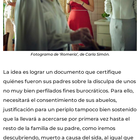
Fotograma de ‘Romería’, de Carla Simón.
La idea es lograr un documento que certifique
quiénes fueron sus padres sobre la disculpa de unos
no muy bien perfilados fines burocráticos. Para ello,
necesitará el consentimiento de sus abuelos,
justificación para un periplo tampoco bien sostenido
que la llevará a acercarse por primera vez hasta el
resto de la familia de su padre, como iremos
descubriendo, muerto a causa del sida, al igual que