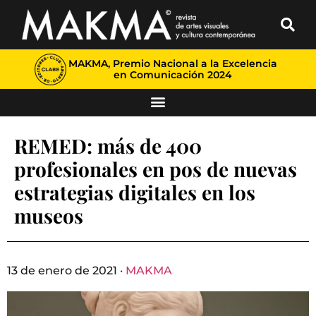
MAKMA, Premio Nacional a la Excelencia
en Comunicación 2024
REMED: más de 400
profesionales en pos de nuevas
estrategias digitales en los
museos
13 de enero de 2021 ·
MAKMA