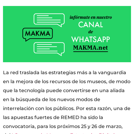
La red traslada las estrategias más a la vanguardia
en la mejora de los recursos de los museos, de modo
que la tecnología puede convertirse en una aliada
en la búsqueda de los nuevos modos de
interrelación con los públicos. Por esta razón, una de
las apuestas fuertes de REMED ha sido la
convocatoria, para los próximos 25 y 26 de marzo,