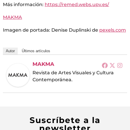
Más información:
https://remed.webs.upv.es/
MAKMA
Imagen de portada: Denise Duplinski de
pexels.com
Autor
Últimos artículos
MAKMA
Revista de Artes Visuales y Cultura
Contemporánea.
Suscríbete a la
newsletter