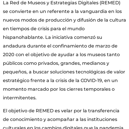
La Red de Museos y Estrategias Digitales (REMED)
se convierte en un referente a la vanguardia en los
nuevos modos de producción y difusión de la cultura
en tiempos de crisis para el mundo
hispanohablante. La iniciativa comenzó su
andadura durante el confinamiento de marzo de
2020 con el objetivo de ayudar a los museos tanto
públicos como privados, grandes, medianos y
pequeños, a buscar soluciones tecnológicas de valor
estratégico frente a la crisis de la COVID-19, en un
momento marcado por los cierres temporales o
intermitentes.
El objetivo de REMED es velar por la transferencia
de conocimiento y acompañar a las instituciones
culturales en los cambios digitales que la pandemia