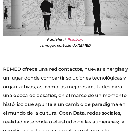
Paul Henri,
Pixabay
:
. Imagen cortesía de REMED
REMED ofrece una red contactos, nuevas sinergias y
un lugar donde compartir soluciones tecnológicas y
organizativas, así como las mejores actitudes para
una época de desafíos, en el marco de un momento
histórico que apunta a un cambio de paradigma en
el mundo de la cultura. Open Data, redes sociales,
realidad extendida o el estudio de las audiencias; la
gamificación, la nueva narrativa o el impacto