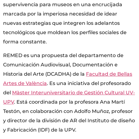
supervivencia para museos en una encrucijada
marcada por la imperiosa necesidad de idear
nuevas estrategias que integren los adelantos
tecnológicos que moldean los perfiles sociales de
forma constante.
REMED es una propuesta del departamento de
Comunicación Audiovisual, Documentación e
Historia del Arte (DCADHA) de la
Facultad de Bellas
Artes de València
. Es una iniciativa del profesorado
del
Màster Interuniversitario de Gestión Cultural UV-
UPV
. Está coordinada por la profesora Ana Martí
Testón, en colaboración con Adolfo Muñoz, profesor
y director de la división de AR del Instituto de diseño
y Fabricación (IDF) de la UPV.