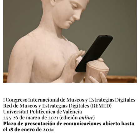
I Congreso Internacional de Museos y Estrategias Digitales
Red de Museos y Estrategias Digitales (REMED)
Universitat Politècnica de València
25 y 26 de marzo de 2021 (edición
online
)
Plazo de presentación de comunicaciones abierto hasta
el 18 de enero de 2021