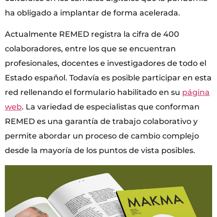
ha obligado a implantar de forma acelerada.
Actualmente REMED registra la cifra de 400
colaboradores, entre los que se encuentran
profesionales, docentes e investigadores de todo el
Estado español. Todavía es posible participar en esta
red rellenando el formulario habilitado en su
página
web
. La variedad de especialistas que conforman
REMED es una garantía de trabajo colaborativo y
permite abordar un proceso de cambio complejo
desde la mayoría de los puntos de vista posibles.