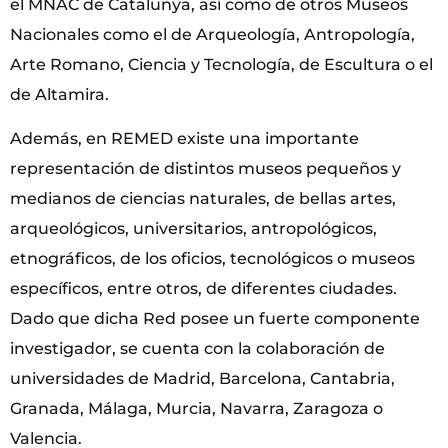
el MNAC de Catalunya, así como de otros Museos
Nacionales como el de Arqueología, Antropología,
Arte Romano, Ciencia y Tecnología, de Escultura o el
de Altamira.
Además, en REMED existe una importante
representación de distintos museos pequeños y
medianos de ciencias naturales, de bellas artes,
arqueológicos, universitarios, antropológicos,
etnográficos, de los oficios, tecnológicos o museos
específicos, entre otros, de diferentes ciudades.
Dado que dicha Red posee un fuerte componente
investigador, se cuenta con la colaboración de
universidades de Madrid, Barcelona, Cantabria,
Granada, Málaga, Murcia, Navarra, Zaragoza o
Valencia.