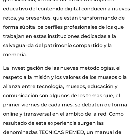
educativo del contenido digital conducen a nuevos
retos, ya presentes, que están transformando de
forma súbita los perfiles profesionales de los que
trabajan en estas instituciones dedicadas a la
salvaguarda del patrimonio compartido y la
memoria.
La investigación de las nuevas metodologías, el
respeto a la misión y los valores de los museos o la
alianza entre tecnología, museos, educación y
comunicación son algunos de los temas que, el
primer viernes de cada mes, se debaten de forma
online y transversal en el ámbito de la red. Como
resultado de esta experiencia surgen las
denominadas TÉCNICAS REMED, un manual de