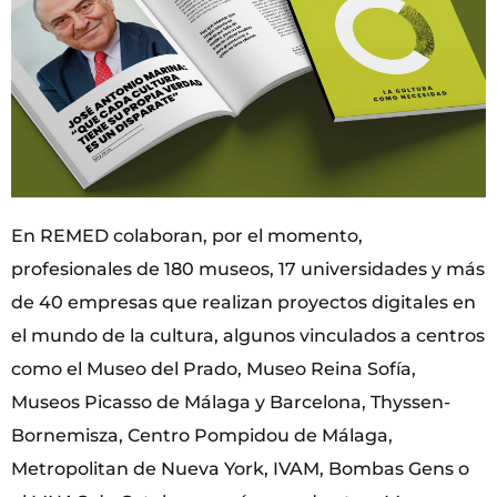
En REMED colaboran, por el momento,
profesionales de 180 museos, 17 universidades y más
de 40 empresas que realizan proyectos digitales en
el mundo de la cultura, algunos vinculados a centros
como el Museo del Prado, Museo Reina Sofía,
Museos Picasso de Málaga y Barcelona, Thyssen-
Bornemisza, Centro Pompidou de Málaga,
Metropolitan de Nueva York, IVAM, Bombas Gens o