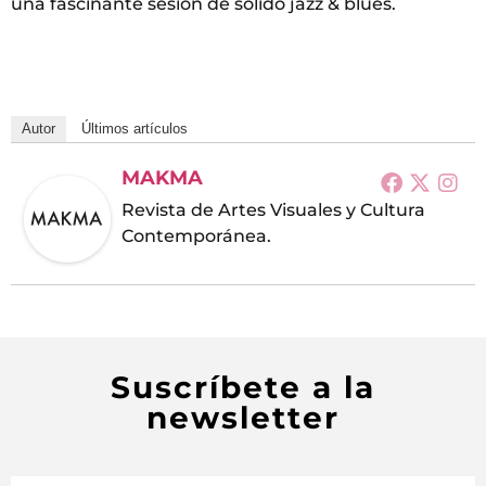
una fascinante sesión de sólido jazz & blues.
Autor
Últimos artículos
MAKMA
Revista de Artes Visuales y Cultura
Contemporánea.
Suscríbete a la
newsletter