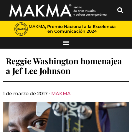
MAKMA, Premio Nacional a la Excelencia
en Comunicación 2024
Reggie Washington homenajea
a Jef Lee Johnson
1 de marzo de 2017 ·
MAKMA