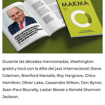
Durante las décadas mencionadas, Washington
grabó y tocó con la élite del jazz internacional: Steve
Coleman, Branford Marsalis, Roy Hargrove, Chico
Hamilton, Oliver Lake, Cassandra Wilson, Don Byron,
Jean-Paul Bourelly, Lester Bowie o Ronald Shannon
Jackson.