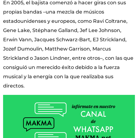
En 2005, el bajista comenzó a hacer giras con sus
propias bandas –una mezcla de músicos
estadounidenses y europeos, como Ravi Coltrane,
Gene Lake, Stéphane Galland, Jef Lee Johnson,
Erwin Vann, Jacques Schwarz-Bart, EJ Strickland,
Jozef Dumoulin, Matthew Garrison, Marcus
Strickland o Jason Lindner, entre otros–, con las que
consiguió un merecido éxito debido a la fuerza
musical y la energía con la que realizaba sus
directos.