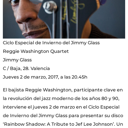
Ciclo Especial de Invierno del Jimmy Glass
Reggie Washington Quartet
Jimmy Glass
C / Baja, 28. Valencia
Jueves 2 de marzo, 2017, a las 20.45h
El bajista Reggie Washington, participante clave en
la revolución del jazz moderno de los años 80 y 90,
interviene el jueves 2 de marzo en el Ciclo Especial
de Invierno del Jimmy Glass para presentar su disco
‘Rainbow Shadow: A Tribute to Jef Lee Johnson’. Un