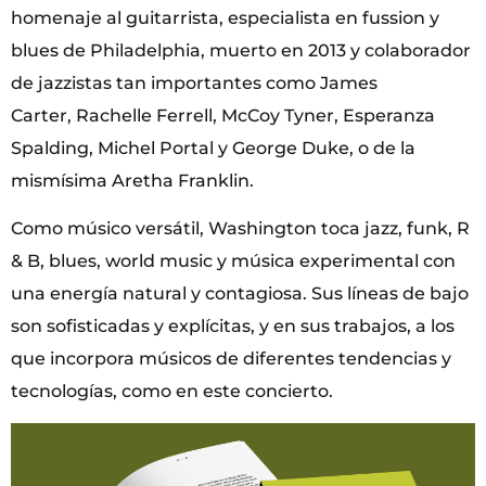
homenaje al guitarrista, especialista en fussion y
blues de Philadelphia, muerto en 2013 y colaborador
de jazzistas tan importantes como James
Carter, Rachelle Ferrell, McCoy Tyner, Esperanza
Spalding, Michel Portal y George Duke, o de la
mismísima Aretha Franklin.
Como músico versátil, Washington toca jazz, funk, R
& B, blues, world music y música experimental con
una energía natural y contagiosa. Sus líneas de bajo
son sofisticadas y explícitas, y en sus trabajos, a los
que incorpora músicos de diferentes tendencias y
tecnologías, como en este concierto.