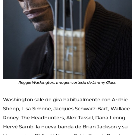
Reggie Washington. Imagen cortesía de Jimmy Glass.
Washington sale de gira habitualmente con Archie
Shepp, Lisa Simone, Jacques Schwarz-Bart, Wallace
Roney, The Headhunters, Alex Tassel, Dana Leong,
Hervé Samb, la nueva banda de Brian Jackson y su