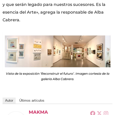
y que serán legado para nuestros sucesores. Es la
esencia del Arte», agrega la responsable de Alba
Cabrera.
Vista de la exposición ‘Reconstruir el futuro’. Imagen cortesía de la
galería Alba Cabrera.
Autor
Últimos artículos
MAKMA