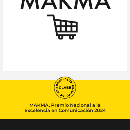
MAKMA, Premio Nacional a la
Excelencia en Comunicación 2024