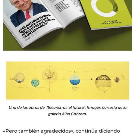
Una de las obras de ‘Reconstruir el futuro’. Imagen cortesía de la
galería Alba Cabrera.
«Pero también agradecidos», continúa diciendo