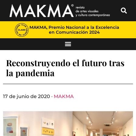
MAKMA, Premio Nacional a la Excelencia
en Comunicación 2024
Reconstruyendo el futuro tras
la pandemia
17 de junio de 2020 ·
MAKMA