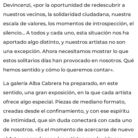
Devincenzi, «por la oportunidad de redescubrir a
nuestros vecinos, la solidaridad ciudadana, nuestra
escala de valores, los momentos de introspección, el
silencio… A todos y cada uno, esta situación nos ha
aportado algo distinto, y nuestros artistas no son
una excepción. Ahora necesitamos mostrar lo que
estos solitarios días han provocado en nosotros. Qué
hemos sentido y cómo lo queremos contar».
La galería Alba Cabrera ha preparado, en este
sentido, una gran exposición, en la que cada artista
ofrece algo especial. Piezas de mediano formato,
creadas desde el confinamiento, y con ese espíritu
de intimidad, que sin duda conectará con cada uno
de nosotros. «Es el momento de acercarse de nuevo