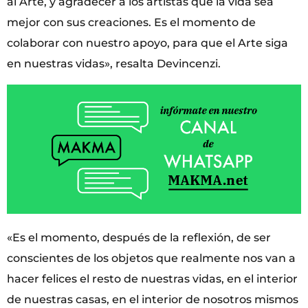
al Arte, y agradecer a los artistas que la vida sea
mejor con sus creaciones. Es el momento de
colaborar con nuestro apoyo, para que el Arte siga
en nuestras vidas», resalta Devincenzi.
«Es el momento, después de la reflexión, de ser
conscientes de los objetos que realmente nos van a
hacer felices el resto de nuestras vidas, en el interior
de nuestras casas, en el interior de nosotros mismos