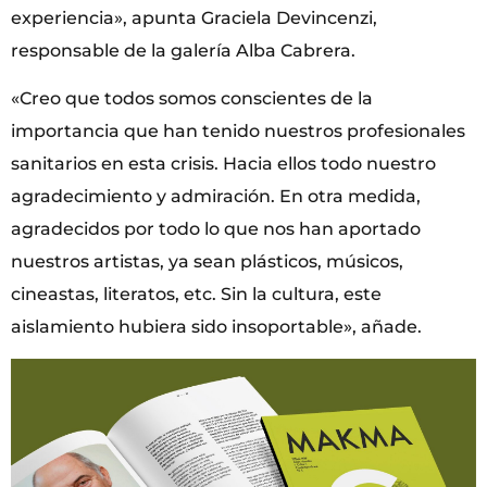
experiencia», apunta Graciela Devincenzi,
responsable de la galería Alba Cabrera.
«Creo que todos somos conscientes de la
importancia que han tenido nuestros profesionales
sanitarios en esta crisis. Hacia ellos todo nuestro
agradecimiento y admiración. En otra medida,
agradecidos por todo lo que nos han aportado
nuestros artistas, ya sean plásticos, músicos,
cineastas, literatos, etc. Sin la cultura, este
aislamiento hubiera sido insoportable», añade.