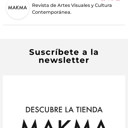
Revista de Artes Visuales y Cultura
Contemporánea.
Suscríbete a la
newsletter