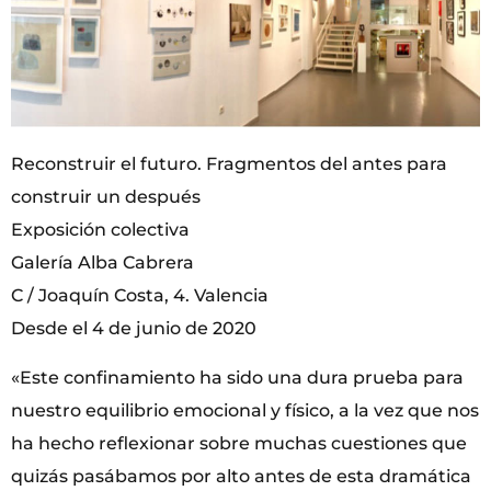
Reconstruir el futuro. Fragmentos del antes para
construir un después
Exposición colectiva
Galería Alba Cabrera
C / Joaquín Costa, 4. Valencia
Desde el 4 de junio de 2020
«Este confinamiento ha sido una dura prueba para
nuestro equilibrio emocional y físico, a la vez que nos
ha hecho reflexionar sobre muchas cuestiones que
quizás pasábamos por alto antes de esta dramática