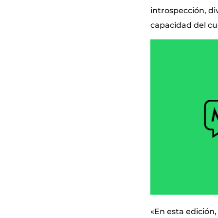
introspección, d
capacidad del cu
«En esta edición,