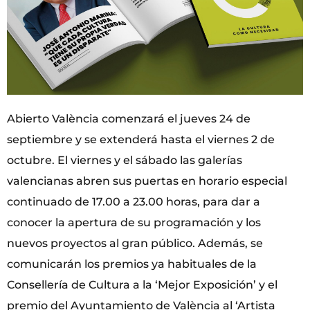
Abierto València comenzará el jueves 24 de
septiembre y se extenderá hasta el viernes 2 de
octubre. El viernes y el sábado las galerías
valencianas abren sus puertas en horario especial
continuado de 17.00 a 23.00 horas, para dar a
conocer la apertura de su programación y los
nuevos proyectos al gran público. Además, se
comunicarán los premios ya habituales de la
Consellería de Cultura a la ‘Mejor Exposición’ y el
premio del Ayuntamiento de València al ‘Artista