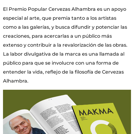
El Premio Popular Cervezas Alhambra es un apoyo
especial al arte, que premia tanto a los artistas
como a las galerías, y busca difundir y potenciar las
creaciones, para acercarlas a un público más
extenso y contribuir a la revalorización de las obras.
La labor divulgativa de la marca es una llamada al
público para que se involucre con una forma de
entender la vida, reflejo de la filosofía de Cervezas
Alhambra.