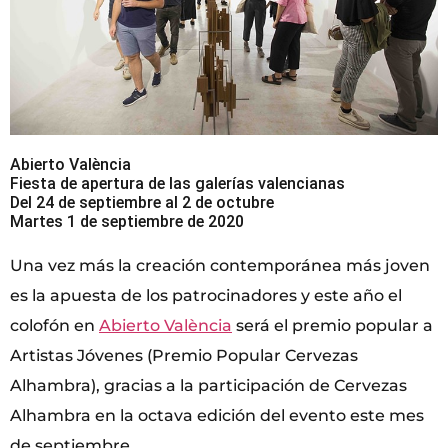
Abierto València
Fiesta de apertura de las galerías valencianas
Del 24 de septiembre al 2 de octubre
Martes 1 de septiembre de 2020
Una vez más la creación contemporánea más joven
es la apuesta de los patrocinadores y este año el
colofón en
Abierto València
será el premio popular a
Artistas Jóvenes (Premio Popular Cervezas
Alhambra), gracias a la participación de Cervezas
Alhambra en la octava edición del evento este mes
de septiembre.