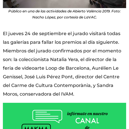
Público en una de las actividades de Abierto València 2019. Foto:
Nacho López, por cortesía de LaVAC.
El jueves 24
de septiembre el jurado visitará todas
las galerías para fallar los premios al día siguiente.
Miembros del jurado confirmados por el momento
son: la coleccionista Natalia Yera, el director de la
feria de videoarte Loop de Barcelona, Aurélien Le
Genissel, José Luis Pérez Pont, director del Centre
del Carme de Cultura Contemporània, y Sandra
Moros, conservadora del IVAM.