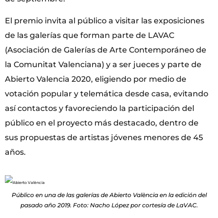
El premio invita al público a visitar las exposiciones
de las galerías que forman parte de LAVAC
(Asociación de Galerías de Arte Contemporáneo de
la Comunitat Valenciana) y a ser jueces y parte de
Abierto Valencia 2020, eligiendo por medio de
votación popular y telemática desde casa, evitando
así contactos y favoreciendo la participación del
público en el proyecto más destacado, dentro de
sus propuestas de artistas jóvenes menores de 45
años.
Público en una de las galerías de Abierto València en la edición del
pasado año 2019. Foto: Nacho López por cortesía de LaVAC.