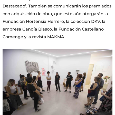
Destacado’. También se comunicarán los premiados
con adquisición de obra, que este año otorgarán la
Fundación Hortensia Herrero, la colección DKV, la
empresa Gandía Blasco, la Fundación Castellano
Comenge y la revista MAKMA.