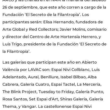
26 de septiembre, que este año corren a cargo de la
Fundación ‘El Secreto de la Filantropía’. Los
participantes serán: Elisa Hernando, fundadora de
Arte Global y Red Collectors; Javier Molins, comisario
y director del Centro de Arte Hortensia Herrero, y
Luis Trigo, presidente de la Fundación ‘El Secreto de
la Filantropía’.
Las galerías que participan este año en Abierto
València por LAVAC son: Espai Nivi Collblanc, Luis
Adelantado, Aural, Benlliure, Isabel Bilbao, Alba
Cabrera, Galería Cuatro, Espai Tactel, La Mercería,
The Blink Project, Tuesday to Friday, Galería Punto,
Rosa Santos, Set Espai d’Art, Shiras Galería, Galería
Thema, y Vangar. La castellonense Espai Nivi