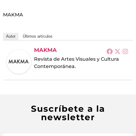
MAKMA
Autor
Últimos artículos
MAKMA
Revista de Artes Visuales y Cultura
Contemporánea.
Suscríbete a la
newsletter