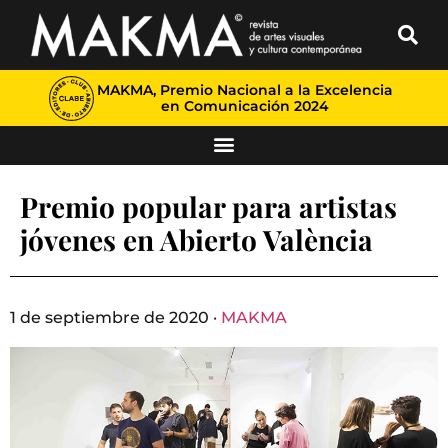
MAKMA, Premio Nacional a la Excelencia
en Comunicación 2024
Premio popular para artistas
jóvenes en Abierto València
1 de septiembre de 2020 ·
MAKMA