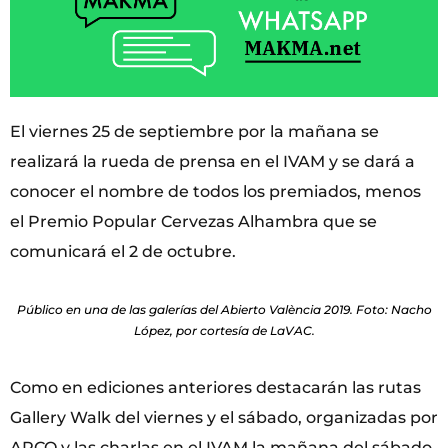
El viernes 25 de septiembre por la mañana se
realizará la rueda de prensa en el IVAM y se dará a
conocer el nombre de todos los premiados, menos
el Premio Popular Cervezas Alhambra que se
comunicará el 2 de octubre.
Público en una de las galerías del Abierto València 2019. Foto: Nacho
López, por cortesía de LaVAC.
Como en ediciones anteriores destacarán las rutas
Gallery Walk del viernes y el sábado, organizadas por
ARCO y las charlas en el IVAM la mañana del sábado