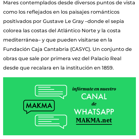
Mares contemplados desde diversos puntos de vista
como los reflejados en los paisajes románticos
positivados por Gustave Le Gray –donde el sepia
colorea las costas del Atlántico Norte y la costa
mediterránea– y que pueden visitarse en la
Fundación Caja Cantabria (CASYC). Un conjunto de
obras que sale por primera vez del Palacio Real
desde que recalara en la institución en 1859.