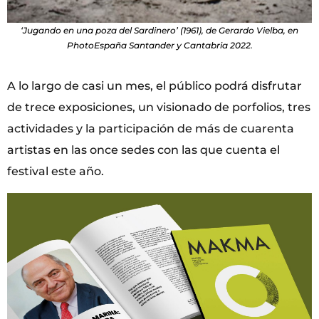
‘Jugando en una poza del Sardinero’ (1961), de Gerardo Vielba, en
PhotoEspaña Santander y Cantabria 2022.
A lo largo de casi un mes, el público podrá disfrutar
de trece exposiciones, un visionado de porfolios, tres
actividades y la participación de más de cuarenta
artistas en las once sedes con las que cuenta el
festival este año.