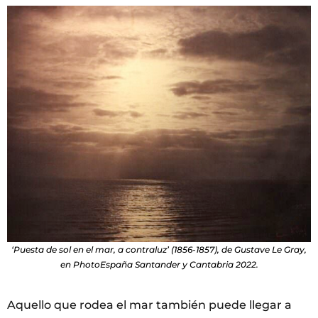
‘Puesta de sol en el mar, a contraluz’ (1856-1857), de Gustave Le Gray,
en PhotoEspaña Santander y Cantabria 2022.
Aquello que rodea el mar también puede llegar a