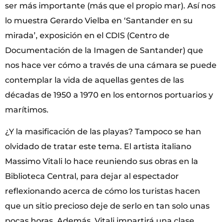
ser más importante (más que el propio mar). Así nos
lo muestra Gerardo Vielba en ‘Santander en su
mirada’, exposición en el CDIS (Centro de
Documentación de la Imagen de Santander) que
nos hace ver cómo a través de una cámara se puede
contemplar la vida de aquellas gentes de las
décadas de 1950 a 1970 en los entornos portuarios y
marítimos.
¿Y la masificación de las playas? Tampoco se han
olvidado de tratar este tema. El artista italiano
Massimo Vitali lo hace reuniendo sus obras en la
Biblioteca Central, para dejar al espectador
reflexionando acerca de cómo los turistas hacen
que un sitio precioso deje de serlo en tan solo unas
pocas horas. Además, Vitali impartirá una clase