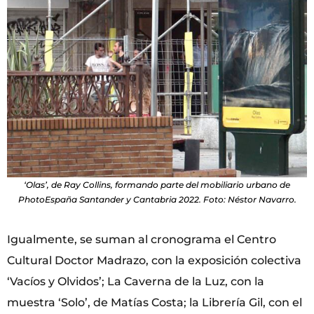
‘Olas’, de Ray Collins, formando parte del mobiliario urbano de
PhotoEspaña Santander y Cantabria 2022. Foto: Néstor Navarro.
Igualmente, se suman al cronograma el Centro
Cultural Doctor Madrazo, con la exposición colectiva
‘Vacíos y Olvidos’; La Caverna de la Luz, con la
muestra ‘Solo’, de Matías Costa; la Librería Gil, con el