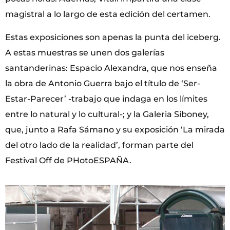
magistral a lo largo de esta edición del certamen.
Estas exposiciones son apenas la punta del iceberg.
A estas muestras se unen dos galerías
santanderinas: Espacio Alexandra, que nos enseña
la obra de Antonio Guerra bajo el título de ‘Ser-
Estar-Parecer’ -trabajo que indaga en los límites
entre lo natural y lo cultural-; y la Galeria Siboney,
que, junto a Rafa Sámano y su exposición ‘La mirada
del otro lado de la realidad’, forman parte del
Festival Off de PHotoESPAÑA.