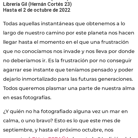
Librería Gil (Hernán Cortés 23)
Hasta el 2 de octubre de 2022
Todas aquellas instantáneas que obtenemos a lo
largo de nuestro camino por este planeta nos hacen
llegar hasta el momento en el que una frustración
que no conocíamos nos invade y nos lleva por donde
no deberíamos ir. Es la frustración por no conseguir
agarrar ese instante que teníamos pensado y poder
dejarlo inmortalizado para las futuras generaciones.
Todos queremos plasmar una parte de nuestra alma
en esas fotografías.
¿Y quién no ha fotografiado alguna vez un mar en
calma, o uno bravo? Esto es lo que este mes de
septiembre, y hasta el próximo octubre, nos