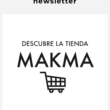
newsletter