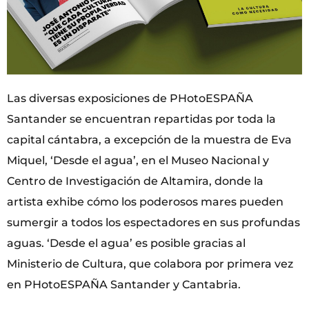
Las diversas exposiciones de PHotoESPAÑA
Santander se encuentran repartidas por toda la
capital cántabra, a excepción de la muestra de Eva
Miquel, ‘Desde el agua’, en el Museo Nacional y
Centro de Investigación de Altamira, donde la
artista exhibe cómo los poderosos mares pueden
sumergir a todos los espectadores en sus profundas
aguas. ‘Desde el agua’ es posible gracias al
Ministerio de Cultura, que colabora por primera vez
en PHotoESPAÑA Santander y Cantabria.