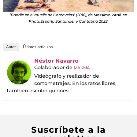
‘Paddle en el muelle de Carcavelos’ (2016), de Massimo Vitali, en
PhotoEspaña Santander y Cantabria 2022.
Autor
Últimos artículos
Néstor Navarro
Colaborador
de
MAKMA
Videógrafo y realizador de
cortometrajes. En los ratos libres,
también escribo guiones.
Suscríbete a la