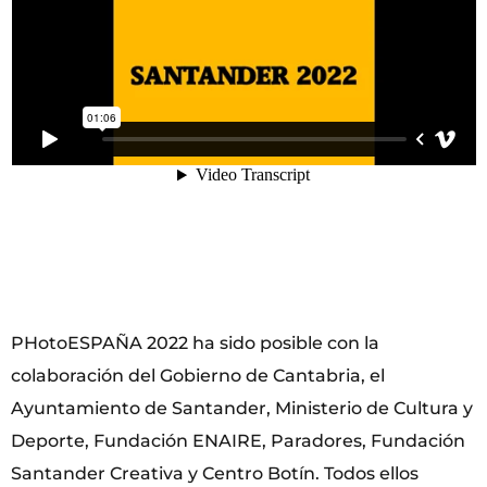
PHotoESPAÑA 2022 ha sido posible con la
colaboración del Gobierno de Cantabria, el
Ayuntamiento de Santander, Ministerio de Cultura y
Deporte, Fundación ENAIRE, Paradores, Fundación
Santander Creativa y Centro Botín. Todos ellos