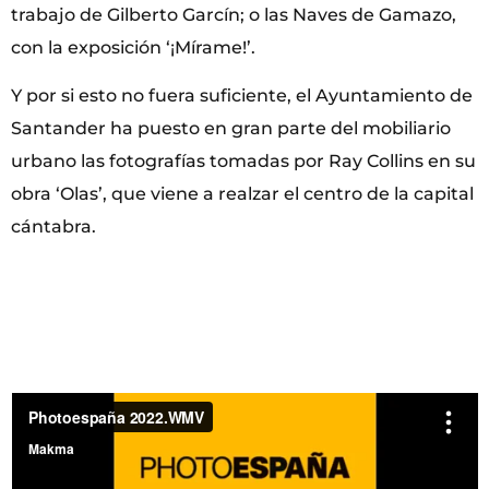
trabajo de Gilberto Garcín; o las Naves de Gamazo,
con la exposición ‘¡Mírame!’.
Y por si esto no fuera suficiente, el Ayuntamiento de
Santander ha puesto en gran parte del mobiliario
urbano las fotografías tomadas por Ray Collins en su
obra ‘Olas’, que viene a realzar el centro de la capital
cántabra.