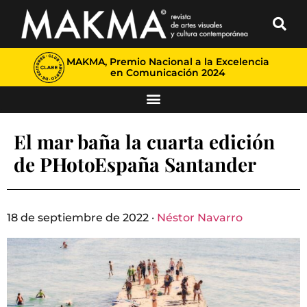
MAKMA, Premio Nacional a la Excelencia
en Comunicación 2024
El mar baña la cuarta edición
de PHotoEspaña Santander
18 de septiembre de 2022 ·
Néstor Navarro