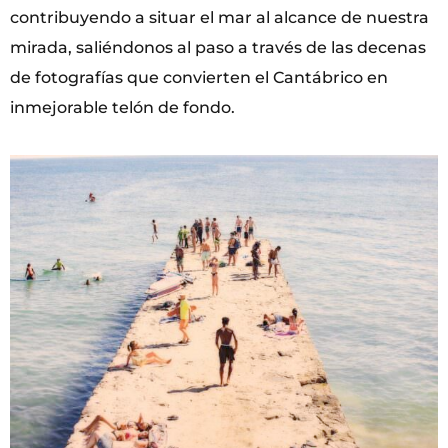
contribuyendo a situar el mar al alcance de nuestra
mirada, saliéndonos al paso a través de las decenas
de fotografías que convierten el Cantábrico en
inmejorable telón de fondo.