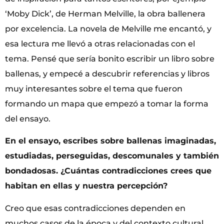
‘Moby Dick’, de Herman Melville, la obra ballenera
por excelencia. La novela de Melville me encantó, y
esa lectura me llevó a otras relacionadas con el
tema. Pensé que sería bonito escribir un libro sobre
ballenas, y empecé a descubrir referencias y libros
muy interesantes sobre el tema que fueron
formando un mapa que empezó a tomar la forma
del ensayo.
En el ensayo, escribes sobre ballenas imaginadas,
estudiadas, perseguidas, descomunales y también
bondadosas. ¿Cuántas contradicciones crees que
habitan en ellas y nuestra percepción?
Creo que esas contradicciones dependen en
muchos casos de la época y del contexto cultural.