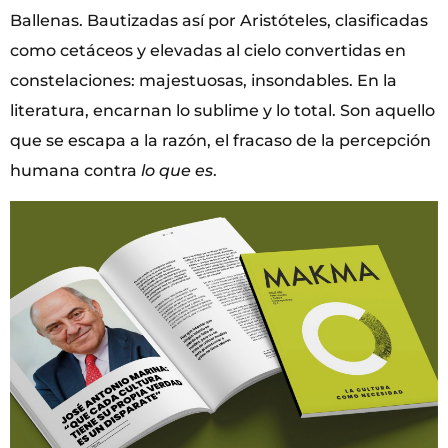
Ballenas. Bautizadas así por Aristóteles, clasificadas
como cetáceos y elevadas al cielo convertidas en
constelaciones: majestuosas, insondables. En la
literatura, encarnan lo sublime y lo total. Son aquello
que se escapa a la razón, el fracaso de la percepción
humana contra
lo que es
.