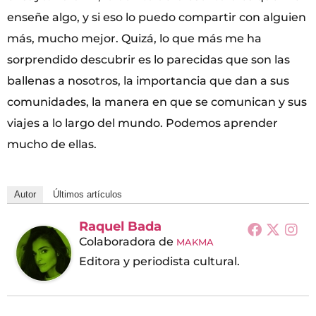
enseñe algo, y si eso lo puedo compartir con alguien
más, mucho mejor. Quizá, lo que más me ha
sorprendido descubrir es lo parecidas que son las
ballenas a nosotros, la importancia que dan a sus
comunidades, la manera en que se comunican y sus
viajes a lo largo del mundo. Podemos aprender
mucho de ellas.
Autor
Últimos artículos
Raquel Bada
Colaboradora
de
MAKMA
Editora y periodista cultural.