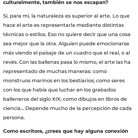
culturalmente, también se nos escapan?
Sí, para mí, la naturaleza es superior al arte. Lo que
hace el arte es representarla mediante distintas
técnicas o estilos. Eso no quiere decir que una cosa
sea mejor que la otra. Alguien puede emocionarse
más viendo el paisaje de un cuadro que el real, o al
revés. Con las ballenas pasa lo mismo, el arte las ha
representado de muchas maneras: como
monstruos marinos en los bestiarios; como seres
con los que había que luchar en los grabados
balleneros del siglo XIX; como dibujos en libros de
ciencia… Depende mucho de la percepción de cada
persona.
Como escritora, ¿crees que hay alguna conexión