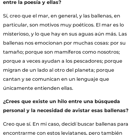
entre la poesía y ellas?
Sí, creo que el mar, en general, y las ballenas, en
particular, son motivos muy poéticos. El mar es lo
misterioso, y lo que hay en sus aguas aún más. Las
ballenas nos emocionan por muchas cosas: por su
tamaño; porque son mamíferos como nosotros;
porque a veces ayudan a los pescadores; porque
migran de un lado al otro del planeta; porque
cantan y se comunican en un lenguaje que
únicamente entienden ellas.
¿Crees que existe un hilo entre una búsqueda
personal y la necesidad de avistar esas ballenas?
Creo que sí. En mi caso, decidí buscar ballenas para
encontrarme con estos leviatanes, pero también