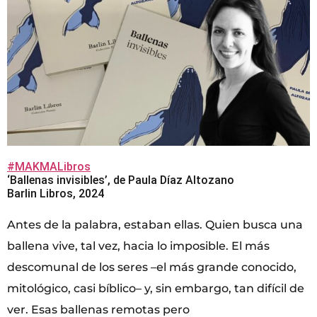
#MAKMALibros
‘Ballenas invisibles’, de Paula Díaz Altozano
Barlin Libros, 2024
Antes de la palabra, estaban ellas. Quien busca una
ballena vive, tal vez, hacia lo imposible. El más
descomunal de los seres –el más grande conocido,
mitológico, casi bíblico– y, sin embargo, tan difícil de
ver. Esas ballenas remotas pero