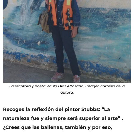
La escritora y poeta Paula Díaz Altozano. Imagen cortesía de la
autora.
Recoges la reflexión del pintor Stubbs: “La
naturaleza fue y siempre será superior al arte” .
¿Crees que las ballenas, también y por eso,