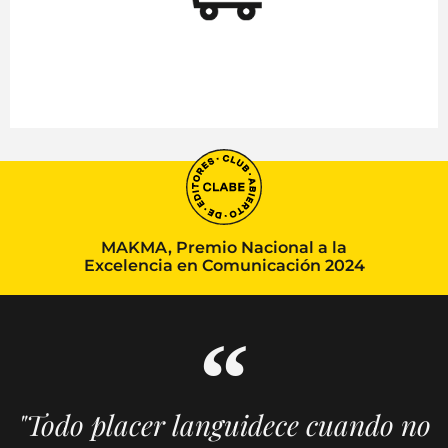
MAKMA, Premio Nacional a la
Excelencia en Comunicación 2024
"Todo placer languidece cuando no