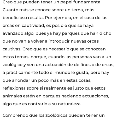
Creo que pueden tener un papel fundamental.
Cuanto más se conoce sobre un tema, más
beneficioso resulta. Por ejemplo, en el caso de las
orcas en cautividad, es posible que se haya
avanzado algo, pues ya hay parques que han dicho
que no van a volver a introducir nuevas orcas
cautivas. Creo que es necesario que se conozcan
estos temas, porque, cuando las personas van a un
zoológico y ven una actuación de delfines o de orcas,
a prácticamente todo el mundo le gusta, pero hay
que ahondar un poco más en estas cosas,
reflexionar sobre si realmente es justo que estos
animales estén en parques haciendo actuaciones,
algo que es contrario a su naturaleza.
Comprendo que los zoológicos pueden tener un