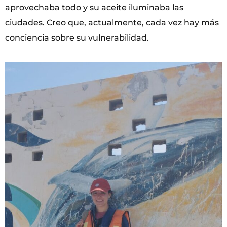
aprovechaba todo y su aceite iluminaba las
ciudades. Creo que, actualmente, cada vez hay más
conciencia sobre su vulnerabilidad.