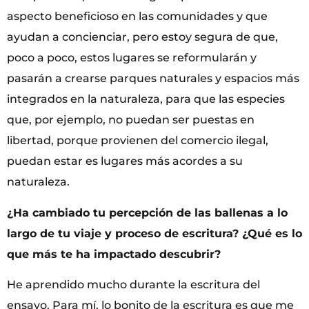
aspecto beneficioso en las comunidades y que
ayudan a concienciar, pero estoy segura de que,
poco a poco, estos lugares se reformularán y
pasarán a crearse parques naturales y espacios más
integrados en la naturaleza, para que las especies
que, por ejemplo, no puedan ser puestas en
libertad, porque provienen del comercio ilegal,
puedan estar es lugares más acordes a su
naturaleza.
¿Ha cambiado tu percepción de las ballenas a lo
largo de tu viaje y proceso de escritura? ¿Qué es lo
que más te ha impactado descubrir?
He aprendido mucho durante la escritura del
ensayo. Para mí, lo bonito de la escritura es que me