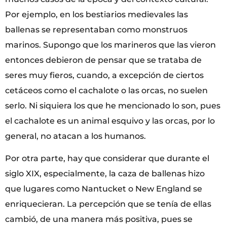
Por ejemplo, en los bestiarios medievales las
ballenas se representaban como monstruos
marinos. Supongo que los marineros que las vieron
entonces debieron de pensar que se trataba de
seres muy fieros, cuando, a excepción de ciertos
cetáceos como el cachalote o las orcas, no suelen
serlo. Ni siquiera los que he mencionado lo son, pues
el cachalote es un animal esquivo y las orcas, por lo
general, no atacan a los humanos.
Por otra parte, hay que considerar que durante el
siglo XIX, especialmente, la caza de ballenas hizo
que lugares como Nantucket o New England se
enriquecieran. La percepción que se tenía de ellas
cambió, de una manera más positiva, pues se