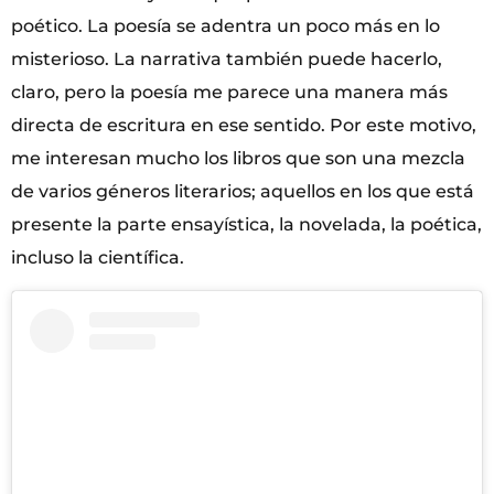
poético. La poesía se adentra un poco más en lo
misterioso. La narrativa también puede hacerlo,
claro, pero la poesía me parece una manera más
directa de escritura en ese sentido. Por este motivo,
me interesan mucho los libros que son una mezcla
de varios géneros literarios; aquellos en los que está
presente la parte ensayística, la novelada, la poética,
incluso la científica.