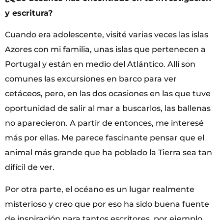
y escritura?
Cuando era adolescente, visité varias veces las islas
Azores con mi familia, unas islas que pertenecen a
Portugal y están en medio del Atlántico. Allí son
comunes las excursiones en barco para ver
cetáceos, pero, en las dos ocasiones en las que tuve
oportunidad de salir al mar a buscarlos, las ballenas
no aparecieron. A partir de entonces, me interesé
más por ellas. Me parece fascinante pensar que el
animal más grande que ha poblado la Tierra sea tan
difícil de ver.
Por otra parte, el océano es un lugar realmente
misterioso y creo que por eso ha sido buena fuente
de inspiración para tantos escritores, por ejemplo