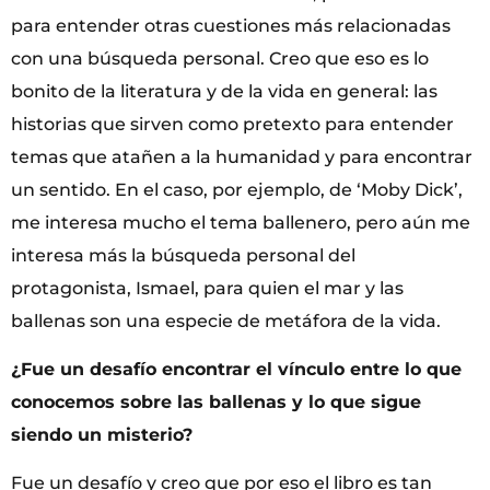
para entender otras cuestiones más relacionadas
con una búsqueda personal. Creo que eso es lo
bonito de la literatura y de la vida en general: las
historias que sirven como pretexto para entender
temas que atañen a la humanidad y para encontrar
un sentido. En el caso, por ejemplo, de ‘Moby Dick’,
me interesa mucho el tema ballenero, pero aún me
interesa más la búsqueda personal del
protagonista, Ismael, para quien el mar y las
ballenas son una especie de metáfora de la vida.
¿Fue un desafío encontrar el vínculo entre lo que
conocemos sobre las ballenas y lo que sigue
siendo un misterio?
Fue un desafío y creo que por eso el libro es tan