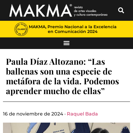
MAKMA, Premio Nacional a la Excelencia
en Comunicación 2024
Paula Díaz Altozano: “Las
ballenas son una especie de
metáfora de la vida. Podemos
aprender mucho de ellas”
16 de noviembre de 2024 ·
Raquel Bada