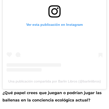
Ver esta publicación en Instagram
Una publicación compartida por Barlin Libros (@barlinlibros)
¿Qué papel crees que juegan o podrían jugar las
ballenas en la conciencia ecológica actual?