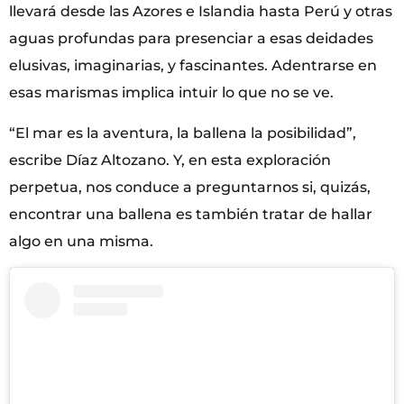
llevará desde las Azores e Islandia hasta Perú y otras
aguas profundas para presenciar a esas deidades
elusivas, imaginarias, y fascinantes. Adentrarse en
esas marismas implica intuir lo que no se ve.
“El mar es la aventura, la ballena la posibilidad”,
escribe Díaz Altozano. Y, en esta exploración
perpetua, nos conduce a preguntarnos si, quizás,
encontrar una ballena es también tratar de hallar
algo en una misma.