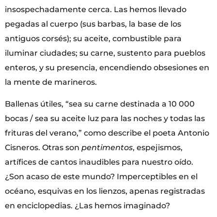
insospechadamente cerca. Las hemos llevado
pegadas al cuerpo (sus barbas, la base de los
antiguos corsés); su aceite, combustible para
iluminar ciudades; su carne, sustento para pueblos
enteros, y su presencia, encendiendo obsesiones en
la mente de marineros.
Ballenas útiles, “sea su carne destinada a 10 000
bocas / sea su aceite luz para las noches y todas las
frituras del verano,” como describe el poeta Antonio
Cisneros. Otras son
pentimentos
, espejismos,
artífices de cantos inaudibles para nuestro oído.
¿Son acaso de este mundo? Imperceptibles en el
océano, esquivas en los lienzos, apenas registradas
en enciclopedias. ¿Las hemos imaginado?