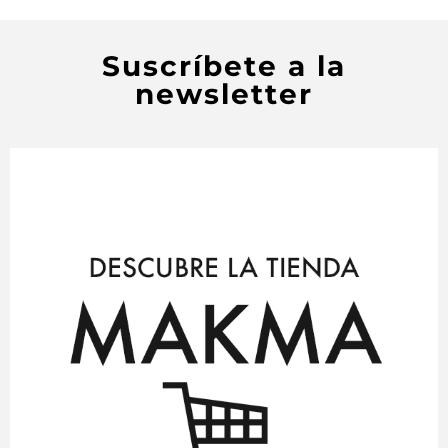
Suscríbete a la
newsletter