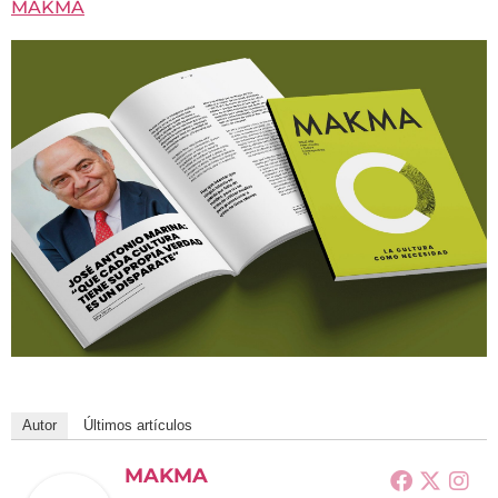
MAKMA
Autor
Últimos artículos
MAKMA