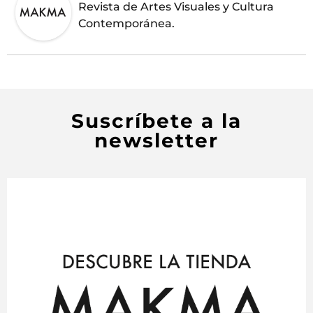
Revista de Artes Visuales y Cultura
Contemporánea.
Suscríbete a la
newsletter