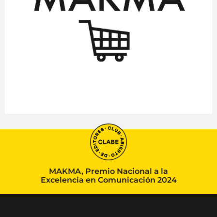
MAKMA, Premio Nacional a la
Excelencia en Comunicación 2024