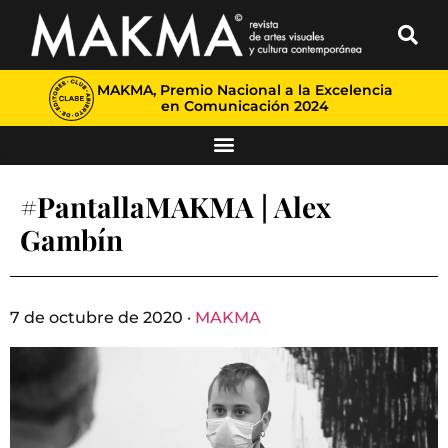
MAKMA, Premio Nacional a la Excelencia
en Comunicación 2024
#PantallaMAKMA | Alex
Gambín
7 de octubre de 2020 ·
MAKMA