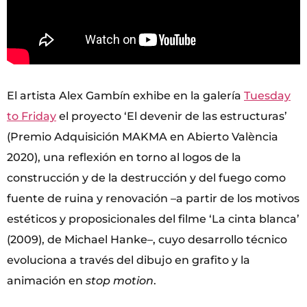
El artista Alex Gambín exhibe en la galería
Tuesday
to Friday
el proyecto ‘El devenir de las estructuras’
(Premio Adquisición MAKMA en Abierto València
2020), una reflexión en torno al logos de la
construcción y de la destrucción y del fuego como
fuente de ruina y renovación –a partir de los motivos
estéticos y proposicionales del filme ‘La cinta blanca’
(2009), de Michael Hanke–, cuyo desarrollo técnico
evoluciona a través del dibujo en grafito y la
animación en
stop motion
.