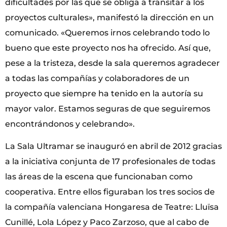
dificultades por las que se obliga a transitar a los
proyectos culturales», manifestó la dirección en un
comunicado. «Queremos irnos celebrando todo lo
bueno que este proyecto nos ha ofrecido. Así que,
pese a la tristeza, desde la sala queremos agradecer
a todas las compañías y colaboradores de un
proyecto que siempre ha tenido en la autoría su
mayor valor. Estamos seguras de que seguiremos
encontrándonos y celebrando».
La Sala Ultramar se inauguró en abril de 2012 gracias
a la iniciativa conjunta de 17 profesionales de todas
las áreas de la escena que funcionaban como
cooperativa. Entre ellos figuraban los tres socios de
la compañía valenciana Hongaresa de Teatre: Lluïsa
Cunillé, Lola López y Paco Zarzoso, que al cabo de