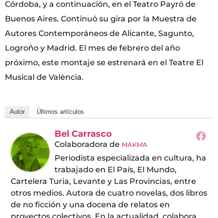
Córdoba, y a continuación, en el Teatro Payró de
Buenos Aires. Continuó su gira por la Muestra de
Autores Contemporáneos de Alicante, Sagunto,
Logroño y Madrid. El mes de febrero del año
próximo, este montaje se estrenará en el Teatre El
Musical de València.
Autor
Últimos artículos
Bel Carrasco
Colaboradora
de
MAKMA
Periodista especializada en cultura, ha
trabajado en El País, El Mundo,
Cartelera Turia, Levante y Las Provincias, entre
otros medios. Autora de cuatro novelas, dos libros
de no ficción y una docena de relatos en
proyectos colectivos. En la actualidad, colabora