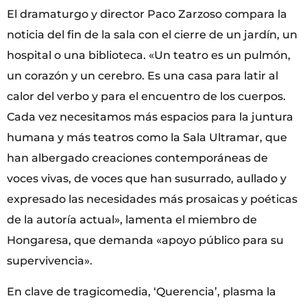
El dramaturgo y director Paco Zarzoso compara la
noticia del fin de la sala con el cierre de un jardín, un
hospital o una biblioteca. «Un teatro es un pulmón,
un corazón y un cerebro. Es una casa para latir al
calor del verbo y para el encuentro de los cuerpos.
Cada vez necesitamos más espacios para la juntura
humana y más teatros como la Sala Ultramar, que
han albergado creaciones contemporáneas de
voces vivas, de voces que han susurrado, aullado y
expresado las necesidades más prosaicas y poéticas
de la autoría actual», lamenta el miembro de
Hongaresa, que demanda «apoyo público para su
supervivencia».
En clave de tragicomedia, ‘Querencia’, plasma la