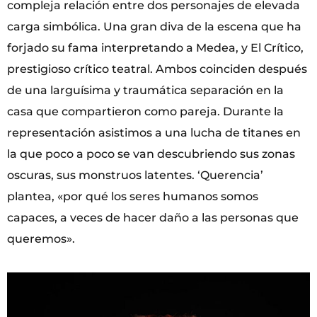
compleja relación entre dos personajes de elevada
carga simbólica. Una gran diva de la escena que ha
forjado su fama interpretando a Medea, y El Crítico,
prestigioso crítico teatral. Ambos coinciden después
de una larguísima y traumática separación en la
casa que compartieron como pareja. Durante la
representación asistimos a una lucha de titanes en
la que poco a poco se van descubriendo sus zonas
oscuras, sus monstruos latentes. ‘Querencia’
plantea, «por qué los seres humanos somos
capaces, a veces de hacer daño a las personas que
queremos».