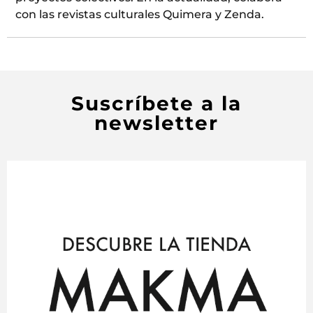
con las revistas culturales Quimera y Zenda.
Suscríbete a la
newsletter