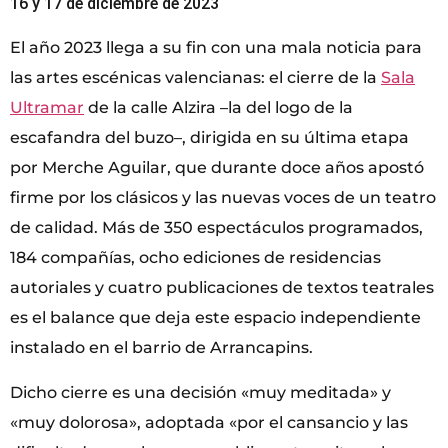
16 y 17 de diciembre de 2023
El año 2023 llega a su fin con una mala noticia para
las artes escénicas valencianas: el cierre de la
Sala
Ultramar
de la calle Alzira –la del logo de la
escafandra del buzo–, dirigida en su última etapa
por Merche Aguilar, que durante doce años apostó
firme por los clásicos y las nuevas voces de un teatro
de calidad. Más de 350 espectáculos programados,
184 compañías, ocho ediciones de residencias
autoriales y cuatro publicaciones de textos teatrales
es el balance que deja este espacio independiente
instalado en el barrio de Arrancapins.
Dicho cierre es una decisión «muy meditada» y
«muy dolorosa», adoptada «por el cansancio y las