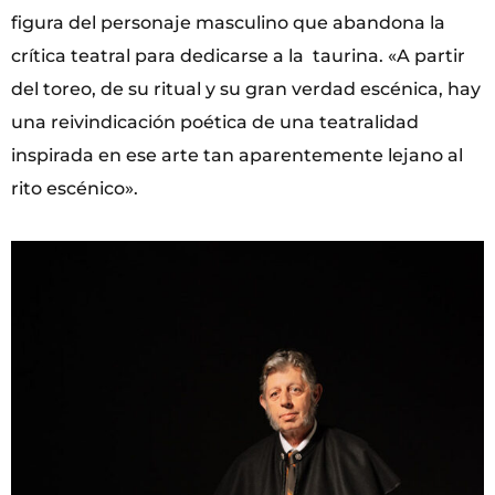
figura del personaje masculino que abandona la
crítica teatral para dedicarse a la taurina. «A partir
del toreo, de su ritual y su gran verdad escénica, hay
una reivindicación poética de una teatralidad
inspirada en ese arte tan aparentemente lejano al
rito escénico».