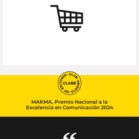
MAKMA, Premio Nacional a la
Excelencia en Comunicación 2024