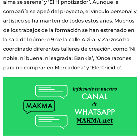
alma se serena’ y ‘El Hipnotizador’. Aunque la
compañía se apeó del proyecto, el vínculo personal y
artístico se ha mantenido todos estos años. Muchos
de los trabajos de la formación se han estrenado en
la sala del número 9 de la calle Alzira, y Zarzoso ha
coordinado diferentes talleres de creación, como ‘Ni
noble, ni buena, ni sagrada: Bankia’, ‘Once razones
para no comprar en Mercadona’ y ‘Electricidio’.