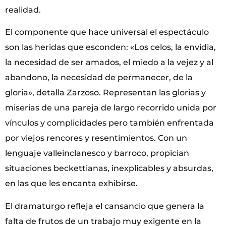
realidad.
El componente que hace universal el espectáculo
son las heridas que esconden: «Los celos, la envidia,
la necesidad de ser amados, el miedo a la vejez y al
abandono, la necesidad de permanecer, de la
gloria», detalla Zarzoso. Representan las glorias y
miserias de una pareja de largo recorrido unida por
vínculos y complicidades pero también enfrentada
por viejos rencores y resentimientos. Con un
lenguaje valleinclanesco y barroco, propician
situaciones beckettianas, inexplicables y absurdas,
en las que les encanta exhibirse.
El dramaturgo refleja el cansancio que genera la
falta de frutos de un trabajo muy exigente en la