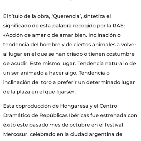
El título de la obra, ‘Querencia’, sintetiza el
significado de esta palabra recogido por la RAE:
«Acción de amar o de amar bien. Inclinación o
tendencia del hombre y de ciertos animales a volver
al lugar en el que se han criado o tienen costumbre
de acudir. Este mismo lugar. Tendencia natural o de
un ser animado a hacer algo. Tendencia o
inclinación del toro a preferir un determinado lugar
de la plaza en el que fijarse».
Esta coproducción de Hongaresa y el Centro
Dramático de Repúblicas Ibéricas fue estrenada con
éxito este pasado mes de octubre en el festival
Mercosur, celebrado en la ciudad argentina de