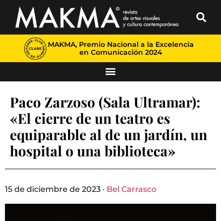
MAKMA, Premio Nacional a la Excelencia
en Comunicación 2024
Paco Zarzoso (Sala Ultramar):
«El cierre de un teatro es
equiparable al de un jardín, un
hospital o una biblioteca»
15 de diciembre de 2023 ·
Bel Carrasco