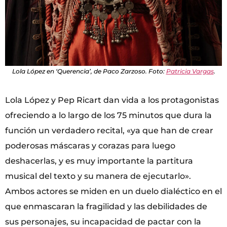
Lola López en ‘Querencia’, de Paco Zarzoso. Foto:
Patricia Vargas
.
Lola López y Pep Ricart dan vida a los protagonistas
ofreciendo a lo largo de los 75 minutos que dura la
función un verdadero recital, «ya que han de crear
poderosas máscaras y corazas para luego
deshacerlas, y es muy importante la partitura
musical del texto y su manera de ejecutarlo».
Ambos actores se miden en un duelo dialéctico en el
que enmascaran la fragilidad y las debilidades de
sus personajes, su incapacidad de pactar con la