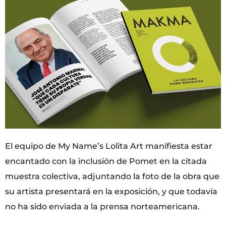
El equipo de My Name’s Lolita Art manifiesta estar
encantado con la inclusión de Pomet en la citada
muestra colectiva, adjuntando la foto de la obra que
su artista presentará en la exposición, y que todavía
no ha sido enviada a la prensa norteamericana.