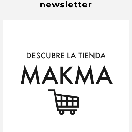
newsletter