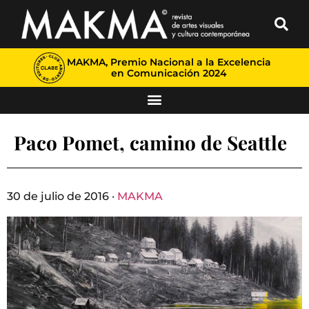
MAKMA, Premio Nacional a la Excelencia
en Comunicación 2024
Paco Pomet, camino de Seattle
30 de julio de 2016 ·
MAKMA