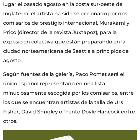
lugar el pasado agosto en la costa sur-oeste de
Inglaterra, el artista ha sido seleccionado por dos
comisarios de prestigio internacional, Murakami y
Prico (director de la revista Juxtapoz), para la
exposición colectiva que están preparando en la
ciudad norteamericana de Seattle a principios de
agosto.
Según fuentes de la galería, Paco Pomet será el
único español representado en una lista
minuciosamente escogida por los comisarios, entre
los que se encuentran artistas de la talla de Urs
Fisher, David Shrigley o Trento Doyle Hancock entre
otros.