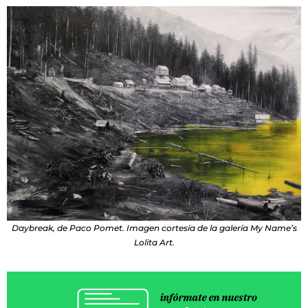
Daybreak, de Paco Pomet. Imagen cortesía de la galería My Name’s
Lolita Art.