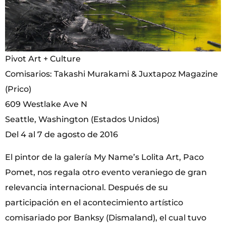
Pivot Art + Culture
Comisarios: Takashi Murakami & Juxtapoz Magazine
(Prico)
609 Westlake Ave N
Seattle, Washington (Estados Unidos)
Del 4 al 7 de agosto de 2016
El pintor de la galería My Name’s Lolita Art, Paco
Pomet, nos regala otro evento veraniego de gran
relevancia internacional. Después de su
participación en el acontecimiento artístico
comisariado por Banksy (Dismaland), el cual tuvo