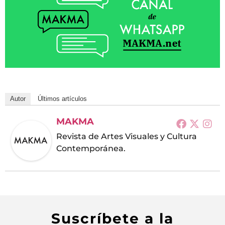
Autor
Últimos artículos
MAKMA
Revista de Artes Visuales y Cultura
Contemporánea.
Suscríbete a la