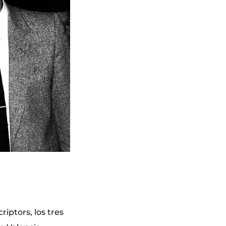
iptors, los tres