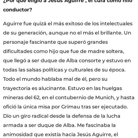
¿Por qué eligió a Jesús Aguirre , el cura como hilo
conductor?
Aguirre fue quizá el más exitoso de los intelectuales
de su generación, aunque no el más el brillante. Un
personaje fascinante que superó grandes
dificultades como hijo que fue de madre soltera,
que llegó a ser duque de Alba consorte y estuvo en
todas las salsas políticas y culturales de su época.
Todo el mundo hablaba mal de él, pero su
trayectoria es alucinante. Estuvo en las huelgas
mineras del 62, en el contubernio de Munich, y hasta
ofició la única misa por Grimau tras ser ejecutado.
Dio un giro radical desde la defensa de la lucha
armada a ser duque de Alba. Me fascinaba la
animosidad que existía hacia Jesús Aguirre, el