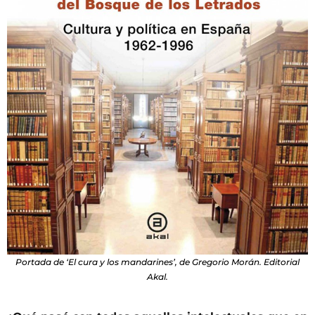
Portada de ‘El cura y los mandarines’, de Gregorio Morán. Editorial
Akal.