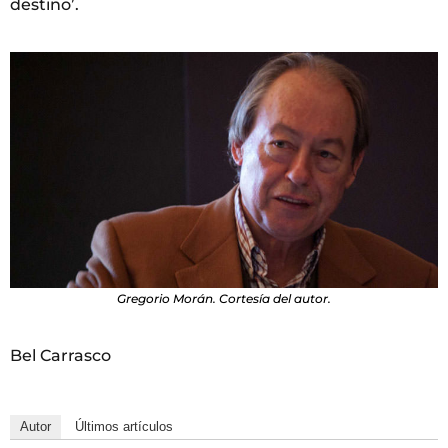
destino’.
Gregorio Morán. Cortesía del autor.
Bel Carrasco
Autor
Últimos artículos