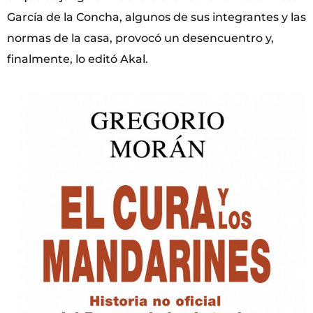
García de la Concha, algunos de sus integrantes y las
normas de la casa, provocó un desencuentro y,
finalmente, lo editó Akal.