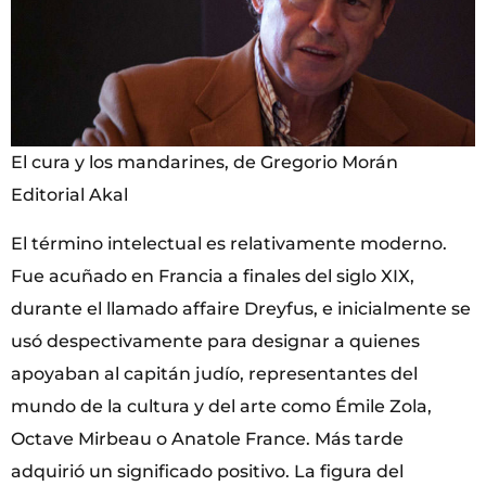
El cura y los mandarines, de Gregorio Morán
Editorial Akal
El término intelectual es relativamente moderno.
Fue acuñado en Francia a finales del siglo XIX,
durante el llamado affaire Dreyfus, e inicialmente se
usó despectivamente para designar a quienes
apoyaban al capitán judío, representantes del
mundo de la cultura y del arte como Émile Zola,
Octave Mirbeau o Anatole France. Más tarde
adquirió un significado positivo. La figura del