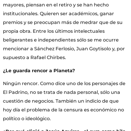
mayores, piensan en el retiro y se han hecho
institucionales. Quieren ser académicos, ganar
premios y se preocupan más de medrar que de su
propia obra. Entre los últimos intelectuales
beligerantes e independientes sólo se me ocurre
mencionar a Sánchez Ferlosio, Juan Goytisolo y, por
supuesto a Rafael Chirbes.
¿Le guarda rencor a Planeta?
Ningún rencor. Como dice uno de los personajes de
El Padrino, no se trata de nada personal, sólo una
cuestión de negocios. También un indicio de que
hoy día el problema de la censura es económico no
político o ideológico.