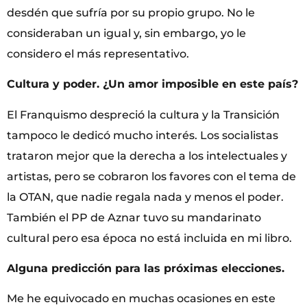
desdén que sufría por su propio grupo. No le
consideraban un igual y, sin embargo, yo le
considero el más representativo.
Cultura y poder. ¿Un amor imposible en este país?
El Franquismo despreció la cultura y la Transición
tampoco le dedicó mucho interés. Los socialistas
trataron mejor que la derecha a los intelectuales y
artistas, pero se cobraron los favores con el tema de
la OTAN, que nadie regala nada y menos el poder.
También el PP de Aznar tuvo su mandarinato
cultural pero esa época no está incluida en mi libro.
Alguna predicción para las próximas elecciones.
Me he equivocado en muchas ocasiones en este