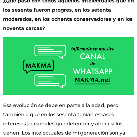
¿Qué pasó con todos aquellos intelectuales que en
los sesenta fueron progres, en los setenta
moderados, en los ochenta conservadores y en los
noventa carcas?
Esa evolución se debe en parte a la edad, pero
también a que en los sesenta tenían escasos
intereses personales que defender y ahora sí los
tienen. Los intelectuales de mi generación son ya