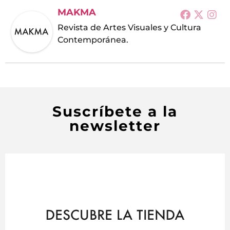
MAKMA
Revista de Artes Visuales y Cultura
Contemporánea.
Suscríbete a la
newsletter