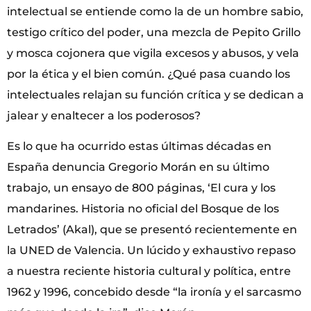
intelectual se entiende como la de un hombre sabio,
testigo crítico del poder, una mezcla de Pepito Grillo
y mosca cojonera que vigila excesos y abusos, y vela
por la ética y el bien común. ¿Qué pasa cuando los
intelectuales relajan su función crítica y se dedican a
jalear y enaltecer a los poderosos?
Es lo que ha ocurrido estas últimas décadas en
España denuncia Gregorio Morán en su último
trabajo, un ensayo de 800 páginas, ‘El cura y los
mandarines. Historia no oficial del Bosque de los
Letrados’ (Akal), que se presentó recientemente en
la UNED de Valencia. Un lúcido y exhaustivo repaso
a nuestra reciente historia cultural y política, entre
1962 y 1996, concebido desde “la ironía y el sarcasmo