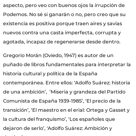
aspecto, pero veo con buenos ojos la irrupción de
Podemos. No sé si ganarán o no, pero creo que su
existencia es positiva porque traen aires y savias
nuevos contra una casta imperfecta, corrupta y
agotada, incapaz de regenerarse desde dentro.
Gregorio Morán (Oviedo, 1947) es autor de un
puñado de libros fundamentales para interpretar la
historia cultural y política de la España
contemporánea. Entre ellos: ‘Adolfo Suárez: historia
de una ambición’, ‘Miseria y grandeza del Partido
Comunista de España 1939-1985’, ‘El precio de la
transición’, ‘El maestro en el erial: Ortega y Gasset y
la cultura del franquismo’, ‘Los españoles que
dejaron de serlo’, ‘Adolfo Suárez: Ambición y