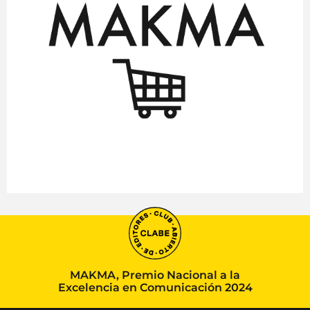
MAKMA, Premio Nacional a la
Excelencia en Comunicación 2024