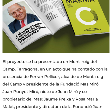
El proyecto se ha presentado en Mont-roig del
Camp, Tarragona, en un acto que ha contado con la
presencia de Ferran Pellicer, alcalde de Mont-roig
del Camp y presidente de la Fundació Mas Miró;
Joan Punyet Miró, nieto de Joan Miró y co
propietario del Mas; Jaume Freixa y Rosa Maria
Malet, presidente y directora de la Fundació Joan