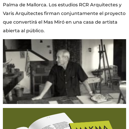
Palma de Mallorca. Los estudios RCR Arquitectes y
Varis Arquitectes firman conjuntamente el proyecto
que convertirá el Mas Miró en una casa de artista
abierta al público.