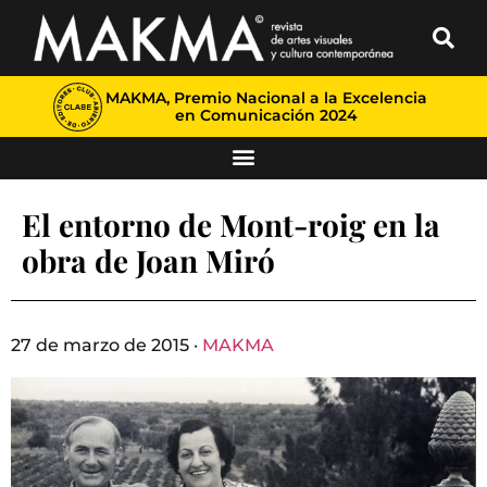
MAKMA, Premio Nacional a la Excelencia
en Comunicación 2024
El entorno de Mont-roig en la
obra de Joan Miró
27 de marzo de 2015 ·
MAKMA