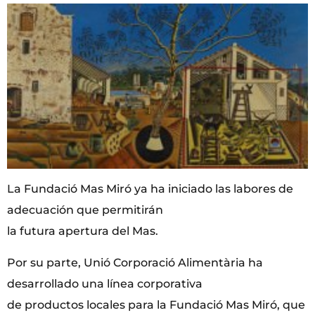
La Fundació Mas Miró ya ha iniciado las labores de
adecuación que permitirán
la futura apertura del Mas.
Por su parte, Unió Corporació Alimentària ha
desarrollado una línea corporativa
de productos locales para la Fundació Mas Miró, que