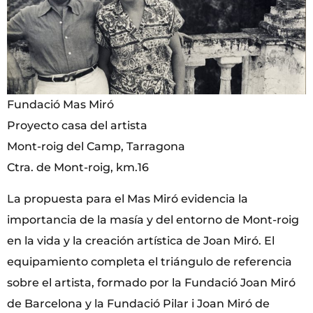
Fundació Mas Miró
Proyecto casa del artista
Mont-roig del Camp, Tarragona
Ctra. de Mont-roig, km.16
La propuesta para el Mas Miró evidencia la
importancia de la masía y del entorno de Mont-roig
en la vida y la creación artística de Joan Miró. El
equipamiento completa el triángulo de referencia
sobre el artista, formado por la Fundació Joan Miró
de Barcelona y la Fundació Pilar i Joan Miró de