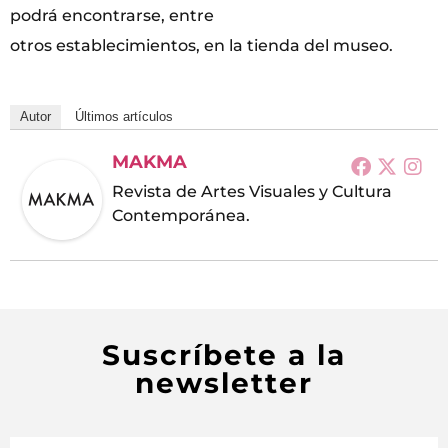
podrá encontrarse, entre
otros establecimientos, en la tienda del museo.
Autor
Últimos artículos
MAKMA
Revista de Artes Visuales y Cultura
Contemporánea.
Suscríbete a la
newsletter