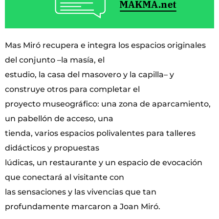
Mas Miró recupera e integra los espacios originales
del conjunto –la masía, el
estudio, la casa del masovero y la capilla– y
construye otros para completar el
proyecto museográfico: una zona de aparcamiento,
un pabellón de acceso, una
tienda, varios espacios polivalentes para talleres
didácticos y propuestas
lúdicas, un restaurante y un espacio de evocación
que conectará al visitante con
las sensaciones y las vivencias que tan
profundamente marcaron a Joan Miró.