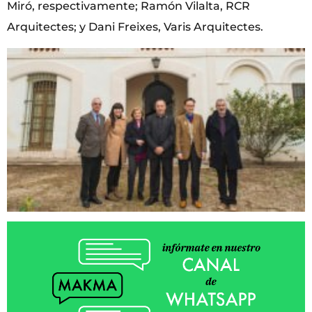
Miró, respectivamente; Ramón Vilalta, RCR
Arquitectes; y Dani Freixes, Varis Arquitectes.