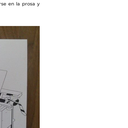
se en la prosa y