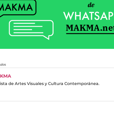
culos
KMA
ista de Artes Visuales y Cultura Contemporánea.