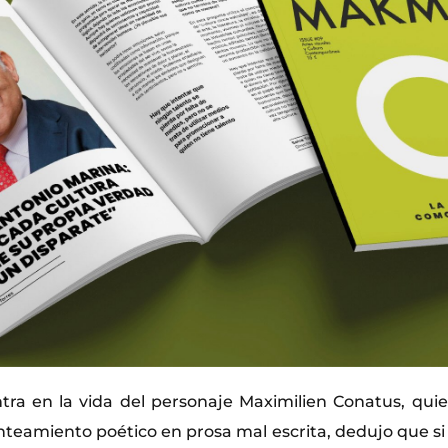
ntra en la vida del personaje Maximilien Conatus, quie
teamiento poético en prosa mal escrita, dedujo que si