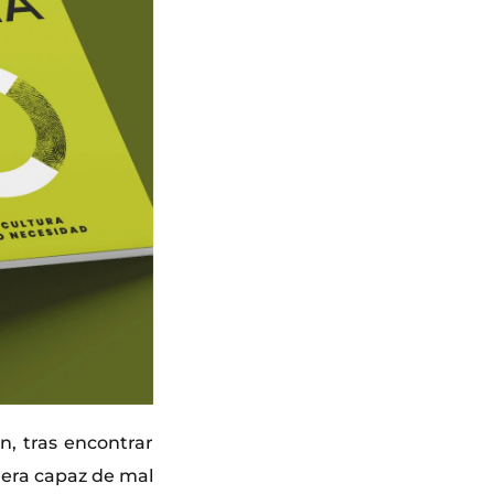
n, tras encontrar
 era capaz de mal