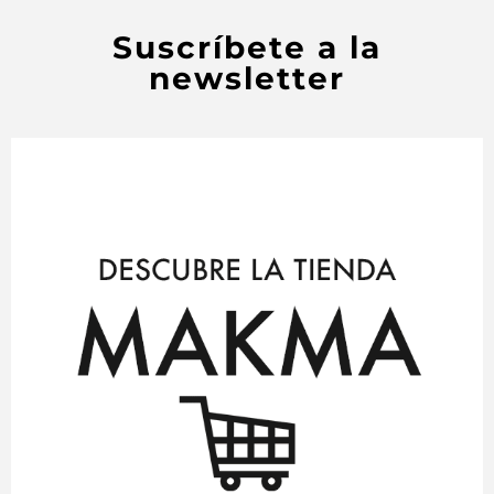
Suscríbete a la
newsletter