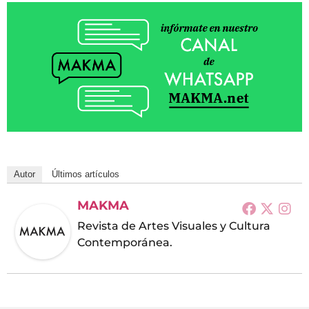
Autor
Últimos artículos
MAKMA
Revista de Artes Visuales y Cultura
Contemporánea.