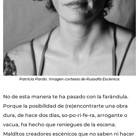
Patrícia Pardo. Imagen cortesia de Russafa Escènica.
No de esta manera te ha pasado con la farándula.
Porque la posibilidad de (re)encontrarte una obra
dura, de hace dos días, so-po-rí-fe-ra, arrogante o
vacua, ha hecho que reniegues de la escena.
Malditos creadores escénicos que no saben ni hacer