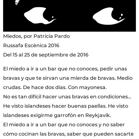
Miedos, por Patrícia Pardo
Russafa Escènica 2016
Del 15 al 25 de septiembre de 2016
El miedo a ir a un bar que no conoces, pedir unas
bravas y que te sirvan una mierda de bravas. Medio
crudas. De hace dos días. Con mayonesa.
No es tan difícil hacer unas bravas en condiciones…
He visto islandeses hacer buenas paellas. He visto
islandeses exigirme garrofón en Reykjavík.
El miedo a ir a un bar que no conoces y no saber
cómo cocinan las bravas, saber que pueden sacarte