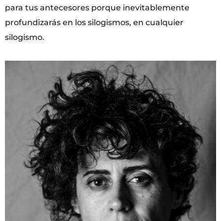
para tus antecesores porque inevitablemente
profundizarás en los silogismos, en cualquier
silogismo.