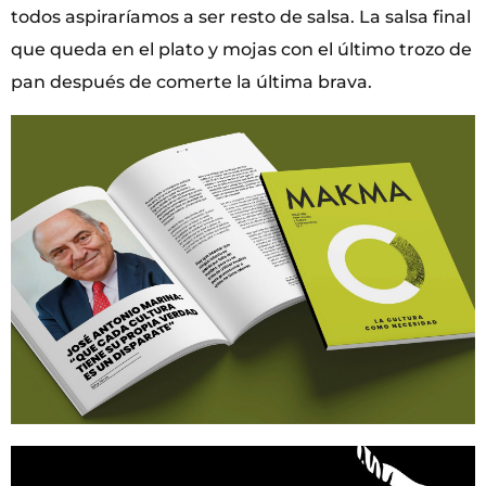
todos aspiraríamos a ser resto de salsa. La salsa final
que queda en el plato y mojas con el último trozo de
pan después de comerte la última brava.