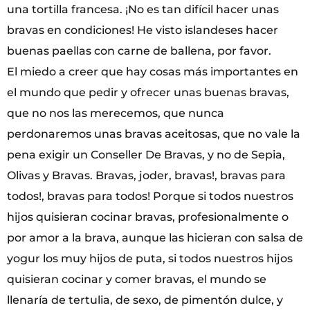
una tortilla francesa. ¡No es tan difícil hacer unas
bravas en condiciones! He visto islandeses hacer
buenas paellas con carne de ballena, por favor.
El miedo a creer que hay cosas más importantes en
el mundo que pedir y ofrecer unas buenas bravas,
que no nos las merecemos, que nunca
perdonaremos unas bravas aceitosas, que no vale la
pena exigir un Conseller De Bravas, y no de Sepia,
Olivas y Bravas. Bravas, joder, bravas!, bravas para
todos!, bravas para todos! Porque si todos nuestros
hijos quisieran cocinar bravas, profesionalmente o
por amor a la brava, aunque las hicieran con salsa de
yogur los muy hijos de puta, si todos nuestros hijos
quisieran cocinar y comer bravas, el mundo se
llenaría de tertulia, de sexo, de pimentón dulce, y