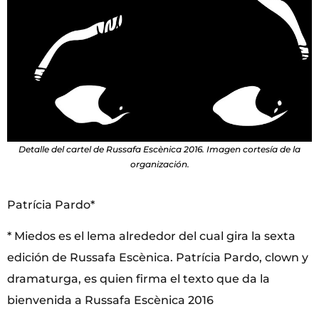
Detalle del cartel de Russafa Escènica 2016. Imagen cortesía de la
organización.
Patrícia Pardo*
* Miedos es el lema alrededor del cual gira la sexta
edición de Russafa Escènica. Patrícia Pardo, clown y
dramaturga, es quien firma el texto que da la
bienvenida a Russafa Escènica 2016