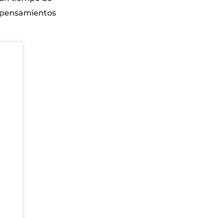
s pensamientos