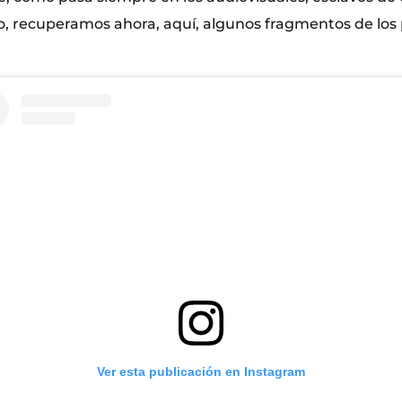
to, recuperamos ahora, aquí, algunos fragmentos de lo
Ver esta publicación en Instagram